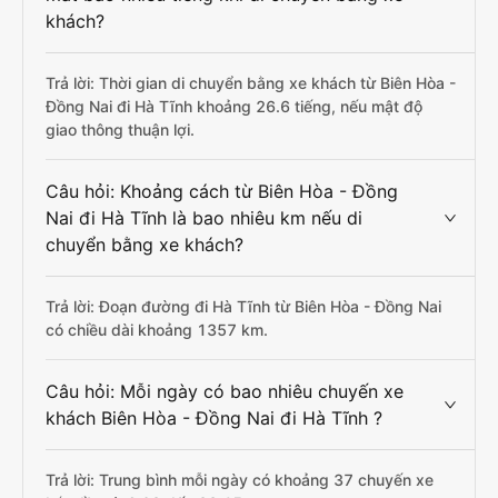
khách?
Trả lời: Thời gian di chuyển bằng xe khách từ Biên Hòa -
Đồng Nai đi Hà Tĩnh khoảng 26.6 tiếng, nếu mật độ
giao thông thuận lợi.
Câu hỏi: Khoảng cách từ Biên Hòa - Đồng
Nai đi Hà Tĩnh là bao nhiêu km nếu di
chuyển bằng xe khách?
Trả lời: Đoạn đường đi Hà Tĩnh từ Biên Hòa - Đồng Nai
có chiều dài khoảng 1357 km.
Câu hỏi: Mỗi ngày có bao nhiêu chuyến xe
khách Biên Hòa - Đồng Nai đi Hà Tĩnh ?
Trả lời: Trung bình mỗi ngày có khoảng 37 chuyến xe