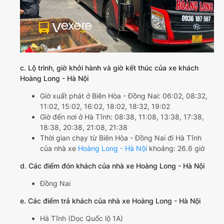
c. Lộ trình, giờ khởi hành và giờ kết thúc của xe khách
Hoàng Long - Hà Nội
Giờ xuất phát ở Biên Hòa - Đồng Nai: 06:02, 08:32,
11:02, 15:02, 16:02, 18:02, 18:32, 19:02
Giờ đến nơi ở Hà Tĩnh: 08:38, 11:08, 13:38, 17:38,
18:38, 20:38, 21:08, 21:38
Thời gian chạy từ Biên Hòa - Đồng Nai đi Hà Tĩnh
của nhà xe
Hoàng Long - Hà Nội
khoảng: 26.6 giờ
d. Các điểm đón khách của nhà xe Hoàng Long - Hà Nội
Đồng Nai
e. Các điểm trả khách của nhà xe Hoàng Long - Hà Nội
Hà Tĩnh (Dọc Quốc lộ 1A)