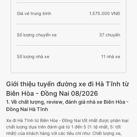
Giá vé trung bình
1.575.000 VNĐ
Số lượng chuyến xe
37 chuyến
Số lượng nhà xe
11 nhà xe
Giới thiệu tuyến đường xe đi Hà Tĩnh từ
Biên Hòa - Đồng Nai 08/2026
1. Về chất lượng, review, đánh giá nhà xe Biên Hòa -
Đồng Nai Hà Tĩnh
Xe đi Hà Tĩnh từ Biên Hòa - Đồng Nai tốt nhất được phân loại
chất lượng dựa trên đánh giá từ 1 đến 5 (1: tệ nhất, 5: tốt
nhất) của khách hàng với các tiêu chí như: Chất lượng xe,