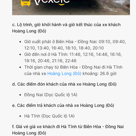
c. Lộ trình, giờ khởi hành và giờ kết thúc của xe khách
Hoàng Long (Đỏ)
Giờ xuất phát ở Biên Hòa - Đồng Nai: 09:10, 09:40,
12:10, 13:40, 16:40, 18:10, 18:40, 20:10
Giờ đến nơi ở Hà Tĩnh: 11:46, 12:16, 14:46, 16:16,
19:16, 20:46, 21:16, 22:46
Thời gian chạy từ Biên Hòa - Đồng Nai đi Hà Tĩnh
của nhà xe
Hoàng Long (Đỏ)
khoảng: 26.6 giờ
d. Các điểm đón khách của nhà xe Hoàng Long (Đỏ)
Đồng Nai (Dọc Quốc lộ 1A)
e. Các điểm trả khách của nhà xe Hoàng Long (Đỏ)
Hà Tĩnh (Dọc Quốc lộ 1A)
f. Giá vé giá xe khách đi Hà Tĩnh từ Biên Hòa - Đồng Nai
Hoàng Long (Đỏ)