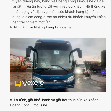
tuyến đường này, hãng xe Hoàng Long Limousine đã để
lại rất nhiều ấn tượng tốt với nhiều du khách. Hệ thống xe
chất lượng và dịch vụ chăm sóc khách hàng tận tâm
cũng là điểm cộng được rất nhiều du khách khuyến khích
nên trải nghiệm một lần.
b. Hình ảnh xe Hoàng Long Limousine
c. Lộ trình, giờ khởi hành và giờ kết thúc của xe khách
Hoàng Long Limousine