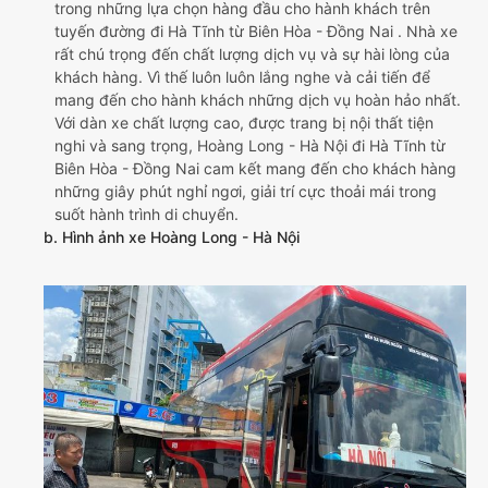
trong những lựa chọn hàng đầu cho hành khách trên
tuyến đường đi Hà Tĩnh từ Biên Hòa - Đồng Nai . Nhà xe
rất chú trọng đến chất lượng dịch vụ và sự hài lòng của
khách hàng. Vì thế luôn luôn lắng nghe và cải tiến để
mang đến cho hành khách những dịch vụ hoàn hảo nhất.
Với dàn xe chất lượng cao, được trang bị nội thất tiện
nghi và sang trọng, Hoàng Long - Hà Nội đi Hà Tĩnh từ
Biên Hòa - Đồng Nai cam kết mang đến cho khách hàng
những giây phút nghỉ ngơi, giải trí cực thoải mái trong
suốt hành trình di chuyển.
b. Hình ảnh xe Hoàng Long - Hà Nội