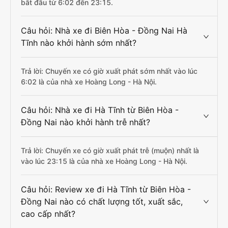
bắt đầu từ 6:02 đến 23:15.
Câu hỏi: Nhà xe đi Biên Hòa - Đồng Nai Hà
Tĩnh nào khởi hành sớm nhất?
Trả lời: Chuyến xe có giờ xuất phát sớm nhất vào lúc
6:02 là của nhà xe Hoàng Long - Hà Nội.
Câu hỏi: Nhà xe đi Hà Tĩnh từ Biên Hòa -
Đồng Nai nào khởi hành trễ nhất?
Trả lời: Chuyến xe có giờ xuất phát trễ (muộn) nhất là
vào lúc 23:15 là của nhà xe Hoàng Long - Hà Nội.
Câu hỏi: Review xe đi Hà Tĩnh từ Biên Hòa -
Đồng Nai nào có chất lượng tốt, xuất sắc,
cao cấp nhất?