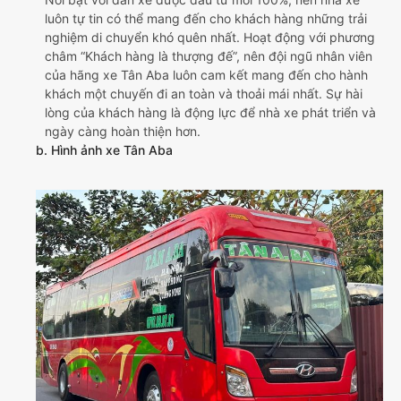
luôn tự tin có thể mang đến cho khách hàng những trải
nghiệm di chuyển khó quên nhất. Hoạt động với phương
châm “Khách hàng là thượng đế”, nên đội ngũ nhân viên
của hãng xe Tân Aba luôn cam kết mang đến cho hành
khách một chuyến đi an toàn và thoải mái nhất. Sự hài
lòng của khách hàng là động lực để nhà xe phát triển và
ngày càng hoàn thiện hơn.
b. Hình ảnh xe Tân Aba