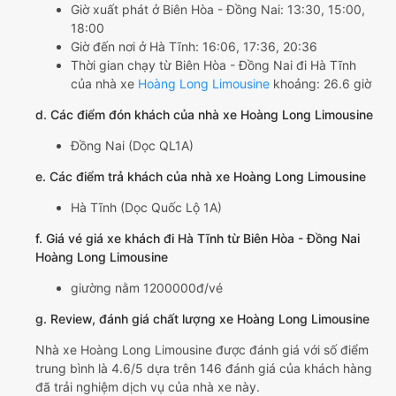
Giờ xuất phát ở Biên Hòa - Đồng Nai: 13:30, 15:00,
18:00
Giờ đến nơi ở Hà Tĩnh: 16:06, 17:36, 20:36
Thời gian chạy từ Biên Hòa - Đồng Nai đi Hà Tĩnh
của nhà xe
Hoàng Long Limousine
khoảng: 26.6 giờ
d. Các điểm đón khách của nhà xe Hoàng Long Limousine
Đồng Nai (Dọc QL1A)
e. Các điểm trả khách của nhà xe Hoàng Long Limousine
Hà Tĩnh (Dọc Quốc Lộ 1A)
f. Giá vé giá xe khách đi Hà Tĩnh từ Biên Hòa - Đồng Nai
Hoàng Long Limousine
giường nằm 1200000đ/vé
g. Review, đánh giá chất lượng xe Hoàng Long Limousine
Nhà xe Hoàng Long Limousine được đánh giá với số điểm
trung bình là 4.6/5 dựa trên 146 đánh giá của khách hàng
đã trải nghiệm dịch vụ của nhà xe này.