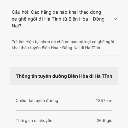
Câu hỏi: Các hãng xe nào khai thác dòng
xe ghế ngồi đi Hà Tĩnh từ Biên Hòa - Đồng
Nai?
Trả lời: Hiện tại chưa có nhà xe nào có loại xe ghế ngồi
khai thác tuyến Biên Hòa - Đồng Nai đi Hà Tĩnh
Thông tin tuyến đường Biên Hòa đi Hà Tĩnh
Chiều dài tuyến đường
1357 km
Thời gian di chuyển
26.6 giờ