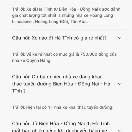
Trả lời: Xe đi Hà Tĩnh từ Biên Hòa - Đồng Nai được đánh
giá chất lượng tốt nhất là những nhà xe Hoàng Long
Limousine , Hoàng Long (Đỏ), Tân Aba.
Câu hỏi: Xe nào đi Hà Tĩnh có giá rẻ nhất?
Trả lời: Vé xe rẻ nhất có mức giá là 750.000 đồng của
nhà xe Quỳnh Hằng.
Câu hỏi: Có bao nhiêu nhà xe đang khai
thác tuyến đường Biên Hòa - Đồng Nai - Hà
Tĩnh ?
Trả lời: Hiện tại có 11 nhà xe khai thác tuyến đường.
Câu hỏi: Từ Biên Hòa - Đồng Nai đi Hà Tĩnh
mất bao nhiêu tiếng khi di chuyển bằng xe