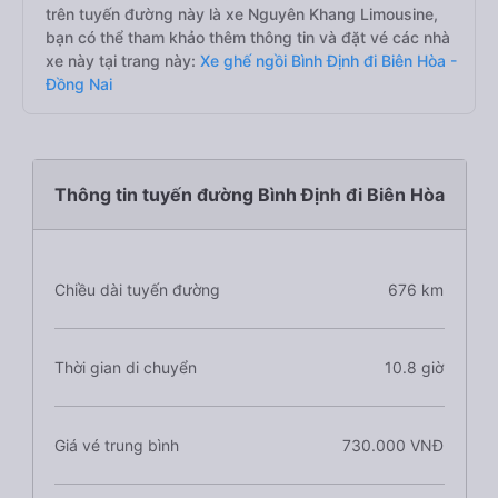
trên tuyến đường này là xe Nguyên Khang Limousine,
bạn có thể tham khảo thêm thông tin và đặt vé các nhà
xe này tại trang này:
Xe ghế ngồi Bình Định đi Biên Hòa -
Đồng Nai
Thông tin tuyến đường Bình Định đi Biên Hòa
Chiều dài tuyến đường
676 km
Thời gian di chuyển
10.8 giờ
Giá vé trung bình
730.000 VNĐ