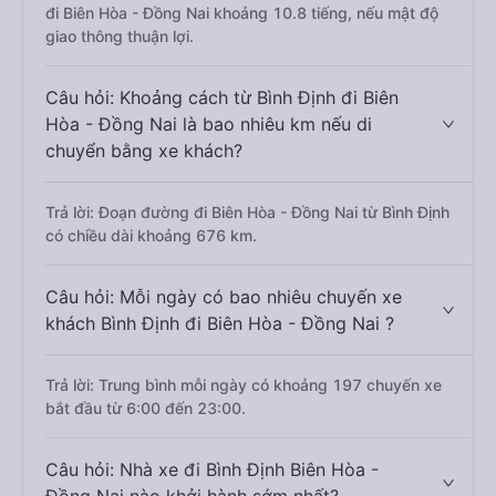
đi Biên Hòa - Đồng Nai khoảng 10.8 tiếng, nếu mật độ
giao thông thuận lợi.
Câu hỏi: Khoảng cách từ Bình Định đi Biên
Hòa - Đồng Nai là bao nhiêu km nếu di
chuyển bằng xe khách?
Trả lời: Đoạn đường đi Biên Hòa - Đồng Nai từ Bình Định
có chiều dài khoảng 676 km.
Câu hỏi: Mỗi ngày có bao nhiêu chuyến xe
khách Bình Định đi Biên Hòa - Đồng Nai ?
Trả lời: Trung bình mỗi ngày có khoảng 197 chuyến xe
bắt đầu từ 6:00 đến 23:00.
Câu hỏi: Nhà xe đi Bình Định Biên Hòa -