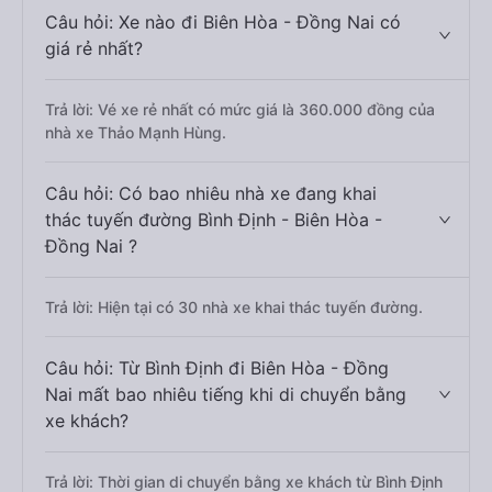
Câu hỏi: Xe nào đi Biên Hòa - Đồng Nai có
giá rẻ nhất?
Trả lời: Vé xe rẻ nhất có mức giá là 360.000 đồng của
nhà xe Thảo Mạnh Hùng.
Câu hỏi: Có bao nhiêu nhà xe đang khai
thác tuyến đường Bình Định - Biên Hòa -
Đồng Nai ?
Trả lời: Hiện tại có 30 nhà xe khai thác tuyến đường.
Câu hỏi: Từ Bình Định đi Biên Hòa - Đồng
Nai mất bao nhiêu tiếng khi di chuyển bằng
xe khách?
Trả lời: Thời gian di chuyển bằng xe khách từ Bình Định