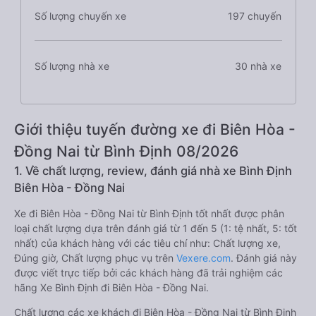
Số lượng chuyến xe
197 chuyến
Số lượng nhà xe
30 nhà xe
Giới thiệu tuyến đường xe đi Biên Hòa -
Đồng Nai từ Bình Định 08/2026
1. Về chất lượng, review, đánh giá nhà xe Bình Định
Biên Hòa - Đồng Nai
Xe đi Biên Hòa - Đồng Nai từ Bình Định tốt nhất được phân
loại chất lượng dựa trên đánh giá từ 1 đến 5 (1: tệ nhất, 5: tốt
nhất) của khách hàng với các tiêu chí như: Chất lượng xe,
Đúng giờ, Chất lượng phục vụ trên
Vexere.com
. Đánh giá này
được viết trực tiếp bởi các khách hàng đã trải nghiệm các
hãng Xe Bình Định đi Biên Hòa - Đồng Nai.
Chất lượng các xe khách đi Biên Hòa - Đồng Nai từ Bình Định