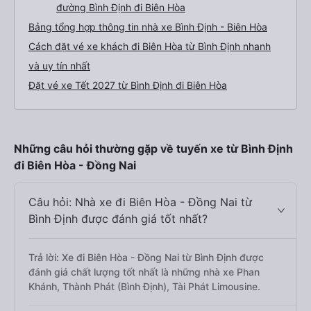
đường Bình Định đi Biên Hòa
Bảng tổng hợp thông tin nhà xe Bình Định - Biên Hòa
Cách đặt vé xe khách đi Biên Hòa từ Bình Định nhanh
và uy tín nhất
Đặt vé xe Tết 2027 từ Bình Định đi Biên Hòa
Những câu hỏi thường gặp về tuyến xe từ Bình Định
đi Biên Hòa - Đồng Nai
Câu hỏi: Nhà xe đi Biên Hòa - Đồng Nai từ
Bình Định được đánh giá tốt nhất?
Trả lời: Xe đi Biên Hòa - Đồng Nai từ Bình Định được
đánh giá chất lượng tốt nhất là những nhà xe Phan
Khánh, Thành Phát (Bình Định), Tài Phát Limousine.