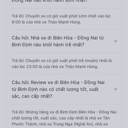
Đồng Nai nào khởi hành sớm nhất?
Trả lời: Chuyến xe có giờ xuất phát sớm nhất vào lúc
6:00 là của nhà xe Thảo Mạnh Hùng.
Câu hỏi: Nhà xe đi Biên Hòa - Đồng Nai từ
Bình Định nào khởi hành trễ nhất?
Trả lời: Chuyến xe có giờ xuất phát trễ (muộn) nhất là
vào lúc 23:00 là của nhà xe Thảo Mạnh Hùng.
Câu hỏi: Review xe đi Biên Hòa - Đồng Nai
từ Bình Định nào có chất lượng tốt, xuất
sắc, cao cấp nhất?
Trả lời: Những hãng xe đi Bình Định Biên Hòa - Đồng Nai
chất lượng tốt, xuất sắc, cao cấp nhất là nhà xe Tân
Phước Thành, nhà xe Trung Nga (Nghệ An), nhà xe