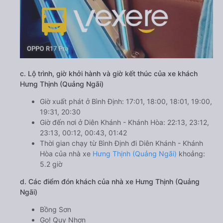
c. Lộ trình, giờ khởi hành và giờ kết thúc của xe khách
Hưng Thịnh (Quảng Ngãi)
Giờ xuất phát ở Bình Định: 17:01, 18:00, 18:01, 19:00,
19:31, 20:30
Giờ đến nơi ở Diên Khánh - Khánh Hòa: 22:13, 23:12,
23:13, 00:12, 00:43, 01:42
Thời gian chạy từ Bình Định đi Diên Khánh - Khánh
Hòa của nhà xe
Hưng Thịnh (Quảng Ngãi)
khoảng:
5.2 giờ
d. Các điểm đón khách của nhà xe Hưng Thịnh (Quảng
Ngãi)
Bồng Sơn
Go! Quy Nhơn