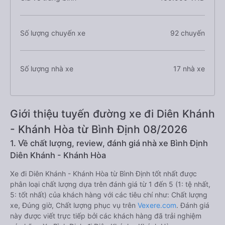
Số lượng chuyến xe
92 chuyến
Số lượng nhà xe
17 nhà xe
Giới thiệu tuyến đường xe đi Diên Khánh
- Khánh Hòa từ Bình Định 08/2026
1. Về chất lượng, review, đánh giá nhà xe Bình Định
Diên Khánh - Khánh Hòa
Xe đi Diên Khánh - Khánh Hòa từ Bình Định tốt nhất được
phân loại chất lượng dựa trên đánh giá từ 1 đến 5 (1: tệ nhất,
5: tốt nhất) của khách hàng với các tiêu chí như: Chất lượng
xe, Đúng giờ, Chất lượng phục vụ trên
Vexere.com
. Đánh giá
này được viết trực tiếp bởi các khách hàng đã trải nghiệm