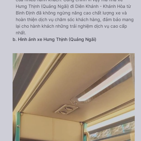
Hưng Thịnh (Quảng Ngãi) đi Diên Khánh - Khánh Hòa từ
Bình Định đã không ngừng nâng cao chất lượng xe và
hoàn thiện dịch vụ chăm sóc khách hàng, đảm bảo mang
lại cho hành khách những trải nghiệm dịch vụ cao cấp
nhất.
b. Hình ảnh xe Hưng Thịnh (Quảng Ngãi)