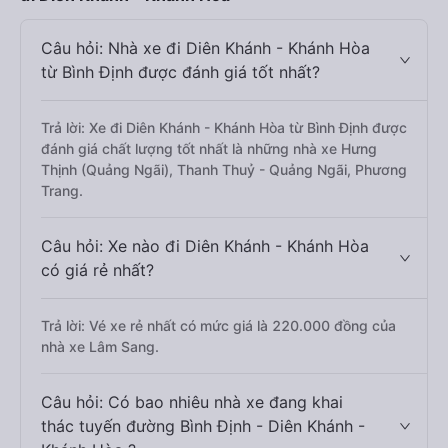
Câu hỏi: Nhà xe đi Diên Khánh - Khánh Hòa
từ Bình Định được đánh giá tốt nhất?
Trả lời: Xe đi Diên Khánh - Khánh Hòa từ Bình Định được
đánh giá chất lượng tốt nhất là những nhà xe Hưng
Thịnh (Quảng Ngãi), Thanh Thuỷ - Quảng Ngãi, Phương
Trang.
Câu hỏi: Xe nào đi Diên Khánh - Khánh Hòa
có giá rẻ nhất?
Trả lời: Vé xe rẻ nhất có mức giá là 220.000 đồng của
nhà xe Lâm Sang.
Câu hỏi: Có bao nhiêu nhà xe đang khai
thác tuyến đường Bình Định - Diên Khánh -