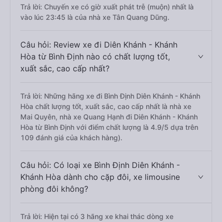
Trả lời: Chuyến xe có giờ xuất phát trễ (muộn) nhất là
vào lúc 23:45 là của nhà xe Tân Quang Dũng.
Câu hỏi: Review xe đi Diên Khánh - Khánh
Hòa từ Bình Định nào có chất lượng tốt,
xuất sắc, cao cấp nhất?
Trả lời: Những hãng xe đi Bình Định Diên Khánh - Khánh
Hòa chất lượng tốt, xuất sắc, cao cấp nhất là nhà xe
Mai Quyên, nhà xe Quang Hạnh đi Diên Khánh - Khánh
Hòa từ Bình Định với điểm chất lượng là 4.9/5 dựa trên
109 đánh giá của khách hàng).
Câu hỏi: Có loại xe Bình Định Diên Khánh -
Khánh Hòa dành cho cặp đôi, xe limousine
phòng đôi không?
Trả lời: Hiện tại có 3 hãng xe khai thác dòng xe