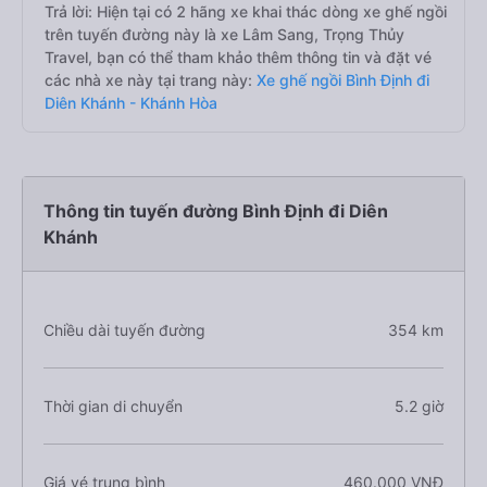
Trả lời: Hiện tại có 2 hãng xe khai thác dòng xe ghế ngồi
trên tuyến đường này là xe Lâm Sang, Trọng Thủy
Travel, bạn có thể tham khảo thêm thông tin và đặt vé
các nhà xe này tại trang này:
Xe ghế ngồi Bình Định đi
Diên Khánh - Khánh Hòa
Thông tin tuyến đường Bình Định đi Diên
Khánh
Chiều dài tuyến đường
354 km
Thời gian di chuyển
5.2 giờ
Giá vé trung bình
460.000 VNĐ