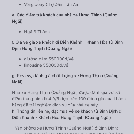
Vòng xoay Chợ đêm Tân An
e. Các điểm trả khách của nhà xe Hưng Thịnh (Quảng
Ngãi)
Ngã 3 Thành
f. Giá vé giá xe khách đi Diên Khánh - Khánh Hòa từ Bình
Định Hưng Thịnh (Quảng Ngãi)
giường nằm 550000đ/vé
limousine 550000đ/vé
g. Review, đánh giá chất lượng xe Hưng Thịnh (Quảng
Ngãi)
Nhà xe Hưng Thịnh (Quảng Ngãi) được đánh giá với số
điểm trung bình là 4.9/5 dựa trên 109 đánh giá của khách
hàng đã trải nghiệm dịch vụ của nhà xe này.
h. Thông tin liên hệ, đặt mua vé xe khách từ Bình Định đi
Diên Khánh - Khánh Hòa Hưng Thịnh (Quảng Ngãi)
Văn phòng xe Hưng Thịnh (Quảng Ngãi) ở Bình Định: