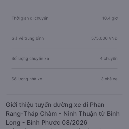
Thời gian di chuyển
10.4 giờ
Giá vé trung bình
575.000 VNĐ
Số lượng chuyến xe
4 chuyến
Số lượng nhà xe
3 nhà xe
Giới thiệu tuyến đường xe đi Phan
Rang-Tháp Chàm - Ninh Thuận từ Bình
Long - Bình Phước 08/2026