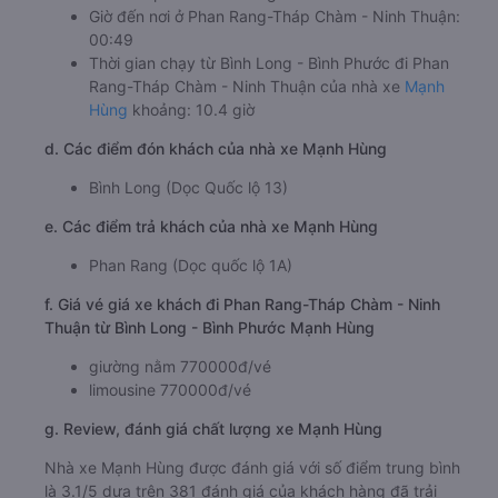
Giờ đến nơi ở Phan Rang-Tháp Chàm - Ninh Thuận:
00:49
Thời gian chạy từ Bình Long - Bình Phước đi Phan
Rang-Tháp Chàm - Ninh Thuận của nhà xe
Mạnh
Hùng
khoảng: 10.4 giờ
d. Các điểm đón khách của nhà xe Mạnh Hùng
Bình Long (Dọc Quốc lộ 13)
e. Các điểm trả khách của nhà xe Mạnh Hùng
Phan Rang (Dọc quốc lộ 1A)
f. Giá vé giá xe khách đi Phan Rang-Tháp Chàm - Ninh
Thuận từ Bình Long - Bình Phước Mạnh Hùng
giường nằm 770000đ/vé
limousine 770000đ/vé
g. Review, đánh giá chất lượng xe Mạnh Hùng
Nhà xe Mạnh Hùng được đánh giá với số điểm trung bình
là 3.1/5 dựa trên 381 đánh giá của khách hàng đã trải