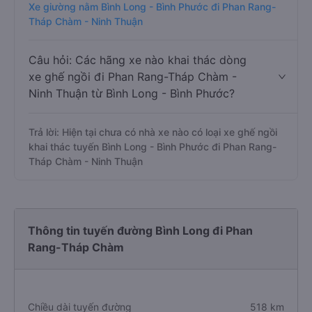
Xe giường nằm Bình Long - Bình Phước đi Phan Rang-
Tháp Chàm - Ninh Thuận
Câu hỏi: Các hãng xe nào khai thác dòng
xe ghế ngồi đi Phan Rang-Tháp Chàm -
Ninh Thuận từ Bình Long - Bình Phước?
Trả lời: Hiện tại chưa có nhà xe nào có loại xe ghế ngồi
khai thác tuyến Bình Long - Bình Phước đi Phan Rang-
Tháp Chàm - Ninh Thuận
Thông tin tuyến đường Bình Long đi Phan
Rang-Tháp Chàm
Chiều dài tuyến đường
518 km