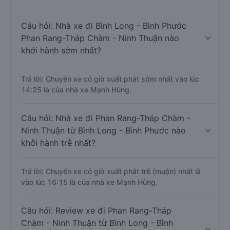
Câu hỏi: Nhà xe đi Bình Long - Bình Phước
Phan Rang-Tháp Chàm - Ninh Thuận nào
khởi hành sớm nhất?
Trả lời: Chuyến xe có giờ xuất phát sớm nhất vào lúc
14:25 là của nhà xe Mạnh Hùng.
Câu hỏi: Nhà xe đi Phan Rang-Tháp Chàm -
Ninh Thuận từ Bình Long - Bình Phước nào
khởi hành trễ nhất?
Trả lời: Chuyến xe có giờ xuất phát trễ (muộn) nhất là
vào lúc 16:15 là của nhà xe Mạnh Hùng.
Câu hỏi: Review xe đi Phan Rang-Tháp
Chàm - Ninh Thuận từ Bình Long - Bình