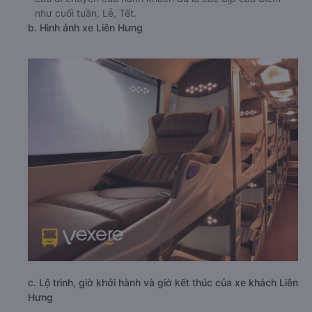
như cuối tuần, Lễ, Tết.
b. Hình ảnh xe Liên Hưng
c. Lộ trình, giờ khởi hành và giờ kết thúc của xe khách Liên
Hưng