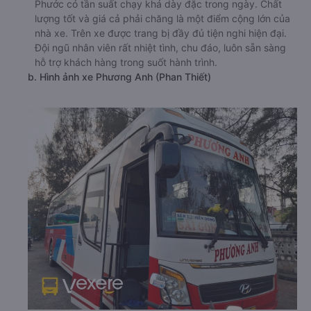
Phước có tần suất chạy khá dày đặc trong ngày. Chất
lượng tốt và giá cả phải chăng là một điểm cộng lớn của
nhà xe. Trên xe được trang bị đầy đủ tiện nghi hiện đại.
Đội ngũ nhân viên rất nhiệt tình, chu đáo, luôn sẵn sàng
hỗ trợ khách hàng trong suốt hành trình.
b. Hình ảnh xe Phương Anh (Phan Thiết)