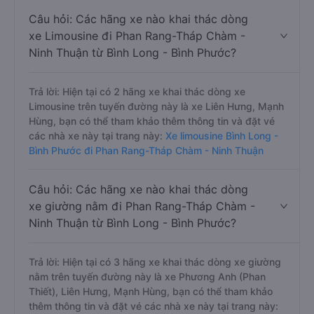
Câu hỏi: Các hãng xe nào khai thác dòng
xe Limousine đi Phan Rang-Tháp Chàm -
Ninh Thuận từ Bình Long - Bình Phước?
Trả lời: Hiện tại có 2 hãng xe khai thác dòng xe
Limousine trên tuyến đường này là xe Liên Hưng, Mạnh
Hùng, bạn có thể tham khảo thêm thông tin và đặt vé
các nhà xe này tại trang này:
Xe limousine Bình Long -
Bình Phước đi Phan Rang-Tháp Chàm - Ninh Thuận
Câu hỏi: Các hãng xe nào khai thác dòng
xe giường nằm đi Phan Rang-Tháp Chàm -
Ninh Thuận từ Bình Long - Bình Phước?
Trả lời: Hiện tại có 3 hãng xe khai thác dòng xe giường
nằm trên tuyến đường này là xe Phương Anh (Phan
Thiết), Liên Hưng, Mạnh Hùng, bạn có thể tham khảo
thêm thông tin và đặt vé các nhà xe này tại trang này: