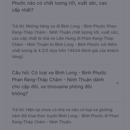
Phước nào có chất lượng tốt, xuất sắc, cao
cấp nhất?
Trả lời: Những hãng xe đi Bình Long - Bình Phước Phan
Rang-Tháp Chàm - Ninh Thuận chất lượng tốt, xuất sắc,
cao cấp nhất là nhà xe Liên Hưng đi Phan Rang-Tháp
Chàm - Ninh Thuận từ Bình Long - Bình Phước với điểm
chất lượng là 4.2/5 dựa trên 14634 đánh giá của khách
hàng).
Câu hỏi: Có loại xe Bình Long - Bình Phước
Phan Rang-Tháp Chàm - Ninh Thuận dành
cho cặp đôi, xe limousine phòng đôi
không?
Trả lời: Hiện tại chưa có nhà xe nào có loại xe giường
nằm đôi khai thác tuyến Bình Long - Bình Phước đi Phan
Rang-Tháp Chàm - Ninh Thuận.