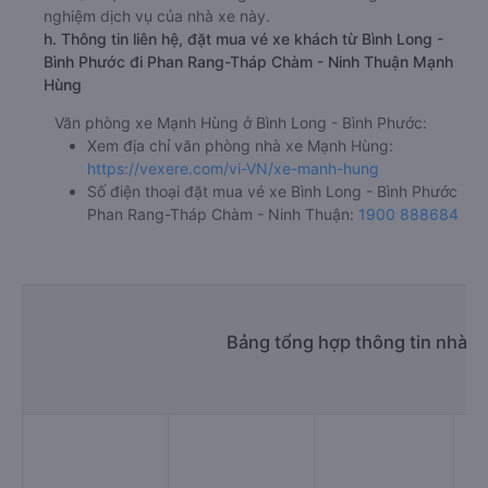
nghiệm dịch vụ của nhà xe này.
h. Thông tin liên hệ, đặt mua vé xe khách từ Bình Long -
Bình Phước đi Phan Rang-Tháp Chàm - Ninh Thuận Mạnh
Hùng
Văn phòng xe Mạnh Hùng ở Bình Long - Bình Phước:
Xem địa chỉ văn phòng nhà xe Mạnh Hùng:
https://vexere.com/vi-VN/xe-manh-hung
Số điện thoại đặt mua vé xe Bình Long - Bình Phước
Phan Rang-Tháp Chàm - Ninh Thuận:
1900 888684
Bảng tổng hợp thông tin nhà 