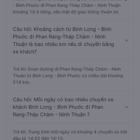
- Bình Phước đi Phan Rang-Tháp Chàm - Ninh Thuận
khoảng 10.4 tiếng, nếu mật độ giao thông thuận lợi.
Câu hỏi: Khoảng cách từ Bình Long - Bình
Phước đi Phan Rang-Tháp Chàm - Ninh
Thuận là bao nhiêu km nếu di chuyển bằng
xe khách?
Trả lời: Đoạn đường đi Phan Rang-Tháp Chàm - Ninh
Thuận từ Bình Long - Bình Phước có chiều dài khoảng
518 km.
Câu hỏi: Mỗi ngày có bao nhiêu chuyến xe
khách Bình Long - Bình Phước đi Phan
Rang-Tháp Chàm - Ninh Thuận ?
Trả lời: Trung bình mỗi ngày có khoảng 4 chuyến xe bắt
đầu từ 14:25 đến 16:15.