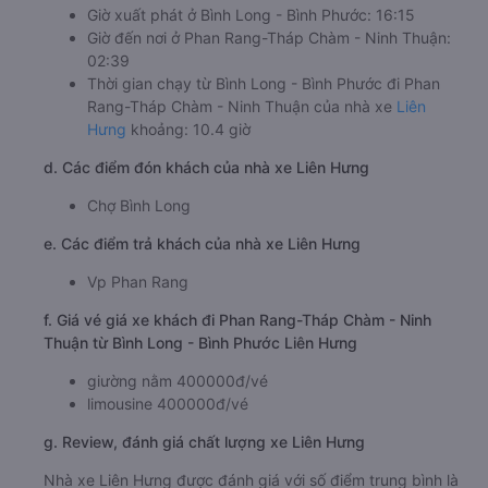
Giờ xuất phát ở Bình Long - Bình Phước: 16:15
Giờ đến nơi ở Phan Rang-Tháp Chàm - Ninh Thuận:
02:39
Thời gian chạy từ Bình Long - Bình Phước đi Phan
Rang-Tháp Chàm - Ninh Thuận của nhà xe
Liên
Hưng
khoảng: 10.4 giờ
d. Các điểm đón khách của nhà xe Liên Hưng
Chợ Bình Long
e. Các điểm trả khách của nhà xe Liên Hưng
Vp Phan Rang
f. Giá vé giá xe khách đi Phan Rang-Tháp Chàm - Ninh
Thuận từ Bình Long - Bình Phước Liên Hưng
giường nằm 400000đ/vé
limousine 400000đ/vé
g. Review, đánh giá chất lượng xe Liên Hưng
Nhà xe Liên Hưng được đánh giá với số điểm trung bình là