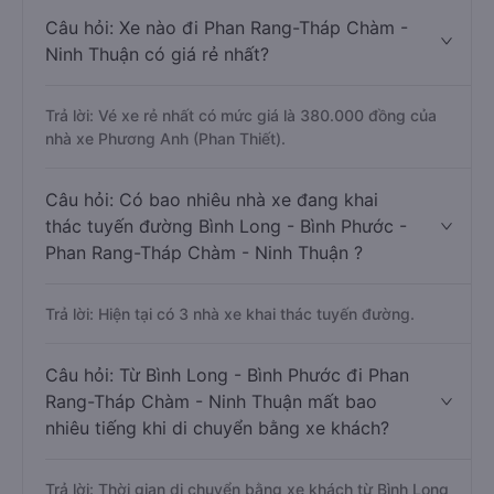
Câu hỏi: Xe nào đi Phan Rang-Tháp Chàm -
Ninh Thuận có giá rẻ nhất?
Trả lời: Vé xe rẻ nhất có mức giá là 380.000 đồng của
nhà xe Phương Anh (Phan Thiết).
Câu hỏi: Có bao nhiêu nhà xe đang khai
thác tuyến đường Bình Long - Bình Phước -
Phan Rang-Tháp Chàm - Ninh Thuận ?
Trả lời: Hiện tại có 3 nhà xe khai thác tuyến đường.
Câu hỏi: Từ Bình Long - Bình Phước đi Phan
Rang-Tháp Chàm - Ninh Thuận mất bao
nhiêu tiếng khi di chuyển bằng xe khách?
Trả lời: Thời gian di chuyển bằng xe khách từ Bình Long