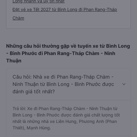
Long nhanh và uy tín nhất
Đặt vé xe Tết 2027 từ Bình Long đi Phan Rang-Tháp
Chàm
Những câu hỏi thường gặp về tuyến xe từ Bình Long
- Bình Phước đi Phan Rang-Tháp Chàm - Ninh
Thuận
Câu hỏi: Nhà xe đi Phan Rang-Tháp Chàm -
Ninh Thuận từ Bình Long - Bình Phước được
đánh giá tốt nhất?
Trả lời: Xe đi Phan Rang-Tháp Chàm - Ninh Thuận từ
Bình Long - Bình Phước được đánh giá chất lượng tốt
nhất là những nhà xe Liên Hưng, Phương Anh (Phan
Thiết), Mạnh Hùng.