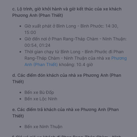
c. Lộ trình, giờ khởi hành và giờ kết thúc của xe khách
Phương Anh (Phan Thiết)
Giờ xuất phát ở Bình Long - Bình Phước: 14:30,
15:00
Giờ đến nơi ở Phan Rang-Tháp Chàm - Ninh Thuận:
00:54, 01:24
Thời gian chạy từ Bình Long - Bình Phước đi Phan
Rang-Tháp Chàm - Ninh Thuận của nhà xe
Phương
Anh (Phan Thiết)
khoảng: 10.4 giờ
d. Các điểm đón khách của nhà xe Phương Anh (Phan
Thiết)
Bến xe Bù Đốp
Bến xe Lộc Ninh
e. Các điểm trả khách của nhà xe Phương Anh (Phan
Thiết)
Bến xe Ninh Thuận