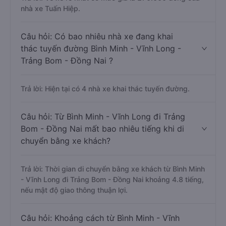
nhà xe Tuấn Hiệp.
Câu hỏi: Có bao nhiêu nhà xe đang khai
thác tuyến đường Bình Minh - Vĩnh Long -
Trảng Bom - Đồng Nai ?
Trả lời: Hiện tại có 4 nhà xe khai thác tuyến đường.
Câu hỏi: Từ Bình Minh - Vĩnh Long đi Trảng
Bom - Đồng Nai mất bao nhiêu tiếng khi di
chuyển bằng xe khách?
Trả lời: Thời gian di chuyển bằng xe khách từ Bình Minh
- Vĩnh Long đi Trảng Bom - Đồng Nai khoảng 4.8 tiếng,
nếu mật độ giao thông thuận lợi.
Câu hỏi: Khoảng cách từ Bình Minh - Vĩnh