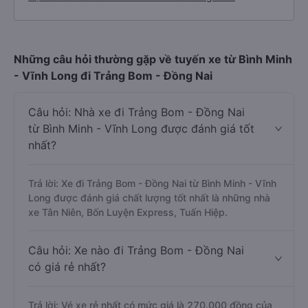
Những câu hỏi thường gặp về tuyến xe từ Bình Minh
- Vĩnh Long đi Trảng Bom - Đồng Nai
Câu hỏi: Nhà xe đi Trảng Bom - Đồng Nai
từ Bình Minh - Vĩnh Long được đánh giá tốt
nhất?
Trả lời: Xe đi Trảng Bom - Đồng Nai từ Bình Minh - Vĩnh
Long được đánh giá chất lượng tốt nhất là những nhà
xe Tân Niên, Bốn Luyện Express, Tuấn Hiệp.
Câu hỏi: Xe nào đi Trảng Bom - Đồng Nai
có giá rẻ nhất?
Trả lời: Vé xe rẻ nhất có mức giá là 270.000 đồng của