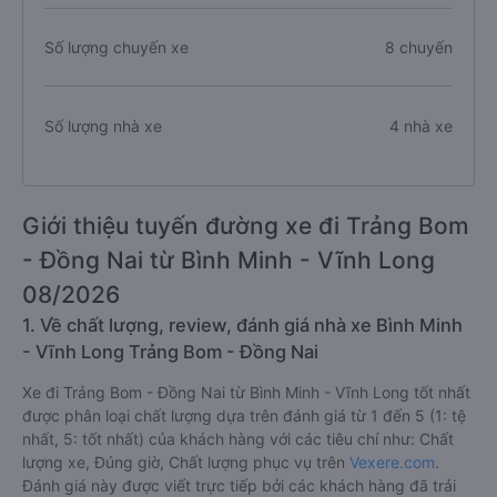
Số lượng chuyến xe
8 chuyến
Số lượng nhà xe
4 nhà xe
Giới thiệu tuyến đường xe đi Trảng Bom
- Đồng Nai từ Bình Minh - Vĩnh Long
08/2026
1. Về chất lượng, review, đánh giá nhà xe Bình Minh
- Vĩnh Long Trảng Bom - Đồng Nai
Xe đi Trảng Bom - Đồng Nai từ Bình Minh - Vĩnh Long tốt nhất
được phân loại chất lượng dựa trên đánh giá từ 1 đến 5 (1: tệ
nhất, 5: tốt nhất) của khách hàng với các tiêu chí như: Chất
lượng xe, Đúng giờ, Chất lượng phục vụ trên
Vexere.com
.
Đánh giá này được viết trực tiếp bởi các khách hàng đã trải