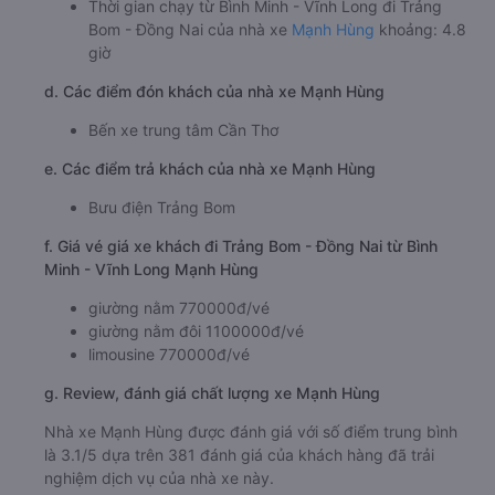
Thời gian chạy từ Bình Minh - Vĩnh Long đi Trảng
Bom - Đồng Nai của nhà xe
Mạnh Hùng
khoảng: 4.8
giờ
d. Các điểm đón khách của nhà xe Mạnh Hùng
Bến xe trung tâm Cần Thơ
e. Các điểm trả khách của nhà xe Mạnh Hùng
Bưu điện Trảng Bom
f. Giá vé giá xe khách đi Trảng Bom - Đồng Nai từ Bình
Minh - Vĩnh Long Mạnh Hùng
giường nằm 770000đ/vé
giường nằm đôi 1100000đ/vé
limousine 770000đ/vé
g. Review, đánh giá chất lượng xe Mạnh Hùng
Nhà xe Mạnh Hùng được đánh giá với số điểm trung bình
là 3.1/5 dựa trên 381 đánh giá của khách hàng đã trải
nghiệm dịch vụ của nhà xe này.