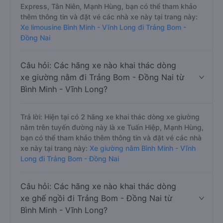
Express, Tân Niên, Mạnh Hùng, bạn có thể tham khảo
thêm thông tin và đặt vé các nhà xe này tại trang này:
Xe limousine Bình Minh - Vĩnh Long đi Trảng Bom -
Đồng Nai
Câu hỏi: Các hãng xe nào khai thác dòng
xe giường nằm đi Trảng Bom - Đồng Nai từ
Bình Minh - Vĩnh Long?
Trả lời: Hiện tại có 2 hãng xe khai thác dòng xe giường
nằm trên tuyến đường này là xe Tuấn Hiệp, Mạnh Hùng,
bạn có thể tham khảo thêm thông tin và đặt vé các nhà
xe này tại trang này:
Xe giường nằm Bình Minh - Vĩnh
Long đi Trảng Bom - Đồng Nai
Câu hỏi: Các hãng xe nào khai thác dòng
xe ghế ngồi đi Trảng Bom - Đồng Nai từ
Bình Minh - Vĩnh Long?