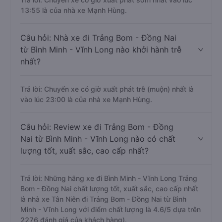
13:55 là của nhà xe Mạnh Hùng.
Câu hỏi: Nhà xe đi Trảng Bom - Đồng Nai
từ Bình Minh - Vĩnh Long nào khởi hành trễ
nhất?
Trả lời: Chuyến xe có giờ xuất phát trễ (muộn) nhất là
vào lúc 23:00 là của nhà xe Mạnh Hùng.
Câu hỏi: Review xe đi Trảng Bom - Đồng
Nai từ Bình Minh - Vĩnh Long nào có chất
lượng tốt, xuất sắc, cao cấp nhất?
Trả lời: Những hãng xe đi Bình Minh - Vĩnh Long Trảng
Bom - Đồng Nai chất lượng tốt, xuất sắc, cao cấp nhất
là nhà xe Tân Niên đi Trảng Bom - Đồng Nai từ Bình
Minh - Vĩnh Long với điểm chất lượng là 4.6/5 dựa trên
2276 đánh giá của khách hàng).