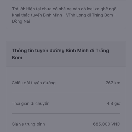
Trả lời: Hiện tại chưa có nhà xe nào có loại xe ghế ngồi
khai thác tuyến Bình Minh - Vĩnh Long đi Trảng Bom -
Đồng Nai
Thông tin tuyến đường Bình Minh đi Trảng
Bom
Chiều dài tuyến đường
262 km
Thời gian di chuyển
4.8 giờ
Giá vé trung bình
685.000 VNĐ