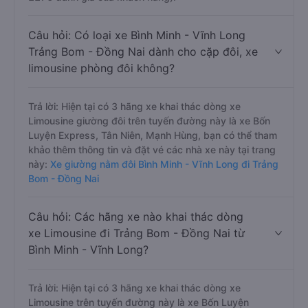
Câu hỏi: Có loại xe Bình Minh - Vĩnh Long
Trảng Bom - Đồng Nai dành cho cặp đôi, xe
limousine phòng đôi không?
Trả lời: Hiện tại có 3 hãng xe khai thác dòng xe
Limousine giường đôi trên tuyến đường này là xe Bốn
Luyện Express, Tân Niên, Mạnh Hùng, bạn có thể tham
khảo thêm thông tin và đặt vé các nhà xe này tại trang
này:
Xe giường nằm đôi Bình Minh - Vĩnh Long đi Trảng
Bom - Đồng Nai
Câu hỏi: Các hãng xe nào khai thác dòng
xe Limousine đi Trảng Bom - Đồng Nai từ
Bình Minh - Vĩnh Long?
Trả lời: Hiện tại có 3 hãng xe khai thác dòng xe
Limousine trên tuyến đường này là xe Bốn Luyện