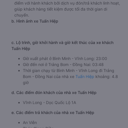
điểm với hành khách bởi dịch vụ đón/trả khách linh hoạt,
giúp khách hàng tiết kiệm được tối đa thời gian di
chuyển.
b. Hình ảnh xe Tuấn Hiệp
c. Lộ trình, giờ khởi hành và giờ kết thúc của xe khách
Tuấn Hiệp
Giờ xuất phát ở Bình Minh - Vĩnh Long: 23:00
Giờ đến nơi ở Trảng Bom - Đồng Nai: 03:48
Thời gian chạy từ Bình Minh - Vĩnh Long đi Trảng
Bom - Đồng Nai của nhà xe
Tuấn Hiệp
khoảng: 4.8
giờ
d. Các điểm đón khách của nhà xe Tuấn Hiệp
Vĩnh Long - Dọc Quốc Lộ 1A
e. Các điểm trả khách của nhà xe Tuấn Hiệp
An Viễn