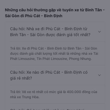
Những câu hỏi thường gặp về tuyến xe từ Bình Tân -
Sài Gòn đi Phù Cát - Bình Định
Câu hỏi: Nhà xe đi Phù Cát - Bình Định từ
Bình Tân - Sài Gòn được đánh giá tốt nhất?
Trả lời: Xe đi Phù Cát - Bình Định từ Bình Tân - Sài Gòn
được đánh giá chất lượng tốt nhất là những nhà xe Tài
Phát Limousine, Tín Phát Limousine, Phong Nhung.
Câu hỏi: Xe nào đi Phù Cát - Bình Định có
giá rẻ nhất?
Trả lời: Vé xe rẻ nhất có mức giá là 400.000 đồng của
nhà xe Trung Hòa.