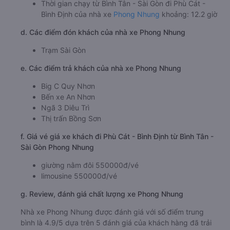
Thời gian chạy từ Bình Tân - Sài Gòn đi Phù Cát -
Bình Định của nhà xe
Phong Nhung
khoảng: 12.2 giờ
d. Các điểm đón khách của nhà xe Phong Nhung
Trạm Sài Gòn
e. Các điểm trả khách của nhà xe Phong Nhung
Big C Quy Nhơn
Bến xe An Nhơn
Ngã 3 Diêu Trì
Thị trấn Bồng Sơn
f. Giá vé giá xe khách đi Phù Cát - Bình Định từ Bình Tân -
Sài Gòn Phong Nhung
giường nằm đôi 550000đ/vé
limousine 550000đ/vé
g. Review, đánh giá chất lượng xe Phong Nhung
Nhà xe Phong Nhung được đánh giá với số điểm trung
bình là 4.9/5 dựa trên 5 đánh giá của khách hàng đã trải