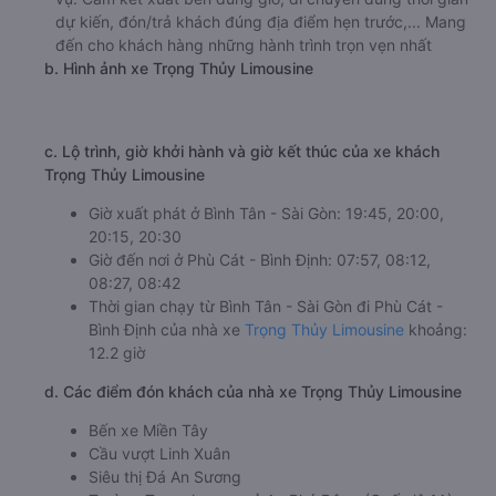
dự kiến, đón/trả khách đúng địa điểm hẹn trước,... Mang
đến cho khách hàng những hành trình trọn vẹn nhất
b. Hình ảnh xe Trọng Thủy Limousine
c. Lộ trình, giờ khởi hành và giờ kết thúc của xe khách
Trọng Thủy Limousine
Giờ xuất phát ở Bình Tân - Sài Gòn: 19:45, 20:00,
20:15, 20:30
Giờ đến nơi ở Phù Cát - Bình Định: 07:57, 08:12,
08:27, 08:42
Thời gian chạy từ Bình Tân - Sài Gòn đi Phù Cát -
Bình Định của nhà xe
Trọng Thủy Limousine
khoảng:
12.2 giờ
d. Các điểm đón khách của nhà xe Trọng Thủy Limousine
Bến xe Miền Tây
Cầu vượt Linh Xuân
Siêu thị Đá An Sương