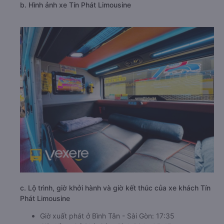
b. Hình ảnh xe Tín Phát Limousine
c. Lộ trình, giờ khởi hành và giờ kết thúc của xe khách Tín
Phát Limousine
Giờ xuất phát ở Bình Tân - Sài Gòn: 17:35