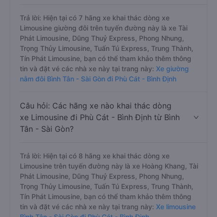
Trả lời: Hiện tại có 7 hãng xe khai thác dòng xe
Limousine giường đôi trên tuyến đường này là xe Tài
Phát Limousine, Dũng Thuỷ Express, Phong Nhung,
Trọng Thủy Limousine, Tuấn Tú Express, Trung Thành,
Tín Phát Limousine, bạn có thể tham khảo thêm thông
tin và đặt vé các nhà xe này tại trang này:
Xe giường
nằm đôi Bình Tân - Sài Gòn đi Phù Cát - Bình Định
Câu hỏi: Các hãng xe nào khai thác dòng
xe Limousine đi Phù Cát - Bình Định từ Bình
Tân - Sài Gòn?
Trả lời: Hiện tại có 8 hãng xe khai thác dòng xe
Limousine trên tuyến đường này là xe Hoàng Khang, Tài
Phát Limousine, Dũng Thuỷ Express, Phong Nhung,
Trọng Thủy Limousine, Tuấn Tú Express, Trung Thành,
Tín Phát Limousine, bạn có thể tham khảo thêm thông
tin và đặt vé các nhà xe này tại trang này:
Xe limousine
Bình Tân - Sài Gòn đi Phù Cát - Bình Định