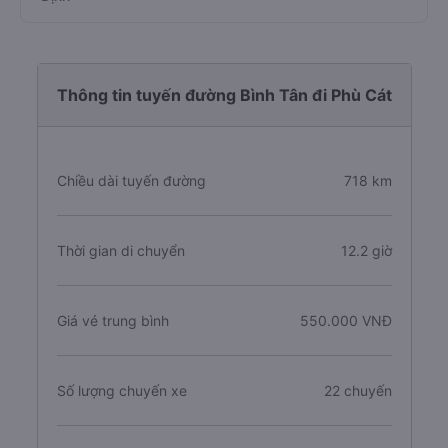
Thông tin tuyến đường Bình Tân đi Phù Cát
Chiều dài tuyến đường
718 km
Thời gian di chuyển
12.2 giờ
Giá vé trung bình
550.000 VNĐ
Số lượng chuyến xe
22 chuyến