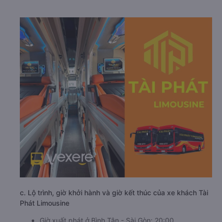
c. Lộ trình, giờ khởi hành và giờ kết thúc của xe khách Tài
Phát Limousine
Giờ xuất phát ở Bình Tân - Sài Gòn: 20:00