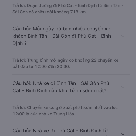
Trả lời: Đoạn đường đi Phù Cát - Bình Định từ Bình Tân -
Sài Gòn có chiều dài khoảng 718 km.
Câu hỏi: Mỗi ngày có bao nhiêu chuyến xe
khách Bình Tân - Sài Gòn đi Phù Cát - Bình
Định ?
Trả lời: Trung bình mỗi ngày có khoảng 22 chuyến xe
bắt đầu từ 12:00 đến 20:30.
Câu hỏi: Nhà xe đi Bình Tân - Sài Gòn Phù
Cát - Bình Định nào khởi hành sớm nhất?
Trả lời: Chuyến xe có giờ xuất phát sớm nhất vào lúc
12:00 là của nhà xe Trung Hòa.
Câu hỏi: Nhà xe đi Phù Cát - Bình Định từ