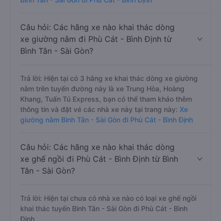
Câu hỏi: Các hãng xe nào khai thác dòng
xe giường nằm đi Phù Cát - Bình Định từ
Bình Tân - Sài Gòn?
Trả lời: Hiện tại có 3 hãng xe khai thác dòng xe giường
nằm trên tuyến đường này là xe Trung Hòa, Hoàng
Khang, Tuấn Tú Express, bạn có thể tham khảo thêm
thông tin và đặt vé các nhà xe này tại trang này:
Xe
giường nằm Bình Tân - Sài Gòn đi Phù Cát - Bình Định
Câu hỏi: Các hãng xe nào khai thác dòng
xe ghế ngồi đi Phù Cát - Bình Định từ Bình
Tân - Sài Gòn?
Trả lời: Hiện tại chưa có nhà xe nào có loại xe ghế ngồi
khai thác tuyến Bình Tân - Sài Gòn đi Phù Cát - Bình
Định