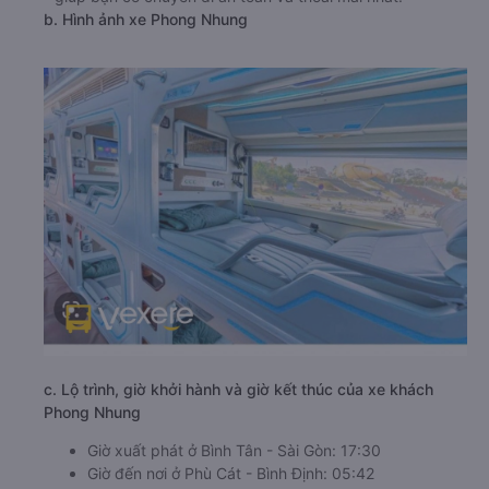
b. Hình ảnh xe Phong Nhung
c. Lộ trình, giờ khởi hành và giờ kết thúc của xe khách
Phong Nhung
Giờ xuất phát ở Bình Tân - Sài Gòn: 17:30
Giờ đến nơi ở Phù Cát - Bình Định: 05:42