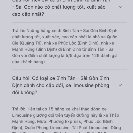
- Sài Gòn nào có chất lượng tốt, xuất sắc,
cao cấp nhất?
Trả lời: Những hãng xe đi Bình Tân - Sài Gòn Bình Định
chất lượng tốt, xuất sắc, cao cấp nhất là nhà xe Quốc
Gia (Quảng Trị), nhà xe Phúc Lộc (Bình Định), nhà xe
Mạnh Hùng (Bình Định) đi Bình Định từ Bình Tân - Sài
Gòn với điểm chất lượng là 5/5 dựa trên 126 đánh giá
của khách hàng).
Câu hỏi: Có loại xe Bình Tân - Sài Gòn Bình
Định dành cho cặp đôi, xe limousine phòng
đôi không?
Trả lời: Hiện tại có 15 hãng xe khai thác dòng xe
Limousine giường đôi trên tuyến đường này là xe Thảo
Mạnh Hùng, Mười Phương Express, Phúc Lộc (Bình
Định), Quốc Phong Limousine, Tài Phát Limousine, Dũng