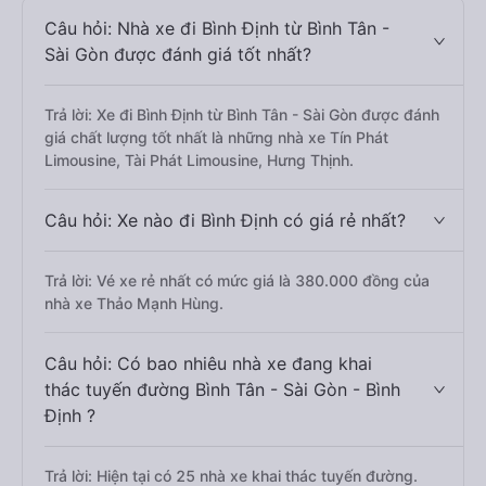
Câu hỏi: Nhà xe đi Bình Định từ Bình Tân -
Sài Gòn được đánh giá tốt nhất?
Trả lời: Xe đi Bình Định từ Bình Tân - Sài Gòn được đánh
giá chất lượng tốt nhất là những nhà xe Tín Phát
Limousine, Tài Phát Limousine, Hưng Thịnh.
Câu hỏi: Xe nào đi Bình Định có giá rẻ nhất?
Trả lời: Vé xe rẻ nhất có mức giá là 380.000 đồng của
nhà xe Thảo Mạnh Hùng.
Câu hỏi: Có bao nhiêu nhà xe đang khai
thác tuyến đường Bình Tân - Sài Gòn - Bình
Định ?
Trả lời: Hiện tại có 25 nhà xe khai thác tuyến đường.