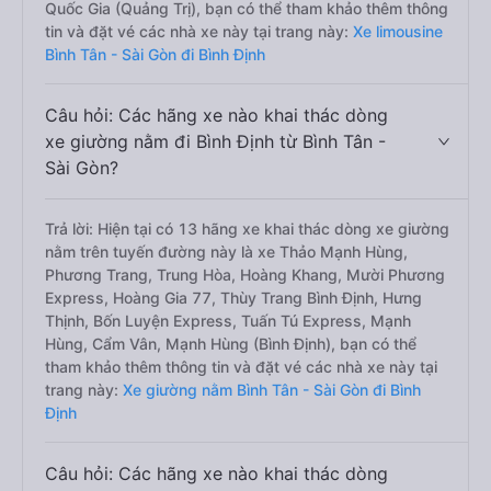
Quốc Gia (Quảng Trị), bạn có thể tham khảo thêm thông
tin và đặt vé các nhà xe này tại trang này:
Xe limousine
Bình Tân - Sài Gòn đi Bình Định
Câu hỏi: Các hãng xe nào khai thác dòng
xe giường nằm đi Bình Định từ Bình Tân -
Sài Gòn?
Trả lời: Hiện tại có 13 hãng xe khai thác dòng xe giường
nằm trên tuyến đường này là xe Thảo Mạnh Hùng,
Phương Trang, Trung Hòa, Hoàng Khang, Mười Phương
Express, Hoàng Gia 77, Thùy Trang Bình Định, Hưng
Thịnh, Bốn Luyện Express, Tuấn Tú Express, Mạnh
Hùng, Cẩm Vân, Mạnh Hùng (Bình Định), bạn có thể
tham khảo thêm thông tin và đặt vé các nhà xe này tại
trang này:
Xe giường nằm Bình Tân - Sài Gòn đi Bình
Định
Câu hỏi: Các hãng xe nào khai thác dòng