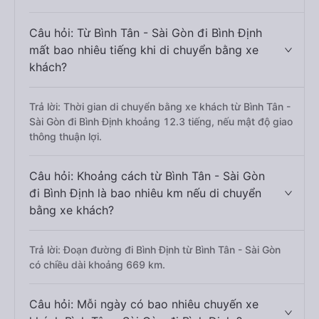
Câu hỏi: Từ Bình Tân - Sài Gòn đi Bình Định
mất bao nhiêu tiếng khi di chuyển bằng xe
khách?
Trả lời: Thời gian di chuyển bằng xe khách từ Bình Tân -
Sài Gòn đi Bình Định khoảng 12.3 tiếng, nếu mật độ giao
thông thuận lợi.
Câu hỏi: Khoảng cách từ Bình Tân - Sài Gòn
đi Bình Định là bao nhiêu km nếu di chuyển
bằng xe khách?
Trả lời: Đoạn đường đi Bình Định từ Bình Tân - Sài Gòn
có chiều dài khoảng 669 km.
Câu hỏi: Mỗi ngày có bao nhiêu chuyến xe