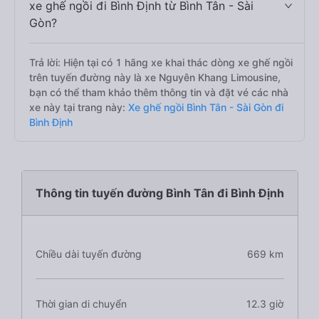
xe ghế ngồi đi Bình Định từ Bình Tân - Sài
Gòn?
Trả lời: Hiện tại có 1 hãng xe khai thác dòng xe ghế ngồi
trên tuyến đường này là xe Nguyên Khang Limousine,
bạn có thể tham khảo thêm thông tin và đặt vé các nhà
xe này tại trang này:
Xe ghế ngồi Bình Tân - Sài Gòn đi
Bình Định
Thông tin tuyến đường Bình Tân đi Bình Định
Chiều dài tuyến đường
669 km
Thời gian di chuyển
12.3 giờ