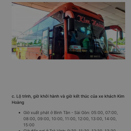
c. Lộ trình, giờ khởi hành và giờ kết thúc của xe khách Kim
Hoàng
Giờ xuất phát ở Bình Tân - Sài Gòn: 05:00, 07:00,
08:00, 09:00, 10:00, 11:00, 12:00, 13:00, 14:00,
15:00
Giờ đến nơi ở Trà Vinh: 9:30, 11:30, 12:30, 13:30,