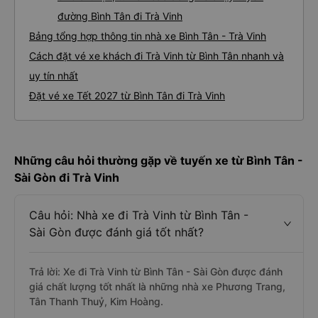
đường Bình Tân đi Trà Vinh
Bảng tổng hợp thông tin nhà xe Bình Tân - Trà Vinh
Cách đặt vé xe khách đi Trà Vinh từ Bình Tân nhanh và
uy tín nhất
Đặt vé xe Tết 2027 từ Bình Tân đi Trà Vinh
Những câu hỏi thường gặp về tuyến xe từ Bình Tân -
Sài Gòn đi Trà Vinh
Câu hỏi: Nhà xe đi Trà Vinh từ Bình Tân -
Sài Gòn được đánh giá tốt nhất?
Trả lời: Xe đi Trà Vinh từ Bình Tân - Sài Gòn được đánh
giá chất lượng tốt nhất là những nhà xe Phương Trang,
Tân Thanh Thuỷ, Kim Hoàng.