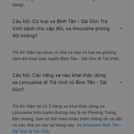
hàng).
Câu hỏi: Có loại xe Bình Tân - Sài Gòn Trà
Vinh dành cho cặp đôi, xe limousine phòng
đôi không?
Trả lời: Hiện tại chưa có nhà xe nào có loại xe giường
nằm đôi khai thác tuyến Bình Tân - Sài Gòn đi Trà Vinh.
Câu hỏi: Các hãng xe nào khai thác dòng
xe Limousine đi Trà Vinh từ Bình Tân - Sài
Gòn?
Trả lời: Hiện tại có 2 hãng xe khai thác dòng xe
Limousine trên tuyến đường này là xe Phương Trang,
Kim Hoàng, bạn có thể tham khảo thêm thông tin và đặt
vé các nhà xe này tại trang này:
Xe limousine Bình Tân -
Sài Gòn đi Trà Vinh