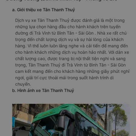
a. Giới thiệu xe Tân Thanh Thuỷ
Dịch vụ xe Tân Thanh Thuỷ được đánh giá là một trong
những lựa chọn hàng đầu cho hành khách trên tuyến
đường đi Trà Vinh từ Bình Tân - Sài Gòn . Nhà xe rất chú
trọng đến chất lượng dịch vụ và sự hài lòng của khách
hàng. Vì thế luôn luôn lắng nghe và cải tiến để mang đến
cho hành khách những dịch vụ hoàn hảo nhất. Với dàn xe
chất lượng cao, được trang bị nội thất tiện nghi và sang
trọng, Tân Thanh Thuỷ đi Trà Vinh từ Bình Tân - Sài Gòn
cam kết mang đến cho khách hàng những giây phút nghỉ
ngơi, giải trí cực thoải mái trong suốt hành trình di
chuyển.
b. Hình ảnh xe Tân Thanh Thuỷ