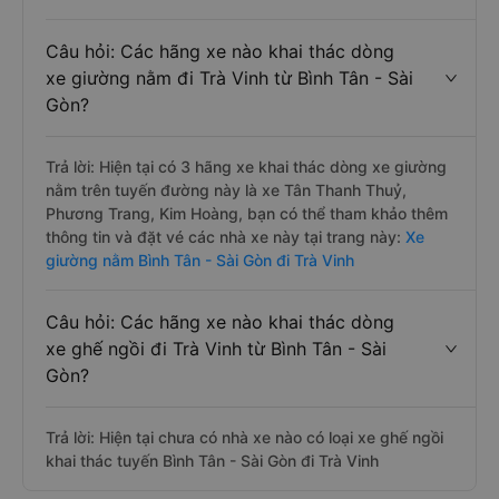
Câu hỏi: Các hãng xe nào khai thác dòng
xe giường nằm đi Trà Vinh từ Bình Tân - Sài
Gòn?
Trả lời: Hiện tại có 3 hãng xe khai thác dòng xe giường
nằm trên tuyến đường này là xe Tân Thanh Thuỷ,
Phương Trang, Kim Hoàng, bạn có thể tham khảo thêm
thông tin và đặt vé các nhà xe này tại trang này:
Xe
giường nằm Bình Tân - Sài Gòn đi Trà Vinh
Câu hỏi: Các hãng xe nào khai thác dòng
xe ghế ngồi đi Trà Vinh từ Bình Tân - Sài
Gòn?
Trả lời: Hiện tại chưa có nhà xe nào có loại xe ghế ngồi
khai thác tuyến Bình Tân - Sài Gòn đi Trà Vinh