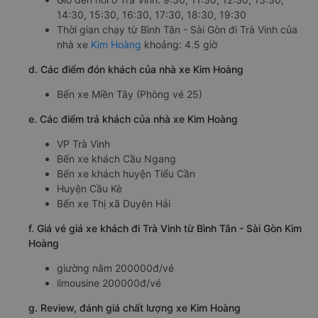
14:30, 15:30, 16:30, 17:30, 18:30, 19:30
Thời gian chạy từ Bình Tân - Sài Gòn đi Trà Vinh của
nhà xe
Kim Hoàng
khoảng: 4.5 giờ
d. Các điểm đón khách của nhà xe Kim Hoàng
Bến xe Miền Tây (Phòng vé 25)
e. Các điểm trả khách của nhà xe Kim Hoàng
VP Trà Vinh
Bến xe khách Cầu Ngang
Bến xe khách huyện Tiểu Cần
Huyện Cầu Kè
Bến xe Thị xã Duyên Hải
f. Giá vé giá xe khách đi Trà Vinh từ Bình Tân - Sài Gòn Kim
Hoàng
giường nằm 200000đ/vé
limousine 200000đ/vé
g. Review, đánh giá chất lượng xe Kim Hoàng