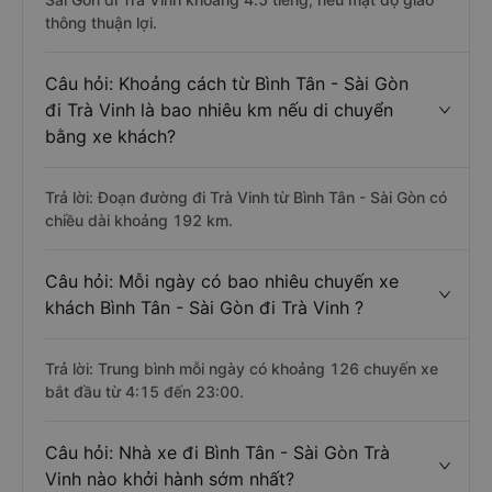
thông thuận lợi.
Câu hỏi: Khoảng cách từ Bình Tân - Sài Gòn
đi Trà Vinh là bao nhiêu km nếu di chuyển
bằng xe khách?
Trả lời: Đoạn đường đi Trà Vinh từ Bình Tân - Sài Gòn có
chiều dài khoảng 192 km.
Câu hỏi: Mỗi ngày có bao nhiêu chuyến xe
khách Bình Tân - Sài Gòn đi Trà Vinh ?
Trả lời: Trung bình mỗi ngày có khoảng 126 chuyến xe
bắt đầu từ 4:15 đến 23:00.
Câu hỏi: Nhà xe đi Bình Tân - Sài Gòn Trà
Vinh nào khởi hành sớm nhất?