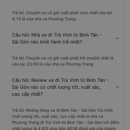
Trả lời: Chuyến xe có giờ xuất phát sớm nhất vào lúc
4:15 là của nhà xe Phương Trang.
Câu hỏi: Nhà xe đi Trà Vinh từ Bình Tân -
Sài Gòn nào khởi hành trễ nhất?
Trả lời: Chuyến xe có giờ xuất phát trễ (muộn) nhất là
vào lúc 23:00 là của nhà xe Phương Trang.
Câu hỏi: Review xe đi Trà Vinh từ Bình Tân -
Sài Gòn nào có chất lượng tốt, xuất sắc,
cao cấp nhất?
Trả lời: Những hãng xe đi Bình Tân - Sài Gòn Trà Vinh
chất lượng tốt, xuất sắc, cao cấp nhất là nhà xe
Phương Trang đi Trà Vinh từ Bình Tân - Sài Gòn với điểm
chất lượng là 4.8/5 dựa trên 4038 đánh giá của khách