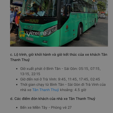
c. Lộ trình, giờ khởi hành và giờ kết thúc của xe khách Tân
Thanh Thuỷ
Giờ xuất phát ở Bình Tân - Sài Gòn: 05:15, 07:15,
13:15, 22:15
Giờ đến nơi ở Trà Vinh: 9:45, 11:45, 17:45, 02:45
Thời gian chạy từ Bình Tân - Sài Gòn đi Trà Vinh của
nhà xe
Tân Thanh Thuỷ
khoảng: 4.5 giờ
d. Các điểm đón khách của nhà xe Tân Thanh Thuỷ
Bến xe Miền Tây - Phòng vé 27