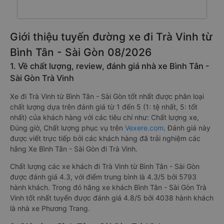
Giới thiệu tuyến đường xe đi Trà Vinh từ
Bình Tân - Sài Gòn 08/2026
1. Về chất lượng, review, đánh giá nhà xe Bình Tân -
Sài Gòn Trà Vinh
Xe đi Trà Vinh từ Bình Tân - Sài Gòn tốt nhất được phân loại
chất lượng dựa trên đánh giá từ 1 đến 5 (1: tệ nhất, 5: tốt
nhất) của khách hàng với các tiêu chí như: Chất lượng xe,
Đúng giờ, Chất lượng phục vụ trên
Vexere.com
. Đánh giá này
được viết trực tiếp bởi các khách hàng đã trải nghiệm các
hãng Xe Bình Tân - Sài Gòn đi Trà Vinh.
Chất lượng các xe khách đi Trà Vinh từ Bình Tân - Sài Gòn
được đánh giá 4.3, với điểm trung bình là 4.3/5 bởi 5793
hành khách. Trong đó hãng xe khách Bình Tân - Sài Gòn Trà
Vinh tốt nhất tuyến được đánh giá 4.8/5 bởi 4038 hành khách
là nhà xe Phương Trang.