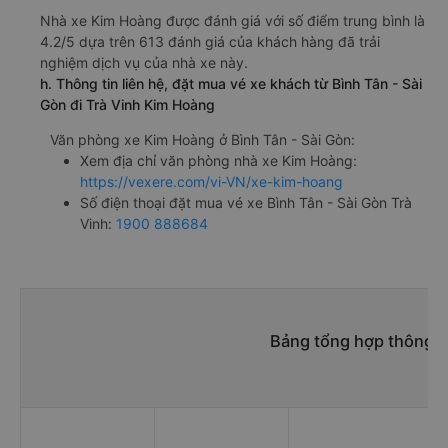
Nhà xe Kim Hoàng được đánh giá với số điểm trung bình là
4.2/5 dựa trên 613 đánh giá của khách hàng đã trải
nghiệm dịch vụ của nhà xe này.
h. Thông tin liên hệ, đặt mua vé xe khách từ Bình Tân - Sài
Gòn đi Trà Vinh Kim Hoàng
Văn phòng xe Kim Hoàng ở Bình Tân - Sài Gòn:
Xem địa chỉ văn phòng nhà xe Kim Hoàng:
https://vexere.com/vi-VN/xe-kim-hoang
Số điện thoại đặt mua vé xe Bình Tân - Sài Gòn Trà
Vinh:
1900 888684
Bảng tổng hợp thông ti