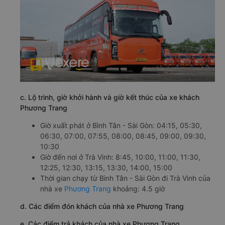
c. Lộ trình, giờ khởi hành và giờ kết thúc của xe khách
Phương Trang
Giờ xuất phát ở Bình Tân - Sài Gòn: 04:15, 05:30,
06:30, 07:00, 07:55, 08:00, 08:45, 09:00, 09:30,
10:30
Giờ đến nơi ở Trà Vinh: 8:45, 10:00, 11:00, 11:30,
12:25, 12:30, 13:15, 13:30, 14:00, 15:00
Thời gian chạy từ Bình Tân - Sài Gòn đi Trà Vinh của
nhà xe
Phương Trang
khoảng: 4.5 giờ
d. Các điểm đón khách của nhà xe Phương Trang
e. Các điểm trả khách của nhà xe Phương Trang