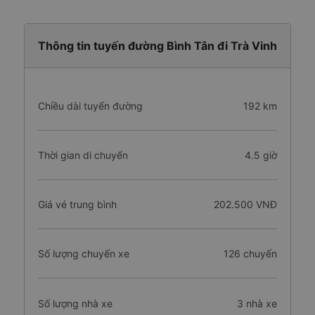
Thông tin tuyến đường Bình Tân đi Trà Vinh
Chiều dài tuyến đường
192 km
Thời gian di chuyển
4.5 giờ
Giá vé trung bình
202.500 VNĐ
Số lượng chuyến xe
126 chuyến
Số lượng nhà xe
3 nhà xe