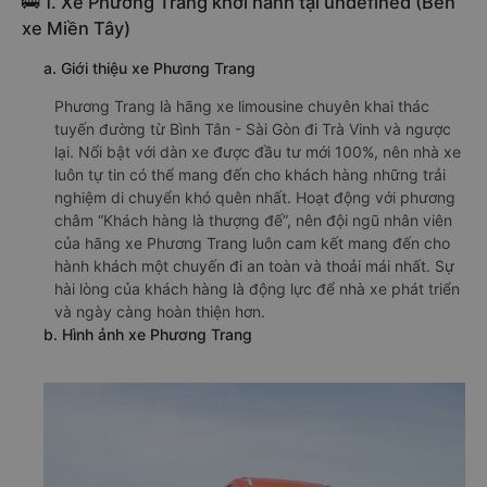
🚌 1. Xe Phương Trang khởi hành tại undefined (Bến
xe Miền Tây)
a. Giới thiệu xe Phương Trang
Phương Trang là hãng xe limousine chuyên khai thác
tuyến đường từ Bình Tân - Sài Gòn đi Trà Vinh và ngược
lại. Nổi bật với dàn xe được đầu tư mới 100%, nên nhà xe
luôn tự tin có thể mang đến cho khách hàng những trải
nghiệm di chuyển khó quên nhất. Hoạt động với phương
châm “Khách hàng là thượng đế”, nên đội ngũ nhân viên
của hãng xe Phương Trang luôn cam kết mang đến cho
hành khách một chuyến đi an toàn và thoải mái nhất. Sự
hài lòng của khách hàng là động lực để nhà xe phát triển
và ngày càng hoàn thiện hơn.
b. Hình ảnh xe Phương Trang