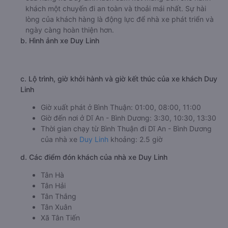
khách một chuyến đi an toàn và thoải mái nhất. Sự hài
lòng của khách hàng là động lực để nhà xe phát triển và
ngày càng hoàn thiện hơn.
b. Hình ảnh xe Duy Linh
c. Lộ trình, giờ khởi hành và giờ kết thúc của xe khách Duy
Linh
Giờ xuất phát ở Bình Thuận: 01:00, 08:00, 11:00
Giờ đến nơi ở Dĩ An - Bình Dương: 3:30, 10:30, 13:30
Thời gian chạy từ Bình Thuận đi Dĩ An - Bình Dương
của nhà xe
Duy Linh
khoảng: 2.5 giờ
d. Các điểm đón khách của nhà xe Duy Linh
Tân Hà
Tân Hải
Tân Thắng
Tân Xuân
Xã Tân Tiến