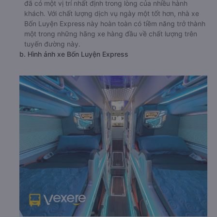
đã có một vị trí nhất định trong lòng của nhiều hành
khách. Với chất lượng dịch vụ ngày một tốt hơn, nhà xe
Bốn Luyện Express này hoàn toàn có tiềm năng trở thành
một trong những hãng xe hàng đầu về chất lượng trên
tuyến đường này.
b. Hình ảnh xe Bốn Luyện Express