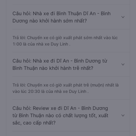
Câu hỏi: Nhà xe đi Bình Thuận Dĩ An - Bình
Dương nào khởi hành sớm nhất?
Trả lời: Chuyến xe có giờ xuất phát sớm nhất vào lúc
1:00 là của nhà xe Duy Linh .
Câu hỏi: Nhà xe đi Dĩ An - Bình Dương từ
Bình Thuận nào khởi hành trễ nhất?
Trả lời: Chuyến xe có giờ xuất phát trễ (muộn) nhất là
vào lúc 20:30 là của nhà xe Duy Linh .
Câu hỏi: Review xe đi Dĩ An - Bình Dương
từ Bình Thuận nào có chất lượng tốt, xuất
sắc, cao cấp nhất?