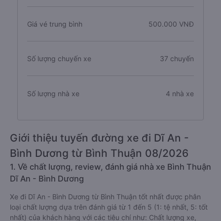
Giá vé trung bình
500.000 VNĐ
Số lượng chuyến xe
37 chuyến
Số lượng nhà xe
4 nhà xe
Giới thiệu tuyến đường xe đi Dĩ An -
Bình Dương từ Bình Thuận 08/2026
1. Về chất lượng, review, đánh giá nhà xe Bình Thuận
Dĩ An - Bình Dương
Xe đi Dĩ An - Bình Dương từ Bình Thuận tốt nhất được phân
loại chất lượng dựa trên đánh giá từ 1 đến 5 (1: tệ nhất, 5: tốt
nhất) của khách hàng với các tiêu chí như: Chất lượng xe,