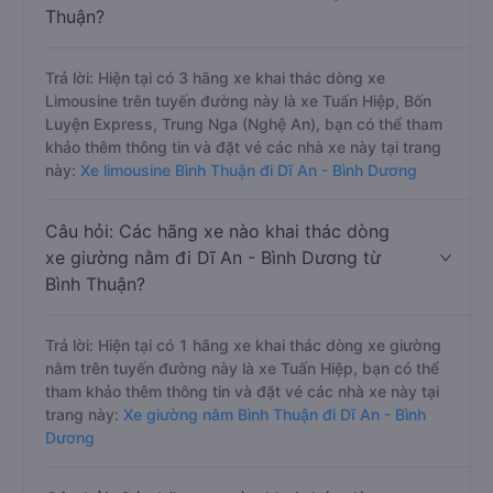
Thuận?
Trả lời: Hiện tại có 3 hãng xe khai thác dòng xe
Limousine trên tuyến đường này là xe Tuấn Hiệp, Bốn
Luyện Express, Trung Nga (Nghệ An), bạn có thể tham
khảo thêm thông tin và đặt vé các nhà xe này tại trang
này:
Xe limousine Bình Thuận đi Dĩ An - Bình Dương
Câu hỏi: Các hãng xe nào khai thác dòng
xe giường nằm đi Dĩ An - Bình Dương từ
Bình Thuận?
Trả lời: Hiện tại có 1 hãng xe khai thác dòng xe giường
nằm trên tuyến đường này là xe Tuấn Hiệp, bạn có thể
tham khảo thêm thông tin và đặt vé các nhà xe này tại
trang này:
Xe giường nằm Bình Thuận đi Dĩ An - Bình
Dương