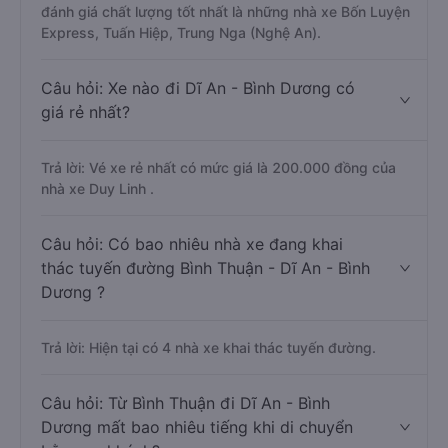
đánh giá chất lượng tốt nhất là những nhà xe Bốn Luyện
Express, Tuấn Hiệp, Trung Nga (Nghệ An).
Câu hỏi: Xe nào đi Dĩ An - Bình Dương có
giá rẻ nhất?
Trả lời: Vé xe rẻ nhất có mức giá là 200.000 đồng của
nhà xe Duy Linh .
Câu hỏi: Có bao nhiêu nhà xe đang khai
thác tuyến đường Bình Thuận - Dĩ An - Bình
Dương ?
Trả lời: Hiện tại có 4 nhà xe khai thác tuyến đường.
Câu hỏi: Từ Bình Thuận đi Dĩ An - Bình
Dương mất bao nhiêu tiếng khi di chuyển