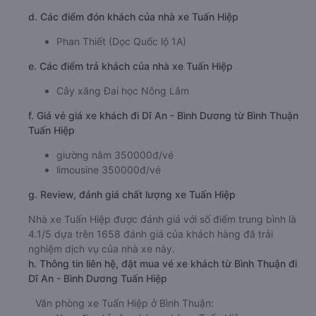
d. Các điểm đón khách của nhà xe Tuấn Hiệp
Phan Thiết (Dọc Quốc lộ 1A)
e. Các điểm trả khách của nhà xe Tuấn Hiệp
Cây xăng Đai học Nông Lâm
f. Giá vé giá xe khách đi Dĩ An - Bình Dương từ Bình Thuận
Tuấn Hiệp
giường nằm 350000đ/vé
limousine 350000đ/vé
g. Review, đánh giá chất lượng xe Tuấn Hiệp
Nhà xe Tuấn Hiệp được đánh giá với số điểm trung bình là
4.1/5 dựa trên 1658 đánh giá của khách hàng đã trải
nghiệm dịch vụ của nhà xe này.
h. Thông tin liên hệ, đặt mua vé xe khách từ Bình Thuận đi
Dĩ An - Bình Dương Tuấn Hiệp
Văn phòng xe Tuấn Hiệp ở Bình Thuận: