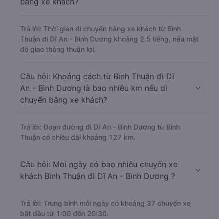
bằng xe khách?
Trả lời: Thời gian di chuyển bằng xe khách từ Bình
Thuận đi Dĩ An - Bình Dương khoảng 2.5 tiếng, nếu mật
độ giao thông thuận lợi.
Câu hỏi: Khoảng cách từ Bình Thuận đi Dĩ
An - Bình Dương là bao nhiêu km nếu di
chuyển bằng xe khách?
Trả lời: Đoạn đường đi Dĩ An - Bình Dương từ Bình
Thuận có chiều dài khoảng 127 km.
Câu hỏi: Mỗi ngày có bao nhiêu chuyến xe
khách Bình Thuận đi Dĩ An - Bình Dương ?
Trả lời: Trung bình mỗi ngày có khoảng 37 chuyến xe
bắt đầu từ 1:00 đến 20:30.