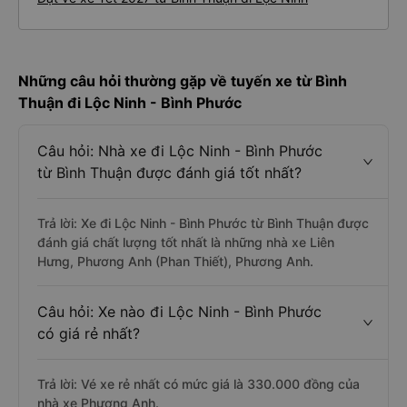
Những câu hỏi thường gặp về tuyến xe từ Bình
Thuận đi Lộc Ninh - Bình Phước
Câu hỏi: Nhà xe đi Lộc Ninh - Bình Phước
từ Bình Thuận được đánh giá tốt nhất?
Trả lời: Xe đi Lộc Ninh - Bình Phước từ Bình Thuận được
đánh giá chất lượng tốt nhất là những nhà xe Liên
Hưng, Phương Anh (Phan Thiết), Phương Anh.
Câu hỏi: Xe nào đi Lộc Ninh - Bình Phước
có giá rẻ nhất?
Trả lời: Vé xe rẻ nhất có mức giá là 330.000 đồng của
nhà xe Phương Anh.