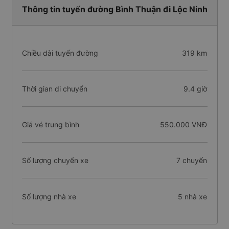
Thông tin tuyến đường Bình Thuận đi Lộc Ninh
Chiều dài tuyến đường
319 km
Thời gian di chuyển
9.4 giờ
Giá vé trung bình
550.000 VNĐ
Số lượng chuyến xe
7 chuyến
Số lượng nhà xe
5 nhà xe