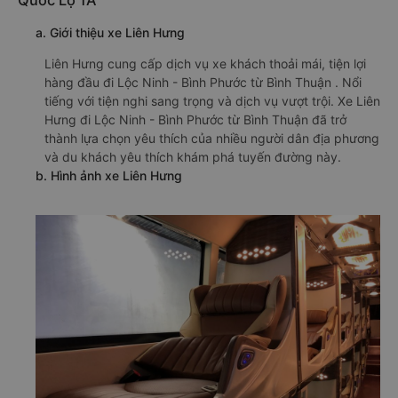
Quốc Lộ 1A
a. Giới thiệu xe Liên Hưng
Liên Hưng cung cấp dịch vụ xe khách thoải mái, tiện lợi
hàng đầu đi Lộc Ninh - Bình Phước từ Bình Thuận . Nổi
tiếng với tiện nghi sang trọng và dịch vụ vượt trội. Xe Liên
Hưng đi Lộc Ninh - Bình Phước từ Bình Thuận đã trở
thành lựa chọn yêu thích của nhiều người dân địa phương
và du khách yêu thích khám phá tuyến đường này.
b. Hình ảnh xe Liên Hưng