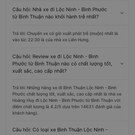
Câu hỏi: Nhà xe đi Lộc Ninh - Bình Phước
từ Bình Thuận nào khởi hành trễ nhất?
Trả lời: Chuyến xe có giờ xuất phát trễ (muộn) nhất là
vào lúc 22:30 là của nhà xe Liên Hưng.
Câu hỏi: Review xe đi Lộc Ninh - Bình
Phước từ Bình Thuận nào có chất lượng tốt,
xuất sắc, cao cấp nhất?
Trả lời: Những hãng xe đi Bình Thuận Lộc Ninh - Bình
Phước chất lượng tốt, xuất sắc, cao cấp nhất là nhà xe
Hoàng Huy đi Lộc Ninh - Bình Phước từ Bình Thuận với
điểm chất lượng là 4.2/5 dựa trên 14631 đánh giá của
khách hàng).
Câu hỏi: Có loại xe Bình Thuận Lộc Ninh -