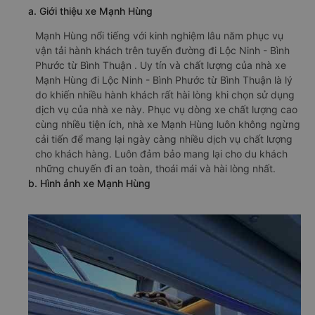
a. Giới thiệu xe Mạnh Hùng
Mạnh Hùng nổi tiếng với kinh nghiệm lâu năm phục vụ
vận tải hành khách trên tuyến đường đi Lộc Ninh - Bình
Phước từ Bình Thuận . Uy tín và chất lượng của nhà xe
Mạnh Hùng đi Lộc Ninh - Bình Phước từ Bình Thuận là lý
do khiến nhiều hành khách rất hài lòng khi chọn sử dụng
dịch vụ của nhà xe này. Phục vụ dòng xe chất lượng cao
cùng nhiều tiện ích, nhà xe Mạnh Hùng luôn không ngừng
cải tiến để mang lại ngày càng nhiều dịch vụ chất lượng
cho khách hàng. Luôn đảm bảo mang lại cho du khách
những chuyến đi an toàn, thoái mái và hài lòng nhất.
b. Hình ảnh xe Mạnh Hùng