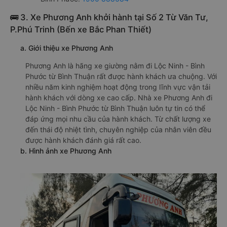
🚌 3. Xe Phương Anh khởi hành tại Số 2 Từ Văn Tư,
P.Phú Trinh (Bến xe Bắc Phan Thiết)
a. Giới thiệu xe Phương Anh
Phương Anh là hãng xe giường nằm đi Lộc Ninh - Bình
Phước từ Bình Thuận rất được hành khách ưa chuộng. Với
nhiều năm kinh nghiệm hoạt động trong lĩnh vực vận tải
hành khách với dòng xe cao cấp. Nhà xe Phương Anh đi
Lộc Ninh - Bình Phước từ Bình Thuận luôn tự tin có thể
đáp ứng mọi nhu cầu của hành khách. Từ chất lượng xe
đến thái độ nhiệt tình, chuyên nghiệp của nhân viên đều
được hành khách đánh giá rất cao.
b. Hình ảnh xe Phương Anh