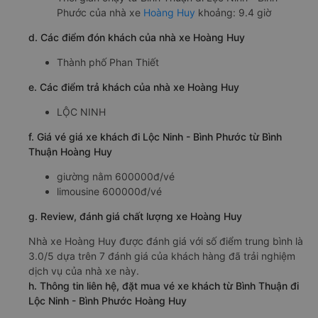
Phước của nhà xe
Hoàng Huy
khoảng: 9.4 giờ
d. Các điểm đón khách của nhà xe Hoàng Huy
Thành phố Phan Thiết
e. Các điểm trả khách của nhà xe Hoàng Huy
LỘC NINH
f. Giá vé giá xe khách đi Lộc Ninh - Bình Phước từ Bình
Thuận Hoàng Huy
giường nằm 600000đ/vé
limousine 600000đ/vé
g. Review, đánh giá chất lượng xe Hoàng Huy
Nhà xe Hoàng Huy được đánh giá với số điểm trung bình là
3.0/5 dựa trên 7 đánh giá của khách hàng đã trải nghiệm
dịch vụ của nhà xe này.
h. Thông tin liên hệ, đặt mua vé xe khách từ Bình Thuận đi
Lộc Ninh - Bình Phước Hoàng Huy