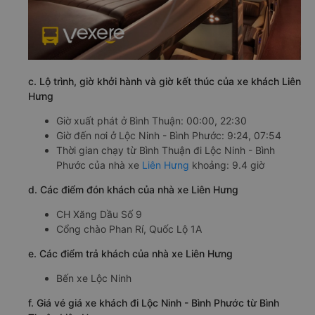
c. Lộ trình, giờ khởi hành và giờ kết thúc của xe khách Liên
Hưng
Giờ xuất phát ở Bình Thuận: 00:00, 22:30
Giờ đến nơi ở Lộc Ninh - Bình Phước: 9:24, 07:54
Thời gian chạy từ Bình Thuận đi Lộc Ninh - Bình
Phước của nhà xe
Liên Hưng
khoảng: 9.4 giờ
d. Các điểm đón khách của nhà xe Liên Hưng
CH Xăng Dầu Số 9
Cổng chào Phan Rí, Quốc Lộ 1A
e. Các điểm trả khách của nhà xe Liên Hưng
Bến xe Lộc Ninh
f. Giá vé giá xe khách đi Lộc Ninh - Bình Phước từ Bình