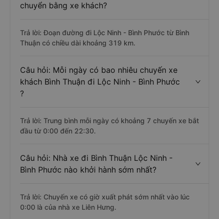
chuyển bằng xe khách?
Trả lời: Đoạn đường đi Lộc Ninh - Bình Phước từ Bình
Thuận có chiều dài khoảng 319 km.
Câu hỏi: Mỗi ngày có bao nhiêu chuyến xe
khách Bình Thuận đi Lộc Ninh - Bình Phước
?
Trả lời: Trung bình mỗi ngày có khoảng 7 chuyến xe bắt
đầu từ 0:00 đến 22:30.
Câu hỏi: Nhà xe đi Bình Thuận Lộc Ninh -
Bình Phước nào khởi hành sớm nhất?
Trả lời: Chuyến xe có giờ xuất phát sớm nhất vào lúc
0:00 là của nhà xe Liên Hưng.