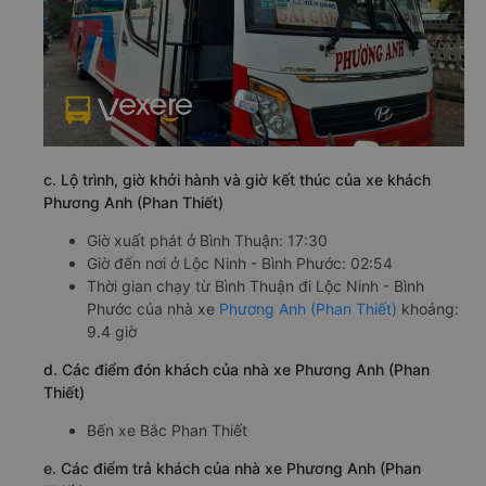
c. Lộ trình, giờ khởi hành và giờ kết thúc của xe khách
Phương Anh (Phan Thiết)
Giờ xuất phát ở Bình Thuận: 17:30
Giờ đến nơi ở Lộc Ninh - Bình Phước: 02:54
Thời gian chạy từ Bình Thuận đi Lộc Ninh - Bình
Phước của nhà xe
Phương Anh (Phan Thiết)
khoảng:
9.4 giờ
d. Các điểm đón khách của nhà xe Phương Anh (Phan
Thiết)
Bến xe Bắc Phan Thiết
e. Các điểm trả khách của nhà xe Phương Anh (Phan