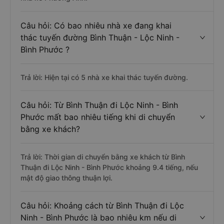
Câu hỏi: Có bao nhiêu nhà xe đang khai
thác tuyến đường Bình Thuận - Lộc Ninh -
Bình Phước ?
Trả lời: Hiện tại có 5 nhà xe khai thác tuyến đường.
Câu hỏi: Từ Bình Thuận đi Lộc Ninh - Bình
Phước mất bao nhiêu tiếng khi di chuyển
bằng xe khách?
Trả lời: Thời gian di chuyển bằng xe khách từ Bình
Thuận đi Lộc Ninh - Bình Phước khoảng 9.4 tiếng, nếu
mật độ giao thông thuận lợi.
Câu hỏi: Khoảng cách từ Bình Thuận đi Lộc
Ninh - Bình Phước là bao nhiêu km nếu di