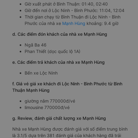
Giờ xuất phát ở Bình Thuận: 01:40, 02:40
Giờ đến nơi ở Lộc Ninh - Bình Phước: 11:04, 12:04
Thời gian chạy từ Bình Thuận đi Lộc Ninh - Bình
Phước của nhà xe
Mạnh Hùng
khoảng: 9.4 giờ
d. Các điểm đón khách của nhà xe Mạnh Hùng
Ngã Ba 46
Phan Thiết (dọc quốc lộ 1A)
e. Các điểm trả khách của nhà xe Mạnh Hùng
Bến xe Lộc Ninh
f. Giá vé giá xe khách đi Lộc Ninh - Bình Phước từ Bình
Thuận Mạnh Hùng
giường nằm 770000đ/vé
limousine 770000đ/vé
g. Review, đánh giá chất lượng xe Mạnh Hùng
Nhà xe Mạnh Hùng được đánh giá với số điểm trung bình
là 3.1/5 dựa trên 381 đánh giá của khách hàng đã trải