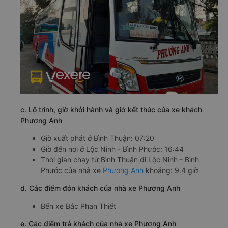
c. Lộ trình, giờ khởi hành và giờ kết thúc của xe khách
Phương Anh
Giờ xuất phát ở Bình Thuận: 07:20
Giờ đến nơi ở Lộc Ninh - Bình Phước: 16:44
Thời gian chạy từ Bình Thuận đi Lộc Ninh - Bình
Phước của nhà xe
Phương Anh
khoảng: 9.4 giờ
d. Các điểm đón khách của nhà xe Phương Anh
Bến xe Bắc Phan Thiết
e. Các điểm trả khách của nhà xe Phương Anh