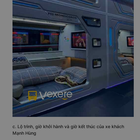
c. Lộ trình, giờ khởi hành và giờ kết thúc của xe khách
Mạnh Hùng