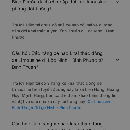
Bình Phước dành cho cặp đôi, xe limousine
phòng đôi không?
Trả lời: Hiện tại chưa có nhà xe nào có loại xe giường
nằm đôi khai thác tuyến Bình Thuận đi Lộc Ninh - Bình
Phước.
Câu hỏi: Các hãng xe nào khai thác dòng
xe Limousine đi Lộc Ninh - Bình Phước từ
Bình Thuận?
Trả lời: Hiện tại có 3 hãng xe khai thác dòng xe
Limousine trên tuyến đường này là xe Liên Hưng, Hoàng
Huy, Mạnh Hùng, bạn có thể tham khảo thêm thông tin
và đặt vé các nhà xe này tại trang này:
Xe limousine
Bình Thuận đi Lộc Ninh - Bình Phước
Câu hỏi: Các hãng xe nào khai thác dòng