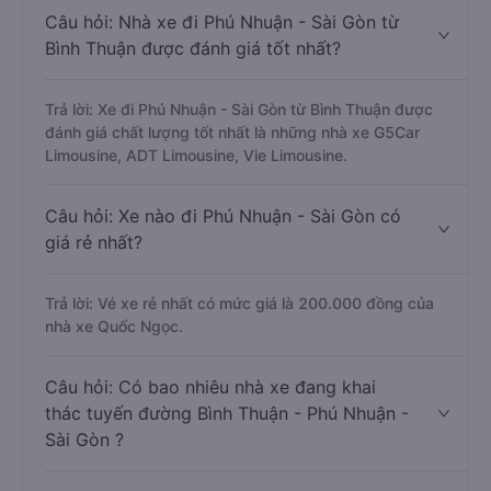
Câu hỏi: Nhà xe đi Phú Nhuận - Sài Gòn từ
Bình Thuận được đánh giá tốt nhất?
Trả lời: Xe đi Phú Nhuận - Sài Gòn từ Bình Thuận được
đánh giá chất lượng tốt nhất là những nhà xe G5Car
Limousine, ADT Limousine, Vie Limousine.
Câu hỏi: Xe nào đi Phú Nhuận - Sài Gòn có
giá rẻ nhất?
Trả lời: Vé xe rẻ nhất có mức giá là 200.000 đồng của
nhà xe Quốc Ngọc.
Câu hỏi: Có bao nhiêu nhà xe đang khai
thác tuyến đường Bình Thuận - Phú Nhuận -
Sài Gòn ?