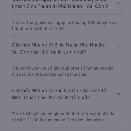
khách Bình Thuận đi Phú Nhuận - Sài Gòn ?
Trả lời: Trung bình mỗi ngày có khoảng 262 chuyến xe
bắt đầu từ 0:30 đến 21:30.
Câu hỏi: Nhà xe đi Bình Thuận Phú Nhuận -
Sài Gòn nào khởi hành sớm nhất?
Trả lời: Chuyến xe có giờ xuất phát sớm nhất vào lúc
0:30 là của nhà xe Cao Lâm Limousine.
Câu hỏi: Nhà xe đi Phú Nhuận - Sài Gòn từ
Bình Thuận nào khởi hành trễ nhất?
Trả lời: Chuyến xe có giờ xuất phát trễ (muộn) nhất là
vào lúc 21:30 là của nhà xe Cao Lâm Limousine.