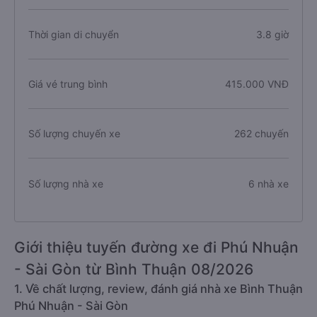
Thời gian di chuyển
3.8 giờ
Giá vé trung bình
415.000 VNĐ
Số lượng chuyến xe
262 chuyến
Số lượng nhà xe
6 nhà xe
Giới thiệu tuyến đường xe đi Phú Nhuận
- Sài Gòn từ Bình Thuận 08/2026
1. Về chất lượng, review, đánh giá nhà xe Bình Thuận
Phú Nhuận - Sài Gòn