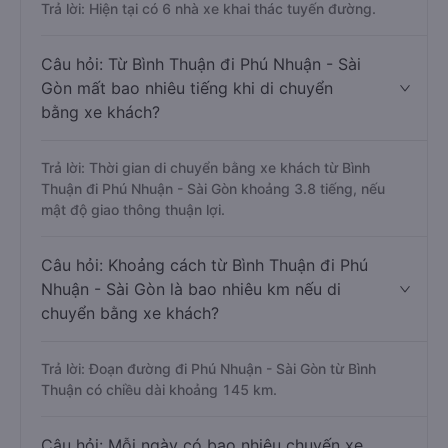
Trả lời: Hiện tại có 6 nhà xe khai thác tuyến đường.
Câu hỏi: Từ Bình Thuận đi Phú Nhuận - Sài
Gòn mất bao nhiêu tiếng khi di chuyển
bằng xe khách?
Trả lời: Thời gian di chuyển bằng xe khách từ Bình
Thuận đi Phú Nhuận - Sài Gòn khoảng 3.8 tiếng, nếu
mật độ giao thông thuận lợi.
Câu hỏi: Khoảng cách từ Bình Thuận đi Phú
Nhuận - Sài Gòn là bao nhiêu km nếu di
chuyển bằng xe khách?
Trả lời: Đoạn đường đi Phú Nhuận - Sài Gòn từ Bình
Thuận có chiều dài khoảng 145 km.
Câu hỏi: Mỗi ngày có bao nhiêu chuyến xe