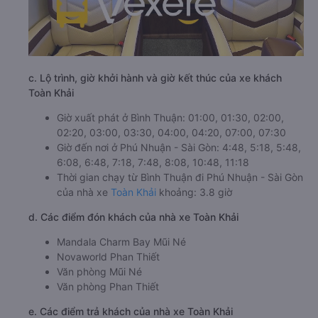
c. Lộ trình, giờ khởi hành và giờ kết thúc của xe khách
Toàn Khải
Giờ xuất phát ở Bình Thuận: 01:00, 01:30, 02:00,
02:20, 03:00, 03:30, 04:00, 04:20, 07:00, 07:30
Giờ đến nơi ở Phú Nhuận - Sài Gòn: 4:48, 5:18, 5:48,
6:08, 6:48, 7:18, 7:48, 8:08, 10:48, 11:18
Thời gian chạy từ Bình Thuận đi Phú Nhuận - Sài Gòn
của nhà xe
Toàn Khải
khoảng: 3.8 giờ
d. Các điểm đón khách của nhà xe Toàn Khải
Mandala Charm Bay Mũi Né
Novaworld Phan Thiết
Văn phòng Mũi Né
Văn phòng Phan Thiết
e. Các điểm trả khách của nhà xe Toàn Khải