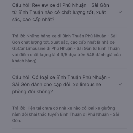
Câu hỏi: Review xe đi Phú Nhuận - Sài Gòn
từ Bình Thuận nào có chất lượng tốt, xuất
sắc, cao cấp nhất?
Trả lời: Những hãng xe đi Bình Thuận Phú Nhuận - Sài
Gòn chất lượng tốt, xuất sắc, cao cấp nhất là nhà xe
G5Car Limousine đi Phú Nhuận - Sài Gòn từ Bình Thuận
với điểm chất lượng là 4.9/5 dựa trên 546 đánh giá của
khách hàng).
Câu hỏi: Có loại xe Bình Thuận Phú Nhuận -
Sài Gòn dành cho cặp đôi, xe limousine
phòng đôi không?
Trả lời: Hiện tại chưa có nhà xe nào có loại xe giường
nằm đôi khai thác tuyến Bình Thuận đi Phú Nhuận - Sài
Gòn.