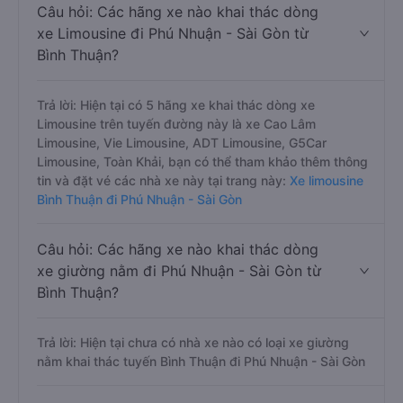
Câu hỏi: Các hãng xe nào khai thác dòng
xe Limousine đi Phú Nhuận - Sài Gòn từ
Bình Thuận?
Trả lời: Hiện tại có 5 hãng xe khai thác dòng xe
Limousine trên tuyến đường này là xe Cao Lâm
Limousine, Vie Limousine, ADT Limousine, G5Car
Limousine, Toàn Khải, bạn có thể tham khảo thêm thông
tin và đặt vé các nhà xe này tại trang này:
Xe limousine
Bình Thuận đi Phú Nhuận - Sài Gòn
Câu hỏi: Các hãng xe nào khai thác dòng
xe giường nằm đi Phú Nhuận - Sài Gòn từ
Bình Thuận?
Trả lời: Hiện tại chưa có nhà xe nào có loại xe giường
nằm khai thác tuyến Bình Thuận đi Phú Nhuận - Sài Gòn