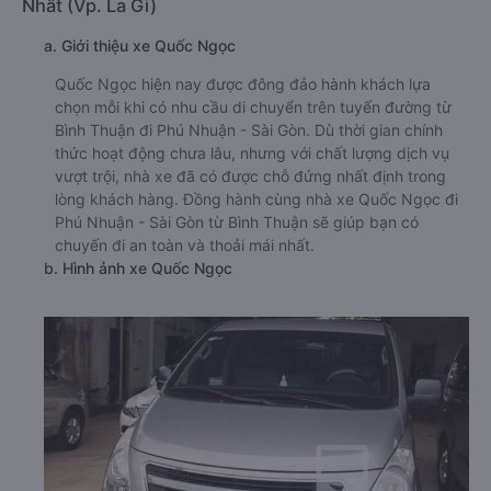
Nhất (Vp. La Gi)
a. Giới thiệu xe Quốc Ngọc
Quốc Ngọc hiện nay được đông đảo hành khách lựa
chọn mỗi khi có nhu cầu di chuyển trên tuyến đường từ
Bình Thuận đi Phú Nhuận - Sài Gòn. Dù thời gian chính
thức hoạt động chưa lâu, nhưng với chất lượng dịch vụ
vượt trội, nhà xe đã có được chỗ đứng nhất định trong
lòng khách hàng. Đồng hành cùng nhà xe Quốc Ngọc đi
Phú Nhuận - Sài Gòn từ Bình Thuận sẽ giúp bạn có
chuyến đi an toàn và thoải mái nhất.
b. Hình ảnh xe Quốc Ngọc