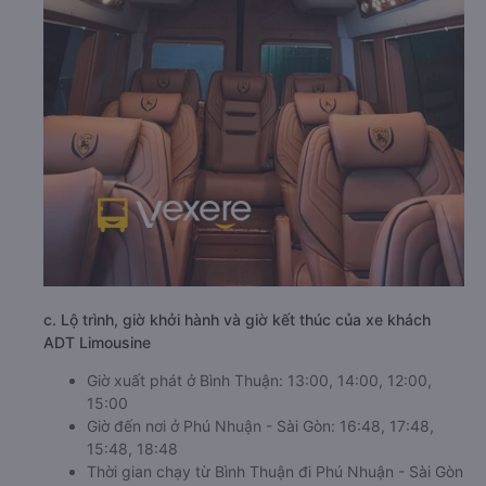
c. Lộ trình, giờ khởi hành và giờ kết thúc của xe khách
ADT Limousine
Giờ xuất phát ở Bình Thuận: 13:00, 14:00, 12:00,
15:00
Giờ đến nơi ở Phú Nhuận - Sài Gòn: 16:48, 17:48,
15:48, 18:48
Thời gian chạy từ Bình Thuận đi Phú Nhuận - Sài Gòn