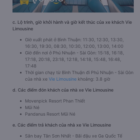
c. Lộ trình, giờ khởi hành và giờ kết thúc của xe khách Vie
Limousine
Giờ xuất phát ở Bình Thuận: 11:30, 12:30, 13:30,
16:30, 19:30, 08:30, 10:30, 12:00, 13:00, 14:00
Giờ đến nơi ở Phú Nhuận - Sài Gòn: 15:18, 16:18,
17:18, 20:18, 23:18, 12:18, 14:18, 15:48, 16:48,
17:48
Thời gian chạy từ Bình Thuận đi Phú Nhuận - Sài Gòn
của nhà xe
Vie Limousine
khoảng: 3.8 giờ
d. Các điểm đón khách của nhà xe Vie Limousine
Movenpick Resort Phan Thiết
Mũi Né
Pandanus Resort Mũi Né
e. Các điểm trả khách của nhà xe Vie Limousine
Sân bay Tân Sơn Nhất - Bãi đậu xe Ga Quốc Tế