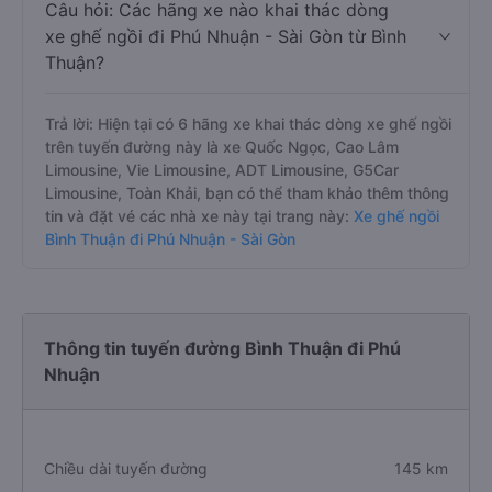
Câu hỏi: Các hãng xe nào khai thác dòng
xe ghế ngồi đi Phú Nhuận - Sài Gòn từ Bình
Thuận?
Trả lời: Hiện tại có 6 hãng xe khai thác dòng xe ghế ngồi
trên tuyến đường này là xe Quốc Ngọc, Cao Lâm
Limousine, Vie Limousine, ADT Limousine, G5Car
Limousine, Toàn Khải, bạn có thể tham khảo thêm thông
tin và đặt vé các nhà xe này tại trang này:
Xe ghế ngồi
Bình Thuận đi Phú Nhuận - Sài Gòn
Thông tin tuyến đường Bình Thuận đi Phú
Nhuận
Chiều dài tuyến đường
145 km