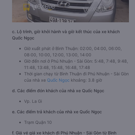
c. Lộ trình, giờ khởi hành và giờ kết thúc của xe khách
Quốc Ngọc
Giờ xuất phát ở Bình Thuận: 02:00, 04:00, 06:00,
08:00, 10:00, 12:00, 13:00, 14:00
Giờ đến nơi ở Phú Nhuận - Sài Gòn: 5:48, 7:48, 9:48,
11:48, 13:48, 15:48, 16:48, 17:48
Thời gian chạy từ Bình Thuận đi Phú Nhuận - Sài Gòn
của nhà xe
Quốc Ngọc
khoảng: 3.8 giờ
d. Các điểm đón khách của nhà xe Quốc Ngọc
Vp. La Gi
e. Các điểm trả khách của nhà xe Quốc Ngọc
Trạm Quận 10
f. Giá vé giá xe khách đi Phú Nhuận - Sài Gòn từ Bình