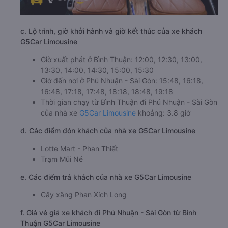
c. Lộ trình, giờ khởi hành và giờ kết thúc của xe khách
G5Car Limousine
Giờ xuất phát ở Bình Thuận: 12:00, 12:30, 13:00,
13:30, 14:00, 14:30, 15:00, 15:30
Giờ đến nơi ở Phú Nhuận - Sài Gòn: 15:48, 16:18,
16:48, 17:18, 17:48, 18:18, 18:48, 19:18
Thời gian chạy từ Bình Thuận đi Phú Nhuận - Sài Gòn
của nhà xe
G5Car Limousine
khoảng: 3.8 giờ
d. Các điểm đón khách của nhà xe G5Car Limousine
Lotte Mart - Phan Thiết
Trạm Mũi Né
e. Các điểm trả khách của nhà xe G5Car Limousine
Cây xăng Phan Xích Long
f. Giá vé giá xe khách đi Phú Nhuận - Sài Gòn từ Bình
Thuận G5Car Limousine