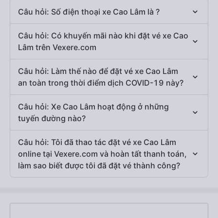
Câu hỏi: Số điện thoại xe Cao Lâm là ?
Câu hỏi: Có khuyến mãi nào khi đặt vé xe Cao
Lâm trên Vexere.com
Câu hỏi: Làm thế nào để đặt vé xe Cao Lâm
an toàn trong thời điểm dịch COVID-19 này?
Câu hỏi: Xe Cao Lâm hoạt động ở những
tuyến đường nào?
Câu hỏi: Tôi đã thao tác đặt vé xe Cao Lâm
online tại Vexere.com và hoàn tất thanh toán,
làm sao biết được tôi đã đặt vé thành công?