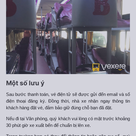
Một số lưu ý
Sau bước thanh toán, vé điện tử sẽ được gửi đến email và số
điện thoại đăng ký. Đồng thời, nhà xe nhận ngay thông tin
khách hàng đặt vé, đảm bảo giữ đúng chỗ bạn đã đặt.
Nếu đi tại Văn phòng, quý khách vui lòng có mặt trước khoảng
30 phút giờ xe xuất bến để chuẩn bị lên xe.