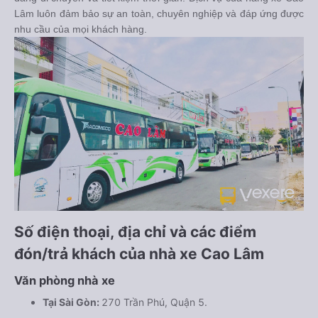
Lâm luôn đảm bảo sự an toàn, chuyên nghiệp và đáp ứng được
nhu cầu của mọi khách hàng.
Số điện thoại, địa chỉ và các điểm
đón/trả khách của nhà xe Cao Lâm
Văn phòng nhà xe
Tại Sài Gòn:
270 Trần Phú, Quận 5.