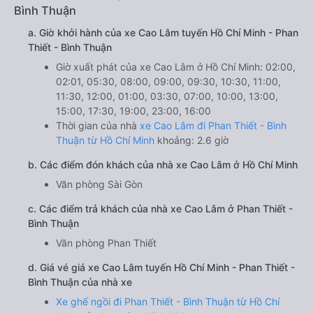
Bình Thuận
a. Giờ khởi hành của xe Cao Lâm tuyến Hồ Chí Minh - Phan
Thiết - Bình Thuận
Giờ xuất phát của xe Cao Lâm ở Hồ Chí Minh: 02:00,
02:01, 05:30, 08:00, 09:00, 09:30, 10:30, 11:00,
11:30, 12:00, 01:00, 03:30, 07:00, 10:00, 13:00,
15:00, 17:30, 19:00, 23:00, 16:00
Thời gian của nhà
xe Cao Lâm đi Phan Thiết - Bình
Thuận từ Hồ Chí Minh
khoảng: 2.6 giờ
b. Các điểm đón khách của nhà xe Cao Lâm ở Hồ Chí Minh
Văn phòng Sài Gòn
c. Các điểm trả khách của nhà xe Cao Lâm ở Phan Thiết -
Bình Thuận
Văn phòng Phan Thiết
d. Giá vé giá xe Cao Lâm tuyến Hồ Chí Minh - Phan Thiết -
Bình Thuận của nhà xe
Xe ghế ngồi đi Phan Thiết - Bình Thuận từ Hồ Chí