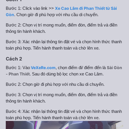
Xe Cao Lâm đi Phan Thiết từ Sài
Bước 1: Click vào link >>
Gòn
. Chọn giờ đi phù hợp với nhu cầu di chuyển.
Bước 2: Chọn vị trí mong muốn, điểm đón, điểm trả và điền
thông tin hành khách.
Bước 3: Xác nhận lại thông tin đặt vé và chọn hình thức thanh
toán phù hợp. Tiến hành thanh toán và chờ lên xe.
Cách 2
VeXeRe.com
Sài Gòn
Bước 1: Vào
, chọn điểm đi/ điểm đến là
- Phan Thiết
. Sau đó dùng bộ lọc chọn xe Cao Lâm.
Bước 2: Chọn giờ đi phù hợp với nhu cầu di chuyển.
Bước 3: Chọn vị trí mong muốn, điểm đón, điểm trả và điền
thông tin hành khách.
Bước 4: Xác nhận lại thông tin đặt vé và chọn hình thức thanh
toán phù hợp. Tiến hành thanh toán và chờ lên xe.