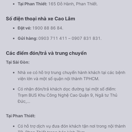
Tại Phan Thiết:
165 Đỗ Hành, Phan Thiết.
Số điện thoại nhà xe Cao Lâm
Đặt vé:
1900 88 86 84.
Gửi hàng:
0903 711 411 – 0907 831 831.
Các điểm đón/trả và trung chuyển
Tại Sài Gòn:
Nhà xe có hỗ trợ trung chuyển hành khách tại các bệnh
viện lớn và một số quận nội thành TPHCM.
Có nhận đón/trả khách dọc đường tại một số điểm:
Trạm BUS Khu Công Nghệ Cao Quận 9, Ngã tư Thủ
Đức,…
Tại Phan Thiết:
Có hỗ trợ dịch vụ đưa đón khách tận nơi trong nội thành