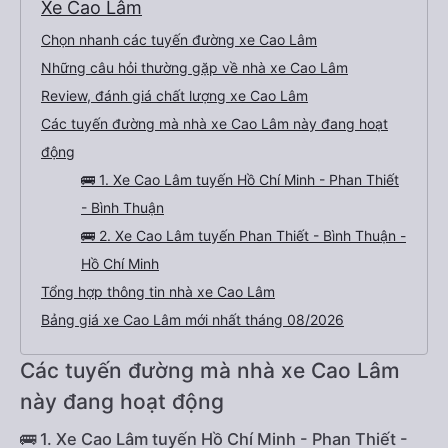
Xe Cao Lâm
Chọn nhanh các tuyến đường xe Cao Lâm
Những câu hỏi thường gặp về nhà xe Cao Lâm
Review, đánh giá chất lượng xe Cao Lâm
Các tuyến đường mà nhà xe Cao Lâm này đang hoạt
động
🚌 1. Xe Cao Lâm tuyến Hồ Chí Minh - Phan Thiết
- Bình Thuận
🚌 2. Xe Cao Lâm tuyến Phan Thiết - Bình Thuận -
Hồ Chí Minh
Tổng hợp thông tin nhà xe Cao Lâm
Bảng giá xe Cao Lâm mới nhất tháng 08/2026
Các tuyến đường mà nhà xe Cao Lâm
này đang hoạt động
🚌 1. Xe Cao Lâm tuyến Hồ Chí Minh - Phan Thiết -