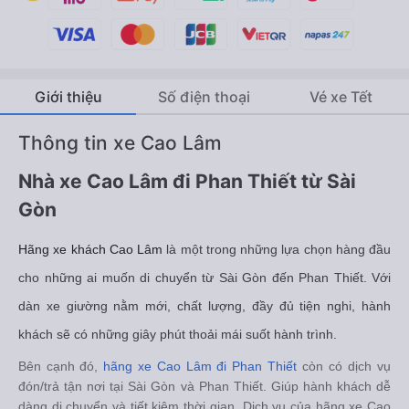
Giới thiệu
Số điện thoại
Vé xe Tết
Thông tin xe Cao Lâm
Nhà xe Cao Lâm đi Phan Thiết từ Sài
Gòn
Hãng xe khách Cao Lâm
là một trong những lựa chọn hàng đầu
cho những ai muốn di chuyển từ Sài Gòn đến Phan Thiết. Với
dàn xe giường nằm mới, chất lượng, đầy đủ tiện nghi, hành
khách sẽ có những giây phút thoải mái suốt hành trình.
Bên cạnh đó,
hãng xe Cao Lâm đi Phan Thiết
còn có dịch vụ
đón/trả tận nơi tại Sài Gòn và Phan Thiết. Giúp hành khách dễ
dàng di chuyển và tiết kiệm thời gian. Dịch vụ của hãng xe Cao