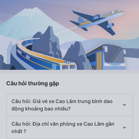
Câu hỏi thường gặp
Câu hỏi: Giá vé xe Cao Lâm trung bình dao
động khoảng bao nhiêu?
Câu hỏi: Địa chỉ văn phòng xe Cao Lâm gần
nhất ?