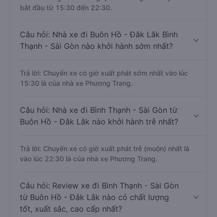
bắt đầu từ 15:30 đến 22:30.
Câu hỏi: Nhà xe đi Buôn Hồ - Đắk Lắk Bình
Thạnh - Sài Gòn nào khởi hành sớm nhất?
Trả lời: Chuyến xe có giờ xuất phát sớm nhất vào lúc
15:30 là của nhà xe Phương Trang.
Câu hỏi: Nhà xe đi Bình Thạnh - Sài Gòn từ
Buôn Hồ - Đắk Lắk nào khởi hành trễ nhất?
Trả lời: Chuyến xe có giờ xuất phát trễ (muộn) nhất là
vào lúc 22:30 là của nhà xe Phương Trang.
Câu hỏi: Review xe đi Bình Thạnh - Sài Gòn
từ Buôn Hồ - Đắk Lắk nào có chất lượng
tốt, xuất sắc, cao cấp nhất?