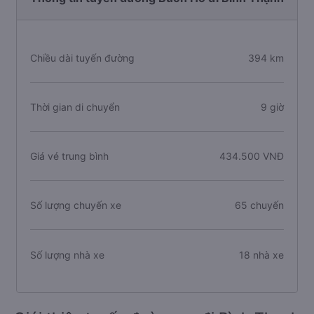
Chiều dài tuyến đường
394 km
Thời gian di chuyển
9 giờ
Giá vé trung bình
434.500 VNĐ
Số lượng chuyến xe
65 chuyến
Số lượng nhà xe
18 nhà xe