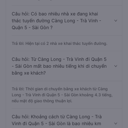
Câu hỏi: Có bao nhiêu nhà xe đang khai
thác tuyến đường Càng Long - Trà Vinh -
Quận 5 - Sài Gòn ?
Trả lời: Hiện tại có 2 nhà xe khai thác tuyến đường.
Câu hỏi: Từ Càng Long - Trà Vinh đi Quận 5
- Sài Gòn mất bao nhiêu tiếng khi di chuyển
bằng xe khách?
Trả lời: Thời gian di chuyển bằng xe khách từ Càng
Long - Trà Vinh đi Quận 5 - Sài Gòn khoảng 4.3 tiếng,
nếu mật độ giao thông thuận lợi.
Câu hỏi: Khoảng cách từ Càng Long - Trà
Vinh đi Quận 5 - Sài Gòn là bao nhiêu km