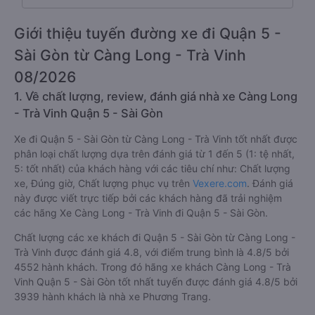
Giới thiệu tuyến đường xe đi Quận 5 -
Sài Gòn từ Càng Long - Trà Vinh
08/2026
1. Về chất lượng, review, đánh giá nhà xe Càng Long
- Trà Vinh Quận 5 - Sài Gòn
Xe đi Quận 5 - Sài Gòn từ Càng Long - Trà Vinh tốt nhất được
phân loại chất lượng dựa trên đánh giá từ 1 đến 5 (1: tệ nhất,
5: tốt nhất) của khách hàng với các tiêu chí như: Chất lượng
xe, Đúng giờ, Chất lượng phục vụ trên
Vexere.com
. Đánh giá
này được viết trực tiếp bởi các khách hàng đã trải nghiệm
các hãng Xe Càng Long - Trà Vinh đi Quận 5 - Sài Gòn.
Chất lượng các xe khách đi Quận 5 - Sài Gòn từ Càng Long -
Trà Vinh được đánh giá 4.8, với điểm trung bình là 4.8/5 bởi
4552 hành khách. Trong đó hãng xe khách Càng Long - Trà
Vinh Quận 5 - Sài Gòn tốt nhất tuyến được đánh giá 4.8/5 bởi
3939 hành khách là nhà xe Phương Trang.