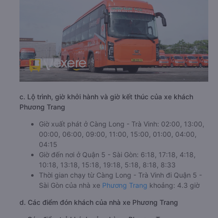
c. Lộ trình, giờ khởi hành và giờ kết thúc của xe khách
Phương Trang
Giờ xuất phát ở Càng Long - Trà Vinh: 02:00, 13:00,
00:00, 06:00, 09:00, 11:00, 15:00, 01:00, 04:00,
04:15
Giờ đến nơi ở Quận 5 - Sài Gòn: 6:18, 17:18, 4:18,
10:18, 13:18, 15:18, 19:18, 5:18, 8:18, 8:33
Thời gian chạy từ Càng Long - Trà Vinh đi Quận 5 -
Sài Gòn của nhà xe
Phương Trang
khoảng: 4.3 giờ
d. Các điểm đón khách của nhà xe Phương Trang