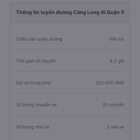
Thông tin tuyến đường Càng Long đi Quận 5
Chiều dài tuyến đường
199 km
Thời gian di chuyển
4.3 giờ
Giá vé trung bình
205.000 VNĐ
Số lượng chuyến xe
25 chuyến
Số lượng nhà xe
2 nhà xe