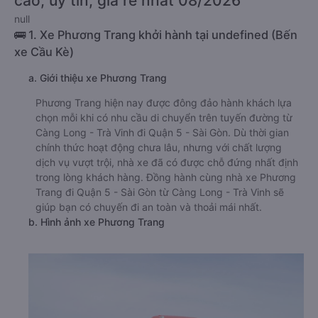
cao, uy tín, giá rẻ nhất 08/2026
null
🚌 1. Xe Phương Trang khởi hành tại undefined (Bến
xe Cầu Kè)
a. Giới thiệu xe Phương Trang
Phương Trang hiện nay được đông đảo hành khách lựa
chọn mỗi khi có nhu cầu di chuyển trên tuyến đường từ
Càng Long - Trà Vinh đi Quận 5 - Sài Gòn. Dù thời gian
chính thức hoạt động chưa lâu, nhưng với chất lượng
dịch vụ vượt trội, nhà xe đã có được chỗ đứng nhất định
trong lòng khách hàng. Đồng hành cùng nhà xe Phương
Trang đi Quận 5 - Sài Gòn từ Càng Long - Trà Vinh sẽ
giúp bạn có chuyến đi an toàn và thoải mái nhất.
b. Hình ảnh xe Phương Trang