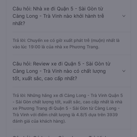
Câu hỏi: Nhà xe đi Quận 5 - Sài Gòn từ
Càng Long - Trà Vinh nào khởi hành trễ
nhất?
Trả lời: Chuyến xe có giờ xuất phát trễ (muộn) nhất là
vào lúc 19:00 là của nhà xe Phương Trang.
Câu hỏi: Review xe đi Quận 5 - Sài Gòn từ
Càng Long - Trà Vinh nào có chất lượng
tốt, xuất sắc, cao cấp nhất?
Trả lời: Những hãng xe đi Càng Long - Trà Vinh Quận 5
- Sài Gòn chất lượng tốt, xuất sắc, cao cấp nhất là nhà
xe Phương Trang đi Quận 5 - Sài Gòn từ Càng Long -
Trà Vinh với điểm chất lượng là 4.8/5 dựa trên 3939
đánh giá của khách hàng).