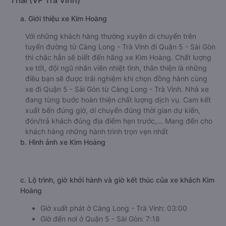
a. Giới thiệu xe Kim Hoàng
Với những khách hàng thường xuyên di chuyển trên
tuyến đường từ Càng Long - Trà Vinh đi Quận 5 - Sài Gòn
thì chắc hẳn sẽ biết đến hãng xe Kim Hoàng. Chất lượng
xe tốt, đội ngũ nhân viên nhiệt tình, thân thiện là những
điều bạn sẽ được trải nghiệm khi chọn đồng hành cùng
xe đi Quận 5 - Sài Gòn từ Càng Long - Trà Vinh. Nhà xe
đang từng bước hoàn thiện chất lượng dịch vụ. Cam kết
xuất bến đúng giờ, di chuyển đúng thời gian dự kiến,
đón/trả khách đúng địa điểm hẹn trước,... Mang đến cho
khách hàng những hành trình trọn vẹn nhất
b. Hình ảnh xe Kim Hoàng