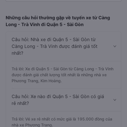
Những câu hỏi thường gặp về tuyến xe từ Càng
Long - Trà Vinh đi Quận 5 - Sài Gòn
Câu hỏi: Nhà xe đi Quận 5 - Sài Gòn từ
Càng Long - Trà Vinh được đánh giá tốt
nhất?
Trả lời: Xe đi Quận 5 - Sài Gòn từ Càng Long - Trà Vinh
được đánh giá chất lượng tốt nhất là những nhà xe
Phương Trang, Kim Hoàng.
Câu hỏi: Xe nào đi Quận 5 - Sài Gòn có giá
rẻ nhất?
Trả lời: Vé xe rẻ nhất có mức giá là 195.000 đồng của
nhà xe Phương Trang.