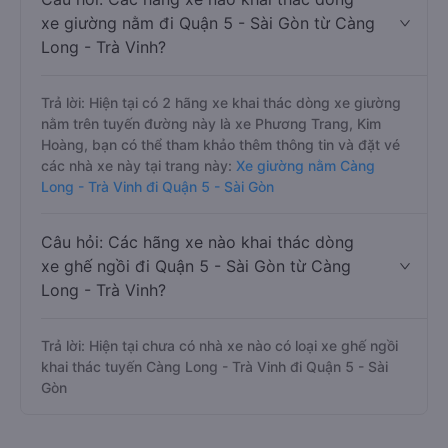
xe giường nằm đi Quận 5 - Sài Gòn từ Càng
Long - Trà Vinh?
Trả lời: Hiện tại có 2 hãng xe khai thác dòng xe giường
nằm trên tuyến đường này là xe Phương Trang, Kim
Hoàng, bạn có thể tham khảo thêm thông tin và đặt vé
các nhà xe này tại trang này:
Xe giường nằm Càng
Long - Trà Vinh đi Quận 5 - Sài Gòn
Câu hỏi: Các hãng xe nào khai thác dòng
xe ghế ngồi đi Quận 5 - Sài Gòn từ Càng
Long - Trà Vinh?
Trả lời: Hiện tại chưa có nhà xe nào có loại xe ghế ngồi
khai thác tuyến Càng Long - Trà Vinh đi Quận 5 - Sài
Gòn