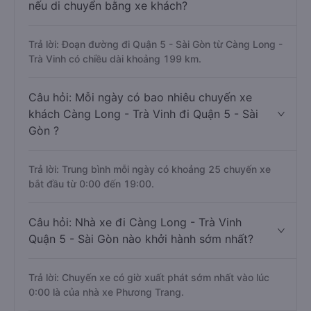
nếu di chuyển bằng xe khách?
Trả lời: Đoạn đường đi Quận 5 - Sài Gòn từ Càng Long -
Trà Vinh có chiều dài khoảng 199 km.
Câu hỏi: Mỗi ngày có bao nhiêu chuyến xe
khách Càng Long - Trà Vinh đi Quận 5 - Sài
Gòn ?
Trả lời: Trung bình mỗi ngày có khoảng 25 chuyến xe
bắt đầu từ 0:00 đến 19:00.
Câu hỏi: Nhà xe đi Càng Long - Trà Vinh
Quận 5 - Sài Gòn nào khởi hành sớm nhất?
Trả lời: Chuyến xe có giờ xuất phát sớm nhất vào lúc
0:00 là của nhà xe Phương Trang.