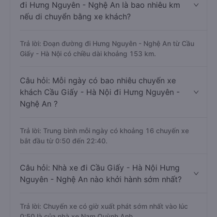
đi Hưng Nguyên - Nghệ An là bao nhiêu km
nếu di chuyển bằng xe khách?
Trả lời: Đoạn đường đi Hưng Nguyên - Nghệ An từ Cầu
Giấy - Hà Nội có chiều dài khoảng 153 km.
Câu hỏi: Mỗi ngày có bao nhiêu chuyến xe
khách Cầu Giấy - Hà Nội đi Hưng Nguyên -
Nghệ An ?
Trả lời: Trung bình mỗi ngày có khoảng 16 chuyến xe
bắt đầu từ 0:50 đến 22:40.
Câu hỏi: Nhà xe đi Cầu Giấy - Hà Nội Hưng
Nguyên - Nghệ An nào khởi hành sớm nhất?
Trả lời: Chuyến xe có giờ xuất phát sớm nhất vào lúc
0:50 là của nhà xe Nam Quỳnh Anh.