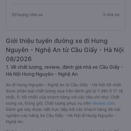
Số lượng nhà xe
3 nhà xe
Giới thiệu tuyến đường xe đi Hưng
Nguyên - Nghệ An từ Cầu Giấy - Hà Nội
08/2026
1. Về chất lượng, review, đánh giá nhà xe Cầu Giấy -
Hà Nội Hưng Nguyên - Nghệ An
Xe đi Hưng Nguyên - Nghệ An từ Cầu Giấy - Hà Nội tốt nhất
được phân loại chất lượng dựa trên đánh giá từ 1 đến 5 (1: tệ
nhất, 5: tốt nhất) của khách hàng với các tiêu chí như: Chất
lượng xe, Đúng giờ, Chất lượng phục vụ trên
Vexere.com
.
Đánh giá này được viết trực tiếp bởi các khách hàng đã trải
nghiệm các hãng Xe Cầu Giấy - Hà Nội đi Hưng Nguyên -
Nghệ An.