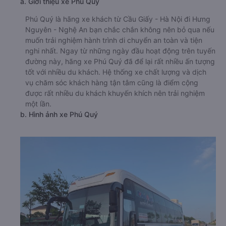
a. Giới thiệu xe Phú Quý
Phú Quý là hãng xe khách từ Cầu Giấy - Hà Nội đi Hưng
Nguyên - Nghệ An bạn chắc chắn không nên bỏ qua nếu
muốn trải nghiệm hành trình di chuyển an toàn và tiện
nghi nhất. Ngay từ những ngày đầu hoạt động trên tuyến
đường này, hãng xe Phú Quý đã để lại rất nhiều ấn tượng
tốt với nhiều du khách. Hệ thống xe chất lượng và dịch
vụ chăm sóc khách hàng tận tâm cũng là điểm cộng
được rất nhiều du khách khuyến khích nên trải nghiệm
một lần.
b. Hình ảnh xe Phú Quý