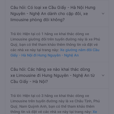
Câu hỏi: Có loại xe Cầu Giấy - Hà Nội Hưng
Nguyên - Nghệ An dành cho cặp đôi, xe
limousine phòng đôi không?
Trả lời: Hiện tại có 1 hãng xe khai thác dòng xe
Limousine giường đôi trên tuyến đường này là xe Phú
Quý, bạn có thể tham khảo thêm thông tin và đặt vé
các nhà xe này tại trang này:
Xe giường nằm đôi Cầu
Giấy - Hà Nội đi Hưng Nguyên - Nghệ An
Câu hỏi: Các hãng xe nào khai thác dòng
xe Limousine đi Hưng Nguyên - Nghệ An từ
Cầu Giấy - Hà Nội?
Trả lời: Hiện tại có 3 hãng xe khai thác dòng xe
Limousine trên tuyến đường này là xe Châu Tịnh, Phú
Quý, Nam Quỳnh Anh, bạn có thể tham khảo thêm
thông tin và đặt vé các nhà xe này tại trang này:
Xe