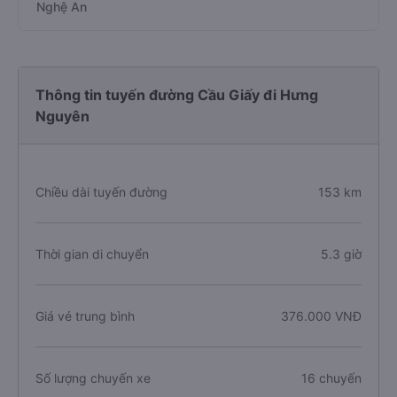
Nghệ An
Thông tin tuyến đường Cầu Giấy đi Hưng
Nguyên
Chiều dài tuyến đường
153 km
Thời gian di chuyển
5.3 giờ
Giá vé trung bình
376.000 VNĐ
Số lượng chuyến xe
16 chuyến