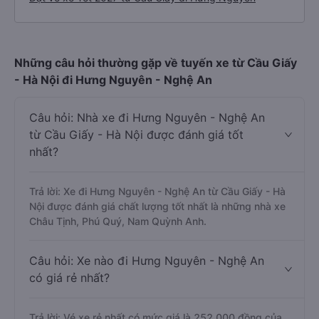
Những câu hỏi thường gặp về tuyến xe từ Cầu Giấy
- Hà Nội đi Hưng Nguyên - Nghệ An
Câu hỏi: Nhà xe đi Hưng Nguyên - Nghệ An
từ Cầu Giấy - Hà Nội được đánh giá tốt
nhất?
Trả lời: Xe đi Hưng Nguyên - Nghệ An từ Cầu Giấy - Hà
Nội được đánh giá chất lượng tốt nhất là những nhà xe
Châu Tịnh, Phú Quý, Nam Quỳnh Anh.
Câu hỏi: Xe nào đi Hưng Nguyên - Nghệ An
có giá rẻ nhất?
Trả lời: Vé xe rẻ nhất có mức giá là 252.000 đồng của