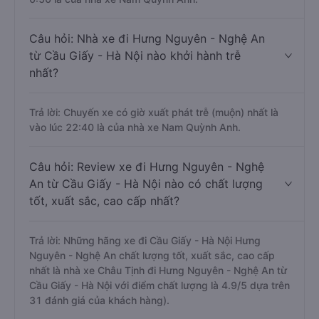
Câu hỏi: Nhà xe đi Hưng Nguyên - Nghệ An
từ Cầu Giấy - Hà Nội nào khởi hành trễ
nhất?
Trả lời: Chuyến xe có giờ xuất phát trễ (muộn) nhất là
vào lúc 22:40 là của nhà xe Nam Quỳnh Anh.
Câu hỏi: Review xe đi Hưng Nguyên - Nghệ
An từ Cầu Giấy - Hà Nội nào có chất lượng
tốt, xuất sắc, cao cấp nhất?
Trả lời: Những hãng xe đi Cầu Giấy - Hà Nội Hưng
Nguyên - Nghệ An chất lượng tốt, xuất sắc, cao cấp
nhất là nhà xe Châu Tịnh đi Hưng Nguyên - Nghệ An từ
Cầu Giấy - Hà Nội với điểm chất lượng là 4.9/5 dựa trên
31 đánh giá của khách hàng).