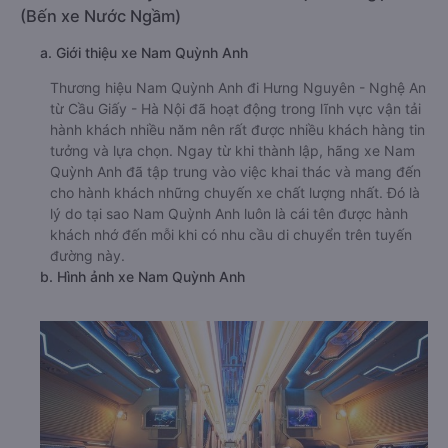
(Bến xe Nước Ngầm)
a. Giới thiệu xe Nam Quỳnh Anh
Thương hiệu Nam Quỳnh Anh đi Hưng Nguyên - Nghệ An
từ Cầu Giấy - Hà Nội đã hoạt động trong lĩnh vực vận tải
hành khách nhiều năm nên rất được nhiều khách hàng tin
tưởng và lựa chọn. Ngay từ khi thành lập, hãng xe Nam
Quỳnh Anh đã tập trung vào việc khai thác và mang đến
cho hành khách những chuyến xe chất lượng nhất. Đó là
lý do tại sao Nam Quỳnh Anh luôn là cái tên được hành
khách nhớ đến mỗi khi có nhu cầu di chuyển trên tuyến
đường này.
b. Hình ảnh xe Nam Quỳnh Anh