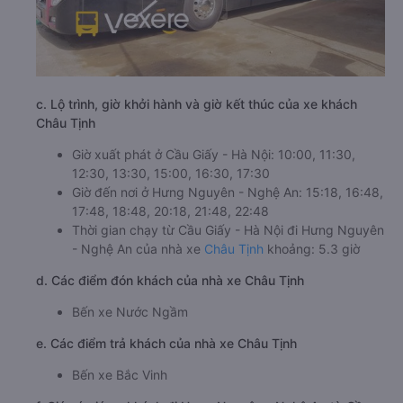
c. Lộ trình, giờ khởi hành và giờ kết thúc của xe khách
Châu Tịnh
Giờ xuất phát ở Cầu Giấy - Hà Nội: 10:00, 11:30,
12:30, 13:30, 15:00, 16:30, 17:30
Giờ đến nơi ở Hưng Nguyên - Nghệ An: 15:18, 16:48,
17:48, 18:48, 20:18, 21:48, 22:48
Thời gian chạy từ Cầu Giấy - Hà Nội đi Hưng Nguyên
- Nghệ An của nhà xe
Châu Tịnh
khoảng: 5.3 giờ
d. Các điểm đón khách của nhà xe Châu Tịnh
Bến xe Nước Ngầm
e. Các điểm trả khách của nhà xe Châu Tịnh
Bến xe Bắc Vinh