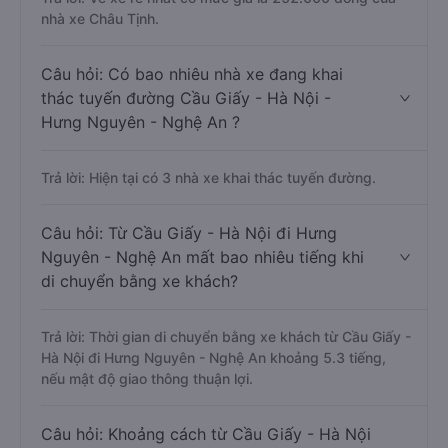
nhà xe Châu Tịnh.
Câu hỏi: Có bao nhiêu nhà xe đang khai
thác tuyến đường Cầu Giấy - Hà Nội -
Hưng Nguyên - Nghệ An ?
Trả lời: Hiện tại có 3 nhà xe khai thác tuyến đường.
Câu hỏi: Từ Cầu Giấy - Hà Nội đi Hưng
Nguyên - Nghệ An mất bao nhiêu tiếng khi
di chuyển bằng xe khách?
Trả lời: Thời gian di chuyển bằng xe khách từ Cầu Giấy -
Hà Nội đi Hưng Nguyên - Nghệ An khoảng 5.3 tiếng,
nếu mật độ giao thông thuận lợi.
Câu hỏi: Khoảng cách từ Cầu Giấy - Hà Nội