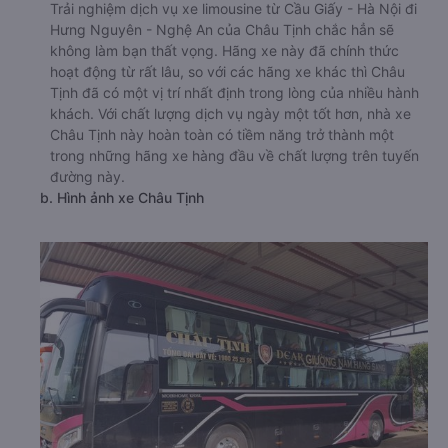
Trải nghiệm dịch vụ xe limousine từ Cầu Giấy - Hà Nội đi
Hưng Nguyên - Nghệ An của Châu Tịnh chắc hẳn sẽ
không làm bạn thất vọng. Hãng xe này đã chính thức
hoạt động từ rất lâu, so với các hãng xe khác thì Châu
Tịnh đã có một vị trí nhất định trong lòng của nhiều hành
khách. Với chất lượng dịch vụ ngày một tốt hơn, nhà xe
Châu Tịnh này hoàn toàn có tiềm năng trở thành một
trong những hãng xe hàng đầu về chất lượng trên tuyến
đường này.
b. Hình ảnh xe Châu Tịnh