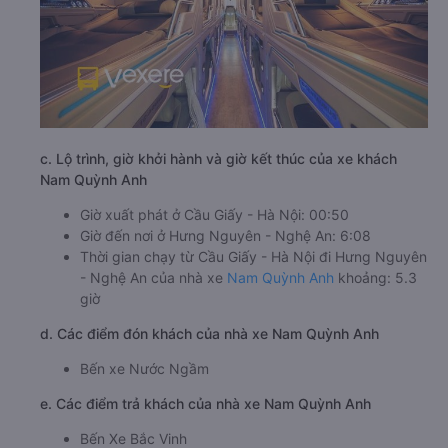
c. Lộ trình, giờ khởi hành và giờ kết thúc của xe khách
Nam Quỳnh Anh
Giờ xuất phát ở Cầu Giấy - Hà Nội: 00:50
Giờ đến nơi ở Hưng Nguyên - Nghệ An: 6:08
Thời gian chạy từ Cầu Giấy - Hà Nội đi Hưng Nguyên
- Nghệ An của nhà xe
Nam Quỳnh Anh
khoảng: 5.3
giờ
d. Các điểm đón khách của nhà xe Nam Quỳnh Anh
Bến xe Nước Ngầm
e. Các điểm trả khách của nhà xe Nam Quỳnh Anh
Bến Xe Bắc Vinh