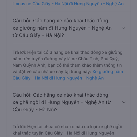
limousine Cầu Giấy - Hà Nội đi Hưng Nguyên - Nghệ An
Câu hỏi: Các hãng xe nào khai thác dòng
xe giường nằm đi Hưng Nguyên - Nghệ An
từ Cầu Giấy - Hà Nội?
Trả lời: Hiện tại có 3 hãng xe khai thác dòng xe giường
nằm trên tuyến đường này là xe Châu Tịnh, Phú Quý,
Nam Quỳnh Anh, bạn có thể tham khảo thêm thông tin
và đặt vé các nhà xe này tại trang này:
Xe giường nằm
Cầu Giấy - Hà Nội đi Hưng Nguyên - Nghệ An
Câu hỏi: Các hãng xe nào khai thác dòng
xe ghế ngồi đi Hưng Nguyên - Nghệ An từ
Cầu Giấy - Hà Nội?
Trả lời: Hiện tại chưa có nhà xe nào có loại xe ghế ngồi
khai thác tuyến Cầu Giấy - Hà Nội đi Hưng Nguyên -