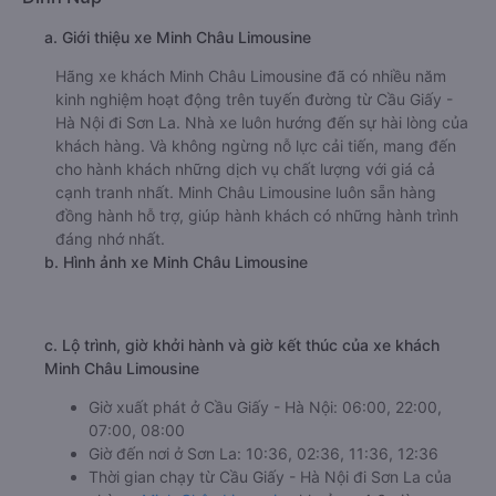
a. Giới thiệu xe Minh Châu Limousine
Hãng xe khách Minh Châu Limousine đã có nhiều năm
kinh nghiệm hoạt động trên tuyến đường từ Cầu Giấy -
Hà Nội đi Sơn La. Nhà xe luôn hướng đến sự hài lòng của
khách hàng. Và không ngừng nỗ lực cải tiến, mang đến
cho hành khách những dịch vụ chất lượng với giá cả
cạnh tranh nhất. Minh Châu Limousine luôn sẵn hàng
đồng hành hỗ trợ, giúp hành khách có những hành trình
đáng nhớ nhất.
b. Hình ảnh xe Minh Châu Limousine
c. Lộ trình, giờ khởi hành và giờ kết thúc của xe khách
Minh Châu Limousine
Giờ xuất phát ở Cầu Giấy - Hà Nội: 06:00, 22:00,
07:00, 08:00
Giờ đến nơi ở Sơn La: 10:36, 02:36, 11:36, 12:36
Thời gian chạy từ Cầu Giấy - Hà Nội đi Sơn La của