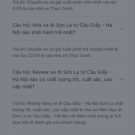
Trả lời: Chuyến xe có giờ xuất phát sớm nhất vào lúc
6:00 là của nhà xe Thực Oanh.
Câu hỏi: Nhà xe đi Sơn La từ Cầu Giấy - Hà
Nội nào khởi hành trễ nhất?
Trả lời: Chuyến xe có giờ xuất phát trễ (muộn) nhất là
vào lúc 22:00 là của nhà xe Thực Oanh.
Câu hỏi: Review xe đi Sơn La từ Cầu Giấy -
Hà Nội nào có chất lượng tốt, xuất sắc, cao
cấp nhất?
Trả lời: Những hãng xe đi Cầu Giấy - Hà Nội Sơn La chất
lượng tốt, xuất sắc, cao cấp nhất là nhà xe Hiền Hựu đi
Sơn La từ Cầu Giấy - Hà Nội với điểm chất lượng là 5/5
dựa trên 8 đánh giá của khách hàng).