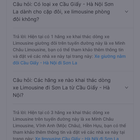
Câu hỏi: Có loại xe Cầu Giấy - Hà Nội Sơn
La dành cho cặp đôi, xe limousine phòng
đôi không?
Trả lời: Hiện tại có 1 hãng xe khai thác dòng xe
Limousine giường đôi trên tuyến đường này là xe Minh
Châu Limousine, bạn có thể tham khảo thêm thông tin
và đặt vé các nhà xe này tại trang này:
Xe giường nằm
đôi Cầu Giấy - Hà Nội đi Sơn La
Câu hỏi: Các hãng xe nào khai thác dòng
xe Limousine đi Sơn La từ Cầu Giấy - Hà
Nội?
Trả lời: Hiện tại có 3 hãng xe khai thác dòng xe
Limousine trên tuyến đường này là xe Minh Châu
Limousine, Vĩnh Anh (Mộc Châu), Hiền Hựu, bạn có thể
tham khảo thêm thông tin và đặt vé các nhà xe này tại
trang này:
Xe limousine Cầu Giấy - Hà Nội đi Sơn La