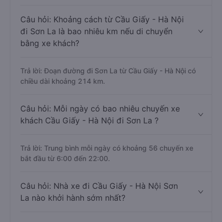
Câu hỏi: Khoảng cách từ Cầu Giấy - Hà Nội
đi Sơn La là bao nhiêu km nếu di chuyển
bằng xe khách?
Trả lời: Đoạn đường đi Sơn La từ Cầu Giấy - Hà Nội có
chiều dài khoảng 214 km.
Câu hỏi: Mỗi ngày có bao nhiêu chuyến xe
khách Cầu Giấy - Hà Nội đi Sơn La ?
Trả lời: Trung bình mỗi ngày có khoảng 56 chuyến xe
bắt đầu từ 6:00 đến 22:00.
Câu hỏi: Nhà xe đi Cầu Giấy - Hà Nội Sơn
La nào khởi hành sớm nhất?