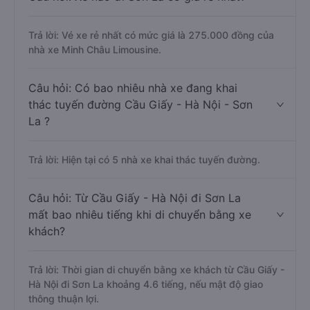
Trả lời: Vé xe rẻ nhất có mức giá là 275.000 đồng của
nhà xe Minh Châu Limousine.
Câu hỏi: Có bao nhiêu nhà xe đang khai
thác tuyến đường Cầu Giấy - Hà Nội - Sơn
La ?
Trả lời: Hiện tại có 5 nhà xe khai thác tuyến đường.
Câu hỏi: Từ Cầu Giấy - Hà Nội đi Sơn La
mất bao nhiêu tiếng khi di chuyển bằng xe
khách?
Trả lời: Thời gian di chuyển bằng xe khách từ Cầu Giấy -
Hà Nội đi Sơn La khoảng 4.6 tiếng, nếu mật độ giao
thông thuận lợi.