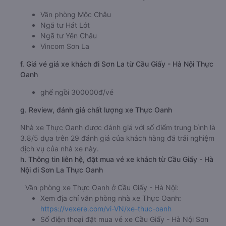
Văn phòng Mộc Châu
Ngã tư Hát Lót
Ngã tư Yên Châu
Vincom Sơn La
f. Giá vé giá xe khách đi Sơn La từ Cầu Giấy - Hà Nội Thực
Oanh
ghế ngồi 300000đ/vé
g. Review, đánh giá chất lượng xe Thực Oanh
Nhà xe Thực Oanh được đánh giá với số điểm trung bình là
3.8/5 dựa trên 29 đánh giá của khách hàng đã trải nghiệm
dịch vụ của nhà xe này.
h. Thông tin liên hệ, đặt mua vé xe khách từ Cầu Giấy - Hà
Nội đi Sơn La Thực Oanh
Văn phòng xe Thực Oanh ở Cầu Giấy - Hà Nội:
Xem địa chỉ văn phòng nhà xe Thực Oanh:
https://vexere.com/vi-VN/xe-thuc-oanh
Số điện thoại đặt mua vé xe Cầu Giấy - Hà Nội Sơn