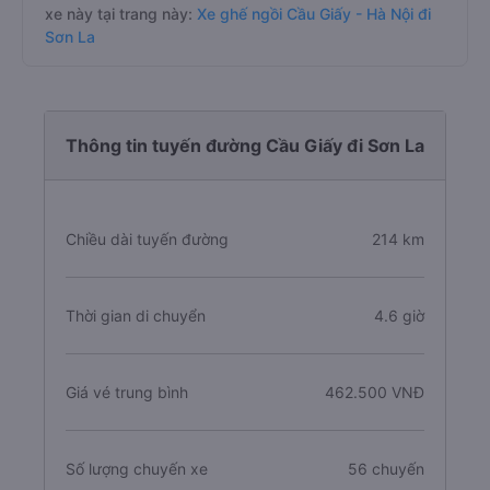
xe này tại trang này:
Xe ghế ngồi Cầu Giấy - Hà Nội đi
Sơn La
Thông tin tuyến đường Cầu Giấy đi Sơn La
Chiều dài tuyến đường
214 km
Thời gian di chuyển
4.6 giờ
Giá vé trung bình
462.500 VNĐ
Số lượng chuyến xe
56 chuyến