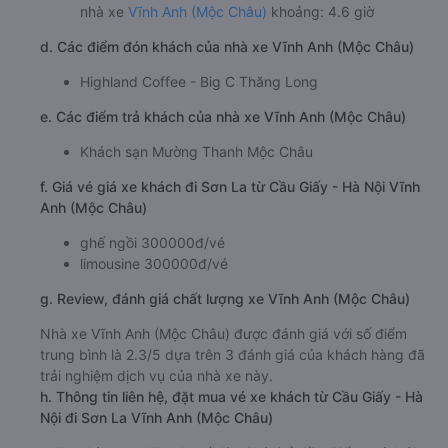
nhà xe
Vĩnh Anh (Mộc Châu)
khoảng: 4.6 giờ
d. Các điểm đón khách của nhà xe Vĩnh Anh (Mộc Châu)
Highland Coffee - Big C Thăng Long
e. Các điểm trả khách của nhà xe Vĩnh Anh (Mộc Châu)
Khách sạn Mường Thanh Mộc Châu
f. Giá vé giá xe khách đi Sơn La từ Cầu Giấy - Hà Nội Vĩnh
Anh (Mộc Châu)
ghế ngồi 300000đ/vé
limousine 300000đ/vé
g. Review, đánh giá chất lượng xe Vĩnh Anh (Mộc Châu)
Nhà xe Vĩnh Anh (Mộc Châu) được đánh giá với số điểm
trung bình là 2.3/5 dựa trên 3 đánh giá của khách hàng đã
trải nghiệm dịch vụ của nhà xe này.
h. Thông tin liên hệ, đặt mua vé xe khách từ Cầu Giấy - Hà
Nội đi Sơn La Vĩnh Anh (Mộc Châu)