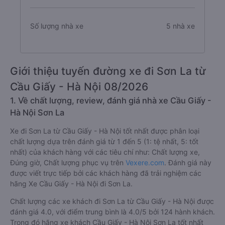
Số lượng nhà xe
5 nhà xe
Giới thiệu tuyến đường xe đi Sơn La từ
Cầu Giấy - Hà Nội 08/2026
1. Về chất lượng, review, đánh giá nhà xe Cầu Giấy -
Hà Nội Sơn La
Xe đi Sơn La từ Cầu Giấy - Hà Nội tốt nhất được phân loại
chất lượng dựa trên đánh giá từ 1 đến 5 (1: tệ nhất, 5: tốt
nhất) của khách hàng với các tiêu chí như: Chất lượng xe,
Đúng giờ, Chất lượng phục vụ trên
Vexere.com
. Đánh giá này
được viết trực tiếp bởi các khách hàng đã trải nghiệm các
hãng Xe Cầu Giấy - Hà Nội đi Sơn La.
Chất lượng các xe khách đi Sơn La từ Cầu Giấy - Hà Nội được
đánh giá 4.0, với điểm trung bình là 4.0/5 bởi 124 hành khách.
Trong đó hãng xe khách Cầu Giấy - Hà Nội Sơn La tốt nhất