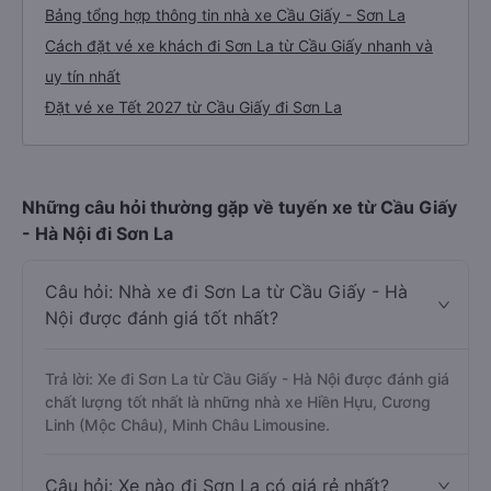
Bảng tổng hợp thông tin nhà xe Cầu Giấy - Sơn La
Cách đặt vé xe khách đi Sơn La từ Cầu Giấy nhanh và
uy tín nhất
Đặt vé xe Tết 2027 từ Cầu Giấy đi Sơn La
Những câu hỏi thường gặp về tuyến xe từ Cầu Giấy
- Hà Nội đi Sơn La
Câu hỏi: Nhà xe đi Sơn La từ Cầu Giấy - Hà
Nội được đánh giá tốt nhất?
Trả lời: Xe đi Sơn La từ Cầu Giấy - Hà Nội được đánh giá
chất lượng tốt nhất là những nhà xe Hiền Hựu, Cương
Linh (Mộc Châu), Minh Châu Limousine.
Câu hỏi: Xe nào đi Sơn La có giá rẻ nhất?