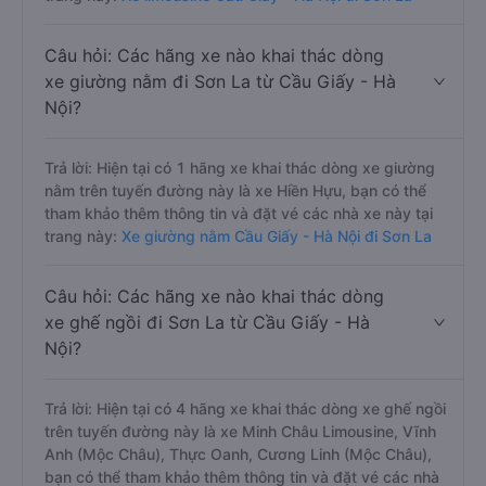
Câu hỏi: Các hãng xe nào khai thác dòng
xe giường nằm đi Sơn La từ Cầu Giấy - Hà
Nội?
Trả lời: Hiện tại có 1 hãng xe khai thác dòng xe giường
nằm trên tuyến đường này là xe Hiền Hựu, bạn có thể
tham khảo thêm thông tin và đặt vé các nhà xe này tại
trang này:
Xe giường nằm Cầu Giấy - Hà Nội đi Sơn La
Câu hỏi: Các hãng xe nào khai thác dòng
xe ghế ngồi đi Sơn La từ Cầu Giấy - Hà
Nội?
Trả lời: Hiện tại có 4 hãng xe khai thác dòng xe ghế ngồi
trên tuyến đường này là xe Minh Châu Limousine, Vĩnh
Anh (Mộc Châu), Thực Oanh, Cương Linh (Mộc Châu),
bạn có thể tham khảo thêm thông tin và đặt vé các nhà