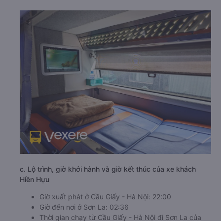
c. Lộ trình, giờ khởi hành và giờ kết thúc của xe khách
Hiền Hựu
Giờ xuất phát ở Cầu Giấy - Hà Nội: 22:00
Giờ đến nơi ở Sơn La: 02:36
Thời gian chạy từ Cầu Giấy - Hà Nội đi Sơn La của