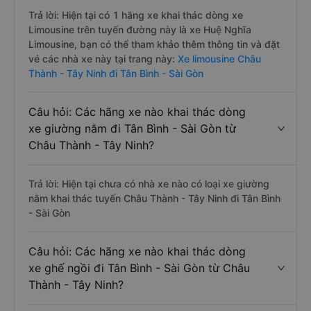
Trả lời: Hiện tại có 1 hãng xe khai thác dòng xe
Limousine trên tuyến đường này là xe Huệ Nghĩa
Limousine, bạn có thể tham khảo thêm thông tin và đặt
vé các nhà xe này tại trang này:
Xe limousine Châu
Thành - Tây Ninh đi Tân Bình - Sài Gòn
Câu hỏi: Các hãng xe nào khai thác dòng
xe giường nằm đi Tân Bình - Sài Gòn từ
Châu Thành - Tây Ninh?
Trả lời: Hiện tại chưa có nhà xe nào có loại xe giường
nằm khai thác tuyến Châu Thành - Tây Ninh đi Tân Bình
- Sài Gòn
Câu hỏi: Các hãng xe nào khai thác dòng
xe ghế ngồi đi Tân Bình - Sài Gòn từ Châu
Thành - Tây Ninh?