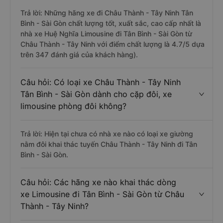
Trả lời: Những hãng xe đi Châu Thành - Tây Ninh Tân
Bình - Sài Gòn chất lượng tốt, xuất sắc, cao cấp nhất là
nhà xe Huệ Nghĩa Limousine đi Tân Bình - Sài Gòn từ
Châu Thành - Tây Ninh với điểm chất lượng là 4.7/5 dựa
trên 347 đánh giá của khách hàng).
Câu hỏi: Có loại xe Châu Thành - Tây Ninh
Tân Bình - Sài Gòn dành cho cặp đôi, xe
limousine phòng đôi không?
Trả lời: Hiện tại chưa có nhà xe nào có loại xe giường
nằm đôi khai thác tuyến Châu Thành - Tây Ninh đi Tân
Bình - Sài Gòn.
Câu hỏi: Các hãng xe nào khai thác dòng
xe Limousine đi Tân Bình - Sài Gòn từ Châu
Thành - Tây Ninh?