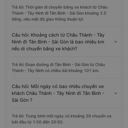
Trả lời: Thời gian di chuyển bằng xe khách từ Châu
Thành - Tây Ninh đi Tân Bình - Sài Gòn khoảng 2.5
tiếng, nếu mật độ giao thông thuận lợi.
Câu hỏi: Khoảng cách từ Châu Thành - Tây
Ninh đi Tân Bình - Sài Gòn là bao nhiêu km
nếu di chuyển bằng xe khách?
Trả lời: Đoạn đường đi Tân Bình - Sài Gòn từ Châu
Thành - Tây Ninh có chiều dài khoảng 101 km.
Câu hỏi: Mỗi ngày có bao nhiêu chuyến xe
khách Châu Thành - Tây Ninh đi Tân Bình -
Sài Gòn ?
Trả lời: Trung bình mỗi ngày có khoảng 29 chuyến xe
bắt đầu từ 1:50 đến 20:50.