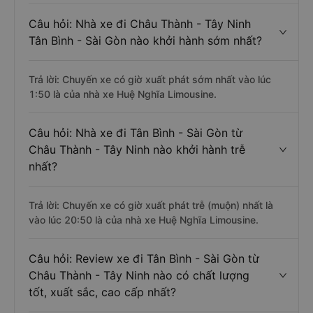
Câu hỏi: Nhà xe đi Châu Thành - Tây Ninh
Tân Bình - Sài Gòn nào khởi hành sớm nhất?
Trả lời: Chuyến xe có giờ xuất phát sớm nhất vào lúc
1:50 là của nhà xe Huệ Nghĩa Limousine.
Câu hỏi: Nhà xe đi Tân Bình - Sài Gòn từ
Châu Thành - Tây Ninh nào khởi hành trễ
nhất?
Trả lời: Chuyến xe có giờ xuất phát trễ (muộn) nhất là
vào lúc 20:50 là của nhà xe Huệ Nghĩa Limousine.
Câu hỏi: Review xe đi Tân Bình - Sài Gòn từ
Châu Thành - Tây Ninh nào có chất lượng
tốt, xuất sắc, cao cấp nhất?