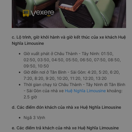
c. Lộ trình, giờ khởi hành và giờ kết thúc của xe khách Huệ
Nghĩa Limousine
Giờ xuất phát ở Châu Thành - Tây Ninh: 01:50,
02:50, 03:50, 04:50, 05:50, 06:50, 07:50, 08:50,
09:50, 10:50
Giờ đến nơi ở Tân Bình - Sài Gòn: 4:20, 5:20, 6:20,
7:20, 8:20, 9:20, 10:20, 11:20, 12:20, 13:20
Thời gian chạy từ Châu Thành - Tây Ninh đi Tân Bình
- Sài Gòn của nhà xe
Huệ Nghĩa Limousine
khoảng:
2.5 giờ
d. Các điểm đón khách của nhà xe Huệ Nghĩa Limousine
Ngã 3 Vịnh
e. Các điểm trả khách của nhà xe Huệ Nghĩa Limousine