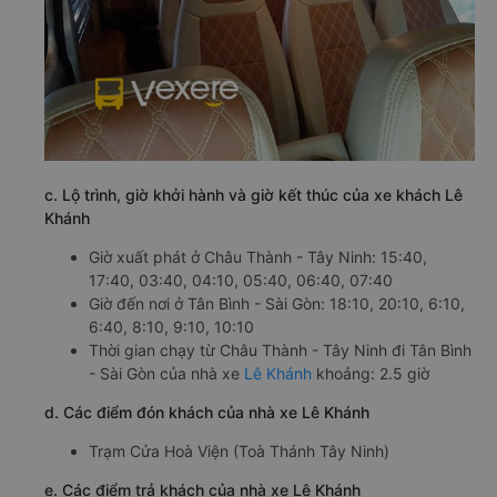
c. Lộ trình, giờ khởi hành và giờ kết thúc của xe khách Lê
Khánh
Giờ xuất phát ở Châu Thành - Tây Ninh: 15:40,
17:40, 03:40, 04:10, 05:40, 06:40, 07:40
Giờ đến nơi ở Tân Bình - Sài Gòn: 18:10, 20:10, 6:10,
6:40, 8:10, 9:10, 10:10
Thời gian chạy từ Châu Thành - Tây Ninh đi Tân Bình
- Sài Gòn của nhà xe
Lê Khánh
khoảng: 2.5 giờ
d. Các điểm đón khách của nhà xe Lê Khánh
Trạm Cửa Hoà Viện (Toà Thánh Tây Ninh)
e. Các điểm trả khách của nhà xe Lê Khánh