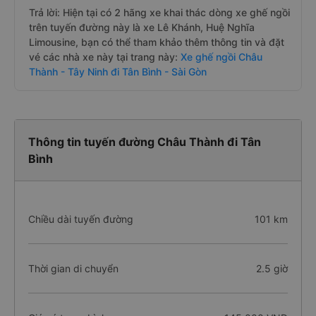
Trả lời: Hiện tại có 2 hãng xe khai thác dòng xe ghế ngồi
trên tuyến đường này là xe Lê Khánh, Huệ Nghĩa
Limousine, bạn có thể tham khảo thêm thông tin và đặt
vé các nhà xe này tại trang này:
Xe ghế ngồi Châu
Thành - Tây Ninh đi Tân Bình - Sài Gòn
Thông tin tuyến đường Châu Thành đi Tân
Bình
Chiều dài tuyến đường
101 km
Thời gian di chuyển
2.5 giờ