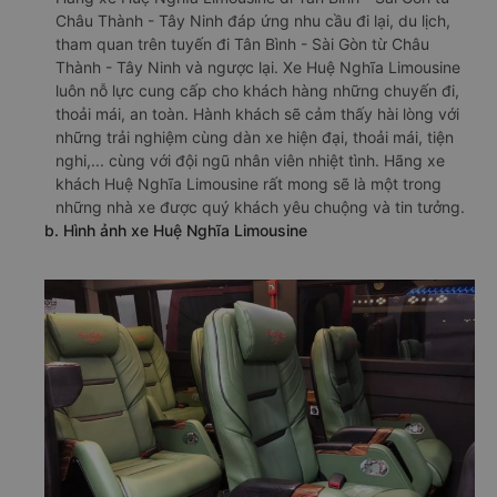
Châu Thành - Tây Ninh đáp ứng nhu cầu đi lại, du lịch,
tham quan trên tuyến đi Tân Bình - Sài Gòn từ Châu
Thành - Tây Ninh và ngược lại. Xe Huệ Nghĩa Limousine
luôn nỗ lực cung cấp cho khách hàng những chuyến đi,
thoải mái, an toàn. Hành khách sẽ cảm thấy hài lòng với
những trải nghiệm cùng dàn xe hiện đại, thoải mái, tiện
nghi,... cùng với đội ngũ nhân viên nhiệt tình. Hãng xe
khách Huệ Nghĩa Limousine rất mong sẽ là một trong
những nhà xe được quý khách yêu chuộng và tin tưởng.
b. Hình ảnh xe Huệ Nghĩa Limousine