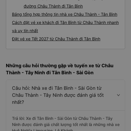
đường Châu Thành đi Tân Bình
Bảng tổng hợp thông tin nhà xe Châu Thành - Tân Bình
Cách đặt vé xe khách đi Tân Bình từ Châu Thành nhanh
và uy tín nhất
Đặt vé xe Tết 2027 từ Châu Thành đi Tân Bình
Những câu hỏi thường gặp về tuyến xe từ Châu
Thành - Tây Ninh đi Tân Bình - Sài Gòn
Câu hỏi: Nhà xe đi Tân Bình - Sài Gòn từ
Châu Thành - Tây Ninh được đánh giá tốt
nhất?
Trả lời: Xe đi Tân Bình - Sài Gòn từ Châu Thành - Tây
Ninh được đánh giá chất lượng tốt nhất là những nhà xe
Huệ Nghĩa Limousine, Lê Khánh.