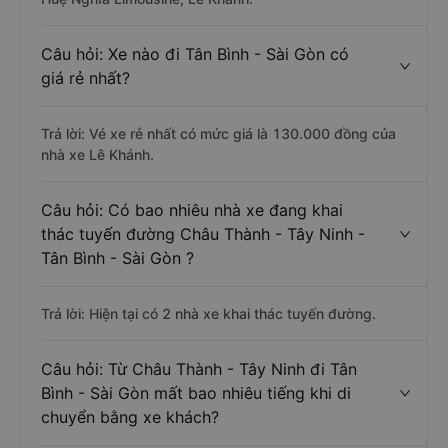
Câu hỏi: Xe nào đi Tân Bình - Sài Gòn có
giá rẻ nhất?
Trả lời: Vé xe rẻ nhất có mức giá là 130.000 đồng của
nhà xe Lê Khánh.
Câu hỏi: Có bao nhiêu nhà xe đang khai
thác tuyến đường Châu Thành - Tây Ninh -
Tân Bình - Sài Gòn ?
Trả lời: Hiện tại có 2 nhà xe khai thác tuyến đường.
Câu hỏi: Từ Châu Thành - Tây Ninh đi Tân
Bình - Sài Gòn mất bao nhiêu tiếng khi di
chuyển bằng xe khách?