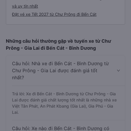
và uy tín nhất
Đặt vé xe Tết 2027 từ Chư Prông đi Bến Cát
Những câu hỏi thường gặp về tuyến xe từ Chư
Prông - Gia Lai đi Bến Cát - Bình Dương
Câu hỏi: Nhà xe đi Bến Cát - Bình Dương từ
Chư Prông - Gia Lai được đánh giá tốt
nhất?
Trả lời: Xe đi Bến Cát - Bình Dương từ Chư Prông - Gia
Lai được đánh giá chất lượng tốt nhất là những nhà xe
Việt Tân Phát, An Phát Kbang (Gia Lai), Gia Phú - Gia
Lai.
Câu hỏi: Xe nào đi Bến Cát - Bình Dương có