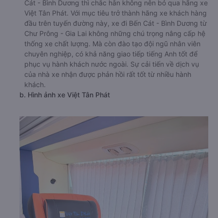
Cát - Bình Dương thì chắc hẳn không nên bỏ qua hãng xe
Việt Tân Phát. Với mục tiêu trở thành hãng xe khách hàng
đầu trên tuyến đường này, xe đi Bến Cát - Bình Dương từ
Chư Prông - Gia Lai không những chú trọng nâng cấp hệ
thống xe chất lượng. Mà còn đào tạo đội ngũ nhân viên
chuyên nghiệp, có khả năng giao tiếp tiếng Anh tốt để
phục vụ hành khách nước ngoài. Sự cải tiến về dịch vụ
của nhà xe nhận được phản hồi rất tốt từ nhiều hành
khách.
b. Hình ảnh xe Việt Tân Phát