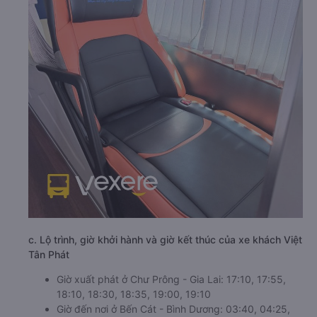
c. Lộ trình, giờ khởi hành và giờ kết thúc của xe khách Việt
Tân Phát
Giờ xuất phát ở Chư Prông - Gia Lai: 17:10, 17:55,
18:10, 18:30, 18:35, 19:00, 19:10
Giờ đến nơi ở Bến Cát - Bình Dương: 03:40, 04:25,