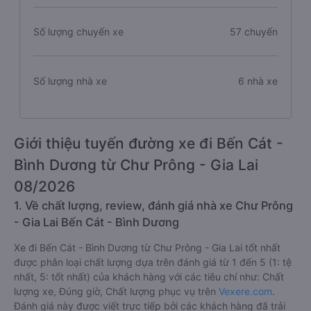
Số lượng chuyến xe
57 chuyến
Số lượng nhà xe
6 nhà xe
Giới thiệu tuyến đường xe đi Bến Cát -
Bình Dương từ Chư Prông - Gia Lai
08/2026
1. Về chất lượng, review, đánh giá nhà xe Chư Prông
- Gia Lai Bến Cát - Bình Dương
Xe đi Bến Cát - Bình Dương từ Chư Prông - Gia Lai tốt nhất
được phân loại chất lượng dựa trên đánh giá từ 1 đến 5 (1: tệ
nhất, 5: tốt nhất) của khách hàng với các tiêu chí như: Chất
lượng xe, Đúng giờ, Chất lượng phục vụ trên
Vexere.com
.
Đánh giá này được viết trực tiếp bởi các khách hàng đã trải