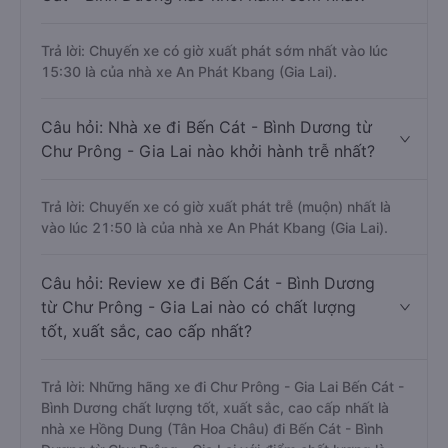
Trả lời: Chuyến xe có giờ xuất phát sớm nhất vào lúc
15:30 là của nhà xe An Phát Kbang (Gia Lai).
Câu hỏi: Nhà xe đi Bến Cát - Bình Dương từ
Chư Prông - Gia Lai nào khởi hành trễ nhất?
Trả lời: Chuyến xe có giờ xuất phát trễ (muộn) nhất là
vào lúc 21:50 là của nhà xe An Phát Kbang (Gia Lai).
Câu hỏi: Review xe đi Bến Cát - Bình Dương
từ Chư Prông - Gia Lai nào có chất lượng
tốt, xuất sắc, cao cấp nhất?
Trả lời: Những hãng xe đi Chư Prông - Gia Lai Bến Cát -
Bình Dương chất lượng tốt, xuất sắc, cao cấp nhất là
nhà xe Hồng Dung (Tân Hoa Châu) đi Bến Cát - Bình