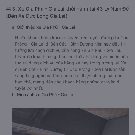
🚌 3. Xe Gia Phú - Gia Lai khởi hành tại 43 Lý Nam Đế
(Bến Xe Đức Long Gia Lai)
a. Giới thiệu xe Gia Phú - Gia Lai
Nhiều khách hàng khi di chuyển trên tuyến đường từ Chư
Prông - Gia Lai đi Bến Cát - Bình Dương hiện nay đều tin
tưởng lựa chọn dịch vụ của hãng xe Gia Phú - Gia Lai.
Phần lớn khách hàng đều cảm thấy hài lòng và muốn tiếp
tục sử dụng dịch vụ của hãng xe này trong tương lai. Xe
đi Bến Cát - Bình Dương từ Chư Prông - Gia Lai luôn sẵn
sàng lắng nghe và từng bước cải thiện những mặt còn
hạn chế, mang đến cho khách hàng những chuyến đi
tuyệt vời nhất.
b. Hình ảnh xe Gia Phú - Gia Lai