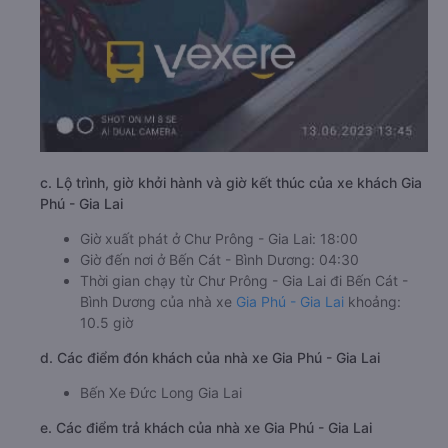
c. Lộ trình, giờ khởi hành và giờ kết thúc của xe khách Gia
Phú - Gia Lai
Giờ xuất phát ở Chư Prông - Gia Lai: 18:00
Giờ đến nơi ở Bến Cát - Bình Dương: 04:30
Thời gian chạy từ Chư Prông - Gia Lai đi Bến Cát -
Bình Dương của nhà xe
Gia Phú - Gia Lai
khoảng:
10.5 giờ
d. Các điểm đón khách của nhà xe Gia Phú - Gia Lai
Bến Xe Đức Long Gia Lai
e. Các điểm trả khách của nhà xe Gia Phú - Gia Lai