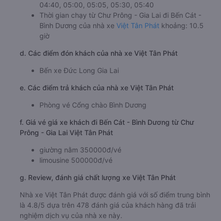
04:40, 05:00, 05:05, 05:30, 05:40
Thời gian chạy từ Chư Prông - Gia Lai đi Bến Cát -
Bình Dương của nhà xe
Việt Tân Phát
khoảng: 10.5
giờ
d. Các điểm đón khách của nhà xe Việt Tân Phát
Bến xe Đức Long Gia Lai
e. Các điểm trả khách của nhà xe Việt Tân Phát
Phòng vé Cổng chào Bình Dương
f. Giá vé giá xe khách đi Bến Cát - Bình Dương từ Chư
Prông - Gia Lai Việt Tân Phát
giường nằm 350000đ/vé
limousine 500000đ/vé
g. Review, đánh giá chất lượng xe Việt Tân Phát
Nhà xe Việt Tân Phát được đánh giá với số điểm trung bình
là 4.8/5 dựa trên 478 đánh giá của khách hàng đã trải
nghiệm dịch vụ của nhà xe này.