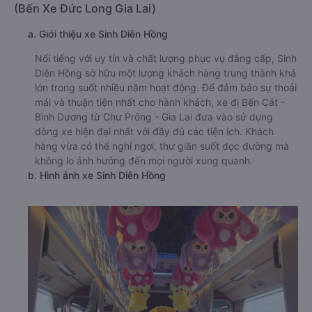
(Bến Xe Đức Long Gia Lai)
a. Giới thiệu xe Sinh Diên Hồng
Nổi tiếng với uy tín và chất lượng phục vụ đẳng cấp, Sinh
Diên Hồng sở hữu một lượng khách hàng trung thành khá
lớn trong suốt nhiều năm hoạt động. Để đảm bảo sự thoải
mái và thuận tiện nhất cho hành khách, xe đi Bến Cát -
Bình Dương từ Chư Prông - Gia Lai đưa vào sử dụng
dòng xe hiện đại nhất với đầy đủ các tiện ích. Khách
hàng vừa có thể nghỉ ngơi, thư giãn suốt dọc đường mà
không lo ảnh hưởng đến mọi người xung quanh.
b. Hình ảnh xe Sinh Diên Hồng