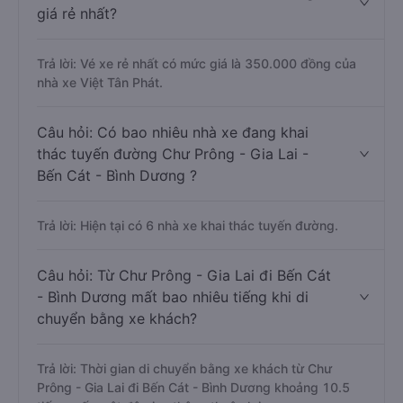
giá rẻ nhất?
Trả lời: Vé xe rẻ nhất có mức giá là 350.000 đồng của
nhà xe Việt Tân Phát.
Câu hỏi: Có bao nhiêu nhà xe đang khai
thác tuyến đường Chư Prông - Gia Lai -
Bến Cát - Bình Dương ?
Trả lời: Hiện tại có 6 nhà xe khai thác tuyến đường.
Câu hỏi: Từ Chư Prông - Gia Lai đi Bến Cát
- Bình Dương mất bao nhiêu tiếng khi di
chuyển bằng xe khách?
Trả lời: Thời gian di chuyển bằng xe khách từ Chư
Prông - Gia Lai đi Bến Cát - Bình Dương khoảng 10.5