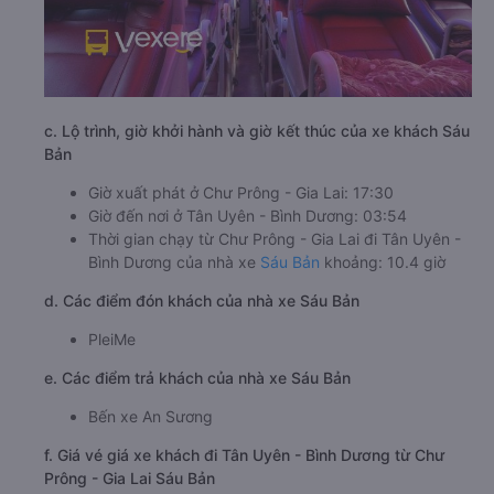
c. Lộ trình, giờ khởi hành và giờ kết thúc của xe khách Sáu
Bản
Giờ xuất phát ở Chư Prông - Gia Lai: 17:30
Giờ đến nơi ở Tân Uyên - Bình Dương: 03:54
Thời gian chạy từ Chư Prông - Gia Lai đi Tân Uyên -
Bình Dương của nhà xe
Sáu Bản
khoảng: 10.4 giờ
d. Các điểm đón khách của nhà xe Sáu Bản
PleiMe
e. Các điểm trả khách của nhà xe Sáu Bản
Bến xe An Sương
f. Giá vé giá xe khách đi Tân Uyên - Bình Dương từ Chư
Prông - Gia Lai Sáu Bản