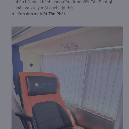
phản hồi của khách hàng đều được Việt Tân Phát ghi
nhận và xử lý một cách kịp thời.
b. Hình ảnh xe Việt Tân Phát