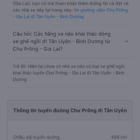
(Gia Lai), bạn có thể tham khảo thêm thông tin và đặt vé
các nhà xe này tại trang này:
Xe giường nằm Chư Prông
- Gia Lai đi Tân Uyên - Bình Dương
Câu hỏi: Các hãng xe nào khai thác dòng
xe ghế ngồi đi Tân Uyên - Bình Dương từ
Chư Prông - Gia Lai?
Trả lời: Hiện tại chưa có nhà xe nào có loại xe ghế ngồi
khai thác tuyến Chư Prông - Gia Lai đi Tân Uyên - Bình
Dương
Thông tin tuyến đường Chư Prông đi Tân Uyên
Chiều dài tuyến đường
488 km