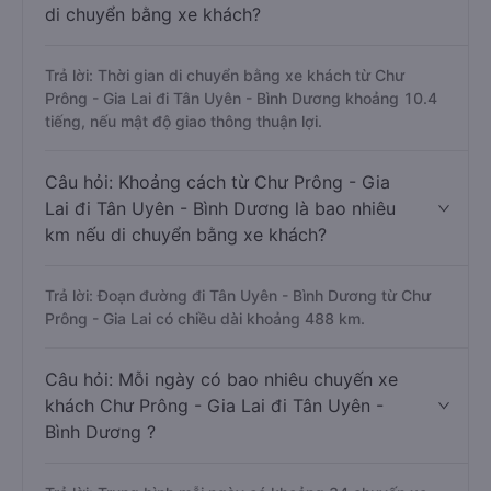
di chuyển bằng xe khách?
Trả lời: Thời gian di chuyển bằng xe khách từ Chư
Prông - Gia Lai đi Tân Uyên - Bình Dương khoảng 10.4
tiếng, nếu mật độ giao thông thuận lợi.
Câu hỏi: Khoảng cách từ Chư Prông - Gia
Lai đi Tân Uyên - Bình Dương là bao nhiêu
km nếu di chuyển bằng xe khách?
Trả lời: Đoạn đường đi Tân Uyên - Bình Dương từ Chư
Prông - Gia Lai có chiều dài khoảng 488 km.
Câu hỏi: Mỗi ngày có bao nhiêu chuyến xe
khách Chư Prông - Gia Lai đi Tân Uyên -
Bình Dương ?