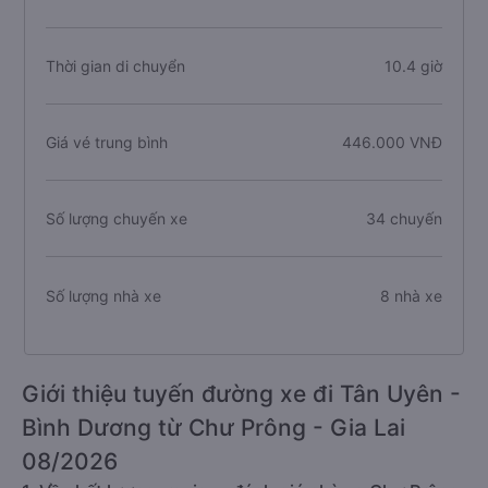
Thời gian di chuyển
10.4 giờ
Giá vé trung bình
446.000 VNĐ
Số lượng chuyến xe
34 chuyến
Số lượng nhà xe
8 nhà xe
Giới thiệu tuyến đường xe đi Tân Uyên -
Bình Dương từ Chư Prông - Gia Lai
08/2026