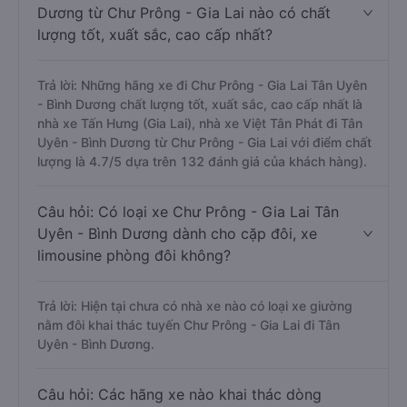
Dương từ Chư Prông - Gia Lai nào có chất
lượng tốt, xuất sắc, cao cấp nhất?
Trả lời: Những hãng xe đi Chư Prông - Gia Lai Tân Uyên
- Bình Dương chất lượng tốt, xuất sắc, cao cấp nhất là
nhà xe Tấn Hưng (Gia Lai), nhà xe Việt Tân Phát đi Tân
Uyên - Bình Dương từ Chư Prông - Gia Lai với điểm chất
lượng là 4.7/5 dựa trên 132 đánh giá của khách hàng).
Câu hỏi: Có loại xe Chư Prông - Gia Lai Tân
Uyên - Bình Dương dành cho cặp đôi, xe
limousine phòng đôi không?
Trả lời: Hiện tại chưa có nhà xe nào có loại xe giường
nằm đôi khai thác tuyến Chư Prông - Gia Lai đi Tân
Uyên - Bình Dương.
Câu hỏi: Các hãng xe nào khai thác dòng