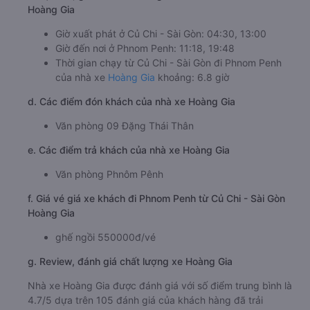
Hoàng Gia
Giờ xuất phát ở Củ Chi - Sài Gòn: 04:30, 13:00
Giờ đến nơi ở Phnom Penh: 11:18, 19:48
Thời gian chạy từ Củ Chi - Sài Gòn đi Phnom Penh
của nhà xe
Hoàng Gia
khoảng: 6.8 giờ
d. Các điểm đón khách của nhà xe Hoàng Gia
Văn phòng 09 Đặng Thái Thân
e. Các điểm trả khách của nhà xe Hoàng Gia
Văn phòng Phnôm Pênh
f. Giá vé giá xe khách đi Phnom Penh từ Củ Chi - Sài Gòn
Hoàng Gia
ghế ngồi 550000đ/vé
g. Review, đánh giá chất lượng xe Hoàng Gia
Nhà xe Hoàng Gia được đánh giá với số điểm trung bình là
4.7/5 dựa trên 105 đánh giá của khách hàng đã trải