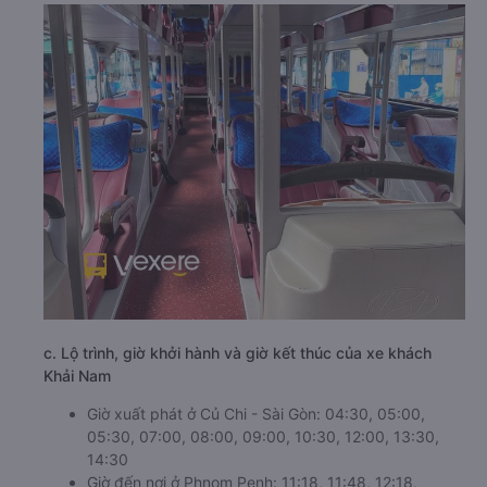
c. Lộ trình, giờ khởi hành và giờ kết thúc của xe khách
Khải Nam
Giờ xuất phát ở Củ Chi - Sài Gòn: 04:30, 05:00,
05:30, 07:00, 08:00, 09:00, 10:30, 12:00, 13:30,
14:30
Giờ đến nơi ở Phnom Penh: 11:18, 11:48, 12:18,