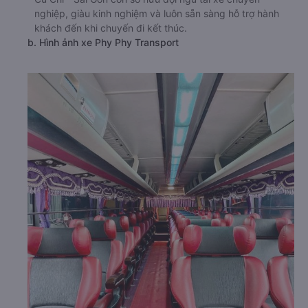
nghiệp, giàu kinh nghiệm và luôn sẵn sàng hỗ trợ hành
khách đến khi chuyến đi kết thúc.
b. Hình ảnh xe Phy Phy Transport