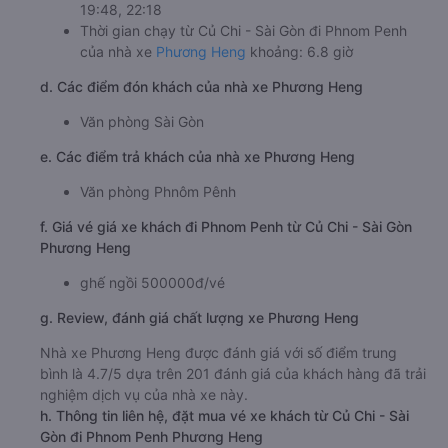
19:48, 22:18
Thời gian chạy từ Củ Chi - Sài Gòn đi Phnom Penh
của nhà xe
Phương Heng
khoảng: 6.8 giờ
d. Các điểm đón khách của nhà xe Phương Heng
Văn phòng Sài Gòn
e. Các điểm trả khách của nhà xe Phương Heng
Văn phòng Phnôm Pênh
f. Giá vé giá xe khách đi Phnom Penh từ Củ Chi - Sài Gòn
Phương Heng
ghế ngồi 500000đ/vé
g. Review, đánh giá chất lượng xe Phương Heng
Nhà xe Phương Heng được đánh giá với số điểm trung
bình là 4.7/5 dựa trên 201 đánh giá của khách hàng đã trải
nghiệm dịch vụ của nhà xe này.
h. Thông tin liên hệ, đặt mua vé xe khách từ Củ Chi - Sài
Gòn đi Phnom Penh Phương Heng