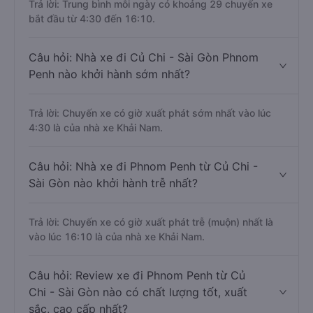
Trả lời: Trung bình mỗi ngày có khoảng 29 chuyến xe
bắt đầu từ 4:30 đến 16:10.
Câu hỏi: Nhà xe đi Củ Chi - Sài Gòn Phnom
Penh nào khởi hành sớm nhất?
Trả lời: Chuyến xe có giờ xuất phát sớm nhất vào lúc
4:30 là của nhà xe Khải Nam.
Câu hỏi: Nhà xe đi Phnom Penh từ Củ Chi -
Sài Gòn nào khởi hành trễ nhất?
Trả lời: Chuyến xe có giờ xuất phát trễ (muộn) nhất là
vào lúc 16:10 là của nhà xe Khải Nam.
Câu hỏi: Review xe đi Phnom Penh từ Củ
Chi - Sài Gòn nào có chất lượng tốt, xuất
sắc, cao cấp nhất?