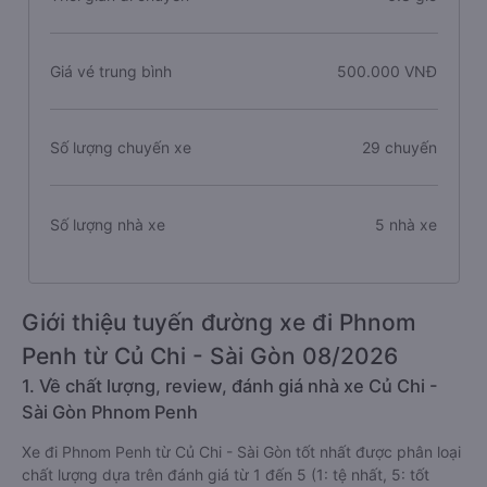
Giá vé trung bình
500.000 VNĐ
Số lượng chuyến xe
29 chuyến
Số lượng nhà xe
5 nhà xe
Giới thiệu tuyến đường xe đi Phnom
Penh từ Củ Chi - Sài Gòn 08/2026
1. Về chất lượng, review, đánh giá nhà xe Củ Chi -
Sài Gòn Phnom Penh
Xe đi Phnom Penh từ Củ Chi - Sài Gòn tốt nhất được phân loại
chất lượng dựa trên đánh giá từ 1 đến 5 (1: tệ nhất, 5: tốt