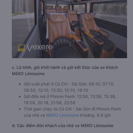
c. Lộ trình, giờ khởi hành và giờ kết thúc của xe khách
MEKO Limousine
Giờ xuất phát ở Củ Chi - Sài Gòn: 06:10, 07:10,
08:50, 12:10, 13:30, 15:10, 16:10
Giờ đến nơi ở Phnom Penh: 12:58, 13:58, 15:38,
18:58, 20:18, 21:58, 22:58
Thời gian chạy từ Củ Chi - Sài Gòn đi Phnom Penh
của nhà xe
MEKO Limousine
khoảng: 6.8 giờ
d. Các điểm đón khách của nhà xe MEKO Limousine