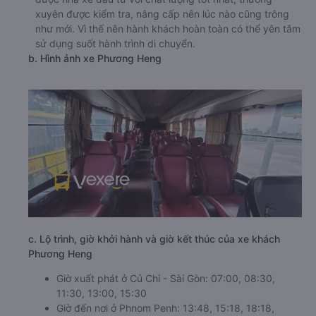
xuyên được kiểm tra, nâng cấp nên lúc nào cũng trông
như mới. Vì thế nên hành khách hoàn toàn có thể yên tâm
sử dụng suốt hành trình di chuyển.
b. Hình ảnh xe Phương Heng
c. Lộ trình, giờ khởi hành và giờ kết thúc của xe khách
Phương Heng
Giờ xuất phát ở Củ Chi - Sài Gòn: 07:00, 08:30,
11:30, 13:00, 15:30
Giờ đến nơi ở Phnom Penh: 13:48, 15:18, 18:18,