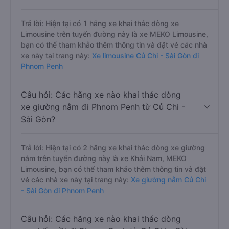
Trả lời: Hiện tại có 1 hãng xe khai thác dòng xe
Limousine trên tuyến đường này là xe MEKO Limousine,
bạn có thể tham khảo thêm thông tin và đặt vé các nhà
xe này tại trang này:
Xe limousine Củ Chi - Sài Gòn đi
Phnom Penh
Câu hỏi: Các hãng xe nào khai thác dòng
xe giường nằm đi Phnom Penh từ Củ Chi -
Sài Gòn?
Trả lời: Hiện tại có 2 hãng xe khai thác dòng xe giường
nằm trên tuyến đường này là xe Khải Nam, MEKO
Limousine, bạn có thể tham khảo thêm thông tin và đặt
vé các nhà xe này tại trang này:
Xe giường nằm Củ Chi
- Sài Gòn đi Phnom Penh
Câu hỏi: Các hãng xe nào khai thác dòng