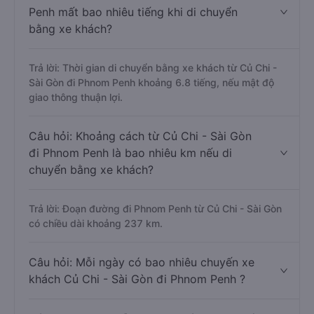
Penh mất bao nhiêu tiếng khi di chuyển
bằng xe khách?
Trả lời: Thời gian di chuyển bằng xe khách từ Củ Chi -
Sài Gòn đi Phnom Penh khoảng 6.8 tiếng, nếu mật độ
giao thông thuận lợi.
Câu hỏi: Khoảng cách từ Củ Chi - Sài Gòn
đi Phnom Penh là bao nhiêu km nếu di
chuyển bằng xe khách?
Trả lời: Đoạn đường đi Phnom Penh từ Củ Chi - Sài Gòn
có chiều dài khoảng 237 km.
Câu hỏi: Mỗi ngày có bao nhiêu chuyến xe
khách Củ Chi - Sài Gòn đi Phnom Penh ?