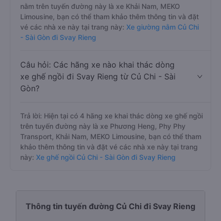
nằm trên tuyến đường này là xe Khải Nam, MEKO
Limousine, bạn có thể tham khảo thêm thông tin và đặt
vé các nhà xe này tại trang này:
Xe giường nằm Củ Chi
- Sài Gòn đi Svay Rieng
Câu hỏi: Các hãng xe nào khai thác dòng
xe ghế ngồi đi Svay Rieng từ Củ Chi - Sài
Gòn?
Trả lời: Hiện tại có 4 hãng xe khai thác dòng xe ghế ngồi
trên tuyến đường này là xe Phương Heng, Phy Phy
Transport, Khải Nam, MEKO Limousine, bạn có thể tham
khảo thêm thông tin và đặt vé các nhà xe này tại trang
này:
Xe ghế ngồi Củ Chi - Sài Gòn đi Svay Rieng
Thông tin tuyến đường Củ Chi đi Svay Rieng