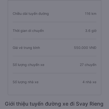
Chiều dài tuyến đường
116 km
Thời gian di chuyển
3.6 giờ
Giá vé trung bình
550.000 VNĐ
Số lượng chuyến xe
27 chuyến
Số lượng nhà xe
4 nhà xe
Giới thiệu tuyến đường xe đi Svay Rieng