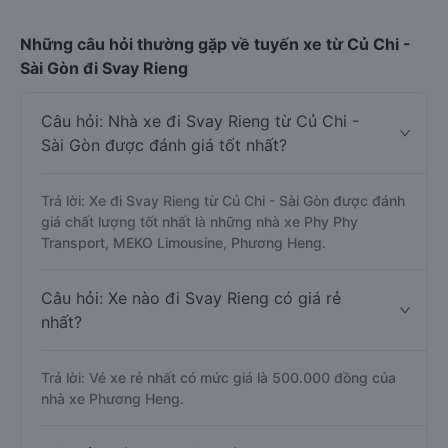
Những câu hỏi thường gặp về tuyến xe từ Củ Chi -
Sài Gòn đi Svay Rieng
Câu hỏi: Nhà xe đi Svay Rieng từ Củ Chi -
Sài Gòn được đánh giá tốt nhất?
Trả lời: Xe đi Svay Rieng từ Củ Chi - Sài Gòn được đánh
giá chất lượng tốt nhất là những nhà xe Phy Phy
Transport, MEKO Limousine, Phương Heng.
Câu hỏi: Xe nào đi Svay Rieng có giá rẻ
nhất?
Trả lời: Vé xe rẻ nhất có mức giá là 500.000 đồng của
nhà xe Phương Heng.