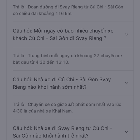
Trả lời: Đoạn đường đi Svay Rieng từ Củ Chi - Sài Gòn
có chiều dài khoảng 116 km.
Câu hỏi: Mỗi ngày có bao nhiêu chuyến xe
khách Củ Chi - Sài Gòn đi Svay Rieng ?
Trả lời: Trung bình mỗi ngày có khoảng 27 chuyến xe
bắt đầu từ 4:30 đến 16:10.
Câu hỏi: Nhà xe đi Củ Chi - Sài Gòn Svay
Rieng nào khởi hành sớm nhất?
Trả lời: Chuyến xe có giờ xuất phát sớm nhất vào lúc
4:30 là của nhà xe Khải Nam.
Câu hỏi: Nhà xe đi Svay Rieng từ Củ Chi -
Sài Gòn nào khởi hành trễ nhất?