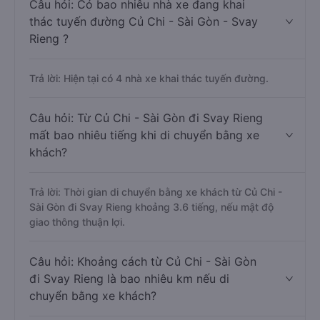
Câu hỏi: Có bao nhiêu nhà xe đang khai
thác tuyến đường Củ Chi - Sài Gòn - Svay
Rieng ?
Trả lời: Hiện tại có 4 nhà xe khai thác tuyến đường.
Câu hỏi: Từ Củ Chi - Sài Gòn đi Svay Rieng
mất bao nhiêu tiếng khi di chuyển bằng xe
khách?
Trả lời: Thời gian di chuyển bằng xe khách từ Củ Chi -
Sài Gòn đi Svay Rieng khoảng 3.6 tiếng, nếu mật độ
giao thông thuận lợi.
Câu hỏi: Khoảng cách từ Củ Chi - Sài Gòn
đi Svay Rieng là bao nhiêu km nếu di
chuyển bằng xe khách?