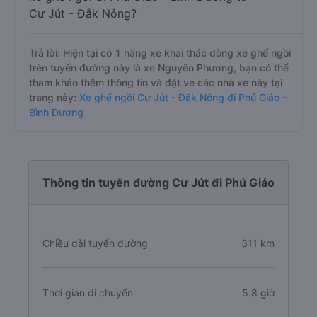
Cư Jút - Đắk Nông?
Trả lời: Hiện tại có 1 hãng xe khai thác dòng xe ghế ngồi
trên tuyến đường này là xe Nguyên Phương, bạn có thể
tham khảo thêm thông tin và đặt vé các nhà xe này tại
trang này:
Xe ghế ngồi Cư Jút - Đắk Nông đi Phú Giáo -
Bình Dương
Thông tin tuyến đường Cư Jút đi Phú Giáo
Chiều dài tuyến đường
311 km
Thời gian di chuyển
5.8 giờ