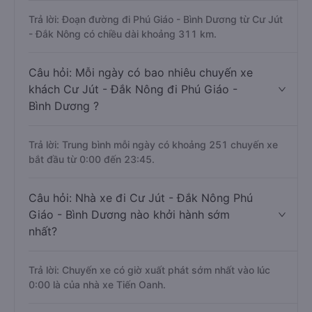
Trả lời: Đoạn đường đi Phú Giáo - Bình Dương từ Cư Jút
- Đắk Nông có chiều dài khoảng 311 km.
Câu hỏi: Mỗi ngày có bao nhiêu chuyến xe
khách Cư Jút - Đắk Nông đi Phú Giáo -
Bình Dương ?
Trả lời: Trung bình mỗi ngày có khoảng 251 chuyến xe
bắt đầu từ 0:00 đến 23:45.
Câu hỏi: Nhà xe đi Cư Jút - Đắk Nông Phú
Giáo - Bình Dương nào khởi hành sớm
nhất?
Trả lời: Chuyến xe có giờ xuất phát sớm nhất vào lúc
0:00 là của nhà xe Tiến Oanh.