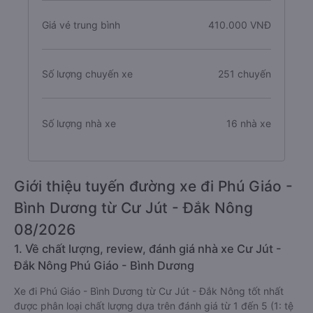
Giá vé trung bình
410.000 VNĐ
Số lượng chuyến xe
251 chuyến
Số lượng nhà xe
16 nhà xe
Giới thiệu tuyến đường xe đi Phú Giáo -
Bình Dương từ Cư Jút - Đắk Nông
08/2026
1. Về chất lượng, review, đánh giá nhà xe Cư Jút -
Đắk Nông Phú Giáo - Bình Dương
Xe đi Phú Giáo - Bình Dương từ Cư Jút - Đắk Nông tốt nhất
được phân loại chất lượng dựa trên đánh giá từ 1 đến 5 (1: tệ