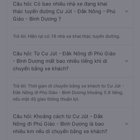
Câu hỏi: Có bao nhiêu nhà xe đang khai
thác tuyến đường Cư Jút - Đắk Nông - Phú
Giáo - Bình Dương ?
Trả lời: Hiện tại có 16 nhà xe khai thác tuyến đường.
Câu hỏi: Từ Cư Jút - Đắk Nông đi Phú Giáo
- Bình Dương mất bao nhiêu tiếng khi di
chuyển bằng xe khách?
Trả lời: Thời gian di chuyển bằng xe khách từ Cư Jút -
Đắk Nông đi Phú Giáo - Bình Dương khoảng 5.8 tiếng,
nếu mật độ giao thông thuận lợi.
Câu hỏi: Khoảng cách từ Cư Jút - Đắk
Nông đi Phú Giáo - Bình Dương là bao
nhiêu km nếu di chuyển bằng xe khách?