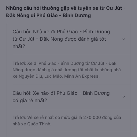
Những câu hỏi thường gặp về tuyến xe từ Cư Jút -
Đắk Nông đi Phú Giáo - Bình Dương
Câu hỏi: Nhà xe đi Phú Giáo - Bình Dương
từ Cư Jút - Đắk Nông được đánh giá tốt
nhất?
Trả lời: Xe đi Phú Giáo - Bình Dương từ Cư Jút - Đắk
Nông được đánh giá chất lượng tốt nhất là những nhà
xe Nguyên Dịu, Lục Mão, Minh An Express.
Câu hỏi: Xe nào đi Phú Giáo - Bình Dương
có giá rẻ nhất?
Trả lời: Vé xe rẻ nhất có mức giá là 270.000 đồng của
nhà xe Quốc Thịnh.