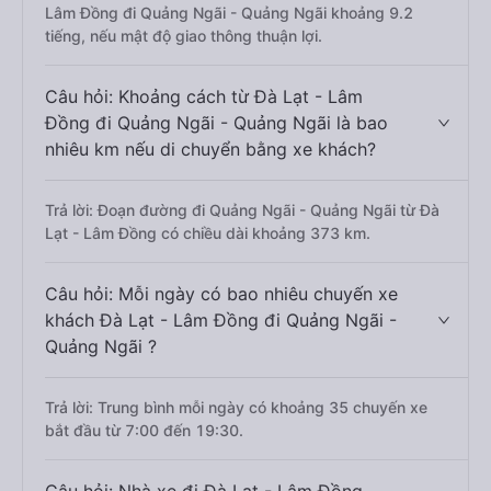
Lâm Đồng đi Quảng Ngãi - Quảng Ngãi khoảng 9.2
tiếng, nếu mật độ giao thông thuận lợi.
Câu hỏi: Khoảng cách từ Đà Lạt - Lâm
Đồng đi Quảng Ngãi - Quảng Ngãi là bao
nhiêu km nếu di chuyển bằng xe khách?
Trả lời: Đoạn đường đi Quảng Ngãi - Quảng Ngãi từ Đà
Lạt - Lâm Đồng có chiều dài khoảng 373 km.
Câu hỏi: Mỗi ngày có bao nhiêu chuyến xe
khách Đà Lạt - Lâm Đồng đi Quảng Ngãi -
Quảng Ngãi ?
Trả lời: Trung bình mỗi ngày có khoảng 35 chuyến xe
bắt đầu từ 7:00 đến 19:30.