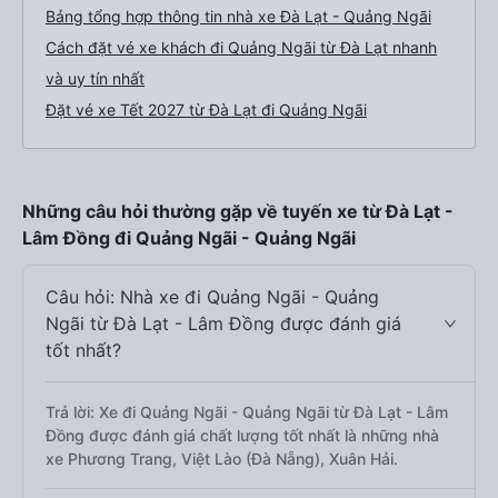
Bảng tổng hợp thông tin nhà xe Đà Lạt - Quảng Ngãi
Cách đặt vé xe khách đi Quảng Ngãi từ Đà Lạt nhanh
và uy tín nhất
Đặt vé xe Tết 2027 từ Đà Lạt đi Quảng Ngãi
Những câu hỏi thường gặp về tuyến xe từ Đà Lạt -
Lâm Đồng đi Quảng Ngãi - Quảng Ngãi
Câu hỏi: Nhà xe đi Quảng Ngãi - Quảng
Ngãi từ Đà Lạt - Lâm Đồng được đánh giá
tốt nhất?
Trả lời: Xe đi Quảng Ngãi - Quảng Ngãi từ Đà Lạt - Lâm
Đồng được đánh giá chất lượng tốt nhất là những nhà
xe Phương Trang, Việt Lào (Đà Nẵng), Xuân Hải.