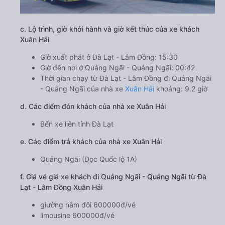
c. Lộ trình, giờ khởi hành và giờ kết thúc của xe khách
Xuân Hải
Giờ xuất phát ở Đà Lạt - Lâm Đồng: 15:30
Giờ đến nơi ở Quảng Ngãi - Quảng Ngãi: 00:42
Thời gian chạy từ Đà Lạt - Lâm Đồng đi Quảng Ngãi
- Quảng Ngãi của nhà xe
Xuân Hải
khoảng: 9.2 giờ
d. Các điểm đón khách của nhà xe Xuân Hải
Bến xe liên tỉnh Đà Lạt
e. Các điểm trả khách của nhà xe Xuân Hải
Quảng Ngãi (Dọc Quốc lộ 1A)
f. Giá vé giá xe khách đi Quảng Ngãi - Quảng Ngãi từ Đà
Lạt - Lâm Đồng Xuân Hải
giường nằm đôi 600000đ/vé
limousine 600000đ/vé