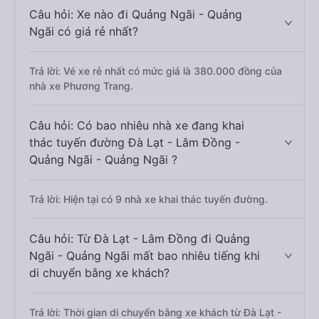
Câu hỏi: Xe nào đi Quảng Ngãi - Quảng
Ngãi có giá rẻ nhất?
Trả lời: Vé xe rẻ nhất có mức giá là 380.000 đồng của
nhà xe Phương Trang.
Câu hỏi: Có bao nhiêu nhà xe đang khai
thác tuyến đường Đà Lạt - Lâm Đồng -
Quảng Ngãi - Quảng Ngãi ?
Trả lời: Hiện tại có 9 nhà xe khai thác tuyến đường.
Câu hỏi: Từ Đà Lạt - Lâm Đồng đi Quảng
Ngãi - Quảng Ngãi mất bao nhiêu tiếng khi
di chuyển bằng xe khách?
Trả lời: Thời gian di chuyển bằng xe khách từ Đà Lạt -