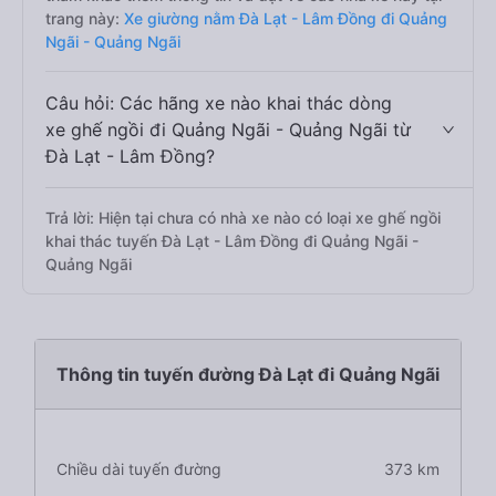
trang này:
Xe giường nằm Đà Lạt - Lâm Đồng đi Quảng
Ngãi - Quảng Ngãi
Câu hỏi: Các hãng xe nào khai thác dòng
xe ghế ngồi đi Quảng Ngãi - Quảng Ngãi từ
Đà Lạt - Lâm Đồng?
Trả lời: Hiện tại chưa có nhà xe nào có loại xe ghế ngồi
khai thác tuyến Đà Lạt - Lâm Đồng đi Quảng Ngãi -
Quảng Ngãi
Thông tin tuyến đường Đà Lạt đi Quảng Ngãi
Chiều dài tuyến đường
373 km