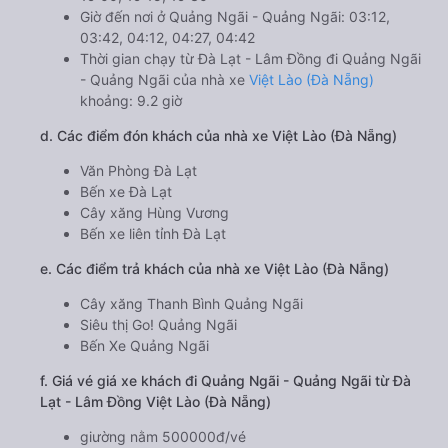
Giờ đến nơi ở Quảng Ngãi - Quảng Ngãi: 03:12,
03:42, 04:12, 04:27, 04:42
Thời gian chạy từ Đà Lạt - Lâm Đồng đi Quảng Ngãi
- Quảng Ngãi của nhà xe
Việt Lào (Đà Nẵng)
khoảng: 9.2 giờ
d. Các điểm đón khách của nhà xe Việt Lào (Đà Nẵng)
Văn Phòng Đà Lạt
Bến xe Đà Lạt
Cây xăng Hùng Vương
Bến xe liên tỉnh Đà Lạt
e. Các điểm trả khách của nhà xe Việt Lào (Đà Nẵng)
Cây xăng Thanh Bình Quảng Ngãi
Siêu thị Go! Quảng Ngãi
Bến Xe Quảng Ngãi
f. Giá vé giá xe khách đi Quảng Ngãi - Quảng Ngãi từ Đà
Lạt - Lâm Đồng Việt Lào (Đà Nẵng)
giường nằm 500000đ/vé