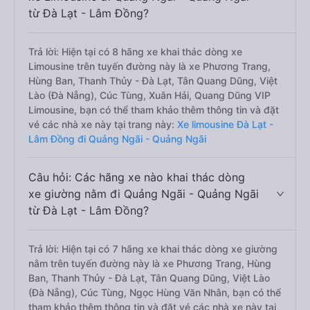
từ Đà Lạt - Lâm Đồng?
Trả lời: Hiện tại có 8 hãng xe khai thác dòng xe
Limousine trên tuyến đường này là xe Phương Trang,
Hùng Ban, Thanh Thủy - Đà Lạt, Tân Quang Dũng, Việt
Lào (Đà Nẵng), Cúc Tùng, Xuân Hải, Quang Dũng VIP
Limousine, bạn có thể tham khảo thêm thông tin và đặt
vé các nhà xe này tại trang này:
Xe limousine Đà Lạt -
Lâm Đồng đi Quảng Ngãi - Quảng Ngãi
Câu hỏi: Các hãng xe nào khai thác dòng
xe giường nằm đi Quảng Ngãi - Quảng Ngãi
từ Đà Lạt - Lâm Đồng?
Trả lời: Hiện tại có 7 hãng xe khai thác dòng xe giường
nằm trên tuyến đường này là xe Phương Trang, Hùng
Ban, Thanh Thủy - Đà Lạt, Tân Quang Dũng, Việt Lào
(Đà Nẵng), Cúc Tùng, Ngọc Hùng Văn Nhân, bạn có thể
tham khảo thêm thông tin và đặt vé các nhà xe này tại