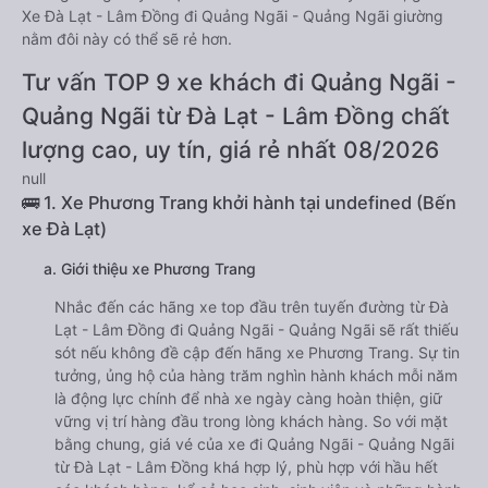
Xe Đà Lạt - Lâm Đồng đi Quảng Ngãi - Quảng Ngãi giường
nằm đôi này có thể sẽ rẻ hơn.
Tư vấn TOP 9 xe khách đi Quảng Ngãi -
Quảng Ngãi từ Đà Lạt - Lâm Đồng chất
lượng cao, uy tín, giá rẻ nhất 08/2026
null
🚌 1. Xe Phương Trang khởi hành tại undefined (Bến
xe Đà Lạt)
a. Giới thiệu xe Phương Trang
Nhắc đến các hãng xe top đầu trên tuyến đường từ Đà
Lạt - Lâm Đồng đi Quảng Ngãi - Quảng Ngãi sẽ rất thiếu
sót nếu không đề cập đến hãng xe Phương Trang. Sự tin
tưởng, ủng hộ của hàng trăm nghìn hành khách mỗi năm
là động lực chính để nhà xe ngày càng hoàn thiện, giữ
vững vị trí hàng đầu trong lòng khách hàng. So với mặt
bằng chung, giá vé của xe đi Quảng Ngãi - Quảng Ngãi
từ Đà Lạt - Lâm Đồng khá hợp lý, phù hợp với hầu hết