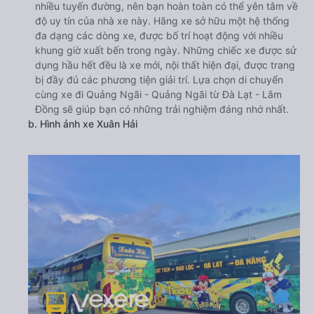
nhiều tuyến đường, nên bạn hoàn toàn có thể yên tâm về
độ uy tín của nhà xe này. Hãng xe sở hữu một hệ thống
đa dạng các dòng xe, được bố trí hoạt động với nhiều
khung giờ xuất bến trong ngày. Những chiếc xe được sử
dụng hầu hết đều là xe mới, nội thất hiện đại, được trang
bị đầy đủ các phương tiện giải trí. Lựa chọn di chuyển
cùng xe đi Quảng Ngãi - Quảng Ngãi từ Đà Lạt - Lâm
Đồng sẽ giúp bạn có những trải nghiệm đáng nhớ nhất.
b. Hình ảnh xe Xuân Hải