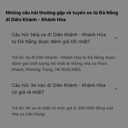
Những câu hỏi thường gặp về tuyến xe từ Đà Nẵng
đi Diên Khánh - Khánh Hòa
Câu hỏi: Nhà xe đi Diên Khánh - Khánh Hòa
từ Đà Nẵng được đánh giá tốt nhất?
Trả lời: Xe đi Diên Khánh - Khánh Hòa từ Đà Nẵng được
đánh giá chất lượng tốt nhất là những nhà xe Phan
Khánh, Phương Trang, HK BUSLINES.
Câu hỏi: Xe nào đi Diên Khánh - Khánh Hòa
có giá rẻ nhất?
Trả lời: Vé xe rẻ nhất có mức giá là 390.000 đồng của
nhà xe Liên Hưng.