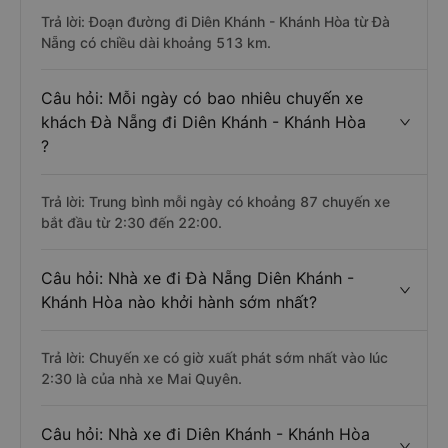
Trả lời: Đoạn đường đi Diên Khánh - Khánh Hòa từ Đà
Nẵng có chiều dài khoảng 513 km.
Câu hỏi: Mỗi ngày có bao nhiêu chuyến xe
khách Đà Nẵng đi Diên Khánh - Khánh Hòa
?
Trả lời: Trung bình mỗi ngày có khoảng 87 chuyến xe
bắt đầu từ 2:30 đến 22:00.
Câu hỏi: Nhà xe đi Đà Nẵng Diên Khánh -
Khánh Hòa nào khởi hành sớm nhất?
Trả lời: Chuyến xe có giờ xuất phát sớm nhất vào lúc
2:30 là của nhà xe Mai Quyên.
Câu hỏi: Nhà xe đi Diên Khánh - Khánh Hòa