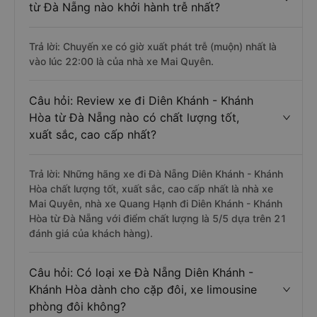
từ Đà Nẵng nào khởi hành trễ nhất?
Trả lời: Chuyến xe có giờ xuất phát trễ (muộn) nhất là
vào lúc 22:00 là của nhà xe Mai Quyên.
Câu hỏi: Review xe đi Diên Khánh - Khánh
Hòa từ Đà Nẵng nào có chất lượng tốt,
xuất sắc, cao cấp nhất?
Trả lời: Những hãng xe đi Đà Nẵng Diên Khánh - Khánh
Hòa chất lượng tốt, xuất sắc, cao cấp nhất là nhà xe
Mai Quyên, nhà xe Quang Hạnh đi Diên Khánh - Khánh
Hòa từ Đà Nẵng với điểm chất lượng là 5/5 dựa trên 21
đánh giá của khách hàng).
Câu hỏi: Có loại xe Đà Nẵng Diên Khánh -
Khánh Hòa dành cho cặp đôi, xe limousine
phòng đôi không?