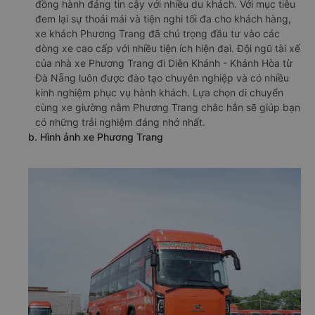
đồng hành đáng tin cậy với nhiều du khách. Với mục tiêu
đem lại sự thoải mái và tiện nghi tối đa cho khách hàng,
xe khách Phương Trang đã chú trọng đầu tư vào các
dòng xe cao cấp với nhiều tiện ích hiện đại. Đội ngũ tài xế
của nhà xe Phương Trang đi Diên Khánh - Khánh Hòa từ
Đà Nẵng luôn được đào tạo chuyên nghiệp và có nhiều
kinh nghiệm phục vụ hành khách. Lựa chọn di chuyển
cùng xe giường nằm Phương Trang chắc hẳn sẽ giúp bạn
có những trải nghiệm đáng nhớ nhất.
b. Hình ảnh xe Phương Trang