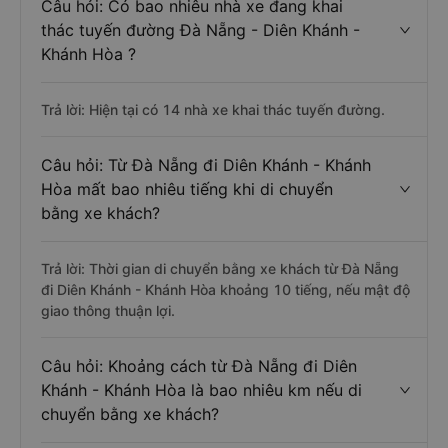
Câu hỏi: Có bao nhiêu nhà xe đang khai
thác tuyến đường Đà Nẵng - Diên Khánh -
Khánh Hòa ?
Trả lời: Hiện tại có 14 nhà xe khai thác tuyến đường.
Câu hỏi: Từ Đà Nẵng đi Diên Khánh - Khánh
Hòa mất bao nhiêu tiếng khi di chuyển
bằng xe khách?
Trả lời: Thời gian di chuyển bằng xe khách từ Đà Nẵng
đi Diên Khánh - Khánh Hòa khoảng 10 tiếng, nếu mật độ
giao thông thuận lợi.
Câu hỏi: Khoảng cách từ Đà Nẵng đi Diên
Khánh - Khánh Hòa là bao nhiêu km nếu di
chuyển bằng xe khách?