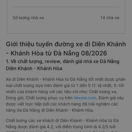
Số lượng nhà xe
14 nhà xe
Giới thiệu tuyến đường xe đi Diên Khánh
- Khánh Hòa từ Đà Nẵng 08/2026
1. Về chất lượng, review, đánh giá nhà xe Đà Nẵng
Diên Khánh - Khánh Hòa
Xe đi Diên Khánh - Khánh Hòa từ Đà Nẵng tốt nhất được phân
loại chất lượng dựa trên đánh giá từ 1 đến 5 (1: tệ nhất, 5: tốt
nhất) của khách hàng với các tiêu chí như: Chất lượng xe,
Đúng giờ, Chất lượng phục vụ trên
Vexere.com
. Đánh giá này
được viết trực tiếp bởi các khách hàng đã trải nghiệm các
hãng Xe Đà Nẵng đi Diên Khánh - Khánh Hòa.
Chất lượng các xe khách đi Diên Khánh - Khánh Hòa từ Đà
Nẵng được đánh giá 4.2, với điểm trung bình là 4.2/5 bởi