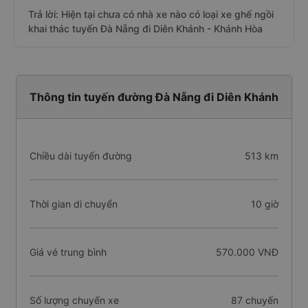
Trả lời: Hiện tại chưa có nhà xe nào có loại xe ghế ngồi
khai thác tuyến Đà Nẵng đi Diên Khánh - Khánh Hòa
Thông tin tuyến đường Đà Nẵng đi Diên Khánh
Chiều dài tuyến đường
513 km
Thời gian di chuyển
10 giờ
Giá vé trung bình
570.000 VNĐ
Số lượng chuyến xe
87 chuyến