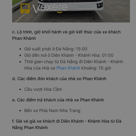
c. Lộ trình, giờ khởi hành và giờ kết thúc của xe khách
Phan Khánh
Giờ xuất phát ở Đà Nẵng: 15:00
Giờ đến nơi ở Diên Khánh - Khánh Hòa: 01:00
Thời gian chạy từ Đà Nẵng đi Diên Khánh - Khánh
Hòa của nhà xe
Phan Khánh
khoảng: 10 giờ
d. Các điểm đón khách của nhà xe Phan Khánh
Cầu vượt Hòa Cầm
e. Các điểm trả khách của nhà xe Phan Khánh
Bến xe Phía Nam Nha Trang
f. Giá vé giá xe khách đi Diên Khánh - Khánh Hòa từ Đà
Nẵng Phan Khánh