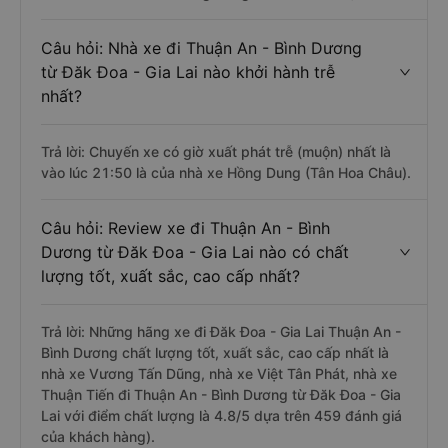
Câu hỏi: Nhà xe đi Thuận An - Bình Dương
từ Đăk Đoa - Gia Lai nào khởi hành trễ
nhất?
Trả lời: Chuyến xe có giờ xuất phát trễ (muộn) nhất là
vào lúc 21:50 là của nhà xe Hồng Dung (Tân Hoa Châu).
Câu hỏi: Review xe đi Thuận An - Bình
Dương từ Đăk Đoa - Gia Lai nào có chất
lượng tốt, xuất sắc, cao cấp nhất?
Trả lời: Những hãng xe đi Đăk Đoa - Gia Lai Thuận An -
Bình Dương chất lượng tốt, xuất sắc, cao cấp nhất là
nhà xe Vương Tấn Dũng, nhà xe Việt Tân Phát, nhà xe
Thuận Tiến đi Thuận An - Bình Dương từ Đăk Đoa - Gia
Lai với điểm chất lượng là 4.8/5 dựa trên 459 đánh giá
của khách hàng).