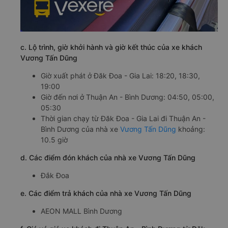
c. Lộ trình, giờ khởi hành và giờ kết thúc của xe khách
Vương Tấn Dũng
Giờ xuất phát ở Đăk Đoa - Gia Lai: 18:20, 18:30,
19:00
Giờ đến nơi ở Thuận An - Bình Dương: 04:50, 05:00,
05:30
Thời gian chạy từ Đăk Đoa - Gia Lai đi Thuận An -
Bình Dương của nhà xe
Vương Tấn Dũng
khoảng:
10.5 giờ
d. Các điểm đón khách của nhà xe Vương Tấn Dũng
Đắk Đoa
e. Các điểm trả khách của nhà xe Vương Tấn Dũng
AEON MALL Bình Dương