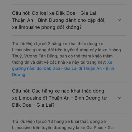
Câu hỏi: Có loại xe Đăk Đoa - Gia Lai
Thuận An - Bình Dương dành cho cặp đôi,
xe limousine phòng đôi không?
Trả lời: Hiện tại có 2 hãng xe khai thác dòng xe
Limousine giường đôi trên tuyến đường này là xe Hoàng
Thuỷ, Vương Tấn Dũng, bạn có thể tham khảo thêm
thông tin và đặt vé các nhà xe này tại trang này:
Xe
giường nằm đôi Đăk Đoa - Gia Lai đi Thuận An - Bình
Dương
Câu hỏi: Các hãng xe nào khai thác dòng
xe Limousine đi Thuận An - Bình Dương từ
Đăk Đoa - Gia Lai?
Trả lời: Hiện tại có 13 hãng xe khai thác dòng xe
Limousine trên tuyến đường này là xe Gia Phúc - Gia