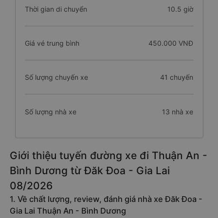
Thời gian di chuyển
10.5 giờ
Giá vé trung bình
450.000 VNĐ
Số lượng chuyến xe
41 chuyến
Số lượng nhà xe
13 nhà xe
Giới thiệu tuyến đường xe đi Thuận An -
Bình Dương từ Đăk Đoa - Gia Lai
08/2026
1. Về chất lượng, review, đánh giá nhà xe Đăk Đoa -
Gia Lai Thuận An - Bình Dương