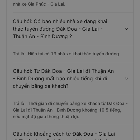
nhà xe Gia Phúc - Gia Lai.
Câu hỏi: Có bao nhiêu nhà xe đang khai
thác tuyến đường Đăk Đoa - Gia Lai -
Thuận An - Bình Dương ?
Trả lời: Hiện tại có 13 nhà xe khai thác tuyến đường.
Câu hỏi: Từ Đăk Đoa - Gia Lai đi Thuận An
- Bình Dương mất bao nhiêu tiếng khi di
chuyển bằng xe khách?
Trả lời: Thời gian di chuyển bằng xe khách từ Đăk Đoa -
Gia Lai đi Thuận An - Bình Dương khoảng 10.5 tiếng,
nếu mật độ giao thông thuận lợi.
Câu hỏi: Khoảng cách từ Đăk Đoa - Gia Lai