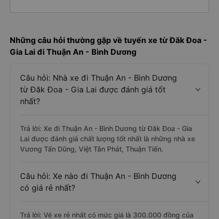
Những câu hỏi thường gặp về tuyến xe từ Đăk Đoa -
Gia Lai đi Thuận An - Bình Dương
Câu hỏi: Nhà xe đi Thuận An - Bình Dương
từ Đăk Đoa - Gia Lai được đánh giá tốt
nhất?
Trả lời: Xe đi Thuận An - Bình Dương từ Đăk Đoa - Gia
Lai được đánh giá chất lượng tốt nhất là những nhà xe
Vương Tấn Dũng, Việt Tân Phát, Thuận Tiến.
Câu hỏi: Xe nào đi Thuận An - Bình Dương
có giá rẻ nhất?
Trả lời: Vé xe rẻ nhất có mức giá là 300.000 đồng của