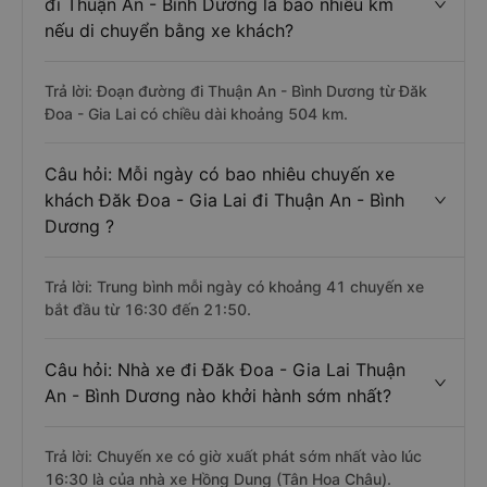
đi Thuận An - Bình Dương là bao nhiêu km
nếu di chuyển bằng xe khách?
Trả lời: Đoạn đường đi Thuận An - Bình Dương từ Đăk
Đoa - Gia Lai có chiều dài khoảng 504 km.
Câu hỏi: Mỗi ngày có bao nhiêu chuyến xe
khách Đăk Đoa - Gia Lai đi Thuận An - Bình
Dương ?
Trả lời: Trung bình mỗi ngày có khoảng 41 chuyến xe
bắt đầu từ 16:30 đến 21:50.
Câu hỏi: Nhà xe đi Đăk Đoa - Gia Lai Thuận
An - Bình Dương nào khởi hành sớm nhất?
Trả lời: Chuyến xe có giờ xuất phát sớm nhất vào lúc
16:30 là của nhà xe Hồng Dung (Tân Hoa Châu).