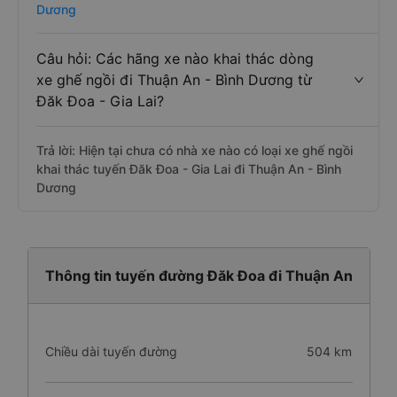
Dương
Câu hỏi: Các hãng xe nào khai thác dòng
xe ghế ngồi đi Thuận An - Bình Dương từ
Đăk Đoa - Gia Lai?
Trả lời: Hiện tại chưa có nhà xe nào có loại xe ghế ngồi
khai thác tuyến Đăk Đoa - Gia Lai đi Thuận An - Bình
Dương
Thông tin tuyến đường Đăk Đoa đi Thuận An
Chiều dài tuyến đường
504 km