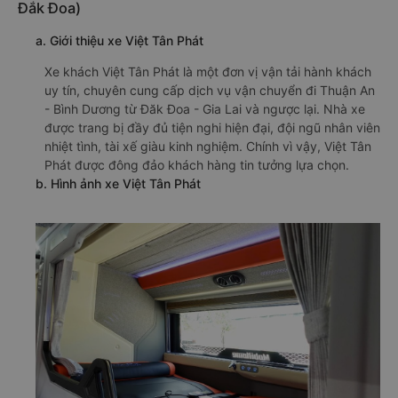
Đắk Đoa)
a. Giới thiệu xe Việt Tân Phát
Xe khách Việt Tân Phát là một đơn vị vận tải hành khách
uy tín, chuyên cung cấp dịch vụ vận chuyển đi Thuận An
- Bình Dương từ Đăk Đoa - Gia Lai và ngược lại. Nhà xe
được trang bị đầy đủ tiện nghi hiện đại, đội ngũ nhân viên
nhiệt tình, tài xế giàu kinh nghiệm. Chính vì vậy, Việt Tân
Phát được đông đảo khách hàng tin tưởng lựa chọn.
b. Hình ảnh xe Việt Tân Phát