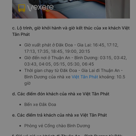
c. Lộ trình, giờ khởi hành và giờ kết thúc của xe khách Việt
Tân Phát
Giờ xuất phát ở Đăk Đoa - Gia Lai: 16:45, 17:12,
17:13, 17:35, 18:45, 19:00, 20:15
Giờ đến nơi ở Thuận An - Bình Dương: 03:15, 03:42,
03:43, 04:05, 05:15, 05:30, 06:45
Thời gian chạy từ Đăk Đoa - Gia Lai đi Thuận An -
Bình Dương của nhà xe
Việt Tân Phát
khoảng: 10.5
giờ
d. Các điểm đón khách của nhà xe Việt Tân Phát
Bến xe Đắk Đoa
e. Các điểm trả khách của nhà xe Việt Tân Phát
Phòng vé Cổng chào Bình Dương