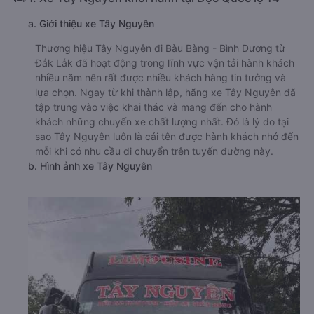
a. Giới thiệu xe Tây Nguyên
Thương hiệu Tây Nguyên đi Bàu Bàng - Bình Dương từ
Đắk Lắk đã hoạt động trong lĩnh vực vận tải hành khách
nhiều năm nên rất được nhiều khách hàng tin tưởng và
lựa chọn. Ngay từ khi thành lập, hãng xe Tây Nguyên đã
tập trung vào việc khai thác và mang đến cho hành
khách những chuyến xe chất lượng nhất. Đó là lý do tại
sao Tây Nguyên luôn là cái tên được hành khách nhớ đến
mỗi khi có nhu cầu di chuyển trên tuyến đường này.
b. Hình ảnh xe Tây Nguyên