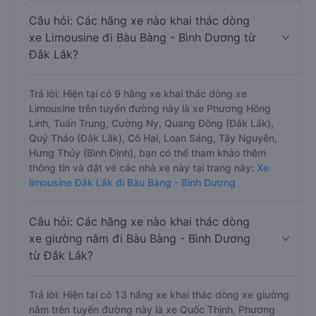
Câu hỏi: Các hãng xe nào khai thác dòng
xe Limousine đi Bàu Bàng - Bình Dương từ
Đắk Lắk?
Trả lời: Hiện tại có 9 hãng xe khai thác dòng xe
Limousine trên tuyến đường này là xe Phương Hồng
Linh, Tuấn Trung, Cường Ny, Quang Đông (Đắk Lắk),
Quý Thảo (Đắk Lắk), Cô Hai, Loan Sáng, Tây Nguyên,
Hưng Thủy (Bình Định), bạn có thể tham khảo thêm
thông tin và đặt vé các nhà xe này tại trang này:
Xe
limousine Đắk Lắk đi Bàu Bàng - Bình Dương
Câu hỏi: Các hãng xe nào khai thác dòng
xe giường nằm đi Bàu Bàng - Bình Dương
từ Đắk Lắk?
Trả lời: Hiện tại có 13 hãng xe khai thác dòng xe giường
nằm trên tuyến đường này là xe Quốc Thịnh, Phương