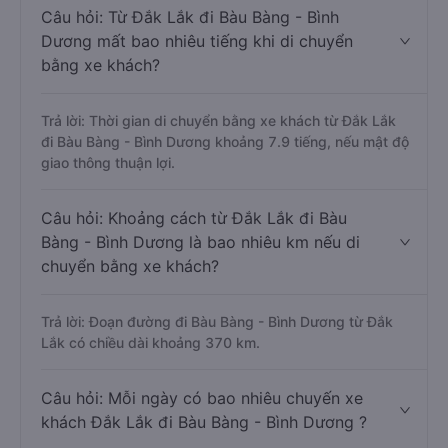
Câu hỏi: Từ Đắk Lắk đi Bàu Bàng - Bình
Dương mất bao nhiêu tiếng khi di chuyển
bằng xe khách?
Trả lời: Thời gian di chuyển bằng xe khách từ Đắk Lắk
đi Bàu Bàng - Bình Dương khoảng 7.9 tiếng, nếu mật độ
giao thông thuận lợi.
Câu hỏi: Khoảng cách từ Đắk Lắk đi Bàu
Bàng - Bình Dương là bao nhiêu km nếu di
chuyển bằng xe khách?
Trả lời: Đoạn đường đi Bàu Bàng - Bình Dương từ Đắk
Lắk có chiều dài khoảng 370 km.
Câu hỏi: Mỗi ngày có bao nhiêu chuyến xe
khách Đắk Lắk đi Bàu Bàng - Bình Dương ?