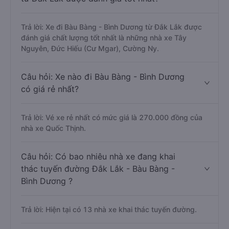
Trả lời: Xe đi Bàu Bàng - Bình Dương từ Đắk Lắk được
đánh giá chất lượng tốt nhất là những nhà xe Tây
Nguyên, Đức Hiếu (Cư Mgar), Cường Ny.
Câu hỏi: Xe nào đi Bàu Bàng - Bình Dương
có giá rẻ nhất?
Trả lời: Vé xe rẻ nhất có mức giá là 270.000 đồng của
nhà xe Quốc Thịnh.
Câu hỏi: Có bao nhiêu nhà xe đang khai
thác tuyến đường Đắk Lắk - Bàu Bàng -
Bình Dương ?
Trả lời: Hiện tại có 13 nhà xe khai thác tuyến đường.