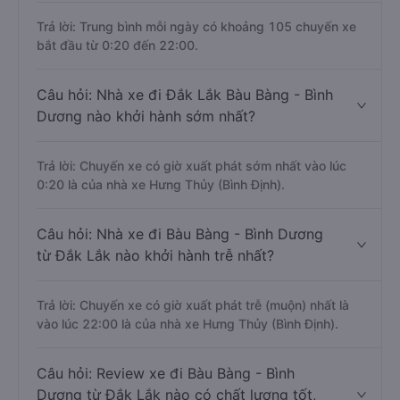
Trả lời: Trung bình mỗi ngày có khoảng 105 chuyến xe
bắt đầu từ 0:20 đến 22:00.
Câu hỏi: Nhà xe đi Đắk Lắk Bàu Bàng - Bình
Dương nào khởi hành sớm nhất?
Trả lời: Chuyến xe có giờ xuất phát sớm nhất vào lúc
0:20 là của nhà xe Hưng Thủy (Bình Định).
Câu hỏi: Nhà xe đi Bàu Bàng - Bình Dương
từ Đắk Lắk nào khởi hành trễ nhất?
Trả lời: Chuyến xe có giờ xuất phát trễ (muộn) nhất là
vào lúc 22:00 là của nhà xe Hưng Thủy (Bình Định).
Câu hỏi: Review xe đi Bàu Bàng - Bình
Dương từ Đắk Lắk nào có chất lượng tốt,