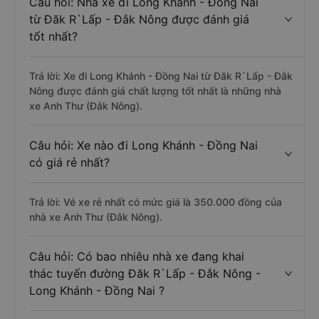
Câu hỏi: Nhà xe đi Long Khánh - Đồng Nai
từ Đăk R`Lấp - Đắk Nông được đánh giá
tốt nhất?
Trả lời: Xe đi Long Khánh - Đồng Nai từ Đăk R`Lấp - Đắk
Nông được đánh giá chất lượng tốt nhất là những nhà
xe Anh Thư (Đắk Nông).
Câu hỏi: Xe nào đi Long Khánh - Đồng Nai
có giá rẻ nhất?
Trả lời: Vé xe rẻ nhất có mức giá là 350.000 đồng của
nhà xe Anh Thư (Đắk Nông).
Câu hỏi: Có bao nhiêu nhà xe đang khai
thác tuyến đường Đăk R`Lấp - Đắk Nông -
Long Khánh - Đồng Nai ?