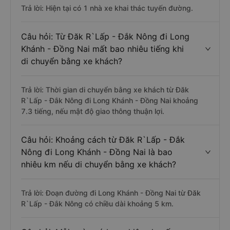
Trả lời: Hiện tại có 1 nhà xe khai thác tuyến đường.
Câu hỏi: Từ Đăk R`Lấp - Đắk Nông đi Long
Khánh - Đồng Nai mất bao nhiêu tiếng khi
di chuyển bằng xe khách?
Trả lời: Thời gian di chuyển bằng xe khách từ Đăk
R`Lấp - Đắk Nông đi Long Khánh - Đồng Nai khoảng
7.3 tiếng, nếu mật độ giao thông thuận lợi.
Câu hỏi: Khoảng cách từ Đăk R`Lấp - Đắk
Nông đi Long Khánh - Đồng Nai là bao
nhiêu km nếu di chuyển bằng xe khách?
Trả lời: Đoạn đường đi Long Khánh - Đồng Nai từ Đăk
R`Lấp - Đắk Nông có chiều dài khoảng 5 km.