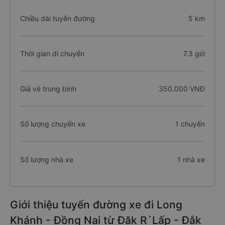
Chiều dài tuyến đường
5 km
Thời gian di chuyển
7.3 giờ
Giá vé trung bình
350.000 VNĐ
Số lượng chuyến xe
1 chuyến
Số lượng nhà xe
1 nhà xe
Giới thiệu tuyến đường xe đi Long
Khánh - Đồng Nai từ Đăk R`Lấp - Đắk