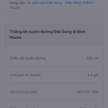
trang này:
Xe ghế ngồi Đăk Song - Đắk Nông đi Bình
Phước
Thông tin tuyến đường Đăk Song đi Bình
Phước
Chiều dài tuyến đường
238 km
Thời gian di chuyển
4.4 giờ
Giá vé trung bình
380.000 VNĐ