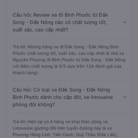
Câu hỏi: Review xe đi Bình Phước từ Đăk
Song - Đắk Nông nào có chất lượng tốt,
xuất sắc, cao cấp nhất?
Trả lời: Những hãng xe đi Đăk Song - Đắk Nông Bình
Phước chất lượng tốt, xuất sắc, cao cấp nhất là nhà xe
Nguyên Phương đi Bình Phước từ Đăk Song - Đắk Nông
với điểm chất lượng là 5/5 dựa trên 134 đánh giá của
khách hàng).
Câu hỏi: Có loại xe Đăk Song - Đắk Nông
Bình Phước dành cho cặp đôi, xe limousine
phòng đôi không?
Trả lời: Hiện tại có 4 hãng xe khai thác dòng xe
Limousine giường đôi trên tuyến đường này là xe
Phương Hồng Linh, Tiến Oanh, Quý Thảo (Đắk Lắk),