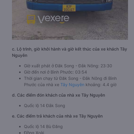
c. Lộ trình, giờ khởi hành và giờ kết thúc của xe khách Tây
Nguyên
Giờ xuất phát ở Đăk Song - Đắk Nông: 23:30
Giờ đến nơi ở Bình Phước: 03:54
Thời gian chạy từ Đăk Song - Đắk Nông đi Bình
Phước của nhà xe
Tây Nguyên
khoảng: 4.4 giờ
d. Các điểm đón khách của nhà xe Tây Nguyên
Quốc lộ 14 Đắk Song
e. Các điểm trả khách của nhà xe Tây Nguyên
Quốc lộ 14 Bù Đăng
Đồng Xoài