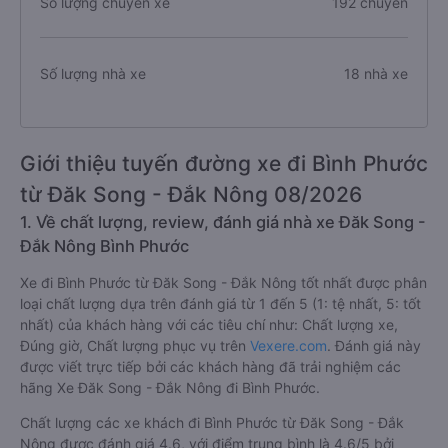
Số lượng chuyến xe
192 chuyến
Số lượng nhà xe
18 nhà xe
Giới thiệu tuyến đường xe đi Bình Phước
từ Đăk Song - Đắk Nông 08/2026
1. Về chất lượng, review, đánh giá nhà xe Đăk Song -
Đắk Nông Bình Phước
Xe đi Bình Phước từ Đăk Song - Đắk Nông tốt nhất được phân
loại chất lượng dựa trên đánh giá từ 1 đến 5 (1: tệ nhất, 5: tốt
nhất) của khách hàng với các tiêu chí như: Chất lượng xe,
Đúng giờ, Chất lượng phục vụ trên
Vexere.com
. Đánh giá này
được viết trực tiếp bởi các khách hàng đã trải nghiệm các
hãng Xe Đăk Song - Đắk Nông đi Bình Phước.
Chất lượng các xe khách đi Bình Phước từ Đăk Song - Đắk
Nông được đánh giá 4.6, với điểm trung bình là 4.6/5 bởi