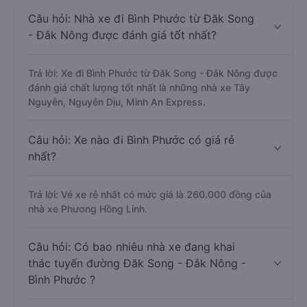
Câu hỏi: Nhà xe đi Bình Phước từ Đăk Song
- Đắk Nông được đánh giá tốt nhất?
Trả lời: Xe đi Bình Phước từ Đăk Song - Đắk Nông được
đánh giá chất lượng tốt nhất là những nhà xe Tây
Nguyên, Nguyên Dịu, Minh An Express.
Câu hỏi: Xe nào đi Bình Phước có giá rẻ
nhất?
Trả lời: Vé xe rẻ nhất có mức giá là 260.000 đồng của
nhà xe Phương Hồng Linh.
Câu hỏi: Có bao nhiêu nhà xe đang khai
thác tuyến đường Đăk Song - Đắk Nông -
Bình Phước ?