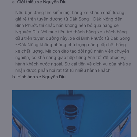
a. Giới thiệu xe Nguyên Dịu
Nếu bạn đang tìm kiếm một hãng xe khách chất lượng,
giá rẻ trên tuyến đường từ Đăk Song - Đắk Nông đến
Bình Phước thì chắc hẳn không nên bỏ qua hãng xe
Nguyên Dịu. Với mục tiêu trở thành hãng xe khách hàng
đầu trên tuyến đường này, xe đi Bình Phước từ Đăk Song
- Đắk Nông không những chú trọng nâng cấp hệ thống
xe chất lượng. Mà còn đào tạo đội ngũ nhân viên chuyên
nghiệp, có khả năng giao tiếp tiếng Anh tốt để phục vụ
hành khách nước ngoài. Sự cải tiến về dịch vụ của nhà xe
nhận được phản hồi rất tốt từ nhiều hành khách.
b. Hình ảnh xe Nguyên Dịu