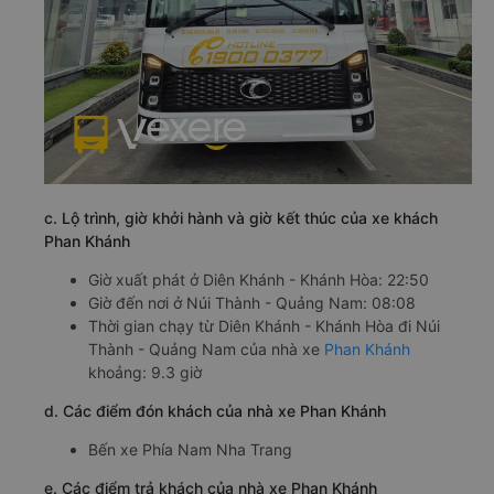
c. Lộ trình, giờ khởi hành và giờ kết thúc của xe khách
Phan Khánh
Giờ xuất phát ở Diên Khánh - Khánh Hòa: 22:50
Giờ đến nơi ở Núi Thành - Quảng Nam: 08:08
Thời gian chạy từ Diên Khánh - Khánh Hòa đi Núi
Thành - Quảng Nam của nhà xe
Phan Khánh
khoảng: 9.3 giờ
d. Các điểm đón khách của nhà xe Phan Khánh
Bến xe Phía Nam Nha Trang
e. Các điểm trả khách của nhà xe Phan Khánh