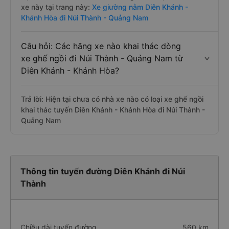
xe này tại trang này:
Xe giường nằm Diên Khánh -
Khánh Hòa đi Núi Thành - Quảng Nam
Câu hỏi: Các hãng xe nào khai thác dòng
xe ghế ngồi đi Núi Thành - Quảng Nam từ
Diên Khánh - Khánh Hòa?
Trả lời: Hiện tại chưa có nhà xe nào có loại xe ghế ngồi
khai thác tuyến Diên Khánh - Khánh Hòa đi Núi Thành -
Quảng Nam
Thông tin tuyến đường Diên Khánh đi Núi
Thành
Chiều dài tuyến đường
560 km