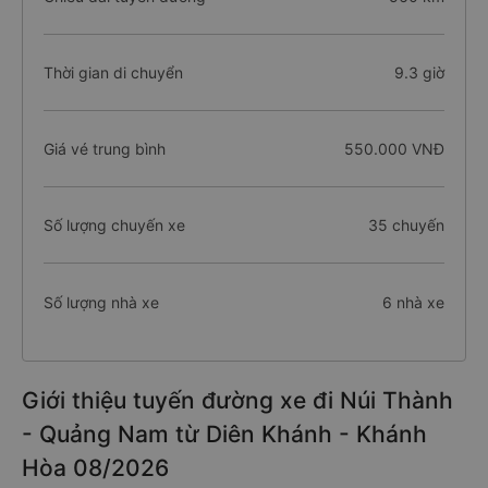
Thời gian di chuyển
9.3 giờ
Giá vé trung bình
550.000 VNĐ
Số lượng chuyến xe
35 chuyến
Số lượng nhà xe
6 nhà xe
Giới thiệu tuyến đường xe đi Núi Thành
- Quảng Nam từ Diên Khánh - Khánh
Hòa 08/2026