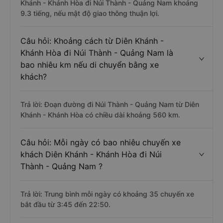
Khánh - Khánh Hòa đi Núi Thành - Quảng Nam khoảng
9.3 tiếng, nếu mật độ giao thông thuận lợi.
Câu hỏi: Khoảng cách từ Diên Khánh -
Khánh Hòa đi Núi Thành - Quảng Nam là
bao nhiêu km nếu di chuyển bằng xe
khách?
Trả lời: Đoạn đường đi Núi Thành - Quảng Nam từ Diên
Khánh - Khánh Hòa có chiều dài khoảng 560 km.
Câu hỏi: Mỗi ngày có bao nhiêu chuyến xe
khách Diên Khánh - Khánh Hòa đi Núi
Thành - Quảng Nam ?
Trả lời: Trung bình mỗi ngày có khoảng 35 chuyến xe
bắt đầu từ 3:45 đến 22:50.