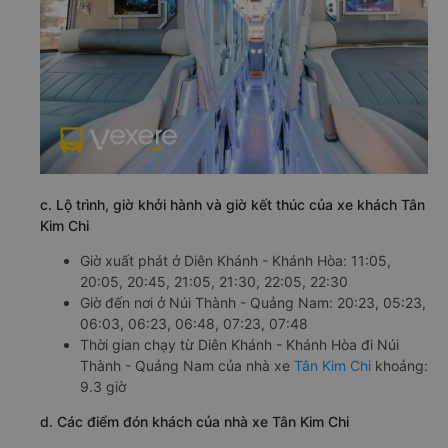
c. Lộ trình, giờ khởi hành và giờ kết thúc của xe khách Tân
Kim Chi
Giờ xuất phát ở Diên Khánh - Khánh Hòa: 11:05,
20:05, 20:45, 21:05, 21:30, 22:05, 22:30
Giờ đến nơi ở Núi Thành - Quảng Nam: 20:23, 05:23,
06:03, 06:23, 06:48, 07:23, 07:48
Thời gian chạy từ Diên Khánh - Khánh Hòa đi Núi
Thành - Quảng Nam của nhà xe
Tân Kim Chi
khoảng:
9.3 giờ
d. Các điểm đón khách của nhà xe Tân Kim Chi