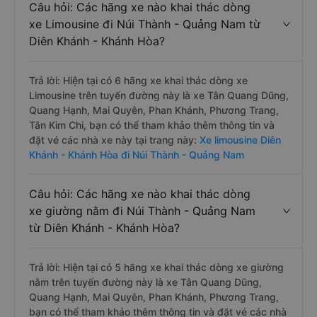
Câu hỏi: Các hãng xe nào khai thác dòng
xe Limousine đi Núi Thành - Quảng Nam từ
Diên Khánh - Khánh Hòa?
Trả lời: Hiện tại có 6 hãng xe khai thác dòng xe
Limousine trên tuyến đường này là xe Tân Quang Dũng,
Quang Hạnh, Mai Quyên, Phan Khánh, Phương Trang,
Tân Kim Chi, bạn có thể tham khảo thêm thông tin và
đặt vé các nhà xe này tại trang này:
Xe limousine Diên
Khánh - Khánh Hòa đi Núi Thành - Quảng Nam
Câu hỏi: Các hãng xe nào khai thác dòng
xe giường nằm đi Núi Thành - Quảng Nam
từ Diên Khánh - Khánh Hòa?
Trả lời: Hiện tại có 5 hãng xe khai thác dòng xe giường
nằm trên tuyến đường này là xe Tân Quang Dũng,
Quang Hạnh, Mai Quyên, Phan Khánh, Phương Trang,
bạn có thể tham khảo thêm thông tin và đặt vé các nhà