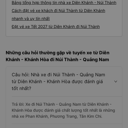
Bảng tổng hợp thông tin nhà xe Diên Khánh - Núi Thành
Cách đặt vé xe khách đi Núi Thành từ Diên Khánh
nhanh và uy tín nhất
Đặt vé xe Tết 2027 từ Diên Khánh đi Núi Thành
Những câu hỏi thường gặp về tuyến xe từ Diên
Khánh - Khánh Hòa đi Núi Thành - Quảng Nam
Câu hỏi: Nhà xe đi Núi Thành - Quảng Nam
từ Diên Khánh - Khánh Hòa được đánh giá
tốt nhất?
Trả lời: Xe đi Núi Thành - Quảng Nam từ Diên Khánh -
Khánh Hòa được đánh giá chất lượng tốt nhất là những
nhà xe Phan Khánh, Phương Trang, Tân Kim Chi.