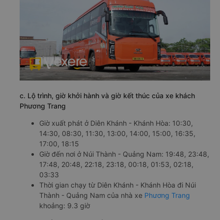
c. Lộ trình, giờ khởi hành và giờ kết thúc của xe khách
Phương Trang
Giờ xuất phát ở Diên Khánh - Khánh Hòa: 10:30,
14:30, 08:30, 11:30, 13:00, 14:00, 15:00, 16:35,
17:00, 18:15
Giờ đến nơi ở Núi Thành - Quảng Nam: 19:48, 23:48,
17:48, 20:48, 22:18, 23:18, 00:18, 01:53, 02:18,
03:33
Thời gian chạy từ Diên Khánh - Khánh Hòa đi Núi
Thành - Quảng Nam của nhà xe
Phương Trang
khoảng: 9.3 giờ