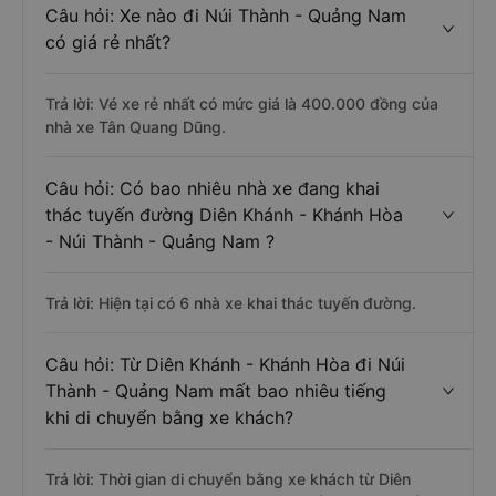
Câu hỏi: Xe nào đi Núi Thành - Quảng Nam
có giá rẻ nhất?
Trả lời: Vé xe rẻ nhất có mức giá là 400.000 đồng của
nhà xe Tân Quang Dũng.
Câu hỏi: Có bao nhiêu nhà xe đang khai
thác tuyến đường Diên Khánh - Khánh Hòa
- Núi Thành - Quảng Nam ?
Trả lời: Hiện tại có 6 nhà xe khai thác tuyến đường.
Câu hỏi: Từ Diên Khánh - Khánh Hòa đi Núi
Thành - Quảng Nam mất bao nhiêu tiếng
khi di chuyển bằng xe khách?
Trả lời: Thời gian di chuyển bằng xe khách từ Diên