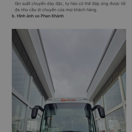
tần suất chuyến dày đặc, tự hào có thể đáp ứng được tối
đa nhu cầu di chuyển của mọi khách hàng.
b. Hình ảnh xe Phan Khánh