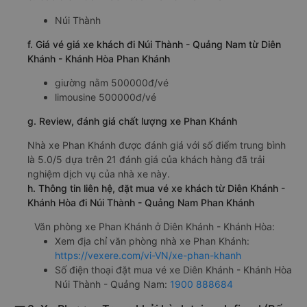
Núi Thành
f. Giá vé giá xe khách đi Núi Thành - Quảng Nam từ Diên
Khánh - Khánh Hòa Phan Khánh
giường nằm 500000đ/vé
limousine 500000đ/vé
g. Review, đánh giá chất lượng xe Phan Khánh
Nhà xe Phan Khánh được đánh giá với số điểm trung bình
là 5.0/5 dựa trên 21 đánh giá của khách hàng đã trải
nghiệm dịch vụ của nhà xe này.
h. Thông tin liên hệ, đặt mua vé xe khách từ Diên Khánh -
Khánh Hòa đi Núi Thành - Quảng Nam Phan Khánh
Văn phòng xe Phan Khánh ở Diên Khánh - Khánh Hòa:
Xem địa chỉ văn phòng nhà xe Phan Khánh:
https://vexere.com/vi-VN/xe-phan-khanh
Số điện thoại đặt mua vé xe Diên Khánh - Khánh Hòa
Núi Thành - Quảng Nam:
1900 888684