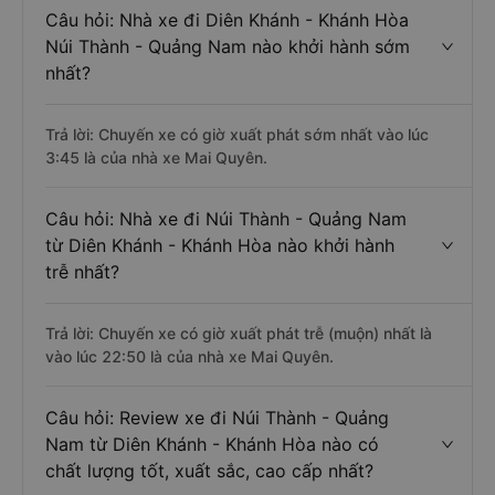
Câu hỏi: Nhà xe đi Diên Khánh - Khánh Hòa
Núi Thành - Quảng Nam nào khởi hành sớm
nhất?
Trả lời: Chuyến xe có giờ xuất phát sớm nhất vào lúc
3:45 là của nhà xe Mai Quyên.
Câu hỏi: Nhà xe đi Núi Thành - Quảng Nam
từ Diên Khánh - Khánh Hòa nào khởi hành
trễ nhất?
Trả lời: Chuyến xe có giờ xuất phát trễ (muộn) nhất là
vào lúc 22:50 là của nhà xe Mai Quyên.
Câu hỏi: Review xe đi Núi Thành - Quảng
Nam từ Diên Khánh - Khánh Hòa nào có
chất lượng tốt, xuất sắc, cao cấp nhất?