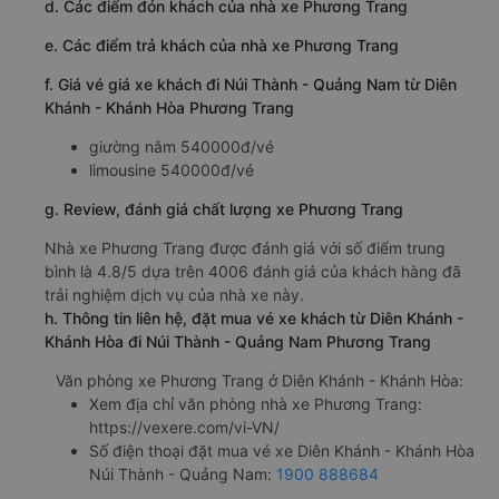
d. Các điểm đón khách của nhà xe Phương Trang
e. Các điểm trả khách của nhà xe Phương Trang
f. Giá vé giá xe khách đi Núi Thành - Quảng Nam từ Diên
Khánh - Khánh Hòa Phương Trang
giường nằm 540000đ/vé
limousine 540000đ/vé
g. Review, đánh giá chất lượng xe Phương Trang
Nhà xe Phương Trang được đánh giá với số điểm trung
bình là 4.8/5 dựa trên 4006 đánh giá của khách hàng đã
trải nghiệm dịch vụ của nhà xe này.
h. Thông tin liên hệ, đặt mua vé xe khách từ Diên Khánh -
Khánh Hòa đi Núi Thành - Quảng Nam Phương Trang
Văn phòng xe Phương Trang ở Diên Khánh - Khánh Hòa:
Xem địa chỉ văn phòng nhà xe Phương Trang:
https://vexere.com/vi-VN/
Số điện thoại đặt mua vé xe Diên Khánh - Khánh Hòa
Núi Thành - Quảng Nam:
1900 888684