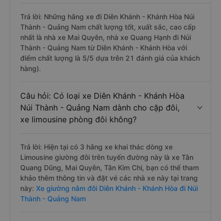
Trả lời: Những hãng xe đi Diên Khánh - Khánh Hòa Núi
Thành - Quảng Nam chất lượng tốt, xuất sắc, cao cấp
nhất là nhà xe Mai Quyên, nhà xe Quang Hạnh đi Núi
Thành - Quảng Nam từ Diên Khánh - Khánh Hòa với
điểm chất lượng là 5/5 dựa trên 21 đánh giá của khách
hàng).
Câu hỏi: Có loại xe Diên Khánh - Khánh Hòa
Núi Thành - Quảng Nam dành cho cặp đôi,
xe limousine phòng đôi không?
Trả lời: Hiện tại có 3 hãng xe khai thác dòng xe
Limousine giường đôi trên tuyến đường này là xe Tân
Quang Dũng, Mai Quyên, Tân Kim Chi, bạn có thể tham
khảo thêm thông tin và đặt vé các nhà xe này tại trang
này:
Xe giường nằm đôi Diên Khánh - Khánh Hòa đi Núi
Thành - Quảng Nam