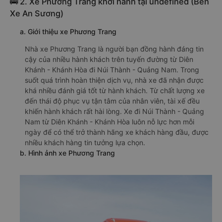
🚌 2. Xe Phương Trang khởi hành tại undefined (Bến
Xe An Sương)
a. Giới thiệu xe Phương Trang
Nhà xe Phương Trang là người bạn đồng hành đáng tin
cậy của nhiều hành khách trên tuyến đường từ Diên
Khánh - Khánh Hòa đi Núi Thành - Quảng Nam. Trong
suốt quá trình hoàn thiện dịch vụ, nhà xe đã nhận được
khá nhiều đánh giá tốt từ hành khách. Từ chất lượng xe
đến thái độ phục vụ tận tâm của nhân viên, tài xế đều
khiến hành khách rất hài lòng. Xe đi Núi Thành - Quảng
Nam từ Diên Khánh - Khánh Hòa luôn nỗ lực hơn mỗi
ngày để có thể trở thành hãng xe khách hàng đầu, được
nhiều khách hàng tin tưởng lựa chọn.
b. Hình ảnh xe Phương Trang