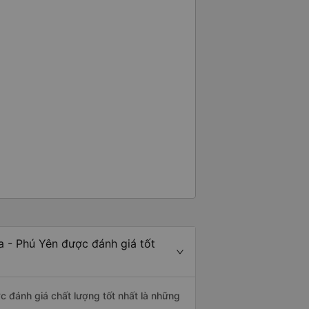
 - Phú Yên được đánh giá tốt
c đánh giá chất lượng tốt nhất là những