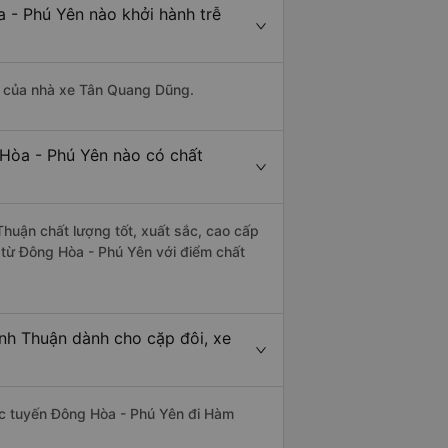
 - Phú Yên nào khởi hành trễ
 là của nhà xe Tân Quang Dũng.
 Hòa - Phú Yên nào có chất
huận chất lượng tốt, xuất sắc, cao cấp
 từ Đông Hòa - Phú Yên với điểm chất
nh Thuận dành cho cặp đôi, xe
thác tuyến Đông Hòa - Phú Yên đi Hàm