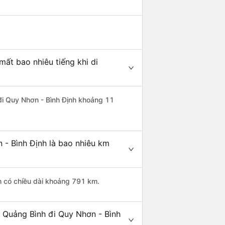
ất bao nhiêu tiếng khi di
 đi Quy Nhơn - Bình Định khoảng 11
 - Bình Định là bao nhiêu km
h có chiều dài khoảng 791 km.
 Quảng Bình đi Quy Nhơn - Bình