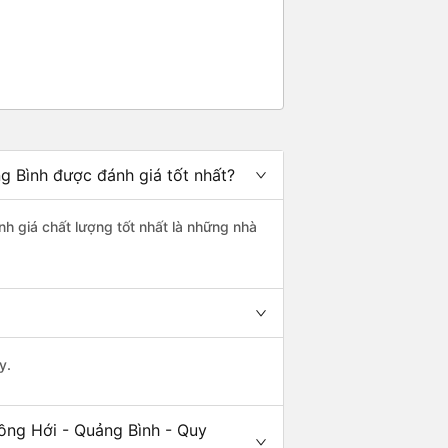
g Bình được đánh giá tốt nhất?
nh giá chất lượng tốt nhất là những nhà
y.
ồng Hới - Quảng Bình - Quy