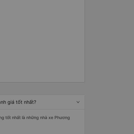
nh giá tốt nhất?
ợng tốt nhất là những nhà xe Phương