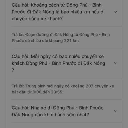
Câu hỏi: Khoảng cách từ Đồng Phú - Bình
Phước đi Đắk Nông là bao nhiêu km nếu di
chuyển bằng xe khách?
Trả lời: Đoạn đường đi Đắk Nông từ Đồng Phú - Bình
Phước có chiều dài khoảng 221 km.
Câu hỏi: Mỗi ngày có bao nhiêu chuyến xe
khách Đồng Phú - Bình Phước đi Đắk Nông
?
Trả lời: Trung bình mỗi ngày có khoảng 207 chuyến xe
bắt đầu từ 0:00 đến 23:55.
Câu hỏi: Nhà xe đi Đồng Phú - Bình Phước
Đắk Nông nào khởi hành sớm nhất?