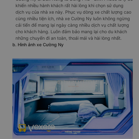
khiến nhiều hành khách rất hài lòng khi chọn sử dụng
dịch vụ của nhà xe này. Phục vụ dòng xe chất lượng cao
cùng nhiều tiện ích, nhà xe Cường Ny luôn không ngừng
cải tiến để mang lại ngày càng nhiều dịch vụ chất lượng
cho khách hàng. Luôn đảm bảo mang lại cho du khách
những chuyến đi an toàn, thoái mái và hài lòng nhất.
b. Hình ảnh xe Cường Ny