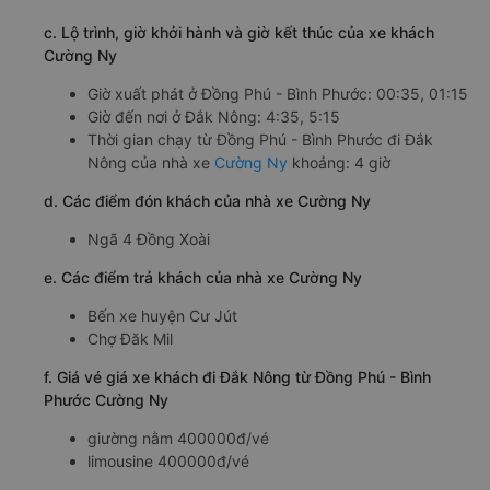
c. Lộ trình, giờ khởi hành và giờ kết thúc của xe khách
Cường Ny
Giờ xuất phát ở Đồng Phú - Bình Phước: 00:35, 01:15
Giờ đến nơi ở Đắk Nông: 4:35, 5:15
Thời gian chạy từ Đồng Phú - Bình Phước đi Đắk
Nông của nhà xe
Cường Ny
khoảng: 4 giờ
d. Các điểm đón khách của nhà xe Cường Ny
Ngã 4 Đồng Xoài
e. Các điểm trả khách của nhà xe Cường Ny
Bến xe huyện Cư Jút
Chợ Đăk Mil
f. Giá vé giá xe khách đi Đắk Nông từ Đồng Phú - Bình
Phước Cường Ny
giường nằm 400000đ/vé
limousine 400000đ/vé