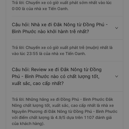
Trả lời: Chuyến xe có giờ xuất phát sớm nhất vào lúc
0:00 là của nhà xe Tiến Oanh.
Câu hỏi: Nhà xe đi Đắk Nông từ Đồng Phú -
Bình Phước nào khởi hành trễ nhất?
Trả lời: Chuyến xe có giờ xuất phát trễ (muộn) nhất là
vào lúc 23:55 là của nhà xe Tiến Oanh.
Câu hỏi: Review xe đi Đắk Nông từ Đồng
Phú - Bình Phước nào có chất lượng tốt,
xuất sắc, cao cấp nhất?
Trả lời: Những hãng xe đi Đồng Phú - Bình Phước Đắk
Nông chất lượng tốt, xuất sắc, cao cấp nhất là nhà xe
Nguyên Phương đi Đắk Nông từ Đồng Phú - Bình Phước
với điểm chất lượng là 4.9/5 dựa trên 1107 đánh giá
của khách hàng).