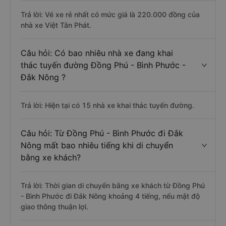
Trả lời: Vé xe rẻ nhất có mức giá là 220.000 đồng của
nhà xe Việt Tân Phát.
Câu hỏi: Có bao nhiêu nhà xe đang khai
thác tuyến đường Đồng Phú - Bình Phước -
Đắk Nông ?
Trả lời: Hiện tại có 15 nhà xe khai thác tuyến đường.
Câu hỏi: Từ Đồng Phú - Bình Phước đi Đắk
Nông mất bao nhiêu tiếng khi di chuyển
bằng xe khách?
Trả lời: Thời gian di chuyển bằng xe khách từ Đồng Phú
- Bình Phước đi Đắk Nông khoảng 4 tiếng, nếu mật độ
giao thông thuận lợi.