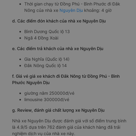
Thời gian chạy từ Đồng Phú - Bình Phước đi Đắk
Nông của nhà xe
Nguyên Dịu
khoảng: 4 giờ
d. Các điểm đón khách của nhà xe Nguyên Dịu
Bình Dương Quốc lộ 13
Ngã 4 Đồng Xoài
e. Các điểm trả khách của nhà xe Nguyên Dịu
Gia Nghĩa (Quốc lộ 14)
Đắk Nông Quốc lộ 14
f. Giá vé giá xe khách đi Đắk Nông từ Đồng Phú - Bình
Phước Nguyên Dịu
giường nằm 250000đ/vé
limousine 300000đ/vé
g. Review, đánh giá chất lượng xe Nguyên Dịu
Nhà xe Nguyên Dịu được đánh giá với số điểm trung bình
là 4.9/5 dựa trên 762 đánh giá của khách hàng đã trải
nghiệm dịch vụ của nhà xe này.