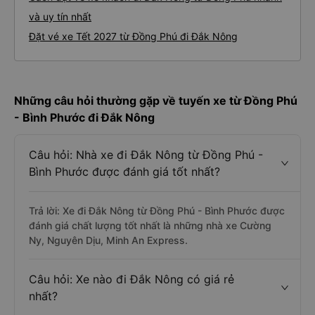
và uy tín nhất
Đặt vé xe Tết 2027 từ Đồng Phú đi Đắk Nông
Những câu hỏi thường gặp về tuyến xe từ Đồng Phú
- Bình Phước đi Đắk Nông
Câu hỏi: Nhà xe đi Đắk Nông từ Đồng Phú -
Bình Phước được đánh giá tốt nhất?
Trả lời: Xe đi Đắk Nông từ Đồng Phú - Bình Phước được
đánh giá chất lượng tốt nhất là những nhà xe Cường
Ny, Nguyên Dịu, Minh An Express.
Câu hỏi: Xe nào đi Đắk Nông có giá rẻ
nhất?