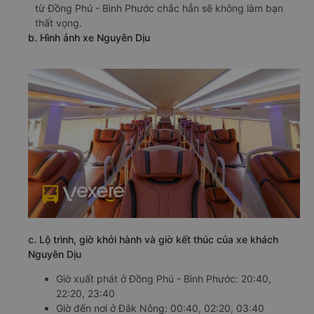
từ Đồng Phú - Bình Phước chắc hẳn sẽ không làm bạn
thất vọng.
b. Hình ảnh xe Nguyên Dịu
c. Lộ trình, giờ khởi hành và giờ kết thúc của xe khách
Nguyên Dịu
Giờ xuất phát ở Đồng Phú - Bình Phước: 20:40,
22:20, 23:40
Giờ đến nơi ở Đắk Nông: 00:40, 02:20, 03:40