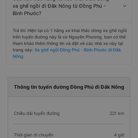
xe ghế ngồi đi Đắk Nông từ Đồng Phú -
Bình Phước?
Trả lời: Hiện tại có 1 hãng xe khai thác dòng xe ghế ngồi
trên tuyến đường này là xe Nguyên Phương, bạn có thể
tham khảo thêm thông tin và đặt vé các nhà xe này tại
trang này:
Xe ghế ngồi Đồng Phú - Bình Phước đi Đắk
Nông
Thông tin tuyến đường Đồng Phú đi Đắk Nông
Chiều dài tuyến đường
221 km
Thời gian di chuyển
4 giờ