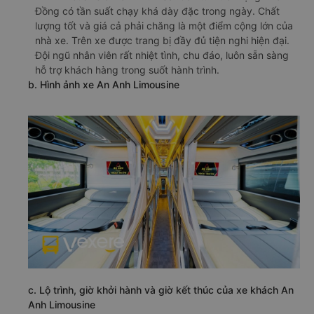
Đồng có tần suất chạy khá dày đặc trong ngày. Chất
lượng tốt và giá cả phải chăng là một điểm cộng lớn của
nhà xe. Trên xe được trang bị đầy đủ tiện nghi hiện đại.
Đội ngũ nhân viên rất nhiệt tình, chu đáo, luôn sẵn sàng
hỗ trợ khách hàng trong suốt hành trình.
b. Hình ảnh xe An Anh Limousine
c. Lộ trình, giờ khởi hành và giờ kết thúc của xe khách An
Anh Limousine