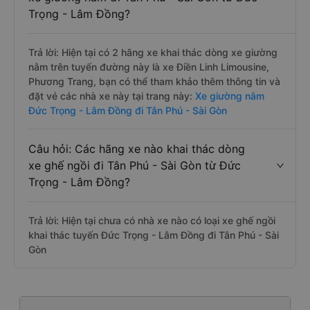
Trọng - Lâm Đồng?
Trả lời: Hiện tại có 2 hãng xe khai thác dòng xe giường
nằm trên tuyến đường này là xe Điền Linh Limousine,
Phương Trang, bạn có thể tham khảo thêm thông tin và
đặt vé các nhà xe này tại trang này:
Xe giường nằm
Đức Trọng - Lâm Đồng đi Tân Phú - Sài Gòn
Câu hỏi: Các hãng xe nào khai thác dòng
xe ghế ngồi đi Tân Phú - Sài Gòn từ Đức
Trọng - Lâm Đồng?
Trả lời: Hiện tại chưa có nhà xe nào có loại xe ghế ngồi
khai thác tuyến Đức Trọng - Lâm Đồng đi Tân Phú - Sài
Gòn