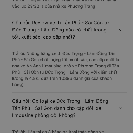
vào lúc 23:32 là của nhà xe Phương Trang.
Câu hỏi: Review xe đi Tân Phú - Sài Gòn từ
Đức Trọng - Lâm Đồng nào có chất lượng
tốt, xuất sắc, cao cấp nhất?
Trả lời: Những hãng xe đi Đức Trọng - Lâm Đồng Tân
Phú - Sài Gòn chất lượng tốt, xuất sắc, cao cấp nhất là
nhà xe An Anh Limousine, nhà xe Phương Trang đi Tân
Phú - Sài Gòn từ Đức Trọng - Lâm Đồng với điểm chất
lượng là 4.8/5 dựa trên 10396 đánh giá của khách
hàng).
Câu hỏi: Có loại xe Đức Trọng - Lâm Đồng
Tân Phú - Sài Gòn dành cho cặp đôi, xe
limousine phòng đôi không?
Trả lời: Hiện tại có 3 hãng xe khai thác dòng xe