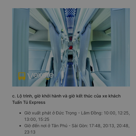
c. Lộ trình, giờ khởi hành và giờ kết thúc của xe khách
Tuấn Tú Express
Giờ xuất phát ở Đức Trọng - Lâm Đồng: 10:00, 12:25,
13:00, 15:25
Giờ đến nơi ở Tân Phú - Sài Gòn: 17:48, 20:13, 20:48,
23:13