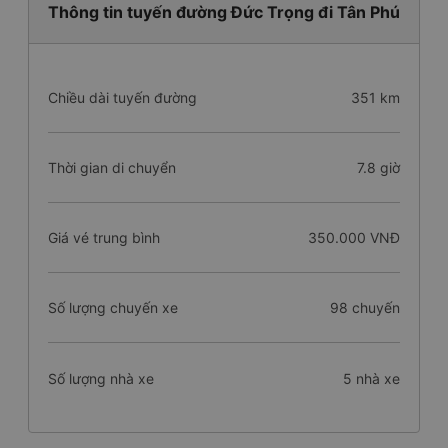
Thông tin tuyến đường Đức Trọng đi Tân Phú
Chiều dài tuyến đường
351 km
Thời gian di chuyển
7.8 giờ
Giá vé trung bình
350.000 VNĐ
Số lượng chuyến xe
98 chuyến
Số lượng nhà xe
5 nhà xe