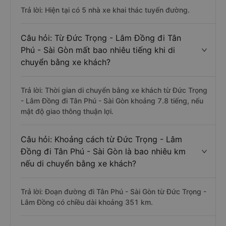
Trả lời: Hiện tại có 5 nhà xe khai thác tuyến đường.
Câu hỏi: Từ Đức Trọng - Lâm Đồng đi Tân
Phú - Sài Gòn mất bao nhiêu tiếng khi di
chuyển bằng xe khách?
Trả lời: Thời gian di chuyển bằng xe khách từ Đức Trọng
- Lâm Đồng đi Tân Phú - Sài Gòn khoảng 7.8 tiếng, nếu
mật độ giao thông thuận lợi.
Câu hỏi: Khoảng cách từ Đức Trọng - Lâm
Đồng đi Tân Phú - Sài Gòn là bao nhiêu km
nếu di chuyển bằng xe khách?
Trả lời: Đoạn đường đi Tân Phú - Sài Gòn từ Đức Trọng -
Lâm Đồng có chiều dài khoảng 351 km.