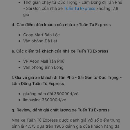
Thời gian chạy từ Đức Trọng - Lâm Đồng đi Tân Phú
- Sài Gòn của nhà xe
Tuấn Tú Express
khoảng: 7.8
giờ
d. Các điểm đón khách của nhà xe Tuấn Tú Express
Coop Mart Bảo Lộc
Văn phòng Đà Lạt
e. Các điểm trả khách của nhà xe Tuấn Tú Express
VP Aeon Mall Tân Phú
Văn phòng Bình Long
f. Giá vé giá xe khách đi Tân Phú - Sài Gòn từ Đức Trọng -
Lâm Đồng Tuấn Tú Express
giường nằm đôi 350000đ/vé
limousine 350000đ/vé
g. Review, đánh giá chất lượng xe Tuấn Tú Express
Nhà xe Tuấn Tú Express được đánh giá với số điểm trung
bình là 4.5/5 dựa trên 1905 đánh giá của khách hàng đã