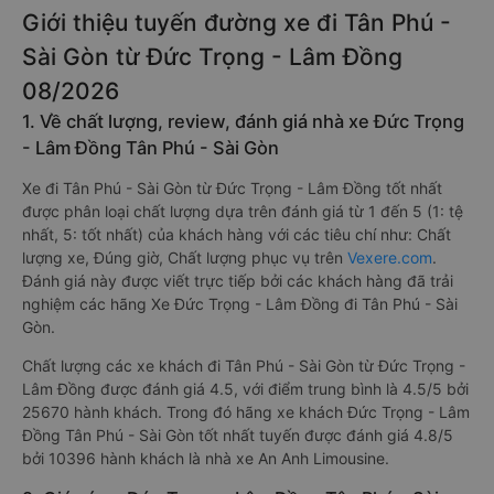
Giới thiệu tuyến đường xe đi Tân Phú -
Sài Gòn từ Đức Trọng - Lâm Đồng
08/2026
1. Về chất lượng, review, đánh giá nhà xe Đức Trọng
- Lâm Đồng Tân Phú - Sài Gòn
Xe đi Tân Phú - Sài Gòn từ Đức Trọng - Lâm Đồng tốt nhất
được phân loại chất lượng dựa trên đánh giá từ 1 đến 5 (1: tệ
nhất, 5: tốt nhất) của khách hàng với các tiêu chí như: Chất
lượng xe, Đúng giờ, Chất lượng phục vụ trên
Vexere.com
.
Đánh giá này được viết trực tiếp bởi các khách hàng đã trải
nghiệm các hãng Xe Đức Trọng - Lâm Đồng đi Tân Phú - Sài
Gòn.
Chất lượng các xe khách đi Tân Phú - Sài Gòn từ Đức Trọng -
Lâm Đồng được đánh giá 4.5, với điểm trung bình là 4.5/5 bởi
25670 hành khách. Trong đó hãng xe khách Đức Trọng - Lâm
Đồng Tân Phú - Sài Gòn tốt nhất tuyến được đánh giá 4.8/5
bởi 10396 hành khách là nhà xe An Anh Limousine.