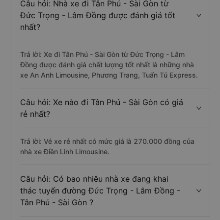
Câu hỏi: Nhà xe đi Tân Phú - Sài Gòn từ
Đức Trọng - Lâm Đồng được đánh giá tốt
nhất?
Trả lời: Xe đi Tân Phú - Sài Gòn từ Đức Trọng - Lâm
Đồng được đánh giá chất lượng tốt nhất là những nhà
xe An Anh Limousine, Phương Trang, Tuấn Tú Express.
Câu hỏi: Xe nào đi Tân Phú - Sài Gòn có giá
rẻ nhất?
Trả lời: Vé xe rẻ nhất có mức giá là 270.000 đồng của
nhà xe Điền Linh Limousine.
Câu hỏi: Có bao nhiêu nhà xe đang khai
thác tuyến đường Đức Trọng - Lâm Đồng -
Tân Phú - Sài Gòn ?