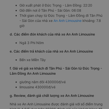
Giờ xuất phát ở Đức Trọng - Lâm Đồng: 22:20
Giờ đến nơi ở Tân Phú - Sài Gòn: 06:08
Thời gian chạy từ Đức Trọng - Lâm Đồng đi Tân Phú
- Sài Gòn của nhà xe
An Anh Limousine
khoảng: 7.8
giờ
d. Các điểm đón khách của nhà xe An Anh Limousine
Ngã 3 Phi Nôm
e. Các điểm trả khách của nhà xe An Anh Limousine
Bến xe Miền Tây
f. Giá vé giá xe khách đi Tân Phú - Sài Gòn từ Đức Trọng -
Lâm Đồng An Anh Limousine
giường nằm đôi 430000đ/vé
limousine 430000đ/vé
g. Review, đánh giá chất lượng xe An Anh Limousine
Nhà xe An Anh Limousine được đánh giá với số điểm trung