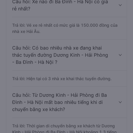
Câu hỏi: Xe nào đi Ba Đình - Hà Nội có giá
rẻ nhất?
Trả lời: Vé xe rẻ nhất có mức giá là 150.000 đồng của
nhà xe Hải Âu.
Câu hỏi: Có bao nhiêu nhà xe đang khai
thác tuyến đường Dương Kinh - Hải Phòng
- Ba Đình - Hà Nội ?
Trả lời: Hiện tại có 3 nhà xe khai thác tuyến đường.
Câu hỏi: Từ Dương Kinh - Hải Phòng đi Ba
Đình - Hà Nội mất bao nhiêu tiếng khi di
chuyển bằng xe khách?
Trả lời: Thời gian di chuyển bằng xe khách từ Dương
Kinh - Hải Phòng đi Ba Đình - Hà Nội khoảng 1.3 tiếng,