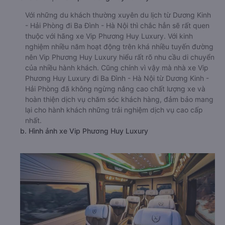
Với những du khách thường xuyên du lịch từ Dương Kinh
- Hải Phòng đi Ba Đình - Hà Nội thì chắc hẳn sẽ rất quen
thuộc với hãng xe Vip Phương Huy Luxury. Với kinh
nghiệm nhiều năm hoạt động trên khá nhiều tuyến đường
nên Vip Phương Huy Luxury hiểu rất rõ nhu cầu di chuyển
của nhiều hành khách. Cũng chính vì vậy mà nhà xe Vip
Phương Huy Luxury đi Ba Đình - Hà Nội từ Dương Kinh -
Hải Phòng đã không ngừng nâng cao chất lượng xe và
hoàn thiện dịch vụ chăm sóc khách hàng, đảm bảo mang
lại cho hành khách những trải nghiệm dịch vụ cao cấp
nhất.
b. Hình ảnh xe Vip Phương Huy Luxury