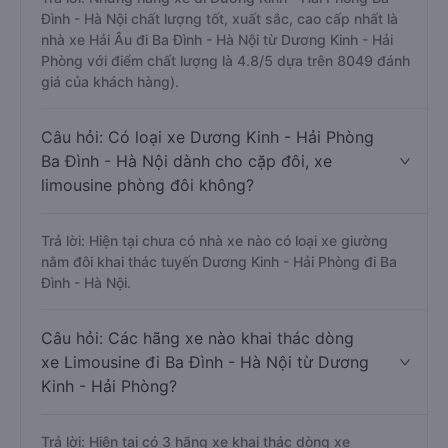
Đình - Hà Nội chất lượng tốt, xuất sắc, cao cấp nhất là
nhà xe Hải Âu đi Ba Đình - Hà Nội từ Dương Kinh - Hải
Phòng với điểm chất lượng là 4.8/5 dựa trên 8049 đánh
giá của khách hàng).
Câu hỏi: Có loại xe Dương Kinh - Hải Phòng
Ba Đình - Hà Nội dành cho cặp đôi, xe
limousine phòng đôi không?
Trả lời: Hiện tại chưa có nhà xe nào có loại xe giường
nằm đôi khai thác tuyến Dương Kinh - Hải Phòng đi Ba
Đình - Hà Nội.
Câu hỏi: Các hãng xe nào khai thác dòng
xe Limousine đi Ba Đình - Hà Nội từ Dương
Kinh - Hải Phòng?
Trả lời: Hiện tại có 3 hãng xe khai thác dòng xe