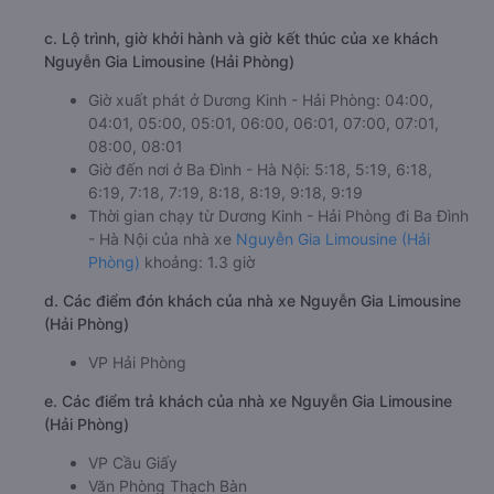
c. Lộ trình, giờ khởi hành và giờ kết thúc của xe khách
Nguyễn Gia Limousine (Hải Phòng)
Giờ xuất phát ở Dương Kinh - Hải Phòng: 04:00,
04:01, 05:00, 05:01, 06:00, 06:01, 07:00, 07:01,
08:00, 08:01
Giờ đến nơi ở Ba Đình - Hà Nội: 5:18, 5:19, 6:18,