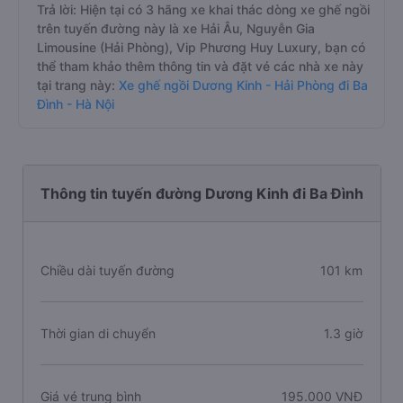
Trả lời: Hiện tại có 3 hãng xe khai thác dòng xe ghế ngồi
trên tuyến đường này là xe Hải Âu, Nguyễn Gia
Limousine (Hải Phòng), Vip Phương Huy Luxury, bạn có
thể tham khảo thêm thông tin và đặt vé các nhà xe này
tại trang này:
Xe ghế ngồi Dương Kinh - Hải Phòng đi Ba
Đình - Hà Nội
Thông tin tuyến đường Dương Kinh đi Ba Đình
Chiều dài tuyến đường
101 km
Thời gian di chuyển
1.3 giờ
Giá vé trung bình
195.000 VNĐ