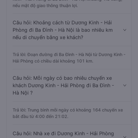
nếu mật độ giao thông thuận lợi.
Câu hỏi: Khoảng cách từ Dương Kinh - Hải
Phòng đi Ba Đình - Hà Nội là bao nhiêu km
nếu di chuyển bằng xe khách?
Trả lời: Đoạn đường đi Ba Đình - Hà Nội từ Dương Kinh -
Hải Phòng có chiều dài khoảng 101 km.
Câu hỏi: Mỗi ngày có bao nhiêu chuyến xe
khách Dương Kinh - Hải Phòng đi Ba Đình -
Hà Nội ?
Trả lời: Trung bình mỗi ngày có khoảng 164 chuyến xe
bắt đầu từ 4:00 đến 21:02.
Câu hỏi: Nhà xe đi Dương Kinh - Hải Phòng