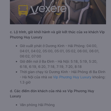
c. Lộ trình, giờ khởi hành và giờ kết thúc của xe khách Vip
Phương Huy Luxury
Giờ xuất phát ở Dương Kinh - Hải Phòng: 04:00,
04:01, 04:02, 05:00, 05:01, 05:02, 06:00, 06:01,
06:02, 07:00
Giờ đến nơi ở Ba Đình - Hà Nội: 5:18, 5:19, 5:20,
6:18, 6:19, 6:20, 7:18, 7:19, 7:20, 8:18
Thời gian chạy từ Dương Kinh - Hải Phòng đi Ba Đình
- Hà Nội của nhà xe
Vip Phương Huy Luxury
khoảng:
1.3 giờ
d. Các điểm đón khách của nhà xe Vip Phương Huy
Luxury
Văn phòng Hải Phòng