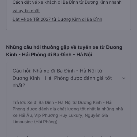
Cách đặt vé xe khách đi Ba Đình từ Dương Kinh nhanh
và uy tín nhất
Đặt vé xe Tết 2027 từ Dương Kinh đi Ba Đình
Những câu hỏi thường gặp về tuyến xe từ Dương
Kinh - Hải Phòng đi Ba Đình - Hà Nội
Câu hỏi: Nhà xe đi Ba Đình - Hà Nội từ
Dương Kinh - Hải Phòng được đánh giá tốt
nhất?
Trả lời: Xe đi Ba Đình - Hà Nội từ Dương Kinh - Hải
Phòng được đánh giá chất lượng tốt nhất là những nhà
xe Hải Âu, Vip Phương Huy Luxury, Nguyễn Gia
Limousine (Hải Phòng).