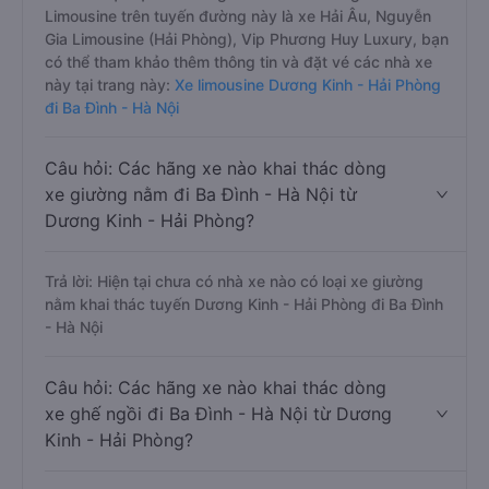
Limousine trên tuyến đường này là xe Hải Âu, Nguyễn
Gia Limousine (Hải Phòng), Vip Phương Huy Luxury, bạn
có thể tham khảo thêm thông tin và đặt vé các nhà xe
này tại trang này:
Xe limousine Dương Kinh - Hải Phòng
đi Ba Đình - Hà Nội
Câu hỏi: Các hãng xe nào khai thác dòng
xe giường nằm đi Ba Đình - Hà Nội từ
Dương Kinh - Hải Phòng?
Trả lời: Hiện tại chưa có nhà xe nào có loại xe giường
nằm khai thác tuyến Dương Kinh - Hải Phòng đi Ba Đình
- Hà Nội
Câu hỏi: Các hãng xe nào khai thác dòng
xe ghế ngồi đi Ba Đình - Hà Nội từ Dương
Kinh - Hải Phòng?