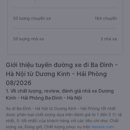
Số lượng chuyến xe
164 chuyến
Số lượng nhà xe
3 nhà xe
Giới thiệu tuyến đường xe đi Ba Đình -
Hà Nội từ Dương Kinh - Hải Phòng
08/2026
1. Về chất lượng, review, đánh giá nhà xe Dương
Kinh - Hải Phòng Ba Đình - Hà Nội
Xe đi Ba Đình - Hà Nội từ Dương Kinh - Hải Phòng tốt nhất
được phân loại chất lượng dựa trên đánh giá từ 1 đến 5 (1: tệ
nhất, 5: tốt nhất) của khách hàng với các tiêu chí như: Chất
lượng xe, Đúng giờ, Chất lượng phục vụ trên
Vexere.com
.