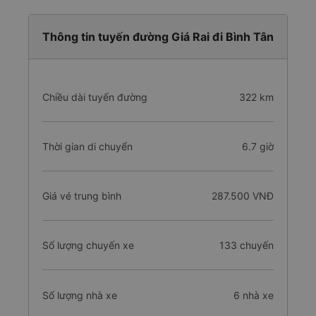
Thông tin tuyến đường Giá Rai đi Bình Tân
Chiều dài tuyến đường
322 km
Thời gian di chuyển
6.7 giờ
Giá vé trung bình
287.500 VNĐ
Số lượng chuyến xe
133 chuyến
Số lượng nhà xe
6 nhà xe