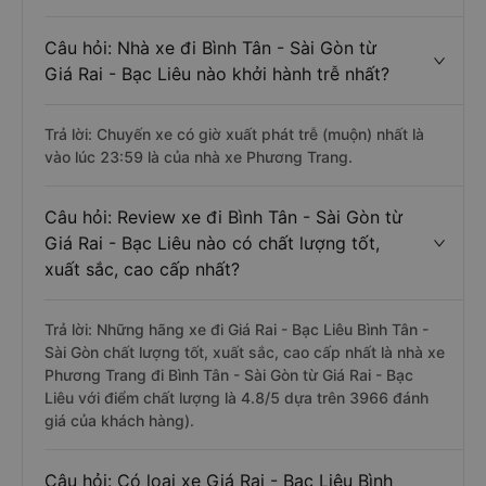
Câu hỏi: Nhà xe đi Bình Tân - Sài Gòn từ
Giá Rai - Bạc Liêu nào khởi hành trễ nhất?
Trả lời: Chuyến xe có giờ xuất phát trễ (muộn) nhất là
vào lúc 23:59 là của nhà xe Phương Trang.
Câu hỏi: Review xe đi Bình Tân - Sài Gòn từ
Giá Rai - Bạc Liêu nào có chất lượng tốt,
xuất sắc, cao cấp nhất?
Trả lời: Những hãng xe đi Giá Rai - Bạc Liêu Bình Tân -
Sài Gòn chất lượng tốt, xuất sắc, cao cấp nhất là nhà xe
Phương Trang đi Bình Tân - Sài Gòn từ Giá Rai - Bạc
Liêu với điểm chất lượng là 4.8/5 dựa trên 3966 đánh
giá của khách hàng).
Câu hỏi: Có loại xe Giá Rai - Bạc Liêu Bình