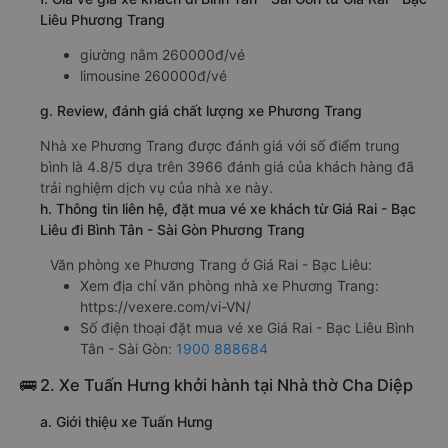
Liêu Phương Trang
giường nằm 260000đ/vé
limousine 260000đ/vé
g. Review, đánh giá chất lượng xe Phương Trang
Nhà xe Phương Trang được đánh giá với số điểm trung
bình là 4.8/5 dựa trên 3966 đánh giá của khách hàng đã
trải nghiệm dịch vụ của nhà xe này.
h. Thông tin liên hệ, đặt mua vé xe khách từ Giá Rai - Bạc
Liêu đi Bình Tân - Sài Gòn Phương Trang
Văn phòng xe Phương Trang ở Giá Rai - Bạc Liêu:
Xem địa chỉ văn phòng nhà xe Phương Trang:
https://vexere.com/vi-VN/
Số điện thoại đặt mua vé xe Giá Rai - Bạc Liêu Bình
Tân - Sài Gòn:
1900 888684
🚌 2. Xe Tuấn Hưng khởi hành tại Nhà thờ Cha Diệp
a. Giới thiệu xe Tuấn Hưng