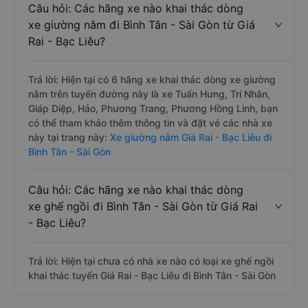
Câu hỏi: Các hãng xe nào khai thác dòng
xe giường nằm đi Bình Tân - Sài Gòn từ Giá
Rai - Bạc Liêu?
Trả lời: Hiện tại có 6 hãng xe khai thác dòng xe giường
nằm trên tuyến đường này là xe Tuấn Hưng, Trí Nhân,
Giáp Diệp, Hảo, Phương Trang, Phương Hồng Linh, bạn
có thể tham khảo thêm thông tin và đặt vé các nhà xe
này tại trang này:
Xe giường nằm Giá Rai - Bạc Liêu đi
Bình Tân - Sài Gòn
Câu hỏi: Các hãng xe nào khai thác dòng
xe ghế ngồi đi Bình Tân - Sài Gòn từ Giá Rai
- Bạc Liêu?
Trả lời: Hiện tại chưa có nhà xe nào có loại xe ghế ngồi
khai thác tuyến Giá Rai - Bạc Liêu đi Bình Tân - Sài Gòn