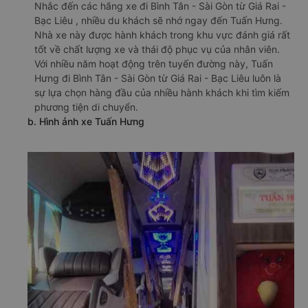
Nhắc đến các hãng xe đi Bình Tân - Sài Gòn từ Giá Rai -
Bạc Liêu , nhiều du khách sẽ nhớ ngay đến Tuấn Hưng.
Nhà xe này được hành khách trong khu vực đánh giá rất
tốt về chất lượng xe và thái độ phục vụ của nhân viên.
Với nhiều năm hoạt động trên tuyến đường này, Tuấn
Hưng đi Bình Tân - Sài Gòn từ Giá Rai - Bạc Liêu luôn là
sự lựa chọn hàng đầu của nhiều hành khách khi tìm kiếm
phương tiện di chuyển.
b. Hình ảnh xe Tuấn Hưng