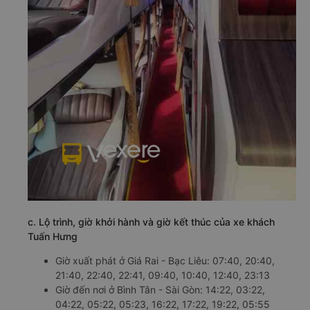
c. Lộ trình, giờ khởi hành và giờ kết thúc của xe khách
Tuấn Hưng
Giờ xuất phát ở Giá Rai - Bạc Liêu: 07:40, 20:40,
21:40, 22:40, 22:41, 09:40, 10:40, 12:40, 23:13
Giờ đến nơi ở Bình Tân - Sài Gòn: 14:22, 03:22,
04:22, 05:22, 05:23, 16:22, 17:22, 19:22, 05:55