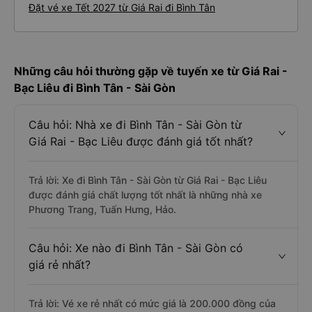
Đặt vé xe Tết 2027 từ Giá Rai đi Bình Tân
Những câu hỏi thường gặp về tuyến xe từ Giá Rai -
Bạc Liêu đi Bình Tân - Sài Gòn
Câu hỏi: Nhà xe đi Bình Tân - Sài Gòn từ
Giá Rai - Bạc Liêu được đánh giá tốt nhất?
Trả lời: Xe đi Bình Tân - Sài Gòn từ Giá Rai - Bạc Liêu
được đánh giá chất lượng tốt nhất là những nhà xe
Phương Trang, Tuấn Hưng, Hảo.
Câu hỏi: Xe nào đi Bình Tân - Sài Gòn có
giá rẻ nhất?
Trả lời: Vé xe rẻ nhất có mức giá là 200.000 đồng của