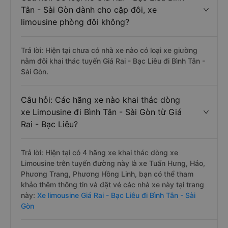
Tân - Sài Gòn dành cho cặp đôi, xe
limousine phòng đôi không?
Trả lời: Hiện tại chưa có nhà xe nào có loại xe giường
nằm đôi khai thác tuyến Giá Rai - Bạc Liêu đi Bình Tân -
Sài Gòn.
Câu hỏi: Các hãng xe nào khai thác dòng
xe Limousine đi Bình Tân - Sài Gòn từ Giá
Rai - Bạc Liêu?
Trả lời: Hiện tại có 4 hãng xe khai thác dòng xe
Limousine trên tuyến đường này là xe Tuấn Hưng, Hảo,
Phương Trang, Phương Hồng Linh, bạn có thể tham
khảo thêm thông tin và đặt vé các nhà xe này tại trang
này:
Xe limousine Giá Rai - Bạc Liêu đi Bình Tân - Sài
Gòn