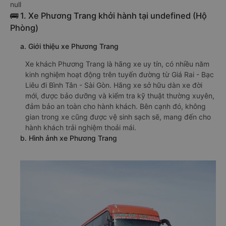
null
🚌 1. Xe Phương Trang khởi hành tại undefined (Hộ
Phòng)
a. Giới thiệu xe Phương Trang
Xe khách Phương Trang là hãng xe uy tín, có nhiều năm
kinh nghiệm hoạt động trên tuyến đường từ Giá Rai - Bạc
Liêu đi Bình Tân - Sài Gòn. Hãng xe sở hữu dàn xe đời
mới, được bảo dưỡng và kiểm tra kỹ thuật thường xuyên,
đảm bảo an toàn cho hành khách. Bên cạnh đó, không
gian trong xe cũng được vệ sinh sạch sẽ, mang đến cho
hành khách trải nghiệm thoải mái.
b. Hình ảnh xe Phương Trang