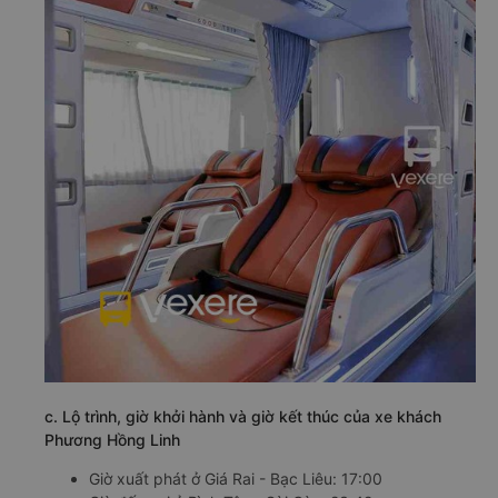
c. Lộ trình, giờ khởi hành và giờ kết thúc của xe khách
Phương Hồng Linh
Giờ xuất phát ở Giá Rai - Bạc Liêu: 17:00