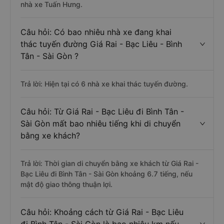
nhà xe Tuấn Hưng.
Câu hỏi: Có bao nhiêu nhà xe đang khai
thác tuyến đường Giá Rai - Bạc Liêu - Bình
Tân - Sài Gòn ?
Trả lời: Hiện tại có 6 nhà xe khai thác tuyến đường.
Câu hỏi: Từ Giá Rai - Bạc Liêu đi Bình Tân -
Sài Gòn mất bao nhiêu tiếng khi di chuyển
bằng xe khách?
Trả lời: Thời gian di chuyển bằng xe khách từ Giá Rai -
Bạc Liêu đi Bình Tân - Sài Gòn khoảng 6.7 tiếng, nếu
mật độ giao thông thuận lợi.
Câu hỏi: Khoảng cách từ Giá Rai - Bạc Liêu