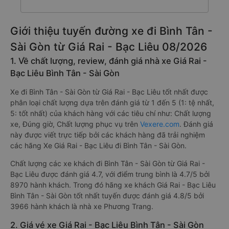
Giới thiệu tuyến đường xe đi Bình Tân -
Sài Gòn từ Giá Rai - Bạc Liêu 08/2026
1. Về chất lượng, review, đánh giá nhà xe Giá Rai -
Bạc Liêu Bình Tân - Sài Gòn
Xe đi Bình Tân - Sài Gòn từ Giá Rai - Bạc Liêu tốt nhất được
phân loại chất lượng dựa trên đánh giá từ 1 đến 5 (1: tệ nhất,
5: tốt nhất) của khách hàng với các tiêu chí như: Chất lượng
xe, Đúng giờ, Chất lượng phục vụ trên
Vexere.com
. Đánh giá
này được viết trực tiếp bởi các khách hàng đã trải nghiệm
các hãng Xe Giá Rai - Bạc Liêu đi Bình Tân - Sài Gòn.
Chất lượng các xe khách đi Bình Tân - Sài Gòn từ Giá Rai -
Bạc Liêu được đánh giá 4.7, với điểm trung bình là 4.7/5 bởi
8970 hành khách. Trong đó hãng xe khách Giá Rai - Bạc Liêu
Bình Tân - Sài Gòn tốt nhất tuyến được đánh giá 4.8/5 bởi
3966 hành khách là nhà xe Phương Trang.
2. Giá vé xe Giá Rai - Bạc Liêu Bình Tân - Sài Gòn