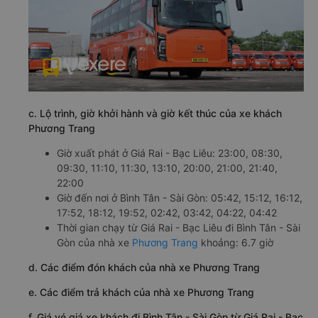
c. Lộ trình, giờ khởi hành và giờ kết thúc của xe khách
Phương Trang
Giờ xuất phát ở Giá Rai - Bạc Liêu: 23:00, 08:30,
09:30, 11:10, 11:30, 13:10, 20:00, 21:00, 21:40,
22:00
Giờ đến nơi ở Bình Tân - Sài Gòn: 05:42, 15:12, 16:12,
17:52, 18:12, 19:52, 02:42, 03:42, 04:22, 04:42
Thời gian chạy từ Giá Rai - Bạc Liêu đi Bình Tân - Sài
Gòn của nhà xe
Phương Trang
khoảng: 6.7 giờ
d. Các điểm đón khách của nhà xe Phương Trang
e. Các điểm trả khách của nhà xe Phương Trang
f. Giá vé giá xe khách đi Bình Tân - Sài Gòn từ Giá Rai - Bạc