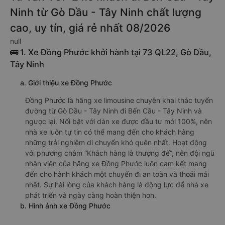
Ninh từ Gò Dầu - Tây Ninh chất lượng
cao, uy tín, giá rẻ nhất 08/2026
null
🚌 1. Xe Đồng Phước khởi hành tại 73 QL22, Gò Dầu,
Tây Ninh
a. Giới thiệu xe Đồng Phước
Đồng Phước là hãng xe limousine chuyên khai thác tuyến
đường từ Gò Dầu - Tây Ninh đi Bến Cầu - Tây Ninh và
ngược lại. Nổi bật với dàn xe được đầu tư mới 100%, nên
nhà xe luôn tự tin có thể mang đến cho khách hàng
những trải nghiệm di chuyển khó quên nhất. Hoạt động
với phương châm “Khách hàng là thượng đế”, nên đội ngũ
nhân viên của hãng xe Đồng Phước luôn cam kết mang
đến cho hành khách một chuyến đi an toàn và thoải mái
nhất. Sự hài lòng của khách hàng là động lực để nhà xe
phát triển và ngày càng hoàn thiện hơn.
b. Hình ảnh xe Đồng Phước