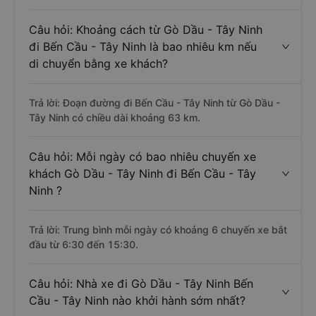
Câu hỏi: Khoảng cách từ Gò Dầu - Tây Ninh
đi Bến Cầu - Tây Ninh là bao nhiêu km nếu
di chuyển bằng xe khách?
Trả lời: Đoạn đường đi Bến Cầu - Tây Ninh từ Gò Dầu -
Tây Ninh có chiều dài khoảng 63 km.
Câu hỏi: Mỗi ngày có bao nhiêu chuyến xe
khách Gò Dầu - Tây Ninh đi Bến Cầu - Tây
Ninh ?
Trả lời: Trung bình mỗi ngày có khoảng 6 chuyến xe bắt
đầu từ 6:30 đến 15:30.
Câu hỏi: Nhà xe đi Gò Dầu - Tây Ninh Bến
Cầu - Tây Ninh nào khởi hành sớm nhất?