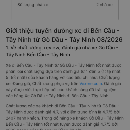
Số lượng nhà xe
2 nhà xe
Giới thiệu tuyến đường xe đi Bến Cầu -
Tây Ninh từ Gò Dầu - Tây Ninh 08/2026
1. Về chất lượng, review, đánh giá nhà xe Gò Dầu -
Tây Ninh Bến Cầu - Tây Ninh
Xe đi Bến Cầu - Tây Ninh từ Gò Dầu - Tây Ninh tốt nhất được
phân loại chất lượng dựa trên đánh giá từ 1 đến 5 (1: tệ nhất,
5: tốt nhất) của khách hàng với các tiêu chí như: Chất lượng
xe, Đúng giờ, Chất lượng phục vụ trên
Vexere.com
. Đánh giá
này được viết trực tiếp bởi các khách hàng đã trải nghiệm
các hãng Xe Gò Dầu - Tây Ninh đi Bến Cầu - Tây Ninh.
Chất lượng các xe khách đi Bến Cầu - Tây Ninh từ Gò Dầu -
Tây Ninh được đánh giá 4.7, với điểm trung bình là 4.7/5 bởi
2407 hành khách. Trong đó hãng xe khách Gò Dầu - Tây Ninh
Bến Cầu - Tây Ninh tốt nhất tuyến được đánh giá 4.7/5 bởi