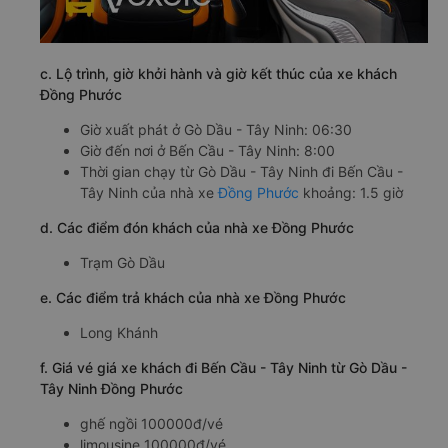
c. Lộ trình, giờ khởi hành và giờ kết thúc của xe khách
Đồng Phước
Giờ xuất phát ở Gò Dầu - Tây Ninh: 06:30
Giờ đến nơi ở Bến Cầu - Tây Ninh: 8:00
Thời gian chạy từ Gò Dầu - Tây Ninh đi Bến Cầu -
Tây Ninh của nhà xe
Đồng Phước
khoảng: 1.5 giờ
d. Các điểm đón khách của nhà xe Đồng Phước
Trạm Gò Dầu
e. Các điểm trả khách của nhà xe Đồng Phước
Long Khánh
f. Giá vé giá xe khách đi Bến Cầu - Tây Ninh từ Gò Dầu -
Tây Ninh Đồng Phước
ghế ngồi 100000đ/vé
limousine 100000đ/vé