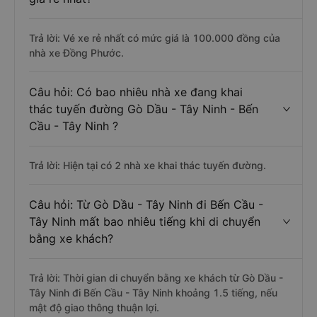
Trả lời: Vé xe rẻ nhất có mức giá là 100.000 đồng của
nhà xe Đồng Phước.
Câu hỏi: Có bao nhiêu nhà xe đang khai
thác tuyến đường Gò Dầu - Tây Ninh - Bến
Cầu - Tây Ninh ?
Trả lời: Hiện tại có 2 nhà xe khai thác tuyến đường.
Câu hỏi: Từ Gò Dầu - Tây Ninh đi Bến Cầu -
Tây Ninh mất bao nhiêu tiếng khi di chuyển
bằng xe khách?
Trả lời: Thời gian di chuyển bằng xe khách từ Gò Dầu -
Tây Ninh đi Bến Cầu - Tây Ninh khoảng 1.5 tiếng, nếu
mật độ giao thông thuận lợi.