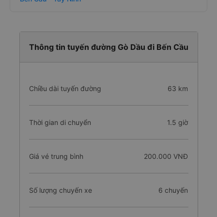
Thông tin tuyến đường Gò Dầu đi Bến Cầu
Chiều dài tuyến đường
63 km
Thời gian di chuyển
1.5 giờ
Giá vé trung bình
200.000 VNĐ
Số lượng chuyến xe
6 chuyến