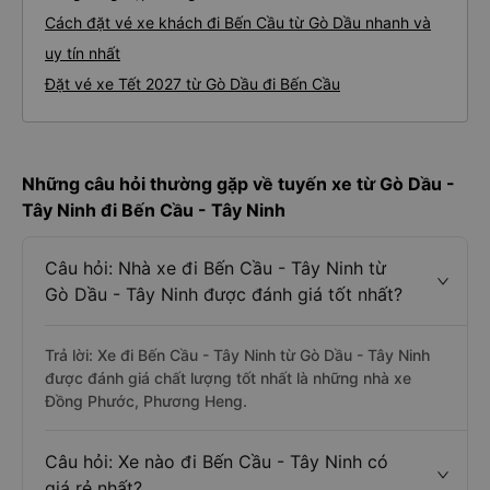
Cách đặt vé xe khách đi Bến Cầu từ Gò Dầu nhanh và
uy tín nhất
Đặt vé xe Tết 2027 từ Gò Dầu đi Bến Cầu
Những câu hỏi thường gặp về tuyến xe từ Gò Dầu -
Tây Ninh đi Bến Cầu - Tây Ninh
Câu hỏi: Nhà xe đi Bến Cầu - Tây Ninh từ
Gò Dầu - Tây Ninh được đánh giá tốt nhất?
Trả lời: Xe đi Bến Cầu - Tây Ninh từ Gò Dầu - Tây Ninh
được đánh giá chất lượng tốt nhất là những nhà xe
Đồng Phước, Phương Heng.
Câu hỏi: Xe nào đi Bến Cầu - Tây Ninh có
giá rẻ nhất?