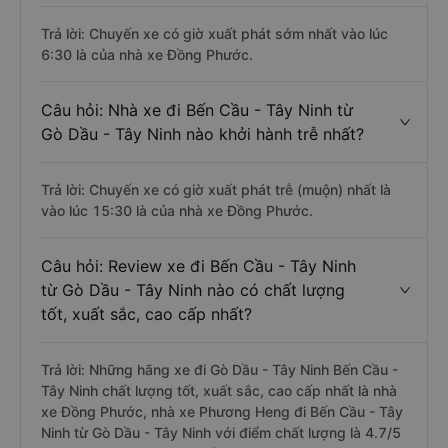
Trả lời: Chuyến xe có giờ xuất phát sớm nhất vào lúc
6:30 là của nhà xe Đồng Phước.
Câu hỏi: Nhà xe đi Bến Cầu - Tây Ninh từ
Gò Dầu - Tây Ninh nào khởi hành trễ nhất?
Trả lời: Chuyến xe có giờ xuất phát trễ (muộn) nhất là
vào lúc 15:30 là của nhà xe Đồng Phước.
Câu hỏi: Review xe đi Bến Cầu - Tây Ninh
từ Gò Dầu - Tây Ninh nào có chất lượng
tốt, xuất sắc, cao cấp nhất?
Trả lời: Những hãng xe đi Gò Dầu - Tây Ninh Bến Cầu -
Tây Ninh chất lượng tốt, xuất sắc, cao cấp nhất là nhà
xe Đồng Phước, nhà xe Phương Heng đi Bến Cầu - Tây
Ninh từ Gò Dầu - Tây Ninh với điểm chất lượng là 4.7/5