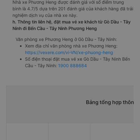
Nhà xe Phương Heng được đánh giá với số điểm trung
bình là 4.7/5 dựa trên 201 đánh giá của khách hàng đã trải
nghiệm dịch vụ của nhà xe này.
h. Thông tin liên hệ, đặt mua vé xe khách từ Gò Dầu - Tây
Ninh đi Bến Cầu - Tây Ninh Phương Heng
Văn phòng xe Phương Heng ở Gò Dầu - Tây Ninh:
Xem địa chỉ văn phòng nhà xe Phương Heng:
https://vexere.com/vi-VN/xe-phuong-heng
Số điện thoại đặt mua vé xe Gò Dầu - Tây Ninh Bến
Cầu - Tây Ninh:
1900 888684
Bảng tổng hợp thông t