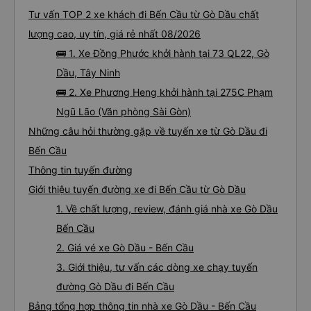
Tư vấn TOP 2 xe khách đi Bến Cầu từ Gò Dầu chất
lượng cao, uy tín, giá rẻ nhất 08/2026
🚌 1. Xe Đồng Phước khởi hành tại 73 QL22, Gò
Dầu, Tây Ninh
🚌 2. Xe Phương Heng khởi hành tại 275C Phạm
Ngũ Lão (Văn phòng Sài Gòn)
Những câu hỏi thường gặp về tuyến xe từ Gò Dầu đi
Bến Cầu
Thông tin tuyến đường
Giới thiệu tuyến đường xe đi Bến Cầu từ Gò Dầu
1. Về chất lượng, review, đánh giá nhà xe Gò Dầu
Bến Cầu
2. Giá vé xe Gò Dầu - Bến Cầu
3. Giới thiệu, tư vấn các dòng xe chạy tuyến
đường Gò Dầu đi Bến Cầu
Bảng tổng hợp thông tin nhà xe Gò Dầu - Bến Cầu