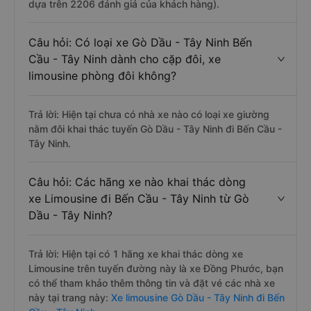
dựa trên 2206 đánh giá của khách hàng).
Câu hỏi: Có loại xe Gò Dầu - Tây Ninh Bến
Cầu - Tây Ninh dành cho cặp đôi, xe
limousine phòng đôi không?
Trả lời: Hiện tại chưa có nhà xe nào có loại xe giường
nằm đôi khai thác tuyến Gò Dầu - Tây Ninh đi Bến Cầu -
Tây Ninh.
Câu hỏi: Các hãng xe nào khai thác dòng
xe Limousine đi Bến Cầu - Tây Ninh từ Gò
Dầu - Tây Ninh?
Trả lời: Hiện tại có 1 hãng xe khai thác dòng xe
Limousine trên tuyến đường này là xe Đồng Phước, bạn
có thể tham khảo thêm thông tin và đặt vé các nhà xe
này tại trang này:
Xe limousine Gò Dầu - Tây Ninh đi Bến