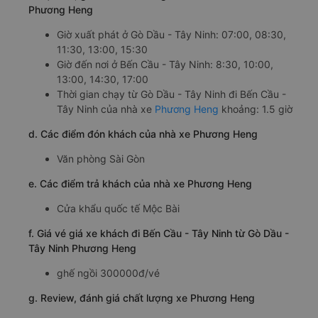
Phương Heng
Giờ xuất phát ở Gò Dầu - Tây Ninh: 07:00, 08:30,
11:30, 13:00, 15:30
Giờ đến nơi ở Bến Cầu - Tây Ninh: 8:30, 10:00,
13:00, 14:30, 17:00
Thời gian chạy từ Gò Dầu - Tây Ninh đi Bến Cầu -
Tây Ninh của nhà xe
Phương Heng
khoảng: 1.5 giờ
d. Các điểm đón khách của nhà xe Phương Heng
Văn phòng Sài Gòn
e. Các điểm trả khách của nhà xe Phương Heng
Cửa khẩu quốc tế Mộc Bài
f. Giá vé giá xe khách đi Bến Cầu - Tây Ninh từ Gò Dầu -
Tây Ninh Phương Heng
ghế ngồi 300000đ/vé
g. Review, đánh giá chất lượng xe Phương Heng