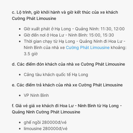
c. Lộ trình, giờ khởi hành và giờ kết thúc của xe khách
Cường Phát Limousine
Giờ xuất phát ở Hạ Long - Quảng Ninh: 11:30, 12:00
Giờ đến nơi ở Hoa Lư - Ninh Bình: 15:00, 15:30
Thời gian chạy từ Hạ Long - Quảng Ninh đi Hoa Lư -
Ninh Bình của nhà xe
Cường Phát Limousine
khoảng:
3.5 giờ
d. Các điểm đón khách của nhà xe Cường Phát Limousine
Cảng tàu khách quốc tế Hạ Long
e. Các điểm trả khách của nhà xe Cường Phát Limousine
VP Ninh Bình
f. Giá vé giá xe khách đi Hoa Lư - Ninh Bình từ Hạ Long -
Quảng Ninh Cường Phát Limousine
ghế ngồi 280000đ/vé
limousine 280000đ/vé