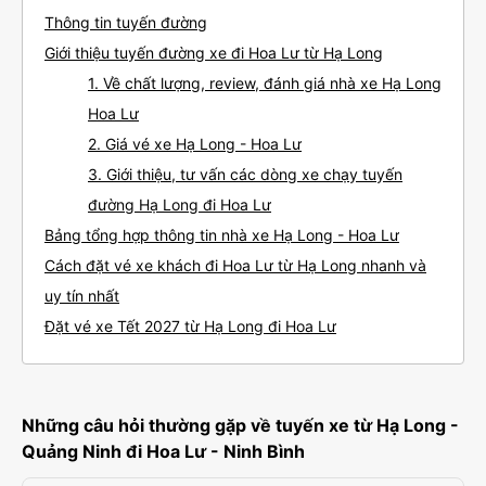
Thông tin tuyến đường
Giới thiệu tuyến đường xe đi Hoa Lư từ Hạ Long
1. Về chất lượng, review, đánh giá nhà xe Hạ Long
Hoa Lư
2. Giá vé xe Hạ Long - Hoa Lư
3. Giới thiệu, tư vấn các dòng xe chạy tuyến
đường Hạ Long đi Hoa Lư
Bảng tổng hợp thông tin nhà xe Hạ Long - Hoa Lư
Cách đặt vé xe khách đi Hoa Lư từ Hạ Long nhanh và
uy tín nhất
Đặt vé xe Tết 2027 từ Hạ Long đi Hoa Lư
Những câu hỏi thường gặp về tuyến xe từ Hạ Long -
Quảng Ninh đi Hoa Lư - Ninh Bình