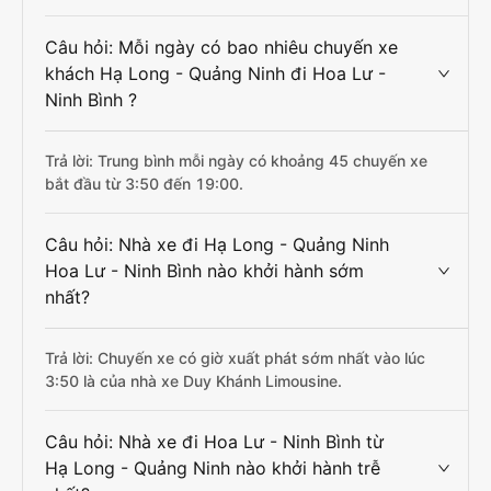
Câu hỏi: Mỗi ngày có bao nhiêu chuyến xe
khách Hạ Long - Quảng Ninh đi Hoa Lư -
Ninh Bình ?
Trả lời: Trung bình mỗi ngày có khoảng 45 chuyến xe
bắt đầu từ 3:50 đến 19:00.
Câu hỏi: Nhà xe đi Hạ Long - Quảng Ninh
Hoa Lư - Ninh Bình nào khởi hành sớm
nhất?
Trả lời: Chuyến xe có giờ xuất phát sớm nhất vào lúc
3:50 là của nhà xe Duy Khánh Limousine.
Câu hỏi: Nhà xe đi Hoa Lư - Ninh Bình từ
Hạ Long - Quảng Ninh nào khởi hành trễ