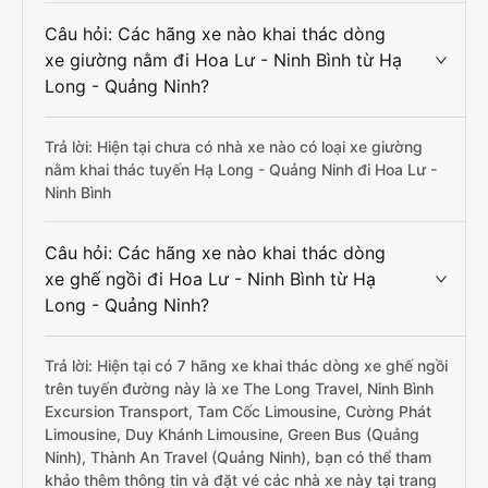
Câu hỏi: Các hãng xe nào khai thác dòng
xe giường nằm đi Hoa Lư - Ninh Bình từ Hạ
Long - Quảng Ninh?
Trả lời: Hiện tại chưa có nhà xe nào có loại xe giường
nằm khai thác tuyến Hạ Long - Quảng Ninh đi Hoa Lư -
Ninh Bình
Câu hỏi: Các hãng xe nào khai thác dòng
xe ghế ngồi đi Hoa Lư - Ninh Bình từ Hạ
Long - Quảng Ninh?
Trả lời: Hiện tại có 7 hãng xe khai thác dòng xe ghế ngồi
trên tuyến đường này là xe The Long Travel, Ninh Bình
Excursion Transport, Tam Cốc Limousine, Cường Phát
Limousine, Duy Khánh Limousine, Green Bus (Quảng
Ninh), Thành An Travel (Quảng Ninh), bạn có thể tham
khảo thêm thông tin và đặt vé các nhà xe này tại trang