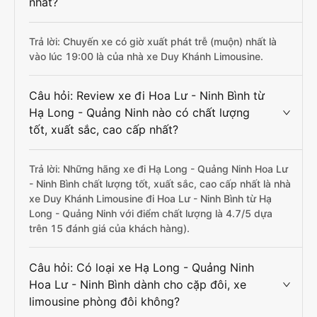
nhất?
Trả lời: Chuyến xe có giờ xuất phát trễ (muộn) nhất là
vào lúc 19:00 là của nhà xe Duy Khánh Limousine.
Câu hỏi: Review xe đi Hoa Lư - Ninh Bình từ
Hạ Long - Quảng Ninh nào có chất lượng
tốt, xuất sắc, cao cấp nhất?
Trả lời: Những hãng xe đi Hạ Long - Quảng Ninh Hoa Lư
- Ninh Bình chất lượng tốt, xuất sắc, cao cấp nhất là nhà
xe Duy Khánh Limousine đi Hoa Lư - Ninh Bình từ Hạ
Long - Quảng Ninh với điểm chất lượng là 4.7/5 dựa
trên 15 đánh giá của khách hàng).
Câu hỏi: Có loại xe Hạ Long - Quảng Ninh
Hoa Lư - Ninh Bình dành cho cặp đôi, xe
limousine phòng đôi không?