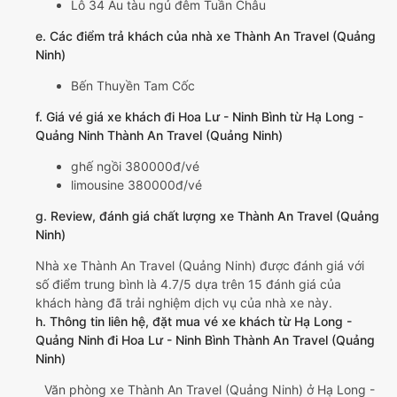
Lô 34 Âu tàu ngủ đêm Tuần Châu
e. Các điểm trả khách của nhà xe Thành An Travel (Quảng
Ninh)
Bến Thuyền Tam Cốc
f. Giá vé giá xe khách đi Hoa Lư - Ninh Bình từ Hạ Long -
Quảng Ninh Thành An Travel (Quảng Ninh)
ghế ngồi 380000đ/vé
limousine 380000đ/vé
g. Review, đánh giá chất lượng xe Thành An Travel (Quảng
Ninh)
Nhà xe Thành An Travel (Quảng Ninh) được đánh giá với
số điểm trung bình là 4.7/5 dựa trên 15 đánh giá của
khách hàng đã trải nghiệm dịch vụ của nhà xe này.
h. Thông tin liên hệ, đặt mua vé xe khách từ Hạ Long -
Quảng Ninh đi Hoa Lư - Ninh Bình Thành An Travel (Quảng
Ninh)
Văn phòng xe Thành An Travel (Quảng Ninh) ở Hạ Long -