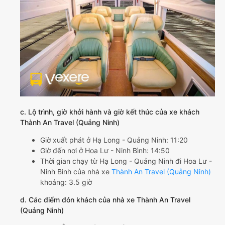
c. Lộ trình, giờ khởi hành và giờ kết thúc của xe khách
Thành An Travel (Quảng Ninh)
Giờ xuất phát ở Hạ Long - Quảng Ninh: 11:20
Giờ đến nơi ở Hoa Lư - Ninh Bình: 14:50
Thời gian chạy từ Hạ Long - Quảng Ninh đi Hoa Lư -
Ninh Bình của nhà xe
Thành An Travel (Quảng Ninh)
khoảng: 3.5 giờ
d. Các điểm đón khách của nhà xe Thành An Travel
(Quảng Ninh)