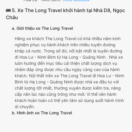
🚌 5. Xe The Long Travel khởi hành tại Nhà D8, Ngọc
Châu
a. Giới thiệu xe The Long Travel
Hãng xe khách The Long Travel có khá nhiều năm kinh
nghiệm phục vụ hành khách trên nhiều tuyến đường
khắp cả nước. Trong số đó, nổi bật nhất là tuyến đường
đi Hoa Lư - Ninh Bình từ Hạ Long - Quảng Ninh . Nhà xe
luôn hướng đến mục tiêu cải thiện chất lượng dịch vụ
nhằm đáp ứng được nhu cầu ngày càng cao của hành
khách. Nội thất trên xe The Long Travel đi Hoa Lư - Ninh
Bình từ Hạ Long - Quảng Ninh được nhà xe đầu tư với
chất lượng tốt nhất, thường xuyên được kiểm tra, nâng
cấp nên lúc nào cũng trông như mới. Vì thế nên hành
khách hoàn toàn có thể yên tâm sử dụng suốt hành trình
di chuyển.
b. Hình ảnh xe The Long Travel