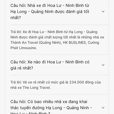
Câu hỏi: Nhà xe đi Hoa Lư - Ninh Bình từ
Hạ Long - Quảng Ninh được đánh giá tốt
nhất?
Trả lời: Xe đi Hoa Lư - Ninh Bình từ Hạ Long - Quảng
Ninh được đánh giá chất lượng tốt nhất là những nhà xe
Thành An Travel (Quảng Ninh), HK BUSLINES, Cường
Phát Limousine.
Câu hỏi: Xe nào đi Hoa Lư - Ninh Bình có
giá rẻ nhất?
Trả lời: Vé xe rẻ nhất có mức giá là 234.000 đồng của
nhà xe The Long Travel.
Câu hỏi: Có bao nhiêu nhà xe đang khai
thác tuyến đường Hạ Long - Quảng Ninh -
Hoa Lư - Ninh Bình ?