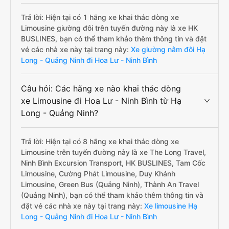
Trả lời: Hiện tại có 1 hãng xe khai thác dòng xe
Limousine giường đôi trên tuyến đường này là xe HK
BUSLINES, bạn có thể tham khảo thêm thông tin và đặt
vé các nhà xe này tại trang này:
Xe giường nằm đôi Hạ
Long - Quảng Ninh đi Hoa Lư - Ninh Bình
Câu hỏi: Các hãng xe nào khai thác dòng
xe Limousine đi Hoa Lư - Ninh Bình từ Hạ
Long - Quảng Ninh?
Trả lời: Hiện tại có 8 hãng xe khai thác dòng xe
Limousine trên tuyến đường này là xe The Long Travel,
Ninh Bình Excursion Transport, HK BUSLINES, Tam Cốc
Limousine, Cường Phát Limousine, Duy Khánh
Limousine, Green Bus (Quảng Ninh), Thành An Travel
(Quảng Ninh), bạn có thể tham khảo thêm thông tin và
đặt vé các nhà xe này tại trang này:
Xe limousine Hạ
Long - Quảng Ninh đi Hoa Lư - Ninh Bình