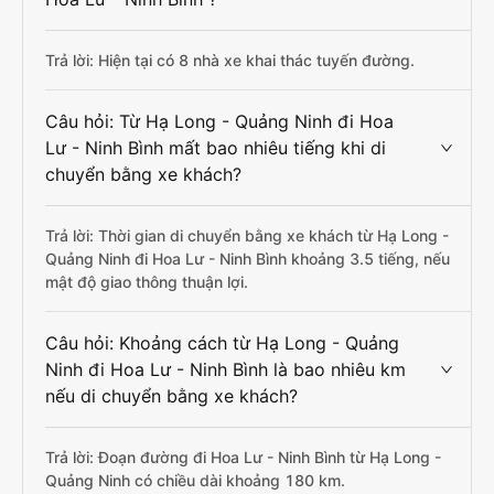
Trả lời: Hiện tại có 8 nhà xe khai thác tuyến đường.
Câu hỏi: Từ Hạ Long - Quảng Ninh đi Hoa
Lư - Ninh Bình mất bao nhiêu tiếng khi di
chuyển bằng xe khách?
Trả lời: Thời gian di chuyển bằng xe khách từ Hạ Long -
Quảng Ninh đi Hoa Lư - Ninh Bình khoảng 3.5 tiếng, nếu
mật độ giao thông thuận lợi.
Câu hỏi: Khoảng cách từ Hạ Long - Quảng
Ninh đi Hoa Lư - Ninh Bình là bao nhiêu km
nếu di chuyển bằng xe khách?
Trả lời: Đoạn đường đi Hoa Lư - Ninh Bình từ Hạ Long -
Quảng Ninh có chiều dài khoảng 180 km.