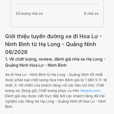
Số lượng nhà xe
8 nhà xe
Giới thiệu tuyến đường xe đi Hoa Lư -
Ninh Bình từ Hạ Long - Quảng Ninh
08/2026
1. Về chất lượng, review, đánh giá nhà xe Hạ Long -
Quảng Ninh Hoa Lư - Ninh Bình
Xe đi Hoa Lư - Ninh Bình từ Hạ Long - Quảng Ninh tốt nhất
được phân loại chất lượng dựa trên đánh giá từ 1 đến 5 (1: tệ
nhất, 5: tốt nhất) của khách hàng với các tiêu chí như: Chất
lượng xe, Đúng giờ, Chất lượng phục vụ trên
Vexere.com
.
Đánh giá này được viết trực tiếp bởi các khách hàng đã trải
nghiệm các hãng Xe Hạ Long - Quảng Ninh đi Hoa Lư - Ninh
Bình.