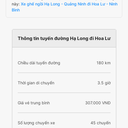
này:
Xe ghế ngồi Hạ Long - Quảng Ninh đi Hoa Lư - Ninh
Bình
Thông tin tuyến đường Hạ Long đi Hoa Lư
Chiều dài tuyến đường
180 km
Thời gian di chuyển
3.5 giờ
Giá vé trung bình
307.000 VNĐ
Số lượng chuyến xe
45 chuyến