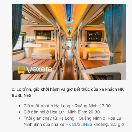
c. Lộ trình, giờ khởi hành và giờ kết thúc của xe khách HK
BUSLINES
Giờ xuất phát ở Hạ Long - Quảng Ninh: 17:00
Giờ đến nơi ở Hoa Lư - Ninh Bình: 20:30
Thời gian chạy từ Hạ Long - Quảng Ninh đi Hoa Lư -
Ninh Bình của nhà xe
HK BUSLINES
khoảng: 3.5 giờ