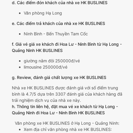
d. Các điểm đón khách của nhà xe HK BUSLINES
Văn phòng Hạ Long
e. Các điểm trả khách của nhà xe HK BUSLINES
Ninh Bình - Bến Thuyền Tam Cốc
f. Giá vé giá xe khách đi Hoa Lư - Ninh Bình từ Hạ Long -
Quảng Ninh HK BUSLINES
giường nằm đôi 250000đ/vé
limousine 250000đ/vé
g. Review, đánh giá chất lượng xe HK BUSLINES
Nhà xe HK BUSLINES được đánh giá với số điểm trung
bình là 4.7/5 dựa trên 3307 đánh giá của khách hàng đã
trải nghiệm dịch vụ của nhà xe này.
h. Thông tin liên hệ, đặt mua vé xe khách từ Hạ Long -
Quảng Ninh đi Hoa Lư - Ninh Bình HK BUSLINES
Văn phòng xe HK BUSLINES ở Hạ Long - Quảng Ninh:
Xem địa chỉ văn phòng nhà xe HK BUSLINES: