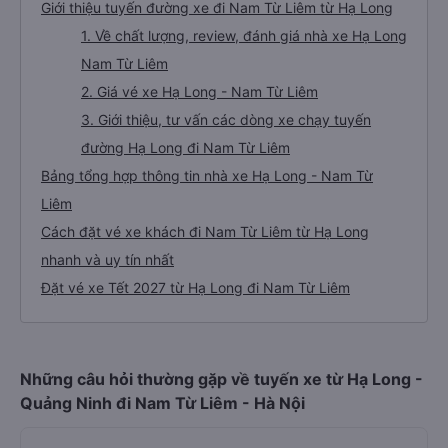
Giới thiệu tuyến đường xe đi Nam Từ Liêm từ Hạ Long
1. Về chất lượng, review, đánh giá nhà xe Hạ Long
Nam Từ Liêm
2. Giá vé xe Hạ Long - Nam Từ Liêm
3. Giới thiệu, tư vấn các dòng xe chạy tuyến
đường Hạ Long đi Nam Từ Liêm
Bảng tổng hợp thông tin nhà xe Hạ Long - Nam Từ
Liêm
Cách đặt vé xe khách đi Nam Từ Liêm từ Hạ Long
nhanh và uy tín nhất
Đặt vé xe Tết 2027 từ Hạ Long đi Nam Từ Liêm
Những câu hỏi thường gặp về tuyến xe từ Hạ Long -
Quảng Ninh đi Nam Từ Liêm - Hà Nội