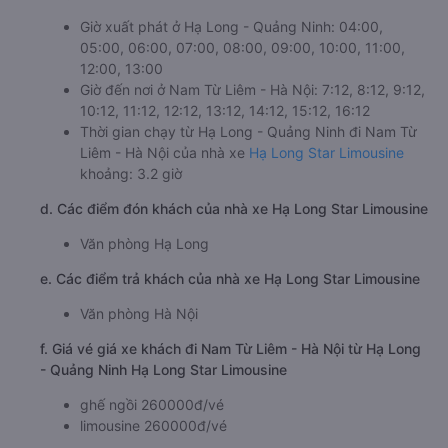
Giờ xuất phát ở Hạ Long - Quảng Ninh: 04:00,
05:00, 06:00, 07:00, 08:00, 09:00, 10:00, 11:00,
12:00, 13:00
Giờ đến nơi ở Nam Từ Liêm - Hà Nội: 7:12, 8:12, 9:12,
10:12, 11:12, 12:12, 13:12, 14:12, 15:12, 16:12
Thời gian chạy từ Hạ Long - Quảng Ninh đi Nam Từ
Liêm - Hà Nội của nhà xe
Hạ Long Star Limousine
khoảng: 3.2 giờ
d. Các điểm đón khách của nhà xe Hạ Long Star Limousine
Văn phòng Hạ Long
e. Các điểm trả khách của nhà xe Hạ Long Star Limousine
Văn phòng Hà Nội
f. Giá vé giá xe khách đi Nam Từ Liêm - Hà Nội từ Hạ Long
- Quảng Ninh Hạ Long Star Limousine
ghế ngồi 260000đ/vé
limousine 260000đ/vé