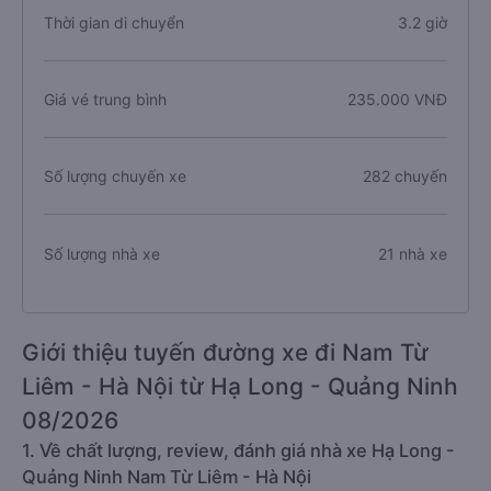
Thời gian di chuyển
3.2 giờ
Giá vé trung bình
235.000 VNĐ
Số lượng chuyến xe
282 chuyến
Số lượng nhà xe
21 nhà xe
Giới thiệu tuyến đường xe đi Nam Từ
Liêm - Hà Nội từ Hạ Long - Quảng Ninh
08/2026
1. Về chất lượng, review, đánh giá nhà xe Hạ Long -
Quảng Ninh Nam Từ Liêm - Hà Nội