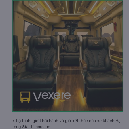
c. Lộ trình, giờ khởi hành và giờ kết thúc của xe khách Hạ
Long Star Limousine