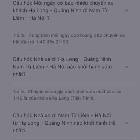
Câu hỏi: Mỗi ngày có bao nhiêu chuyến xe
khách Hạ Long - Quảng Ninh đi Nam Từ
Liêm - Hà Nội ?
Trả lời: Trung bình mỗi ngày có khoảng 282 chuyến xe
bắt đầu từ 1:40 đến 21:00.
Câu hỏi: Nhà xe đi Hạ Long - Quảng Ninh
Nam Từ Liêm - Hà Nội nào khởi hành sớm
nhất?
Trả lời: Chuyến xe có giờ xuất phát sớm nhất vào lúc
1:40 là của nhà xe Ka Long (Tiến Trình).
Câu hỏi: Nhà xe đi Nam Từ Liêm - Hà Nội
từ Hạ Long - Quảng Ninh nào khởi hành trễ
nhất?