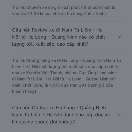
Trả lời: Chuyến xe có giờ xuất phát trễ (muộn) nhất là
vào lúc 21:00 là của nhà xe Ka Long (Tiến Trình).
Câu hỏi: Review xe đi Nam Từ Liêm - Hà
Nội từ Hạ Long - Quảng Ninh nào có chất
lượng tốt, xuất sắc, cao cấp nhất?
Trả lời: Những hãng xe đi Hạ Long - Quảng Ninh Nam Từ
Liêm - Hà Nội chất lượng tốt, xuất sắc, cao cấp nhất là
nhà xe KumHo Việt Thanh, nhà xe Cửa Ông Limousine
đi Nam Từ Liêm - Hà Nội từ Hạ Long - Quảng Ninh với
điểm chất lượng là 4.9/5 dựa trên 291 đánh giá của
khách hàng).
Câu hỏi: Có loại xe Hạ Long - Quảng Ninh
Nam Từ Liêm - Hà Nội dành cho cặp đôi, xe
limousine phòng đôi không?