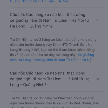
Quảng Ninh đi Nam Từ Liêm - Hà Nội
Câu hỏi: Các hãng xe nào khai thác dòng
xe giường nằm đi Nam Từ Liêm - Hà Nội từ
Hạ Long - Quảng Ninh?
Trả lời: Hiện tại có 2 hãng xe khai thác dòng xe giường
nằm trên tuyến đường này là xe HTX Thanh Sơn, Ka
Long (Hoàng Kiên), bạn có thể tham khảo thêm thông
tin và đặt vé các nhà xe này tại trang này:
Xe giường
nằm Hạ Long - Quảng Ninh đi Nam Từ Liêm - Hà Nội
Câu hỏi: Các hãng xe nào khai thác dòng
xe ghế ngồi đi Nam Từ Liêm - Hà Nội từ Hạ
Long - Quảng Ninh?
Trả lời: Hiện tại có 19 hãng xe khai thác dòng xe ghế
ngồi trên tuyến đường này là xe KumHo Việt Thanh, Đào