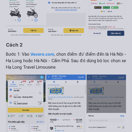
Cách 2
Bước 1: Vào
Vexere.com
, chọn điểm đi/ điểm đến là Hà Nội -
Hạ Long hoặc Hà Nội - Cẩm Phả. Sau đó dùng bộ lọc chọn xe
Hạ Long Travel Limousine.