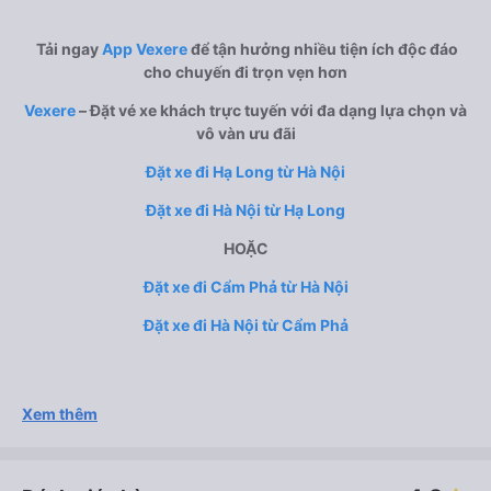
Tải ngay
App Vexere
để tận hưởng nhiều tiện ích độc đáo
cho chuyến đi trọn vẹn hơn
Vexere
– Đặt vé xe khách trực tuyến với đa dạng lựa chọn và
vô vàn ưu đãi
Đặt xe đi Hạ Long từ Hà Nội
Đặt xe đi Hà Nội từ Hạ Long
HOẶC
Đặt xe đi Cẩm Phả từ Hà Nội
Đặt xe đi Hà Nội từ Cẩm Phả
Xem thêm