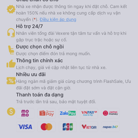
Nhà xe nhận được thông tin ngay khi đặt chỗ. Cam kết
hoàn 150% nếu nhà xe không cung cấp dịch vụ vận
chuyển (
*
).
Điều kiện áp dụng
Hỗ trợ 24/7
Nhân viên tổng đài Vexere tận tâm tư vấn và hỗ trợ khi
gặp trục trặc hoặc sự cố.
Được chọn chỗ ngồi
Được chọn điểm đón trả mong muốn.
Thông tin chính xác
Lịch chạy, giá vé cập nhật liên tục từ nhà xe.
Nhiều ưu đãi
Hàng ngàn mã giảm giá cùng chương trình FlashSale, Ưu
đãi đặt sớm và đặt cận giờ.
Thanh toán đa dạng
Trả trước lẫn trả sau, bảo mật tuyệt đối.