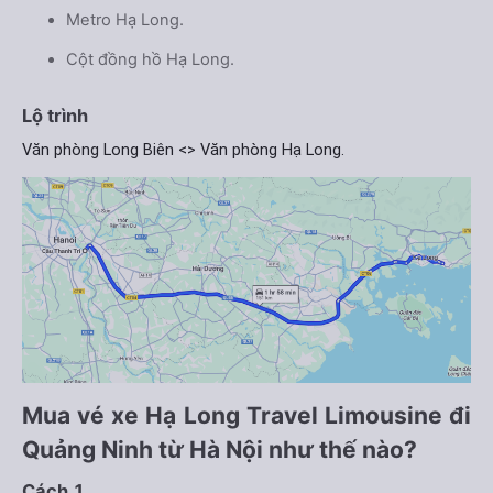
Metro Hạ Long.
Cột đồng hồ Hạ Long.
Lộ trình
Văn phòng Long Biên <> Văn phòng Hạ Long.
Mua vé xe Hạ Long Travel Limousine đi
Quảng Ninh từ Hà Nội như thế nào?
Cách 1