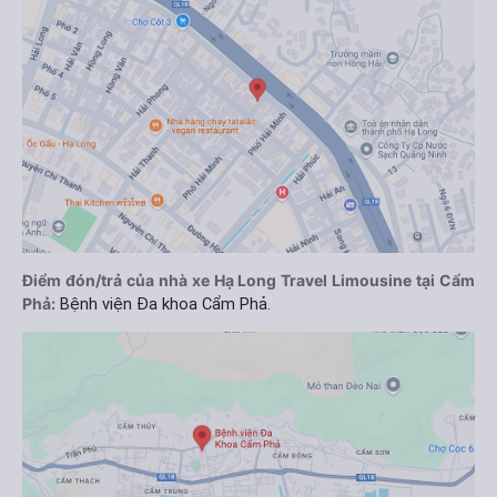
Điểm đón/trả của nhà xe Hạ Long Travel Limousine tại Cẩm
Phả:
Bệnh viện Đa khoa Cẩm Phả.