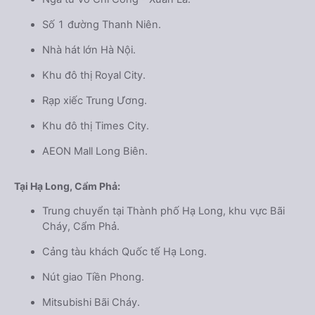
Số 1 đường Thanh Niên.
Nhà hát lớn Hà Nội.
Khu đô thị Royal City.
Rạp xiếc Trung Ương.
Khu đô thị Times City.
AEON Mall Long Biên.
Tại Hạ Long, Cẩm Phả:
Trung chuyển tại Thành phố Hạ Long, khu vực Bãi
Cháy, Cẩm Phả.
Cảng tàu khách Quốc tế Hạ Long.
Nút giao Tiền Phong.
Mitsubishi Bãi Cháy.