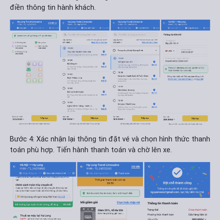
điền thông tin hành khách.
Bước 4: Xác nhận lại thông tin đặt vé và chọn hình thức thanh
toán phù hợp. Tiến hành thanh toán và chờ lên xe.