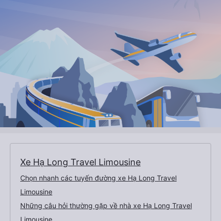
Xe Hạ Long Travel Limousine
Chọn nhanh các tuyến đường xe Hạ Long Travel
Limousine
Những câu hỏi thường gặp về nhà xe Hạ Long Travel
Limousine