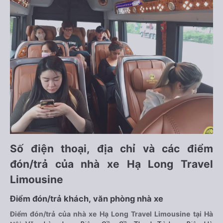
Số điện thoại, địa chỉ và các điểm
đón/trả của nhà xe Hạ Long Travel
Limousine
Điểm đón/trả khách, văn phòng nhà xe
Điểm đón/trả của nhà xe Hạ Long Travel Limousine tại Hà