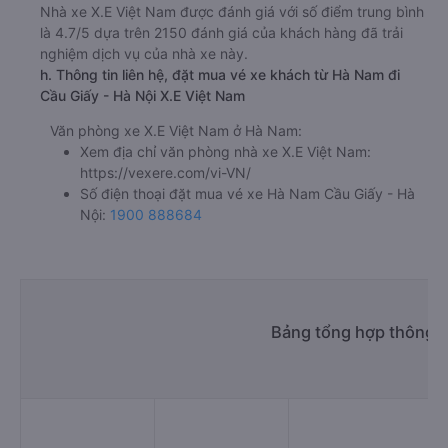
Nhà xe X.E Việt Nam được đánh giá với số điểm trung bình
là 4.7/5 dựa trên 2150 đánh giá của khách hàng đã trải
nghiệm dịch vụ của nhà xe này.
h. Thông tin liên hệ, đặt mua vé xe khách từ Hà Nam đi
Cầu Giấy - Hà Nội X.E Việt Nam
Văn phòng xe X.E Việt Nam ở Hà Nam:
Xem địa chỉ văn phòng nhà xe X.E Việt Nam:
https://vexere.com/vi-VN/
Số điện thoại đặt mua vé xe Hà Nam Cầu Giấy - Hà
Nội:
1900 888684
Bảng tổng hợp thông t