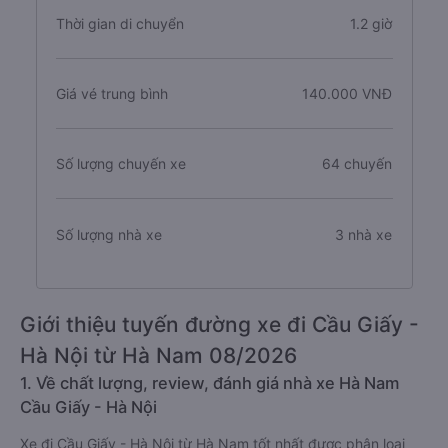
Thời gian di chuyển
1.2 giờ
Giá vé trung bình
140.000 VNĐ
Số lượng chuyến xe
64 chuyến
Số lượng nhà xe
3 nhà xe
Giới thiệu tuyến đường xe đi Cầu Giấy -
Hà Nội từ Hà Nam 08/2026
1. Về chất lượng, review, đánh giá nhà xe Hà Nam
Cầu Giấy - Hà Nội
Xe đi Cầu Giấy - Hà Nội từ Hà Nam tốt nhất được phân loại