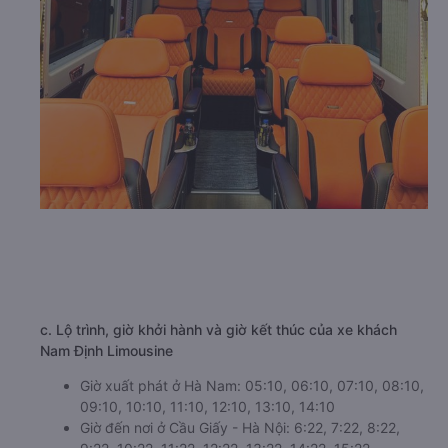
c. Lộ trình, giờ khởi hành và giờ kết thúc của xe khách
Nam Định Limousine
Giờ xuất phát ở Hà Nam: 05:10, 06:10, 07:10, 08:10,
09:10, 10:10, 11:10, 12:10, 13:10, 14:10
Giờ đến nơi ở Cầu Giấy - Hà Nội: 6:22, 7:22, 8:22,