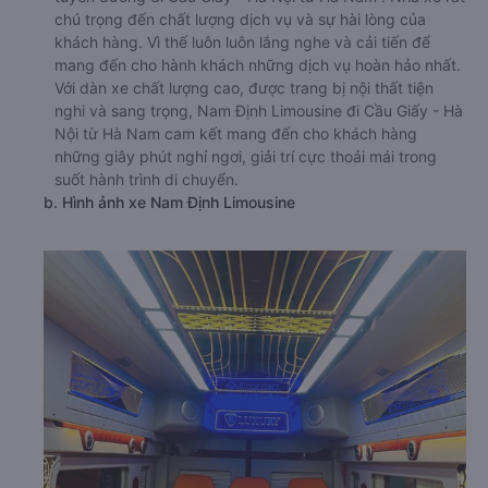
chú trọng đến chất lượng dịch vụ và sự hài lòng của
khách hàng. Vì thế luôn luôn lắng nghe và cải tiến để
mang đến cho hành khách những dịch vụ hoàn hảo nhất.
Với dàn xe chất lượng cao, được trang bị nội thất tiện
nghi và sang trọng, Nam Định Limousine đi Cầu Giấy - Hà
Nội từ Hà Nam cam kết mang đến cho khách hàng
những giây phút nghỉ ngơi, giải trí cực thoải mái trong
suốt hành trình di chuyển.
b. Hình ảnh xe Nam Định Limousine