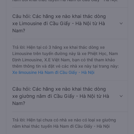
Câu hỏi: Các hãng xe nào khai thác dòng
xe Limousine đi Cầu Giấy - Hà Nội từ Hà
Nam?
Trả lời: Hiện tại có 3 hãng xe khai thác dòng xe
Limousine trên tuyến đường này là xe Phiệt Học, Nam
Định Limousine, X.E Việt Nam, bạn có thể tham khảo
thêm thông tin và đặt vé các nhà xe này tại trang này:
Xe limousine Hà Nam đi Cầu Giấy - Hà Nội
Câu hỏi: Các hãng xe nào khai thác dòng
xe giường nằm đi Cầu Giấy - Hà Nội từ Hà
Nam?
Trả lời: Hiện tại chưa có nhà xe nào có loại xe giường
nằm khai thác tuyến Hà Nam đi Cầu Giấy - Hà Nội