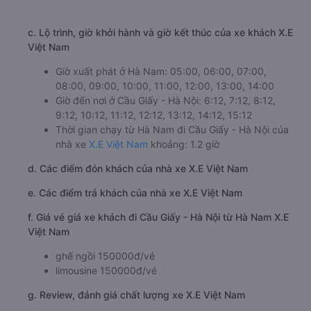
c. Lộ trình, giờ khởi hành và giờ kết thúc của xe khách X.E
Việt Nam
Giờ xuất phát ở Hà Nam: 05:00, 06:00, 07:00,
08:00, 09:00, 10:00, 11:00, 12:00, 13:00, 14:00
Giờ đến nơi ở Cầu Giấy - Hà Nội: 6:12, 7:12, 8:12,
9:12, 10:12, 11:12, 12:12, 13:12, 14:12, 15:12
Thời gian chạy từ Hà Nam đi Cầu Giấy - Hà Nội của
nhà xe
X.E Việt Nam
khoảng: 1.2 giờ
d. Các điểm đón khách của nhà xe X.E Việt Nam
e. Các điểm trả khách của nhà xe X.E Việt Nam
f. Giá vé giá xe khách đi Cầu Giấy - Hà Nội từ Hà Nam X.E
Việt Nam
ghế ngồi 150000đ/vé
limousine 150000đ/vé
g. Review, đánh giá chất lượng xe X.E Việt Nam