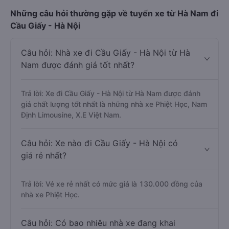
Những câu hỏi thường gặp về tuyến xe từ Hà Nam đi
Cầu Giấy - Hà Nội
Câu hỏi: Nhà xe đi Cầu Giấy - Hà Nội từ Hà
Nam được đánh giá tốt nhất?
Trả lời: Xe đi Cầu Giấy - Hà Nội từ Hà Nam được đánh
giá chất lượng tốt nhất là những nhà xe Phiệt Học, Nam
Định Limousine, X.E Việt Nam.
Câu hỏi: Xe nào đi Cầu Giấy - Hà Nội có
giá rẻ nhất?
Trả lời: Vé xe rẻ nhất có mức giá là 130.000 đồng của
nhà xe Phiệt Học.
Câu hỏi: Có bao nhiêu nhà xe đang khai