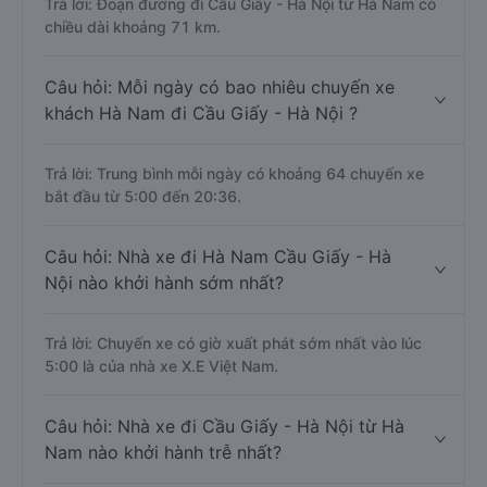
Trả lời: Đoạn đường đi Cầu Giấy - Hà Nội từ Hà Nam có
chiều dài khoảng 71 km.
Câu hỏi: Mỗi ngày có bao nhiêu chuyến xe
khách Hà Nam đi Cầu Giấy - Hà Nội ?
Trả lời: Trung bình mỗi ngày có khoảng 64 chuyến xe
bắt đầu từ 5:00 đến 20:36.
Câu hỏi: Nhà xe đi Hà Nam Cầu Giấy - Hà
Nội nào khởi hành sớm nhất?
Trả lời: Chuyến xe có giờ xuất phát sớm nhất vào lúc
5:00 là của nhà xe X.E Việt Nam.
Câu hỏi: Nhà xe đi Cầu Giấy - Hà Nội từ Hà
Nam nào khởi hành trễ nhất?