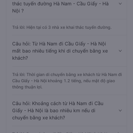
thác tuyến đường Hà Nam - Cầu Giấy - Hà
Nội ?
Trả lời: Hiện tại có 3 nhà xe khai thác tuyến đường.
Câu hỏi: Từ Hà Nam đi Cầu Giấy - Hà Nội
mất bao nhiêu tiếng khi di chuyển bằng xe
khách?
Trả lời: Thời gian di chuyển bằng xe khách từ Hà Nam đi
Cầu Giấy - Hà Nội khoảng 1.2 tiếng, nếu mật độ giao
thông thuận lợi.
Câu hỏi: Khoảng cách từ Hà Nam đi Cầu
Giấy - Hà Nội là bao nhiêu km nếu di
chuyển bằng xe khách?