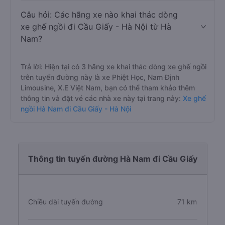
Câu hỏi: Các hãng xe nào khai thác dòng
xe ghế ngồi đi Cầu Giấy - Hà Nội từ Hà
Nam?
Trả lời: Hiện tại có 3 hãng xe khai thác dòng xe ghế ngồi
trên tuyến đường này là xe Phiệt Học, Nam Định
Limousine, X.E Việt Nam, bạn có thể tham khảo thêm
thông tin và đặt vé các nhà xe này tại trang này:
Xe ghế
ngồi Hà Nam đi Cầu Giấy - Hà Nội
Thông tin tuyến đường Hà Nam đi Cầu Giấy
Chiều dài tuyến đường
71 km