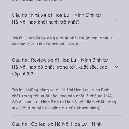
Câu hỏi: Nhà xe đi Hoa Lư - Ninh Bình từ
Hà Nội nào khởi hành trễ nhất?
Trả lời: Chuyến xe có giờ xuất phát trễ (muộn) nhất là
vào lúc 23:00 là của nhà xe Go24h.
Câu hỏi: Review xe đi Hoa Lư - Ninh Bình từ
Hà Nội nào có chất lượng tốt, xuất sắc, cao
cấp nhất?
Trả lời: Những hãng xe đi Hà Nội Hoa Lư - Ninh Bình
chất lượng tốt, xuất sắc, cao cấp nhất là nhà xe HKA
GO đi Hoa Lư - Ninh Bình từ Hà Nội với điểm chất lượng
là 4.9/5 dựa trên 89 đánh giá của khách hàng).
Câu hỏi: Có loại xe Hà Nội Hoa Lư - Ninh