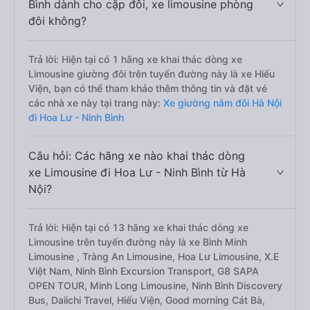
Bình dành cho cặp đôi, xe limousine phòng
đôi không?
Trả lời: Hiện tại có 1 hãng xe khai thác dòng xe
Limousine giường đôi trên tuyến đường này là xe Hiếu
Viện, bạn có thể tham khảo thêm thông tin và đặt vé
các nhà xe này tại trang này:
Xe giường nằm đôi Hà Nội
đi Hoa Lư - Ninh Bình
Câu hỏi: Các hãng xe nào khai thác dòng
xe Limousine đi Hoa Lư - Ninh Bình từ Hà
Nội?
Trả lời: Hiện tại có 13 hãng xe khai thác dòng xe
Limousine trên tuyến đường này là xe Bình Minh
Limousine , Tràng An Limousine, Hoa Lư Limousine, X.E
Việt Nam, Ninh Bình Excursion Transport, G8 SAPA
OPEN TOUR, Minh Long Limousine, Ninh Bình Discovery
Bus, Daiichi Travel, Hiếu Viện, Good morning Cát Bà,