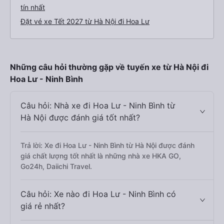
tín nhất
Đặt vé xe Tết 2027 từ Hà Nội đi Hoa Lư
Những câu hỏi thường gặp về tuyến xe từ Hà Nội đi
Hoa Lư - Ninh Bình
Câu hỏi: Nhà xe đi Hoa Lư - Ninh Bình từ
Hà Nội được đánh giá tốt nhất?
Trả lời: Xe đi Hoa Lư - Ninh Bình từ Hà Nội được đánh
giá chất lượng tốt nhất là những nhà xe HKA GO,
Go24h, Daiichi Travel.
Câu hỏi: Xe nào đi Hoa Lư - Ninh Bình có
giá rẻ nhất?