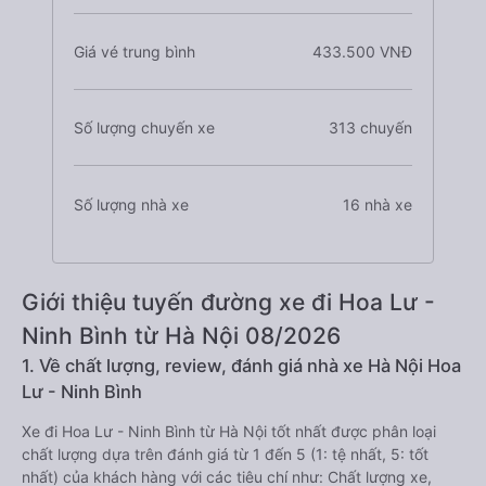
Giá vé trung bình
433.500 VNĐ
Số lượng chuyến xe
313 chuyến
Số lượng nhà xe
16 nhà xe
Giới thiệu tuyến đường xe đi Hoa Lư -
Ninh Bình từ Hà Nội 08/2026
1. Về chất lượng, review, đánh giá nhà xe Hà Nội Hoa
Lư - Ninh Bình
Xe đi Hoa Lư - Ninh Bình từ Hà Nội tốt nhất được phân loại
chất lượng dựa trên đánh giá từ 1 đến 5 (1: tệ nhất, 5: tốt
nhất) của khách hàng với các tiêu chí như: Chất lượng xe,