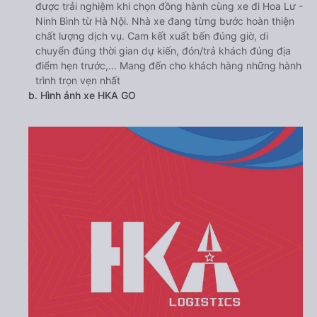
được trải nghiệm khi chọn đồng hành cùng xe đi Hoa Lư -
Ninh Bình từ Hà Nội. Nhà xe đang từng bước hoàn thiện
chất lượng dịch vụ. Cam kết xuất bến đúng giờ, di
chuyển đúng thời gian dự kiến, đón/trả khách đúng địa
điểm hẹn trước,... Mang đến cho khách hàng những hành
trình trọn vẹn nhất
b. Hình ảnh xe HKA GO