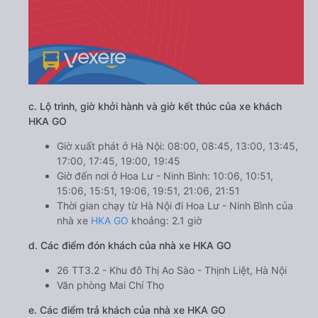
c. Lộ trình, giờ khởi hành và giờ kết thúc của xe khách
HKA GO
Giờ xuất phát ở Hà Nội: 08:00, 08:45, 13:00, 13:45,
17:00, 17:45, 19:00, 19:45
Giờ đến nơi ở Hoa Lư - Ninh Bình: 10:06, 10:51,
15:06, 15:51, 19:06, 19:51, 21:06, 21:51
Thời gian chạy từ Hà Nội đi Hoa Lư - Ninh Bình của
nhà xe
HKA GO
khoảng: 2.1 giờ
d. Các điểm đón khách của nhà xe HKA GO
26 TT3.2 - Khu đô Thị Ao Sào - Thịnh Liệt, Hà Nội
Văn phòng Mai Chí Thọ
e. Các điểm trả khách của nhà xe HKA GO