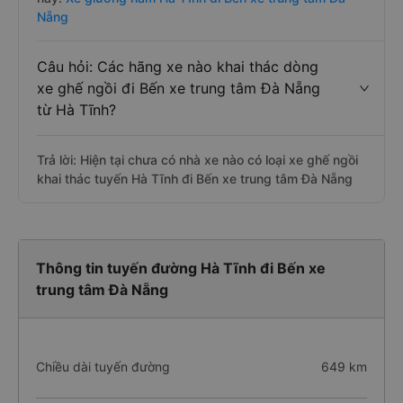
Nẵng
Câu hỏi: Các hãng xe nào khai thác dòng
xe ghế ngồi đi Bến xe trung tâm Đà Nẵng
từ Hà Tĩnh?
Trả lời: Hiện tại chưa có nhà xe nào có loại xe ghế ngồi
khai thác tuyến Hà Tĩnh đi Bến xe trung tâm Đà Nẵng
Thông tin tuyến đường Hà Tĩnh đi Bến xe
trung tâm Đà Nẵng
Chiều dài tuyến đường
649 km