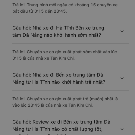
Trả lời: Trung bình mỗi ngày có khoảng 15 chuyến xe
bắt đầu từ 0:15 đến 23:45.
Câu hỏi: Nhà xe đi Hà Tĩnh Bến xe trung
tâm Đà Nẵng nào khởi hành sớm nhất?
Trả lời: Chuyến xe có giờ xuất phát sớm nhất vào lúc
0:15 là của nhà xe Tân Kim Chi.
Câu hỏi: Nhà xe đi Bến xe trung tâm Đà
Nẵng từ Hà Tĩnh nào khởi hành trễ nhất?
Trả lời: Chuyến xe có giờ xuất phát trễ (muộn) nhất là
vào lúc 23:45 là của nhà xe Tân Kim Chi.
Câu hỏi: Review xe đi Bến xe trung tâm Đà
Nẵng từ Hà Tĩnh nào có chất lượng tốt,