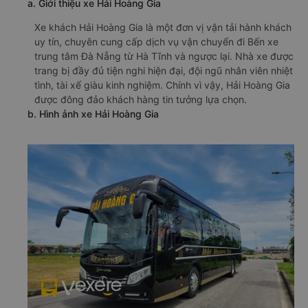
a. Giới thiệu xe Hải Hoàng Gia
Xe khách Hải Hoàng Gia là một đơn vị vận tải hành khách
uy tín, chuyên cung cấp dịch vụ vận chuyển đi Bến xe
trung tâm Đà Nẵng từ Hà Tĩnh và ngược lại. Nhà xe được
trang bị đầy đủ tiện nghi hiện đại, đội ngũ nhân viên nhiệt
tình, tài xế giàu kinh nghiệm. Chính vì vậy, Hải Hoàng Gia
được đông đảo khách hàng tin tưởng lựa chọn.
b. Hình ảnh xe Hải Hoàng Gia