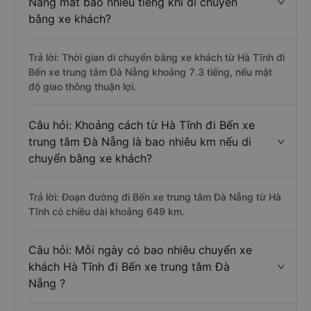
Nẵng mất bao nhiêu tiếng khi di chuyển
bằng xe khách?
Trả lời: Thời gian di chuyển bằng xe khách từ Hà Tĩnh đi
Bến xe trung tâm Đà Nẵng khoảng 7.3 tiếng, nếu mật
độ giao thông thuận lợi.
Câu hỏi: Khoảng cách từ Hà Tĩnh đi Bến xe
trung tâm Đà Nẵng là bao nhiêu km nếu di
chuyển bằng xe khách?
Trả lời: Đoạn đường đi Bến xe trung tâm Đà Nẵng từ Hà
Tĩnh có chiều dài khoảng 649 km.
Câu hỏi: Mỗi ngày có bao nhiêu chuyến xe
khách Hà Tĩnh đi Bến xe trung tâm Đà
Nẵng ?