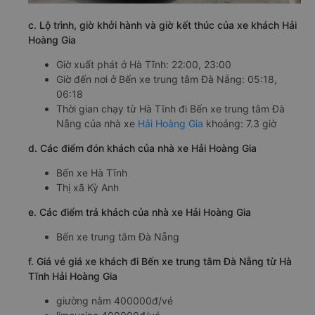
c. Lộ trình, giờ khởi hành và giờ kết thúc của xe khách Hải
Hoàng Gia
Giờ xuất phát ở Hà Tĩnh: 22:00, 23:00
Giờ đến nơi ở Bến xe trung tâm Đà Nẵng: 05:18,
06:18
Thời gian chạy từ Hà Tĩnh đi Bến xe trung tâm Đà
Nẵng của nhà xe
Hải Hoàng Gia
khoảng: 7.3 giờ
d. Các điểm đón khách của nhà xe Hải Hoàng Gia
Bến xe Hà Tĩnh
Thị xã Kỳ Anh
e. Các điểm trả khách của nhà xe Hải Hoàng Gia
Bến xe trung tâm Đà Nẵng
f. Giá vé giá xe khách đi Bến xe trung tâm Đà Nẵng từ Hà
Tĩnh Hải Hoàng Gia
giường nằm 400000đ/vé