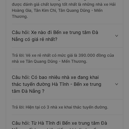
được đánh giá chất lượng tốt nhất là những nhà xe Hải
Hoàng Gia, Tân Kim Chi, Tân Quang Dũng - Mến
Thương.
Câu hỏi: Xe nào đi Bến xe trung tâm Đà
Nẵng có giá rẻ nhất?
Trả lời: Vé xe rẻ nhất có mức giá là 390.000 đồng của
nhà xe Tân Quang Dũng - Mến Thương.
Câu hỏi: Có bao nhiêu nhà xe đang khai
thác tuyến đường Hà Tĩnh - Bến xe trung
tâm Đà Nẵng ?
Trả lời: Hiện tại có 3 nhà xe khai thác tuyến đường.
Câu hỏi: Từ Hà Tĩnh đi Bến xe trung tâm Đà