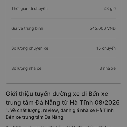
Thời gian di chuyển
7.3 giờ
Giá vé trung bình
545.000 VNĐ
Số lượng chuyến xe
15 chuyến
Số lượng nhà xe
3 nhà xe
Giới thiệu tuyến đường xe đi Bến xe
trung tâm Đà Nẵng từ Hà Tĩnh 08/2026
1. Về chất lượng, review, đánh giá nhà xe Hà Tĩnh
Bến xe trung tâm Đà Nẵng