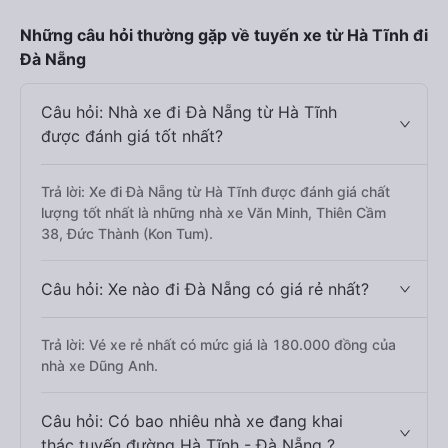
Những câu hỏi thường gặp về tuyến xe từ Hà Tĩnh đi
Đà Nẵng
Câu hỏi: Nhà xe đi Đà Nẵng từ Hà Tĩnh
được đánh giá tốt nhất?
Trả lời: Xe đi Đà Nẵng từ Hà Tĩnh được đánh giá chất
lượng tốt nhất là những nhà xe Văn Minh, Thiên Cầm
38, Đức Thành (Kon Tum).
Câu hỏi: Xe nào đi Đà Nẵng có giá rẻ nhất?
Trả lời: Vé xe rẻ nhất có mức giá là 180.000 đồng của
nhà xe Dũng Anh.
Câu hỏi: Có bao nhiêu nhà xe đang khai
thác tuyến đường Hà Tĩnh - Đà Nẵng ?