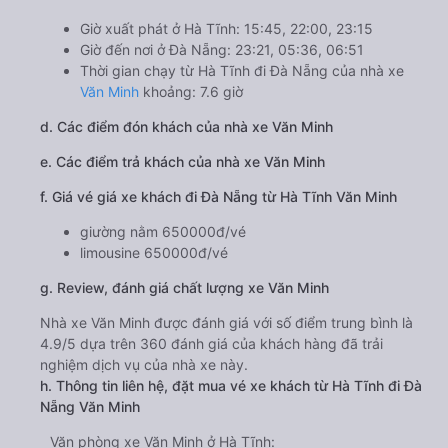
Giờ xuất phát ở Hà Tĩnh: 15:45, 22:00, 23:15
Giờ đến nơi ở Đà Nẵng: 23:21, 05:36, 06:51
Thời gian chạy từ Hà Tĩnh đi Đà Nẵng của nhà xe
Văn Minh
khoảng: 7.6 giờ
d. Các điểm đón khách của nhà xe Văn Minh
e. Các điểm trả khách của nhà xe Văn Minh
f. Giá vé giá xe khách đi Đà Nẵng từ Hà Tĩnh Văn Minh
giường nằm 650000đ/vé
limousine 650000đ/vé
g. Review, đánh giá chất lượng xe Văn Minh
Nhà xe Văn Minh được đánh giá với số điểm trung bình là
4.9/5 dựa trên 360 đánh giá của khách hàng đã trải
nghiệm dịch vụ của nhà xe này.
h. Thông tin liên hệ, đặt mua vé xe khách từ Hà Tĩnh đi Đà
Nẵng Văn Minh
Văn phòng xe Văn Minh ở Hà Tĩnh: