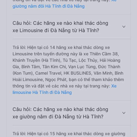
giường nằm đôi Hà Tĩnh đi Đà Nẵng
Câu hỏi: Các hãng xe nào khai thác dòng
xe Limousine đi Đà Nẵng từ Hà Tĩnh?
Trả lời: Hiện tại có 14 hãng xe khai thác dòng xe
Limousine trên tuyến đường này là xe Thiên Cầm 38,
Khánh Truyền (Hà Tĩnh), Tú Tạc, Lộc Thủy, Hải Hoàng
Gia, Bình Tâm, Tân Kim Chi, Vạn Lục Tùng, Đức Thành
(Kon Tum), Camel Travel, HK BUSLINES, Văn Minh, Bình
Hoài Limousine, Ngọc Phát, bạn có thể tham khảo thêm
thông tin và đặt vé các nhà xe này tại trang này:
Xe
limousine Hà Tĩnh đi Đà Nẵng
Câu hỏi: Các hãng xe nào khai thác dòng
xe giường nằm đi Đà Nẵng từ Hà Tĩnh?
Trả lời: Hiện tại có 15 hãng xe khai thác dòng xe giường