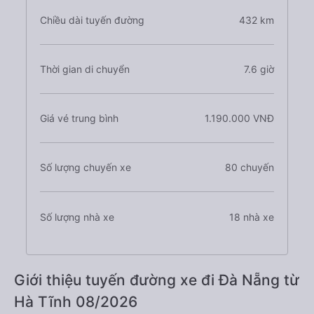
Chiều dài tuyến đường
432 km
Thời gian di chuyển
7.6 giờ
Giá vé trung bình
1.190.000 VNĐ
Số lượng chuyến xe
80 chuyến
Số lượng nhà xe
18 nhà xe
Giới thiệu tuyến đường xe đi Đà Nẵng từ
Hà Tĩnh 08/2026