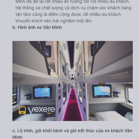
Minh đã để lại rất nhiều ấn tượng tốt với nhiều du khách.
Hệ thống xe chất lượng và dịch vụ chăm sóc khách hàng
tận tâm cũng là điểm cộng được rất nhiều du khách
khuyến khích nên trải nghiệm một lần.
b. Hình ảnh xe Văn Minh
c. Lộ trình, giờ khởi hành và giờ kết thúc của xe khách Văn
Minh