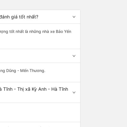
đánh giá tốt nhất?
lượng tốt nhất là những nhà xe Bảo Yến
uang Dũng - Mến Thương.
 Tĩnh - Thị xã Kỳ Anh - Hà Tĩnh