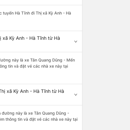
ác tuyến Hà Tĩnh đi Thị xã Kỳ Anh - Hà
ị xã Kỳ Anh - Hà Tĩnh từ Hà
ến đường này là xe Tân Quang Dũng - Mến
ng tin và đặt vé các nhà xe này tại
hị xã Kỳ Anh - Hà Tĩnh từ Hà
yến đường này là xe Tân Quang Dũng -
 thông tin và đặt vé các nhà xe này tại