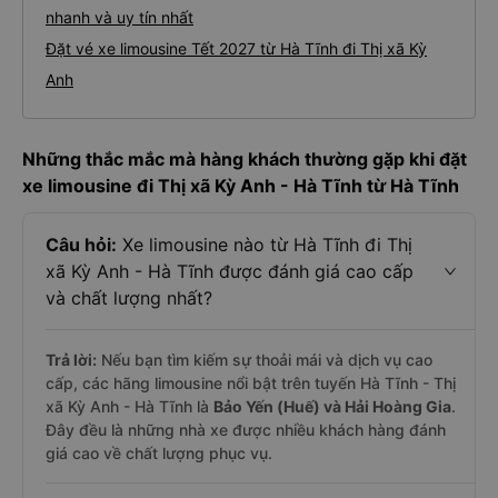
nhanh và uy tín nhất
Đặt vé xe limousine Tết 2027 từ Hà Tĩnh đi Thị xã Kỳ
Anh
Những thắc mắc mà hàng khách thường gặp khi đặt
xe limousine đi Thị xã Kỳ Anh - Hà Tĩnh từ Hà Tĩnh
Câu hỏi:
Xe limousine nào từ Hà Tĩnh đi Thị
xã Kỳ Anh - Hà Tĩnh được đánh giá cao cấp
và chất lượng nhất?
Trả lời:
Nếu bạn tìm kiếm sự thoải mái và dịch vụ cao
cấp, các hãng limousine nổi bật trên tuyến Hà Tĩnh - Thị
xã Kỳ Anh - Hà Tĩnh là
Bảo Yến (Huế) và Hải Hoàng Gia
.
Đây đều là những nhà xe được nhiều khách hàng đánh
giá cao về chất lượng phục vụ.