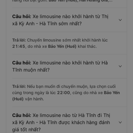
Câu hỏi:
Xe limousine nào khởi hành từ Thị
xã Kỳ Anh - Hà Tĩnh sớm nhất?
Trả lời:
Chuyến limousine sớm nhất khởi hành lúc
21:45
, do nhà xe
Bảo Yến (Huế)
khai thác.
Câu hỏi:
Xe limousine nào khởi hành từ Hà
Tĩnh muộn nhất?
Trả lời:
Nếu bạn muốn đi chuyến muộn, lựa chọn cuối
cùng trong ngày là lúc
22:00
, cũng do nhà xe
Bảo Yến
(Huế)
vận hành.
Câu hỏi:
Xe limousine nào từ Hà Tĩnh đi Thị
xã Kỳ Anh - Hà Tĩnh được khách hàng đánh
giá tốt nhất?