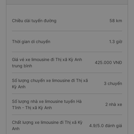
Chiều dài tuyến đường
58 km
Thời gian di chuyển
1.3 giờ
Giá vé xe limousine đi Thị xã Kỳ Anh
425.000 VNĐ
trung bình
Số lượng chuyến xe limousine đi Thị xã
3 chuyến
Kỳ Anh
Số lượng nhà xe limousine tuyến Hà
2 nhà xe
Tĩnh - Thị xã Kỳ Anh
Chất lượng xe limousine đi Thị xã Kỳ
4.9/5.0 đánh giá
Anh