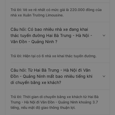
Trả lời: Vé xe rẻ nhất có mức giá là 220.000 đồng của
nhà xe Xuân Trường Limousine.
Câu hỏi: Có bao nhiêu nhà xe đang khai
thác tuyến đường Hai Bà Trưng - Hà Nội -
Vân Đồn - Quảng Ninh ?
Trả lời: Hiện tại có 6 nhà xe khai thác tuyến đường.
Câu hỏi: Từ Hai Bà Trưng - Hà Nội đi Vân
Đồn - Quảng Ninh mất bao nhiêu tiếng khi
di chuyển bằng xe khách?
Trả lời: Thời gian di chuyển bằng xe khách từ Hai Bà
Trưng - Hà Nội đi Vân Đồn - Quảng Ninh khoảng 3.7
tiếng, nếu mật độ giao thông thuận lợi.