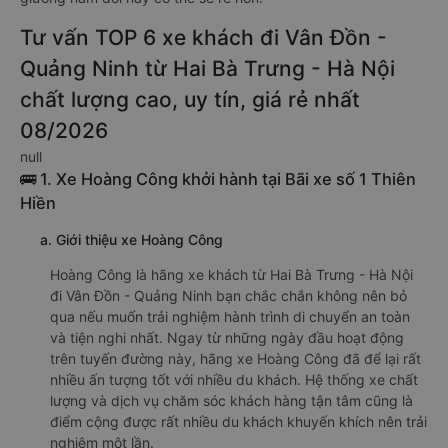
Tư vấn TOP 6 xe khách đi Vân Đồn -
Quảng Ninh từ Hai Bà Trưng - Hà Nội
chất lượng cao, uy tín, giá rẻ nhất
08/2026
null
🚌 1. Xe Hoàng Công khởi hành tại Bãi xe số 1 Thiên
Hiền
a. Giới thiệu xe Hoàng Công
Hoàng Công là hãng xe khách từ Hai Bà Trưng - Hà Nội
đi Vân Đồn - Quảng Ninh bạn chắc chắn không nên bỏ
qua nếu muốn trải nghiệm hành trình di chuyển an toàn
và tiện nghi nhất. Ngay từ những ngày đầu hoạt động
trên tuyến đường này, hãng xe Hoàng Công đã để lại rất
nhiều ấn tượng tốt với nhiều du khách. Hệ thống xe chất
lượng và dịch vụ chăm sóc khách hàng tận tâm cũng là
điểm cộng được rất nhiều du khách khuyến khích nên trải
nghiệm một lần.