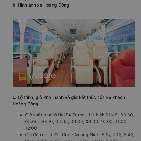
b. Hình ảnh xe Hoàng Công
c. Lộ trình, giờ khởi hành và giờ kết thúc của xe khách
Hoàng Công
Giờ xuất phát ở Hai Bà Trưng - Hà Nội: 02:45, 03:30,
05:00, 06:00, 06:45, 08:00, 09:00, 10:00, 11:00,
12:00
Giờ đến nơi ở Vân Đồn - Quảng Ninh: 6:27, 7:12, 8:42,