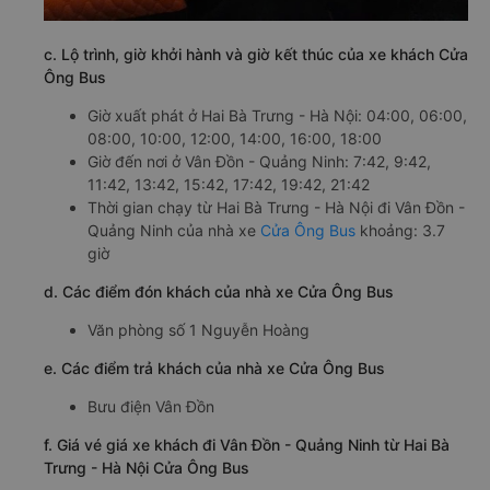
c. Lộ trình, giờ khởi hành và giờ kết thúc của xe khách Cửa
Ông Bus
Giờ xuất phát ở Hai Bà Trưng - Hà Nội: 04:00, 06:00,
08:00, 10:00, 12:00, 14:00, 16:00, 18:00
Giờ đến nơi ở Vân Đồn - Quảng Ninh: 7:42, 9:42,
11:42, 13:42, 15:42, 17:42, 19:42, 21:42
Thời gian chạy từ Hai Bà Trưng - Hà Nội đi Vân Đồn -
Quảng Ninh của nhà xe
Cửa Ông Bus
khoảng: 3.7
giờ
d. Các điểm đón khách của nhà xe Cửa Ông Bus
Văn phòng số 1 Nguyễn Hoàng
e. Các điểm trả khách của nhà xe Cửa Ông Bus
Bưu điện Vân Đồn
f. Giá vé giá xe khách đi Vân Đồn - Quảng Ninh từ Hai Bà
Trưng - Hà Nội Cửa Ông Bus