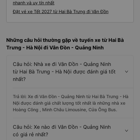
nhanh và uy tín nhất
Đặt vé xe Tết 2027 từ Hai Bà Trưng đi Vân Đồn
Những câu hỏi thường gặp về tuyến xe từ Hai Bà
Trưng - Hà Nội đi Vân Đồn - Quảng Ninh
Câu hỏi: Nhà xe đi Vân Đồn - Quảng Ninh
từ Hai Bà Trưng - Hà Nội được đánh giá tốt
nhất?
Trả lời: Xe đi Vân Đồn - Quảng Ninh từ Hai Bà Trưng - Hà
Nội được đánh giá chất lượng tốt nhất là những nhà xe
Hoàng Công , Minh Châu Limousine, Cửa Ông Bus.
Câu hỏi: Xe nào đi Vân Đồn - Quảng Ninh
có giá rẻ nhất?