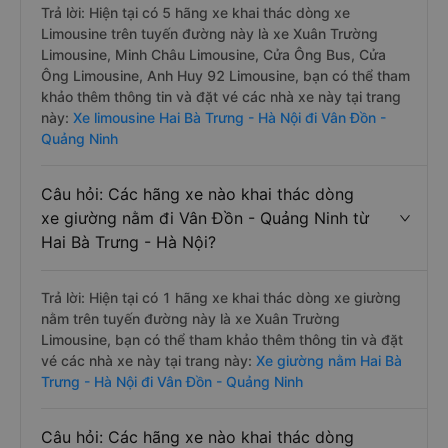
Trả lời: Hiện tại có 5 hãng xe khai thác dòng xe
Limousine trên tuyến đường này là xe Xuân Trường
Limousine, Minh Châu Limousine, Cửa Ông Bus, Cửa
Ông Limousine, Anh Huy 92 Limousine, bạn có thể tham
khảo thêm thông tin và đặt vé các nhà xe này tại trang
này:
Xe limousine Hai Bà Trưng - Hà Nội đi Vân Đồn -
Quảng Ninh
Câu hỏi: Các hãng xe nào khai thác dòng
xe giường nằm đi Vân Đồn - Quảng Ninh từ
Hai Bà Trưng - Hà Nội?
Trả lời: Hiện tại có 1 hãng xe khai thác dòng xe giường
nằm trên tuyến đường này là xe Xuân Trường
Limousine, bạn có thể tham khảo thêm thông tin và đặt
vé các nhà xe này tại trang này:
Xe giường nằm Hai Bà
Trưng - Hà Nội đi Vân Đồn - Quảng Ninh
Câu hỏi: Các hãng xe nào khai thác dòng