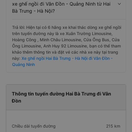
xe ghế ngồi đi Vân Đồn - Quảng Ninh từ Hai
Bà Trưng - Hà Nội?
Trả lời: Hiện tại có 6 hãng xe khai thác dòng xe ghế ngồi
trên tuyến đường này là xe Xuân Trường Limousine,
Hoàng Công , Minh Châu Limousine, Cửa Ông Bus, Cửa
Ông Limousine, Anh Huy 92 Limousine, bạn có thể tham
khảo thêm thông tin và đặt vé các nhà xe này tại trang
này:
Xe ghế ngồi Hai Bà Trưng - Hà Nội đi Vân Đồn -
Quảng Ninh
Thông tin tuyến đường Hai Bà Trưng đi Vân
Đồn
Chiều dài tuyến đường
215 km