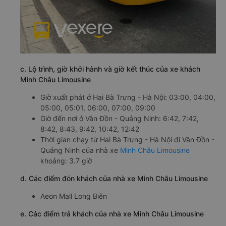
c. Lộ trình, giờ khởi hành và giờ kết thúc của xe khách
Minh Châu Limousine
Giờ xuất phát ở Hai Bà Trưng - Hà Nội: 03:00, 04:00,
05:00, 05:01, 06:00, 07:00, 09:00
Giờ đến nơi ở Vân Đồn - Quảng Ninh: 6:42, 7:42,
8:42, 8:43, 9:42, 10:42, 12:42
Thời gian chạy từ Hai Bà Trưng - Hà Nội đi Vân Đồn -
Quảng Ninh của nhà xe
Minh Châu Limousine
khoảng: 3.7 giờ
d. Các điểm đón khách của nhà xe Minh Châu Limousine
Aeon Mall Long Biên
e. Các điểm trả khách của nhà xe Minh Châu Limousine