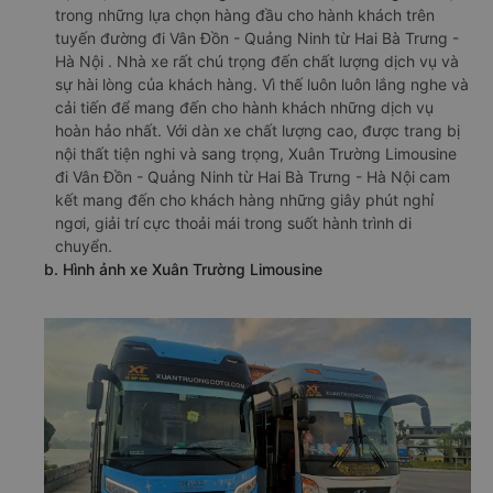
trong những lựa chọn hàng đầu cho hành khách trên
tuyến đường đi Vân Đồn - Quảng Ninh từ Hai Bà Trưng -
Hà Nội . Nhà xe rất chú trọng đến chất lượng dịch vụ và
sự hài lòng của khách hàng. Vì thế luôn luôn lắng nghe và
cải tiến để mang đến cho hành khách những dịch vụ
hoàn hảo nhất. Với dàn xe chất lượng cao, được trang bị
nội thất tiện nghi và sang trọng, Xuân Trường Limousine
đi Vân Đồn - Quảng Ninh từ Hai Bà Trưng - Hà Nội cam
kết mang đến cho khách hàng những giây phút nghỉ
ngơi, giải trí cực thoải mái trong suốt hành trình di
chuyển.
b. Hình ảnh xe Xuân Trường Limousine