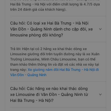
Hai Bà Trưng - Hà Nội với điểm chất lượng là 4.7/5 dựa
trên 24 đánh giá của khách hàng).
Câu hỏi: Có loại xe Hai Bà Trưng - Hà Nội
Vân Đồn - Quảng Ninh dành cho cặp đôi, xe
limousine phòng đôi không?
Trả lời: Hiện tại có 2 hãng xe khai thác dòng xe
Limousine giường đôi trên tuyến đường này là xe Xuân
Trường Limousine, Minh Châu Limousine, bạn có thể
tham khảo thêm thông tin và đặt vé các nhà xe này tại
trang này:
Xe giường nằm đôi Hai Bà Trưng - Hà Nội đi
Vân Đồn - Quảng Ninh
Câu hỏi: Các hãng xe nào khai thác dòng
xe Limousine đi Vân Đồn - Quảng Ninh từ
Hai Bà Trưng - Hà Nội?