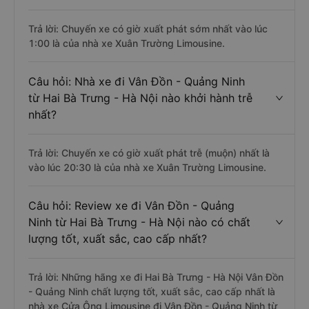
Trả lời: Chuyến xe có giờ xuất phát sớm nhất vào lúc
1:00 là của nhà xe Xuân Trường Limousine.
Câu hỏi: Nhà xe đi Vân Đồn - Quảng Ninh
từ Hai Bà Trưng - Hà Nội nào khởi hành trễ
nhất?
Trả lời: Chuyến xe có giờ xuất phát trễ (muộn) nhất là
vào lúc 20:30 là của nhà xe Xuân Trường Limousine.
Câu hỏi: Review xe đi Vân Đồn - Quảng
Ninh từ Hai Bà Trưng - Hà Nội nào có chất
lượng tốt, xuất sắc, cao cấp nhất?
Trả lời: Những hãng xe đi Hai Bà Trưng - Hà Nội Vân Đồn
- Quảng Ninh chất lượng tốt, xuất sắc, cao cấp nhất là
nhà xe Cửa Ông Limousine đi Vân Đồn - Quảng Ninh từ