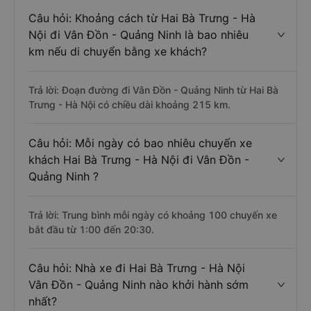
Câu hỏi: Khoảng cách từ Hai Bà Trưng - Hà
Nội đi Vân Đồn - Quảng Ninh là bao nhiêu
km nếu di chuyển bằng xe khách?
Trả lời: Đoạn đường đi Vân Đồn - Quảng Ninh từ Hai Bà
Trưng - Hà Nội có chiều dài khoảng 215 km.
Câu hỏi: Mỗi ngày có bao nhiêu chuyến xe
khách Hai Bà Trưng - Hà Nội đi Vân Đồn -
Quảng Ninh ?
Trả lời: Trung bình mỗi ngày có khoảng 100 chuyến xe
bắt đầu từ 1:00 đến 20:30.
Câu hỏi: Nhà xe đi Hai Bà Trưng - Hà Nội
Vân Đồn - Quảng Ninh nào khởi hành sớm
nhất?