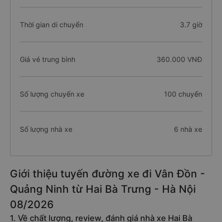
Thời gian di chuyển
3.7 giờ
Giá vé trung bình
360.000 VNĐ
Số lượng chuyến xe
100 chuyến
Số lượng nhà xe
6 nhà xe
Giới thiệu tuyến đường xe đi Vân Đồn -
Quảng Ninh từ Hai Bà Trưng - Hà Nội
08/2026
1. Về chất lượng, review, đánh giá nhà xe Hai Bà