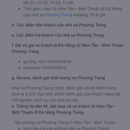
08:23, 10:23, 11:33, 11:48
Thời gian chạy từ Hàm Tân - Bình Thuận đi Đà Nẵng
của nhà xe
Phương Trang
khoảng: 15.8 giờ
d. Các điểm đón khách của nhà xe Phương Trang
e. Các điểm trả khách của nhà xe Phương Trang
f. Giá vé giá xe khách đi Đà Nẵng từ Hàm Tân - Bình Thuận
Phương Trang
giường nằm 540000đ/vé
limousine 540000đ/vé
g. Review, đánh giá chất lượng xe Phương Trang
Nhà xe Phương Trang được đánh giá với số điểm trung
bình là 4.8/5 dựa trên 3990 đánh giá của khách hàng đã
trải nghiệm dịch vụ của nhà xe này.
h. Thông tin liên hệ, đặt mua vé xe khách từ Hàm Tân -
Bình Thuận đi Đà Nẵng Phương Trang
Văn phòng xe Phương Trang ở Hàm Tân - Bình Thuận:
Xem địa chỉ văn phòng nhà xe Phương Trang: