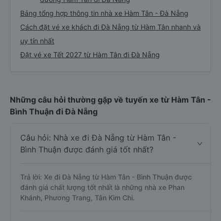
Bảng tổng hợp thông tin nhà xe Hàm Tân - Đà Nẵng
Cách đặt vé xe khách đi Đà Nẵng từ Hàm Tân nhanh và
uy tín nhất
Đặt vé xe Tết 2027 từ Hàm Tân đi Đà Nẵng
Những câu hỏi thường gặp về tuyến xe từ Hàm Tân -
Bình Thuận đi Đà Nẵng
Câu hỏi: Nhà xe đi Đà Nẵng từ Hàm Tân -
Bình Thuận được đánh giá tốt nhất?
Trả lời: Xe đi Đà Nẵng từ Hàm Tân - Bình Thuận được
đánh giá chất lượng tốt nhất là những nhà xe Phan
Khánh, Phương Trang, Tân Kim Chi.