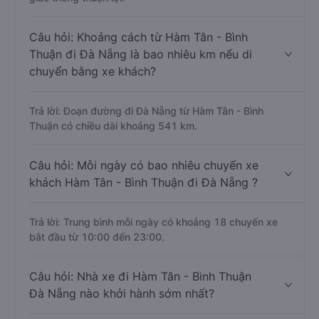
Câu hỏi: Khoảng cách từ Hàm Tân - Bình
Thuận đi Đà Nẵng là bao nhiêu km nếu di
chuyển bằng xe khách?
Trả lời: Đoạn đường đi Đà Nẵng từ Hàm Tân - Bình
Thuận có chiều dài khoảng 541 km.
Câu hỏi: Mỗi ngày có bao nhiêu chuyến xe
khách Hàm Tân - Bình Thuận đi Đà Nẵng ?
Trả lời: Trung bình mỗi ngày có khoảng 18 chuyến xe
bắt đầu từ 10:00 đến 23:00.
Câu hỏi: Nhà xe đi Hàm Tân - Bình Thuận
Đà Nẵng nào khởi hành sớm nhất?