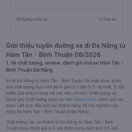
Số lượng nhà xe
5 nhà xe
Giới thiệu tuyến đường xe đi Đà Nẵng từ
Hàm Tân - Bình Thuận 08/2026
1. Về chất lượng, review, đánh giá nhà xe Hàm Tân -
Bình Thuận Đà Nẵng
Xe đi Đà Nẵng từ Hàm Tân - Bình Thuận tốt nhất được phân
loại chất lượng dựa trên đánh giá từ 1 đến 5 (1: tệ nhất, 5: tốt
nhất) của khách hàng với các tiêu chí như: Chất lượng xe,
Đúng giờ, Chất lượng phục vụ trên
Vexere.com
. Đánh giá này
được viết trực tiếp bởi các khách hàng đã trải nghiệm các
hãng Xe Hàm Tân - Bình Thuận đi Đà Nẵng.
Chất lượng các xe khách đi Đà Nẵng từ Hàm Tân - Bình
Thuận được đánh giá 4.3, với điểm trung bình là 4.3/5 bởi