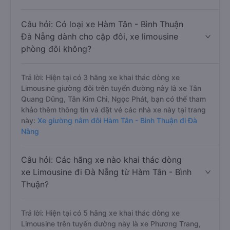
Câu hỏi: Có loại xe Hàm Tân - Bình Thuận
Đà Nẵng dành cho cặp đôi, xe limousine
phòng đôi không?
Trả lời: Hiện tại có 3 hãng xe khai thác dòng xe
Limousine giường đôi trên tuyến đường này là xe Tân
Quang Dũng, Tân Kim Chi, Ngọc Phát, bạn có thể tham
khảo thêm thông tin và đặt vé các nhà xe này tại trang
này:
Xe giường nằm đôi Hàm Tân - Bình Thuận đi Đà
Nẵng
Câu hỏi: Các hãng xe nào khai thác dòng
xe Limousine đi Đà Nẵng từ Hàm Tân - Bình
Thuận?
Trả lời: Hiện tại có 5 hãng xe khai thác dòng xe
Limousine trên tuyến đường này là xe Phương Trang,