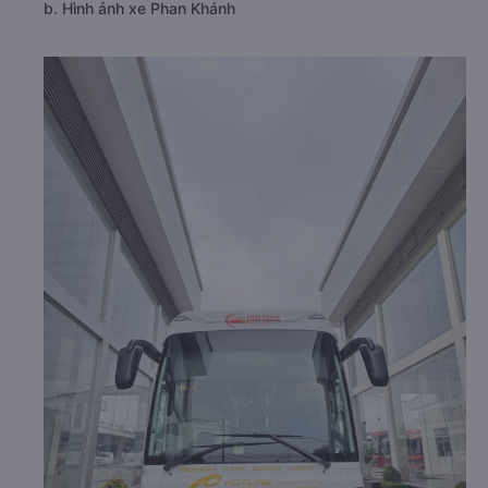
b. Hình ảnh xe Phan Khánh