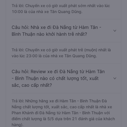
Trả lời: Chuyến xe có giờ xuất phát sớm nhất vào lúc
10:00 là của nhà xe Tân Quang Dũng.
Câu hỏi: Nhà xe đi Đà Nẵng từ Hàm Tân -
Bình Thuận nào khởi hành trễ nhất?
Trả lời: Chuyến xe có giờ xuất phát trễ (muộn) nhất là
vào lúc 23:00 là của nhà xe Tân Quang Dũng.
Câu hỏi: Review xe đi Đà Nẵng từ Hàm Tân
- Bình Thuận nào có chất lượng tốt, xuất
sắc, cao cấp nhất?
Trả lời: Những hãng xe đi Hàm Tân - Bình Thuận Đà
Nẵng chất lượng tốt, xuất sắc, cao cấp nhất là nhà xe
Phan Khánh đi Đà Nẵng từ Hàm Tân - Bình Thuận với
điểm chất lượng là 5/5 dựa trên 21 đánh giá của khách
hàng).