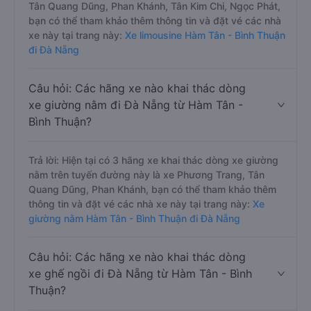
Tân Quang Dũng, Phan Khánh, Tân Kim Chi, Ngọc Phát,
bạn có thể tham khảo thêm thông tin và đặt vé các nhà
xe này tại trang này:
Xe limousine Hàm Tân - Bình Thuận
đi Đà Nẵng
Câu hỏi: Các hãng xe nào khai thác dòng
xe giường nằm đi Đà Nẵng từ Hàm Tân -
Bình Thuận?
Trả lời: Hiện tại có 3 hãng xe khai thác dòng xe giường
nằm trên tuyến đường này là xe Phương Trang, Tân
Quang Dũng, Phan Khánh, bạn có thể tham khảo thêm
thông tin và đặt vé các nhà xe này tại trang này:
Xe
giường nằm Hàm Tân - Bình Thuận đi Đà Nẵng
Câu hỏi: Các hãng xe nào khai thác dòng
xe ghế ngồi đi Đà Nẵng từ Hàm Tân - Bình
Thuận?