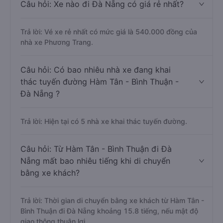
Câu hỏi: Xe nào đi Đà Nẵng có giá rẻ nhất?
Trả lời: Vé xe rẻ nhất có mức giá là 540.000 đồng của
nhà xe Phương Trang.
Câu hỏi: Có bao nhiêu nhà xe đang khai
thác tuyến đường Hàm Tân - Bình Thuận -
Đà Nẵng ?
Trả lời: Hiện tại có 5 nhà xe khai thác tuyến đường.
Câu hỏi: Từ Hàm Tân - Bình Thuận đi Đà
Nẵng mất bao nhiêu tiếng khi di chuyển
bằng xe khách?
Trả lời: Thời gian di chuyển bằng xe khách từ Hàm Tân -
Bình Thuận đi Đà Nẵng khoảng 15.8 tiếng, nếu mật độ
giao thông thuận lợi.