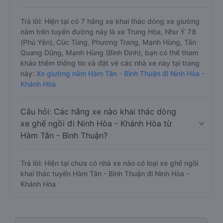
Trả lời: Hiện tại có 7 hãng xe khai thác dòng xe giường
nằm trên tuyến đường này là xe Trung Hòa, Như Ý 78
(Phú Yên), Cúc Tùng, Phương Trang, Mạnh Hùng, Tân
Quang Dũng, Mạnh Hùng (Bình Định), bạn có thể tham
khảo thêm thông tin và đặt vé các nhà xe này tại trang
này:
Xe giường nằm Hàm Tân - Bình Thuận đi Ninh Hòa -
Khánh Hòa
Câu hỏi: Các hãng xe nào khai thác dòng
xe ghế ngồi đi Ninh Hòa - Khánh Hòa từ
Hàm Tân - Bình Thuận?
Trả lời: Hiện tại chưa có nhà xe nào có loại xe ghế ngồi
khai thác tuyến Hàm Tân - Bình Thuận đi Ninh Hòa -
Khánh Hòa