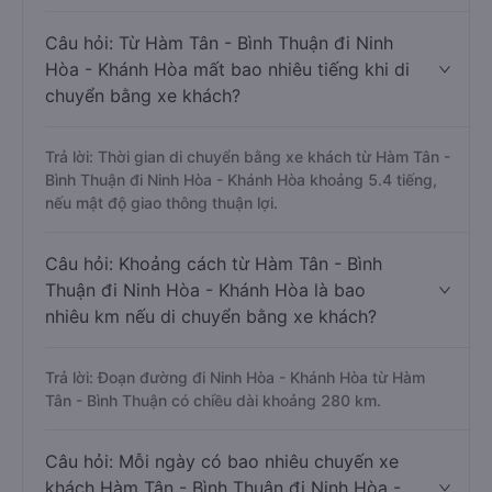
Câu hỏi: Từ Hàm Tân - Bình Thuận đi Ninh
Hòa - Khánh Hòa mất bao nhiêu tiếng khi di
chuyển bằng xe khách?
Trả lời: Thời gian di chuyển bằng xe khách từ Hàm Tân -
Bình Thuận đi Ninh Hòa - Khánh Hòa khoảng 5.4 tiếng,
nếu mật độ giao thông thuận lợi.
Câu hỏi: Khoảng cách từ Hàm Tân - Bình
Thuận đi Ninh Hòa - Khánh Hòa là bao
nhiêu km nếu di chuyển bằng xe khách?
Trả lời: Đoạn đường đi Ninh Hòa - Khánh Hòa từ Hàm
Tân - Bình Thuận có chiều dài khoảng 280 km.
Câu hỏi: Mỗi ngày có bao nhiêu chuyến xe
khách Hàm Tân - Bình Thuận đi Ninh Hòa -