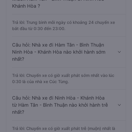
Khánh Hòa ?
Trả lời: Trung bình mỗi ngày có khoảng 24 chuyến xe
bắt đầu từ 0:30 đến 23:00.
Câu hỏi: Nhà xe đi Hàm Tân - Bình Thuận
Ninh Hòa - Khánh Hòa nào khởi hành sớm
nhất?
Trả lời: Chuyến xe có giờ xuất phát sớm nhất vào lúc
0:30 là của nhà xe Cúc Tùng.
Câu hỏi: Nhà xe đi Ninh Hòa - Khánh Hòa
từ Hàm Tân - Bình Thuận nào khởi hành trễ
nhất?
Trả lời: Chuyến xe có giờ xuất phát trễ (muộn) nhất là