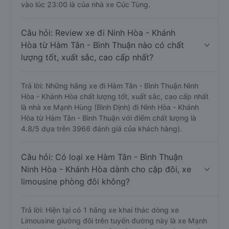
vào lúc 23:00 là của nhà xe Cúc Tùng.
Câu hỏi: Review xe đi Ninh Hòa - Khánh
Hòa từ Hàm Tân - Bình Thuận nào có chất
lượng tốt, xuất sắc, cao cấp nhất?
Trả lời: Những hãng xe đi Hàm Tân - Bình Thuận Ninh
Hòa - Khánh Hòa chất lượng tốt, xuất sắc, cao cấp nhất
là nhà xe Mạnh Hùng (Bình Định) đi Ninh Hòa - Khánh
Hòa từ Hàm Tân - Bình Thuận với điểm chất lượng là
4.8/5 dựa trên 3966 đánh giá của khách hàng).
Câu hỏi: Có loại xe Hàm Tân - Bình Thuận
Ninh Hòa - Khánh Hòa dành cho cặp đôi, xe
limousine phòng đôi không?
Trả lời: Hiện tại có 1 hãng xe khai thác dòng xe
Limousine giường đôi trên tuyến đường này là xe Mạnh