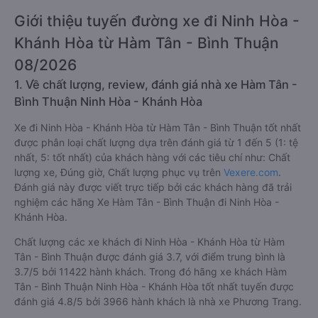
Giới thiệu tuyến đường xe đi Ninh Hòa -
Khánh Hòa từ Hàm Tân - Bình Thuận
08/2026
1. Về chất lượng, review, đánh giá nhà xe Hàm Tân -
Bình Thuận Ninh Hòa - Khánh Hòa
Xe đi Ninh Hòa - Khánh Hòa từ Hàm Tân - Bình Thuận tốt nhất
được phân loại chất lượng dựa trên đánh giá từ 1 đến 5 (1: tệ
nhất, 5: tốt nhất) của khách hàng với các tiêu chí như: Chất
lượng xe, Đúng giờ, Chất lượng phục vụ trên
Vexere.com
.
Đánh giá này được viết trực tiếp bởi các khách hàng đã trải
nghiệm các hãng Xe Hàm Tân - Bình Thuận đi Ninh Hòa -
Khánh Hòa.
Chất lượng các xe khách đi Ninh Hòa - Khánh Hòa từ Hàm
Tân - Bình Thuận được đánh giá 3.7, với điểm trung bình là
3.7/5 bởi 11422 hành khách. Trong đó hãng xe khách Hàm
Tân - Bình Thuận Ninh Hòa - Khánh Hòa tốt nhất tuyến được
đánh giá 4.8/5 bởi 3966 hành khách là nhà xe Phương Trang.