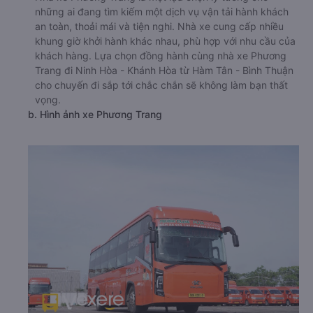
những ai đang tìm kiếm một dịch vụ vận tải hành khách
an toàn, thoải mái và tiện nghi. Nhà xe cung cấp nhiều
khung giờ khởi hành khác nhau, phù hợp với nhu cầu của
khách hàng. Lựa chọn đồng hành cùng nhà xe Phương
Trang đi Ninh Hòa - Khánh Hòa từ Hàm Tân - Bình Thuận
cho chuyến đi sắp tới chắc chắn sẽ không làm bạn thất
vọng.
b. Hình ảnh xe Phương Trang