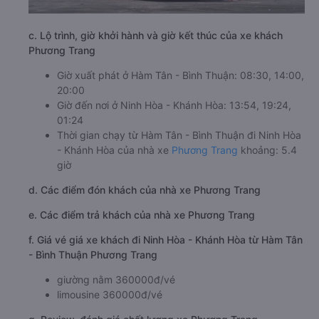
c. Lộ trình, giờ khởi hành và giờ kết thúc của xe khách
Phương Trang
Giờ xuất phát ở Hàm Tân - Bình Thuận: 08:30, 14:00,
20:00
Giờ đến nơi ở Ninh Hòa - Khánh Hòa: 13:54, 19:24,
01:24
Thời gian chạy từ Hàm Tân - Bình Thuận đi Ninh Hòa
- Khánh Hòa của nhà xe
Phương Trang
khoảng: 5.4
giờ
d. Các điểm đón khách của nhà xe Phương Trang
e. Các điểm trả khách của nhà xe Phương Trang
f. Giá vé giá xe khách đi Ninh Hòa - Khánh Hòa từ Hàm Tân
- Bình Thuận Phương Trang
giường nằm 360000đ/vé
limousine 360000đ/vé