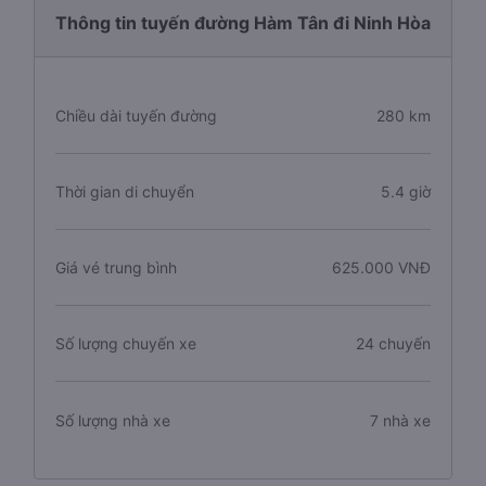
Thông tin tuyến đường Hàm Tân đi Ninh Hòa
Chiều dài tuyến đường
280 km
Thời gian di chuyển
5.4 giờ
Giá vé trung bình
625.000 VNĐ
Số lượng chuyến xe
24 chuyến
Số lượng nhà xe
7 nhà xe