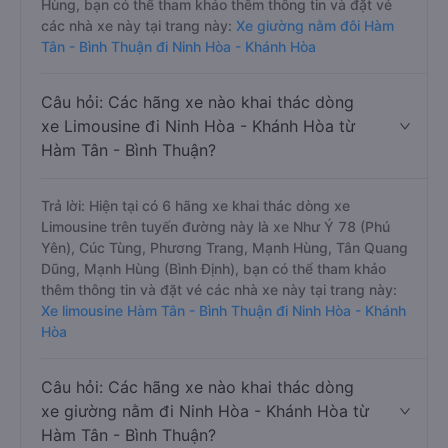
Hùng, bạn có thể tham khảo thêm thông tin và đặt vé
các nhà xe này tại trang này:
Xe giường nằm đôi Hàm
Tân - Bình Thuận đi Ninh Hòa - Khánh Hòa
Câu hỏi: Các hãng xe nào khai thác dòng
xe Limousine đi Ninh Hòa - Khánh Hòa từ
Hàm Tân - Bình Thuận?
Trả lời: Hiện tại có 6 hãng xe khai thác dòng xe
Limousine trên tuyến đường này là xe Như Ý 78 (Phú
Yên), Cúc Tùng, Phương Trang, Mạnh Hùng, Tân Quang
Dũng, Mạnh Hùng (Bình Định), bạn có thể tham khảo
thêm thông tin và đặt vé các nhà xe này tại trang này:
Xe limousine Hàm Tân - Bình Thuận đi Ninh Hòa - Khánh
Hòa
Câu hỏi: Các hãng xe nào khai thác dòng
xe giường nằm đi Ninh Hòa - Khánh Hòa từ
Hàm Tân - Bình Thuận?