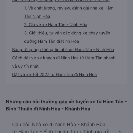
1. Về chất lượng, review, đánh giá nhà xe Hàm
Tân Ninh Hòa
2. Giá vé xe Hàm Tân - Ninh Hòa
3. Giới thiệu, tư vấn các dòng xe chạy tuyến
đường Hàm Tân đi Ninh Hòa
Bảng tổng hợp thông tin nhà xe Hàm Tân - Ninh Hòa
Cách đặt vé xe khách đi Ninh Hòa từ Hàm Tân nhanh
và uy tín nhất
Đặt vé xe Tết 2027 từ Hàm Tân đi Ninh Hòa
Những câu hỏi thường gặp về tuyến xe từ Hàm Tân -
Bình Thuận đi Ninh Hòa - Khánh Hòa
Câu hỏi: Nhà xe đi Ninh Hòa - Khánh Hòa
từ Hàm Tân - Bình Thuận được đánh giá tốt