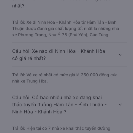
nhất?
Trả lời: Xe đi Ninh Hòa - Khánh Hòa từ Hàm Tân - Bình
Thuận được đánh giá chất lượng tốt nhất là những nhà
xe Phương Trang, Như Ý 78 (Phú Yên), Cúc Tùng.
Câu hỏi: Xe nào đi Ninh Hòa - Khánh Hòa
có giá rẻ nhất?
Trả lời: Vé xe rẻ nhất có mức giá là 250.000 đồng của
nhà xe Trung Hòa.
Câu hỏi: Có bao nhiêu nhà xe đang khai
thác tuyến đường Hàm Tân - Bình Thuận -
Ninh Hòa - Khánh Hòa ?
Trả lời: Hiện tại có 7 nhà xe khai thác tuyến đường.