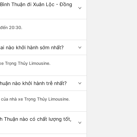
 Bình Thuận đi Xuân Lộc - Đồng
 đến 20:30.
ai nào khởi hành sớm nhất?
 xe Trọng Thủy Limousine.
huận nào khởi hành trễ nhất?
là của nhà xe Trọng Thủy Limousine.
h Thuận nào có chất lượng tốt,