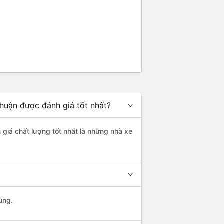
huận được đánh giá tốt nhất?
 giá chất lượng tốt nhất là những nhà xe
ùng.